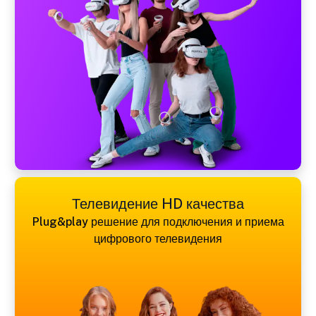
Телевидение HD качества
Plug&play решение для подключения и приема
цифрового телевидения