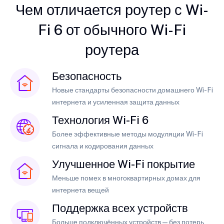
Чем отличается роутер с Wi-
Fi 6 от обычного Wi-Fi
роутера
Безопасность
Новые стандарты безопасности домашнего Wi-Fi
интернета и усиленная защита данных
Технология Wi-Fi 6
Более эффективные методы модуляции Wi-Fi
сигнала и кодирования данных
Улучшенное Wi-Fi покрытие
Меньше помех в многоквартирных домах для
интернета вещей
Поддержка всех устройств
Больше подключённых устройств — без потерь