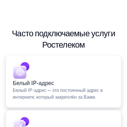
Часто подключаемые услуги
Ростелеком
Белый IP-адрес
Белый IP-адрес — это постоянный адрес в
интернете, который закреплён за Вами.