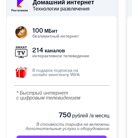
Домашний интернет
Технологии развлечения
100
МБит
безлимитный интернет
214
каналов
интерактивное телевидение
В подарок подписка на
онлайн-кинотеатр Wink
* Быстрый интернет
с цифровым телевидением
750
рублей /в месяц
В стоимость тарифа не включены
дополнительные услуги и оборудование