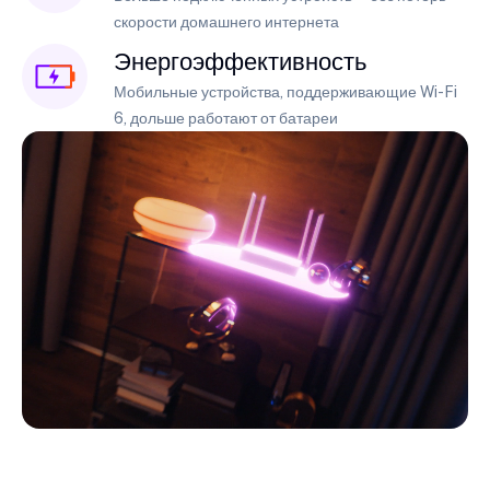
скорости домашнего интернета
Энергоэффективность
Мобильные устройства, поддерживающие Wi-Fi
6, дольше работают от батареи