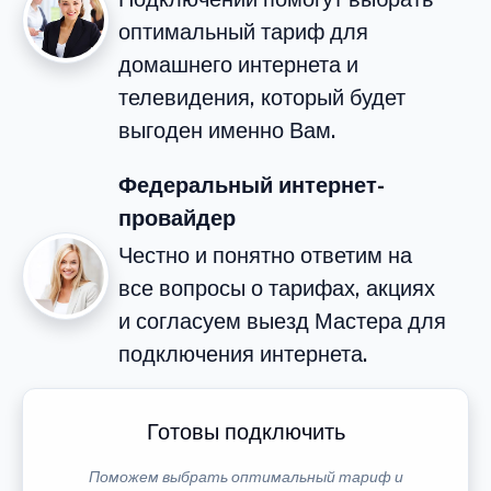
оптимальный тариф для
домашнего интернета и
телевидения, который будет
выгоден именно Вам.
Федеральный интернет-
провайдер
Честно и понятно ответим на
все вопросы о тарифах, акциях
и согласуем выезд Мастера для
подключения интернета.
Готовы подключить
Поможем выбрать оптимальный тариф и