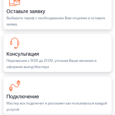
Оставьте заявку
Выберите тариф с необходимыми Вам опциями и оставьте
заявку
Консультация
Перезвоним с 9:00 до 21:00, уточним Ваши желания и
оформим выезд Мастера
Подключение
Мастер все подключит и расскажет как пользоваться каждой
услугой