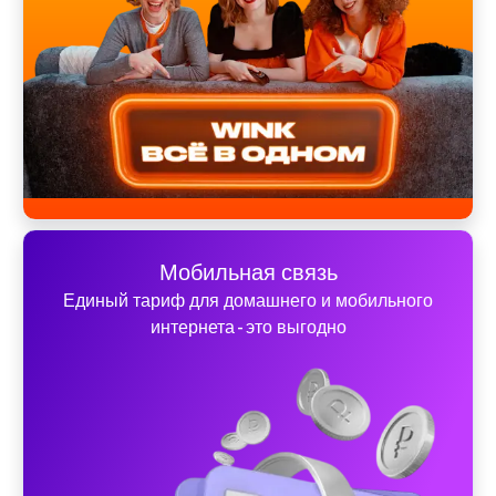
Мобильная связь
Единый тариф для домашнего и мобильного
интернета - это выгодно