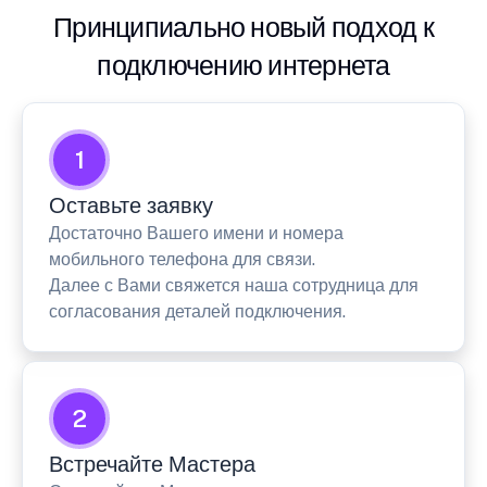
Принципиально новый подход к
подключению интернета
1
Оставьте заявку
Достаточно Вашего имени и номера
мобильного телефона для связи.
Далее с Вами свяжется наша сотрудница для
согласования деталей подключения.
2
Встречайте Мастера