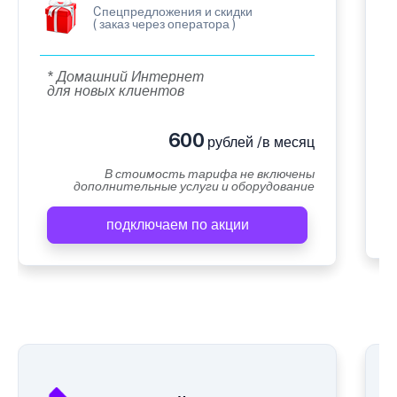
Cпецпредложения и скидки
( заказ через оператора )
* Домашний Интернет
для новых клиентов
600
рублей /в месяц
В стоимость тарифа не включены
дополнительные услуги и оборудование
подключаем по акции