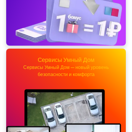
Сервисы Умный Дом
Сервисы Умный Дом — новый уровень
безопасности и комфорта