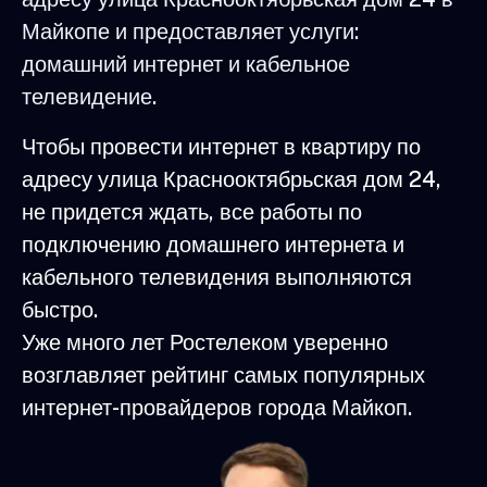
Майкопе и предоставляет услуги:
домашний интернет и кабельное
телевидение.
Чтобы провести интернет в квартиру по
адресу улица Краснооктябрьская дом 24,
не придется ждать, все работы по
подключению домашнего интернета и
кабельного телевидения выполняются
быстро.
Уже много лет Ростелеком уверенно
возглавляет рейтинг самых популярных
интернет-провайдеров города Майкоп.