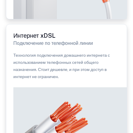
Интернет xDSL
Подключение по телефонной линии
Технология подключения домашнего интернета с
использованием телефонных сетей общего
назначения. Стоит дешевле, и при этом доступ в
интернет не ограничен.