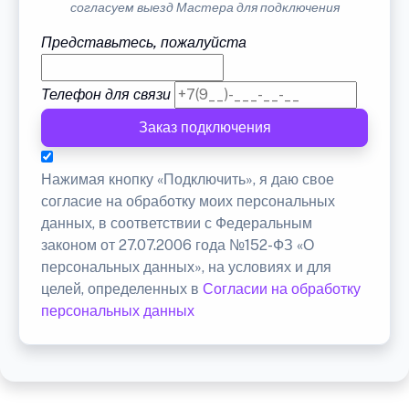
согласуем выезд Мастера для подключения
Представьтесь, пожалуйста
Телефон для связи
Заказ подключения
Нажимая кнопку «Подключить», я даю свое
согласие на обработку моих персональных
данных, в соответствии с Федеральным
законом от 27.07.2006 года №152-ФЗ «О
персональных данных», на условиях и для
целей, определенных в
Согласии на обработку
персональных данных