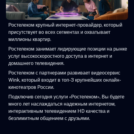
Ростелеком крупный интернет-провайдер, который
присутствует во всех сегментах и охватывает
миллионы квартир.
Ростелеком занимает лидирующие позиции на рынке
услуг высокоскоростного доступа в интернет и
домашнего телевидения.
Ростелеком с партнерами развивает видеосервис
Wink, который входит в топ-3 крупнейших онлайн-
кинотеатров России.
Подключив сегодня услуги «Ростелеком», Вы будете
много лет наслаждаться надежным интернетом,
интерактивным телевидением HD качества и
безлимитным общением с друзьями.