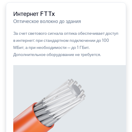
Интернет FTTx
Оптическое волокно до здания
За счет светового сигнала оптика обеспечивает доступ
в интернет: при стандартном подключении до 100
МБит, а при необходимости — до 1 ГБит.
Дополнительное оборудование не требуется.