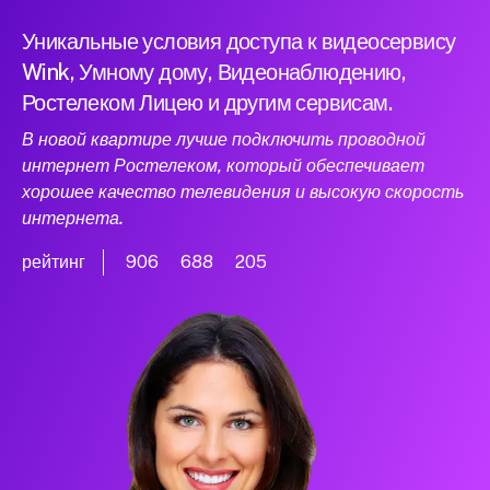
Уникальные условия доступа к видеосервису
Wink, Умному дому, Видеонаблюдению,
Ростелеком Лицею и другим сервисам.
В новой квартире лучше подключить проводной
интернет Ростелеком, который обеспечивает
хорошее качество телевидения и высокую скорость
интернета.
рейтинг
906
688
205