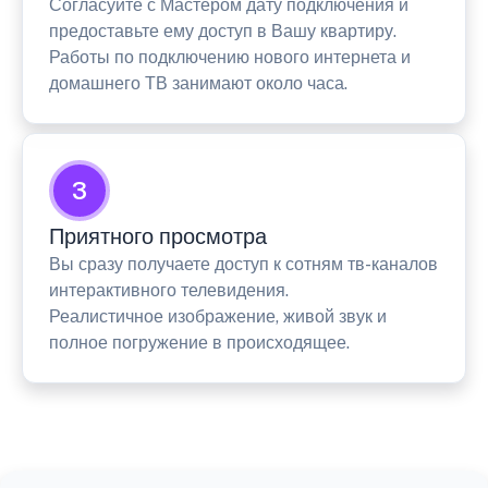
Согласуйте с Мастером дату подключения и
предоставьте ему доступ в Вашу квартиру.
Работы по подключению нового интернета и
домашнего ТВ занимают около часа.
3
Приятного просмотра
Вы сразу получаете доступ к сотням тв-каналов
интерактивного телевидения.
Реалистичное изображение, живой звук и
полное погружение в происходящее.