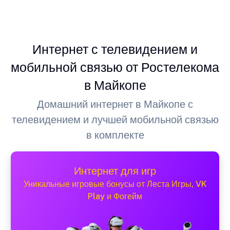
Интернет с телевидением и
мобильной связью от Ростелекома
в Майкопе
Домашний интернет в Майкопе с
телевидением и лучшей мобильной связью
в комплекте
Интернет для игр
Уникальные игровые бонусы от Леста Игры, VK
Play и Фогейм