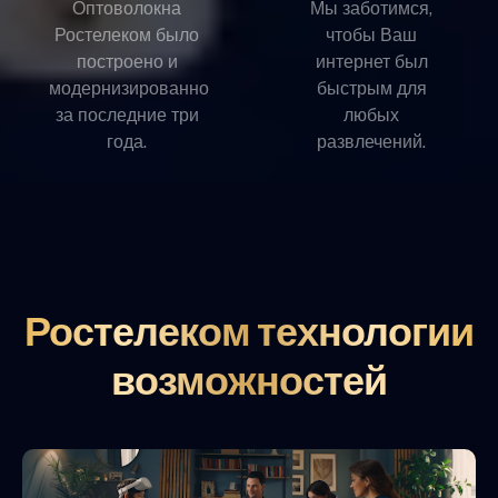
Оптоволокна
Мы заботимся,
Ростелеком было
чтобы Ваш
построено и
интернет был
модернизированно
быстрым для
за последние три
любых
года.
развлечений.
Ростелеком технологии
возможностей