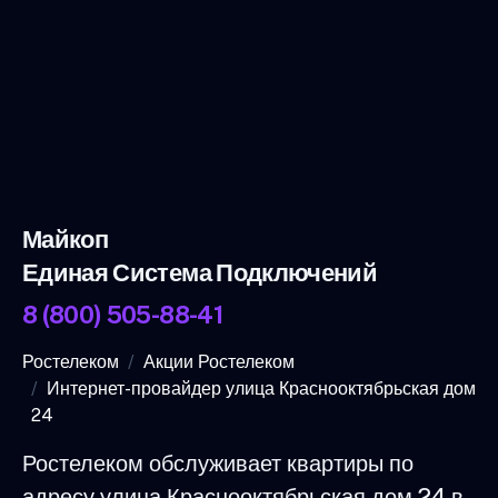
Майкоп
Единая Система Подключений
8 (800) 505-88-41
Ростелеком
Акции Ростелеком
Интернет-провайдер улица Краснооктябрьская дом
24
Ростелеком обслуживает квартиры по
адресу улица Краснооктябрьская дом 24 в