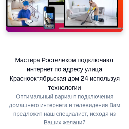
Мастера Ростелеком подключают
интернет по адресу улица
Краснооктябрьская дом 24 используя
технологии
Оптимальный вариант подключения
домашнего интернета и телевидения Вам
предложит наш специалист, исходя из
Ваших желаний