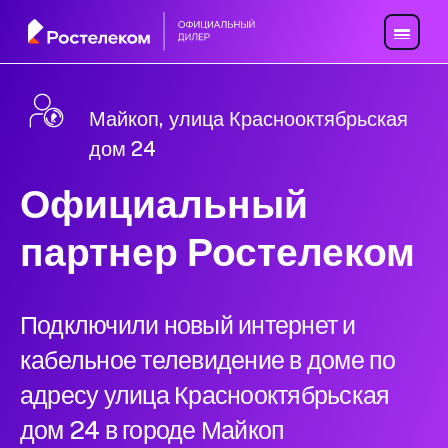
Майкоп, улица Краснооктябрьская
дом 24
Официальный
партнер Ростелеком
Подключили новый интернет и
кабельное телевидение в доме по
адресу улица Краснооктябрьская
дом 24 в городе Майкоп