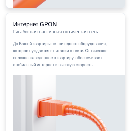
Интернет GPON
Гигабитная пассивная оптическая сеть
До Вашей квартиры нет ни одного оборудования,
которое нуждается в питании от сети. Оптическое
волокно, заведенное в квартиру, обеспечивает
стабильный интернет и высокую скорость.