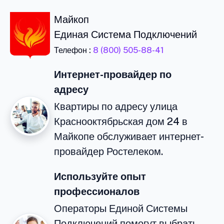
Майкоп
Единая Система Подключений
Телефон :
8 (800) 505-88-41
Интернет-провайдер по
адресу
Квартиры по адресу улица
Краснооктябрьская дом 24 в
Майкопе обслуживает интернет-
провайдер Ростелеком.
Используйте опыт
профессионалов
Операторы Единой Системы
Подключений помогут выбрать