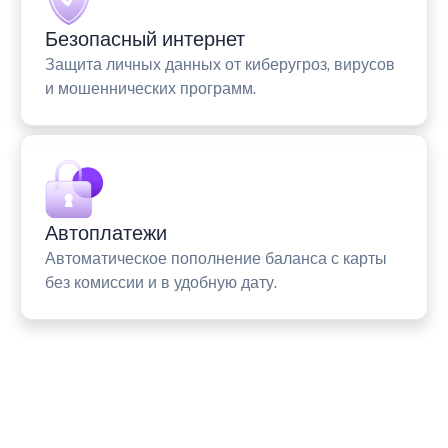
Безопасный интернет
Защита личных данных от киберугроз, вирусов
и мошеннических программ.
Автоплатежи
Автоматическое пополнение баланса с карты
без комиссии и в удобную дату.