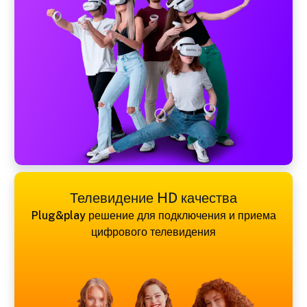
Телевидение HD качества
Plug&play решение для подключения и приема
цифрового телевидения