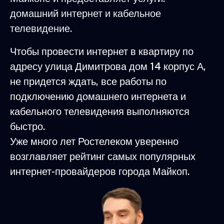
домашний интернет и кабельное
телевидение.
Чтобы провести интернет в квартиру по
адресу улица Димитрова дом 14 корпус А,
не придется ждать, все работы по
подключению домашнего интернета и
кабельного телевидения выполняются
быстро.
Уже много лет Ростелеком уверенно
возглавляет рейтинг самых популярных
интернет-провайдеров города Майкоп.