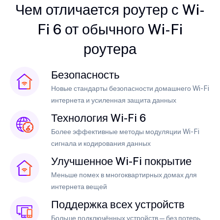
Чем отличается роутер с Wi-
Fi 6 от обычного Wi-Fi
роутера
Безопасность
Новые стандарты безопасности домашнего Wi-Fi
интернета и усиленная защита данных
Технология Wi-Fi 6
Более эффективные методы модуляции Wi-Fi
сигнала и кодирования данных
Улучшенное Wi-Fi покрытие
Меньше помех в многоквартирных домах для
интернета вещей
Поддержка всех устройств
Больше подключённых устройств — без потерь