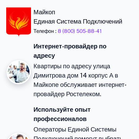
Майкоп
Единая Система Подключений
Телефон :
8 (800) 505-88-41
Интернет-провайдер по
адресу
Квартиры по адресу улица
Димитрова дом 14 корпус А в
Майкопе обслуживает интернет-
провайдер Ростелеком.
Используйте опыт
профессионалов
Операторы Единой Системы
Подключений помогут выбрать