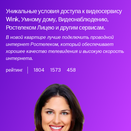
Уникальные условия доступа к видеосервису
Wink, Умному дому, Видеонаблюдению,
Ростелеком Лицею и другим сервисам.
В новой квартире лучше подключить проводной
интернет Ростелеком, который обеспечивает
хорошее качество телевидения и высокую скорость
интернета.
рейтинг
1804
1573
458