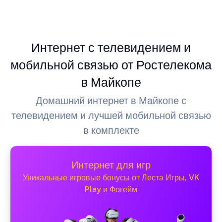
Интернет с телевидением и
мобильной связью от Ростелекома
в Майкопе
Домашний интернет в Майкопе с
телевидением и лучшей мобильной связью
в комплекте
Интернет для игр
Уникальные игровые бонусы от Леста Игры, VK
Play и Фогейм