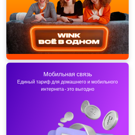
Мобильная связь
Единый тариф для домашнего и мобильного
интернета - это выгодно