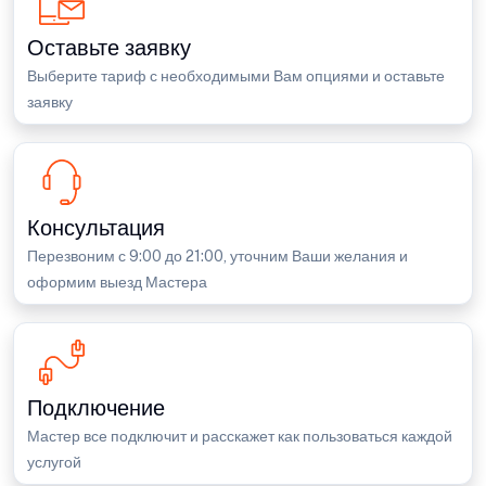
Оставьте заявку
Выберите тариф с необходимыми Вам опциями и оставьте
заявку
Консультация
Перезвоним с 9:00 до 21:00, уточним Ваши желания и
оформим выезд Мастера
Подключение
Мастер все подключит и расскажет как пользоваться каждой
услугой