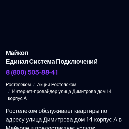
Майкоп
Единая Система Подключений
8 (800) 505-88-41
Ростелеком
Акции Ростелеком
Интернет-провайдер улица Димитрова дом 14
корпус А
Ростелеком обслуживает квартиры по
адресу улица Димитрова дом 14 корпус А в
Майкопе и предоставляет услуги: