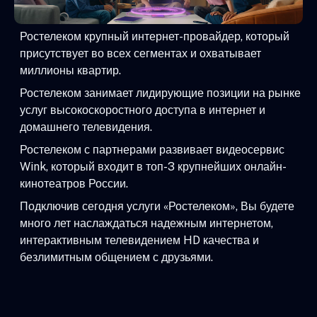
Ростелеком крупный интернет-провайдер, который
присутствует во всех сегментах и охватывает
миллионы квартир.
Ростелеком занимает лидирующие позиции на рынке
услуг высокоскоростного доступа в интернет и
домашнего телевидения.
Ростелеком с партнерами развивает видеосервис
Wink, который входит в топ-3 крупнейших онлайн-
кинотеатров России.
Подключив сегодня услуги «Ростелеком», Вы будете
много лет наслаждаться надежным интернетом,
интерактивным телевидением HD качества и
безлимитным общением с друзьями.