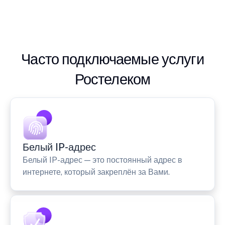
Часто подключаемые услуги
Ростелеком
Белый IP-адрес
Белый IP-адрес — это постоянный адрес в
интернете, который закреплён за Вами.