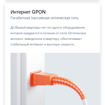
Интернет GPON
Гигабитная пассивная оптическая сеть
До Вашей квартиры нет ни одного оборудования,
которое нуждается в питании от сети. Оптическое
волокно, заведенное в квартиру, обеспечивает
стабильный интернет и высокую скорость.