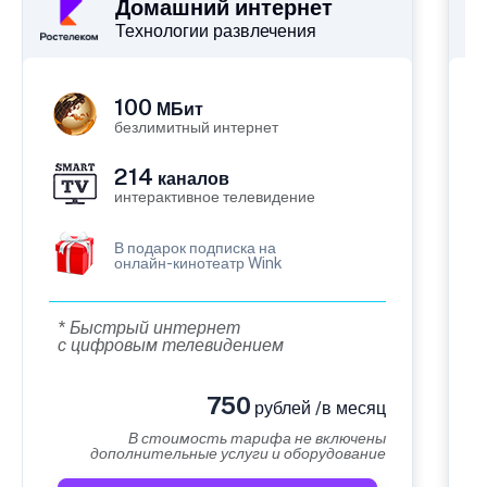
Домашний интернет
Технологии развлечения
100
МБит
безлимитный интернет
214
каналов
интерактивное телевидение
В подарок подписка на
онлайн-кинотеатр Wink
* Быстрый интернет
с цифровым телевидением
750
рублей /в месяц
В стоимость тарифа не включены
дополнительные услуги и оборудование