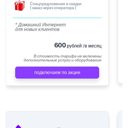
Cпецпредложения и скидки
( заказ через оператора )
* Домашний Интернет
для новых клиентов
600
рублей /в месяц
В стоимость тарифа не включены
дополнительные услуги и оборудование
подключаем по акции