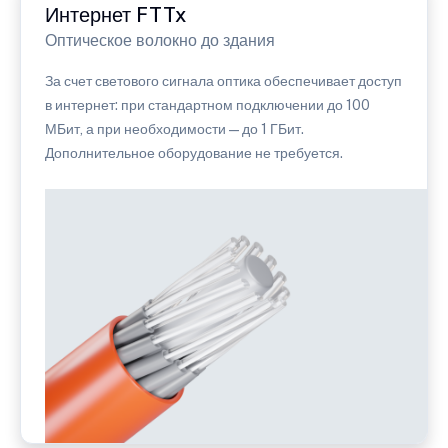
Интернет FTTx
Оптическое волокно до здания
За счет светового сигнала оптика обеспечивает доступ
в интернет: при стандартном подключении до 100
МБит, а при необходимости — до 1 ГБит.
Дополнительное оборудование не требуется.