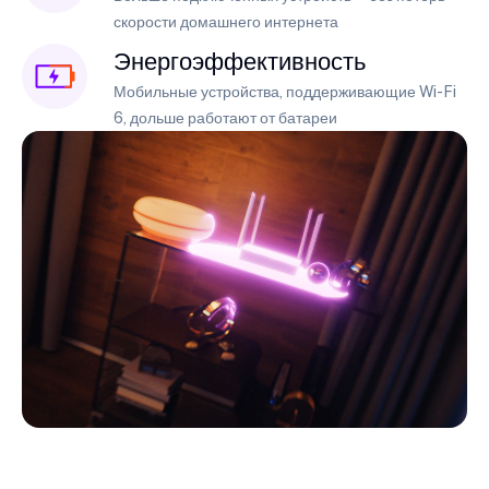
скорости домашнего интернета
Энергоэффективность
Мобильные устройства, поддерживающие Wi-Fi
6, дольше работают от батареи