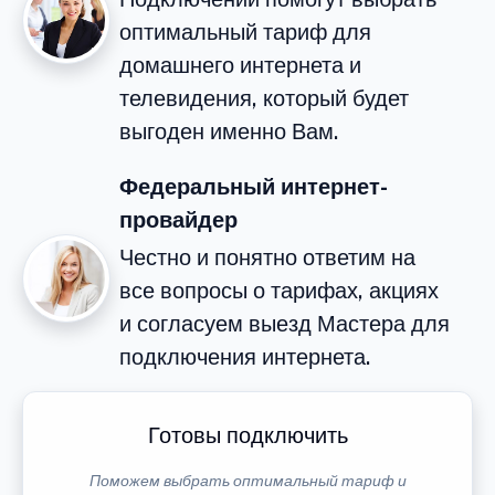
оптимальный тариф для
домашнего интернета и
телевидения, который будет
выгоден именно Вам.
Федеральный интернет-
провайдер
Честно и понятно ответим на
все вопросы о тарифах, акциях
и согласуем выезд Мастера для
подключения интернета.
Готовы подключить
Поможем выбрать оптимальный тариф и