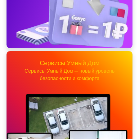
Сервисы Умный Дом
Сервисы Умный Дом — новый уровень
безопасности и комфорта