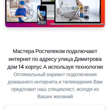
Мастера Ростелеком подключают
интернет по адресу улица Димитрова
дом 14 корпус А используя технологии
Оптимальный вариант подключения
домашнего интернета и телевидения Вам
предложит наш специалист, исходя из
Ваших желаний