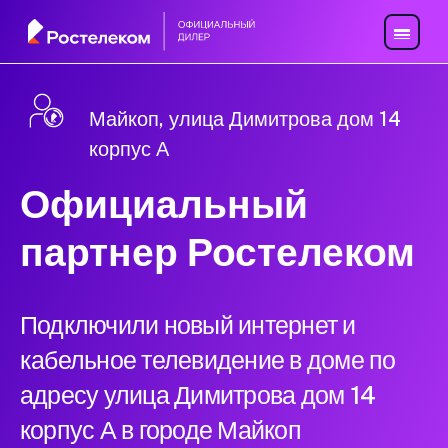
Майкоп, улица Димитрова дом 14
корпус А
Официальный
партнер Ростелеком
Подключили новый интернет и
кабельное телевидение в доме по
адресу улица Димитрова дом 14
корпус А в городе Майкоп