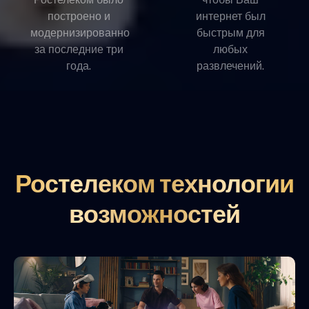
построено и
интернет был
модернизированно
быстрым для
за последние три
любых
года.
развлечений.
Ростелеком технологии
возможностей