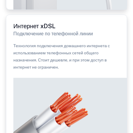
Интернет xDSL
Подключение по телефонной линии
Технология подключения домашнего интернета с
использованием телефонных сетей общего
назначения. Стоит дешевле, и при этом доступ в
интернет не ограничен.