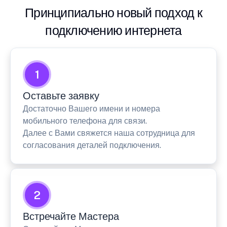
Принципиально новый подход к
подключению интернета
1
Оставьте заявку
Достаточно Вашего имени и номера
мобильного телефона для связи.
Далее с Вами свяжется наша сотрудница для
согласования деталей подключения.
2
Встречайте Мастера