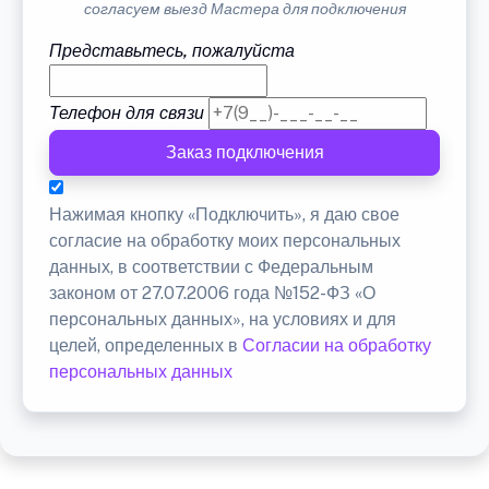
согласуем выезд Мастера для подключения
Представьтесь, пожалуйста
Телефон для связи
Заказ подключения
Нажимая кнопку «Подключить», я даю свое
согласие на обработку моих персональных
данных, в соответствии с Федеральным
законом от 27.07.2006 года №152-ФЗ «О
персональных данных», на условиях и для
целей, определенных в
Согласии на обработку
персональных данных