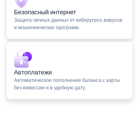
Безопасный интернет
Защита личных данных от киберугроз, вирусов
и мошеннических программ.
Автоплатежи
Автоматическое пополнение баланса с карты
без комиссии и в удобную дату.