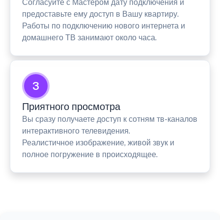
Согласуйте с Мастером дату подключения и
предоставьте ему доступ в Вашу квартиру.
Работы по подключению нового интернета и
домашнего ТВ занимают около часа.
3
Приятного просмотра
Вы сразу получаете доступ к сотням тв-каналов
интерактивного телевидения.
Реалистичное изображение, живой звук и
полное погружение в происходящее.