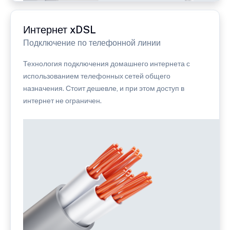
Интернет xDSL
Подключение по телефонной линии
Технология подключения домашнего интернета с
использованием телефонных сетей общего
назначения. Стоит дешевле, и при этом доступ в
интернет не ограничен.