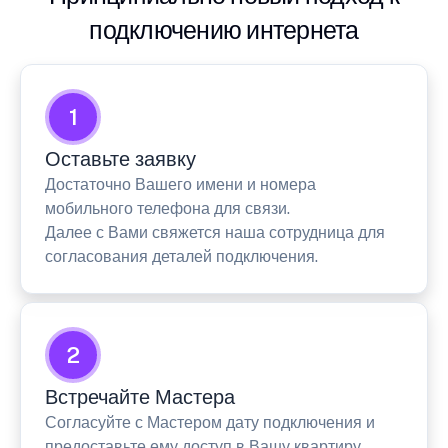
подключению интернета
1
Оставьте заявку
Достаточно Вашего имени и номера
мобильного телефона для связи.
Далее с Вами свяжется наша сотрудница для
согласования деталей подключения.
2
Встречайте Мастера
Согласуйте с Мастером дату подключения и
предоставьте ему доступ в Вашу квартиру.