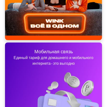
Мобильная связь
Единый тариф для домашнего и мобильного
интернета - это выгодно