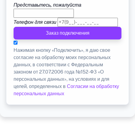
Представьтесь, пожалуйста
Телефон для связи
Заказ подключения
Нажимая кнопку «Подключить», я даю свое
согласие на обработку моих персональных
данных, в соответствии с Федеральным
законом от 27.07.2006 года №152-ФЗ «О
персональных данных», на условиях и для
целей, определенных в
Согласии на обработку
персональных данных