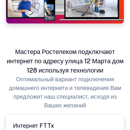
Мастера Ростелеком подключают
интернет по адресу улица 12 Марта дом
128 используя технологии
Оптимальный вариант подключения
домашнего интернета и телевидения Вам
предложит наш специалист, исходя из
Ваших желаний
Интернет FTTx