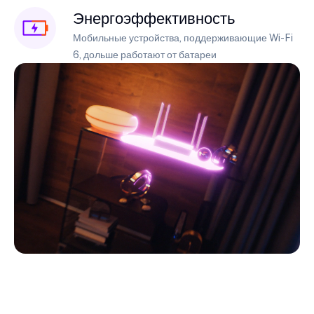
Энергоэффективность
Мобильные устройства, поддерживающие Wi-Fi
6, дольше работают от батареи