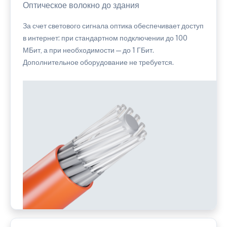
Оптическое волокно до здания
За счет светового сигнала оптика обеспечивает доступ
в интернет: при стандартном подключении до 100
МБит, а при необходимости — до 1 ГБит.
Дополнительное оборудование не требуется.