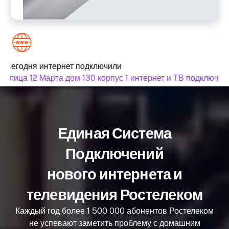
Сегодня интернет подключили
улица 12 Марта дом 130 корпус 1 интернет и ТВ подключили
Единая Система
Подключений
нового интернета и
телевидения Ростелеком
Каждый год более 1 500 000 абонентов Ростелеком
не успевают заметить проблему с домашним