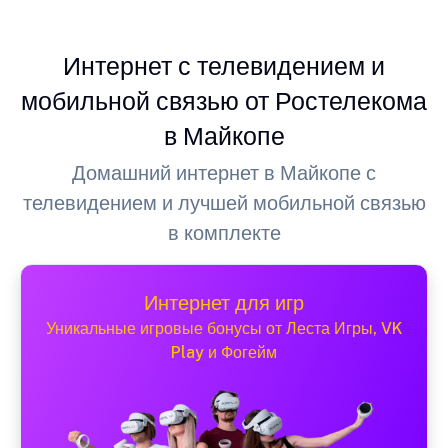
Интернет с телевидением и
мобильной связью от Ростелекома
в Майкопе
Домашний интернет в Майкопе с
телевидением и лучшей мобильной связью
в комплекте
Интернет для игр
Уникальные игровые бонусы от Леста Игры, VK
Play и Фогейм