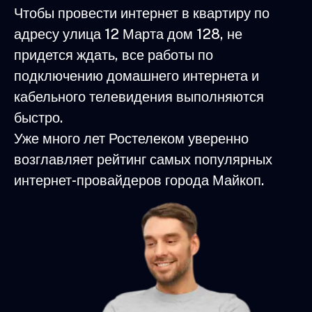
Чтобы провести интернет в квартиру по
адресу улица 12 Марта дом 128, не
придется ждать, все работы по
подключению домашнего интернета и
кабельного телевидения выполняются
быстро.
Уже много лет Ростелеком уверенно
возглавляет рейтинг самых популярных
интернет-провайдеров города Майкоп.