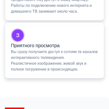
Работы по подключению нового интернета и
домашнего ТВ занимают около часа.
3
Приятного просмотра
Вы сразу получаете доступ к сотням тв-каналов
интерактивного телевидения.
Реалистичное изображение, живой звук и
полное погружение в происходящее.