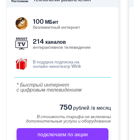
100
МБит
безлимитный интернет
214
каналов
интерактивное телевидение
В подарок подписка на
онлайн-кинотеатр Wink
* Быстрый интернет
с цифровым телевидением
750
рублей /в месяц
В стоимость тарифа не включены
дополнительные услуги и оборудование
подключаем по акции