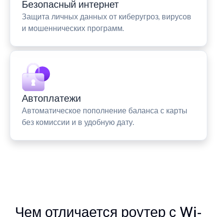
Безопасный интернет
Защита личных данных от киберугроз, вирусов
и мошеннических программ.
Автоплатежи
Автоматическое пополнение баланса с карты
без комиссии и в удобную дату.
Чем отличается роутер с Wi-