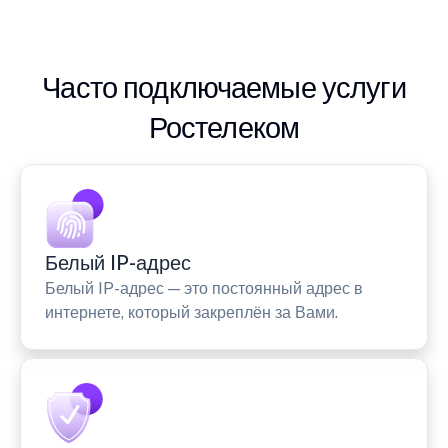
Часто подключаемые услуги
Ростелеком
Белый IP-адрес
Белый IP-адрес — это постоянный адрес в
интернете, который закреплён за Вами.