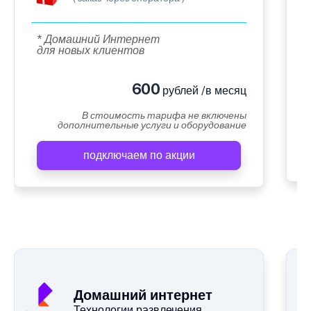
* Домашний Интернет
для новых клиентов
600
рублей /в месяц
В стоимость тарифа не включены
дополнительные услуги и оборудование
подключаем по акции
Домашний интернет
Технологии развлечения