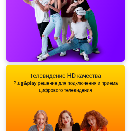
Телевидение HD качества
Plug&play решение для подключения и приема
цифрового телевидения