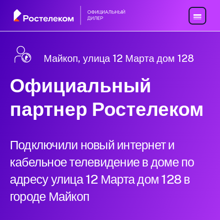
Майкоп, улица 12 Марта дом 128
Официальный
партнер Ростелеком
Подключили новый интернет и
кабельное телевидение в доме по
адресу улица 12 Марта дом 128 в
городе Майкоп