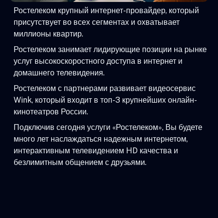
Ростелеком крупный интернет-провайдер, который
присутствует во всех сегментах и охватывает
миллионы квартир.
Ростелеком занимает лидирующие позиции на рынке
услуг высокоскоростного доступа в интернет и
домашнего телевидения.
Ростелеком с партнерами развивает видеосервис
Wink, который входит в топ-3 крупнейших онлайн-
кинотеатров России.
Подключив сегодня услуги «Ростелеком», Вы будете
много лет наслаждаться надежным интернетом,
интерактивным телевидением HD качества и
безлимитным общением с друзьями.