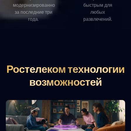
модернизированно
быстрым для
за последние три
любых
года.
развлечений.
Ростелеком технологии
возможностей