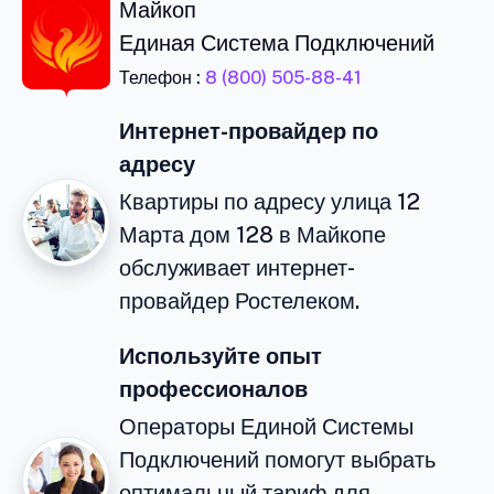
Майкоп
Единая Система Подключений
Телефон :
8 (800) 505-88-41
Интернет-провайдер по
адресу
Квартиры по адресу улица 12
Марта дом 128 в Майкопе
обслуживает интернет-
провайдер Ростелеком.
Используйте опыт
профессионалов
Операторы Единой Системы
Подключений помогут выбрать
оптимальный тариф для