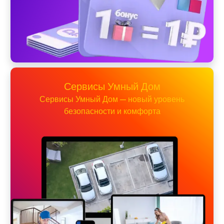
Сервисы Умный Дом
Сервисы Умный Дом — новый уровень
безопасности и комфорта