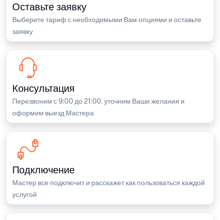
Оставьте заявку
Выберите тариф с необходимыми Вам опциями и оставьте
заявку
Консультация
Перезвоним с 9:00 до 21:00, уточним Ваши желания и
оформим выезд Мастера
Подключение
Мастер все подключит и расскажет как пользоваться каждой
услугой