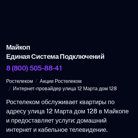
Майкоп
Единая Система Подключений
8 (800) 505-88-41
Ростелеком
Акции Ростелеком
Интернет-провайдер улица 12 Марта дом 128
Ростелеком обслуживает квартиры по
адресу улица 12 Марта дом 128 в Майкопе
и предоставляет услуги: домашний
интернет и кабельное телевидение.