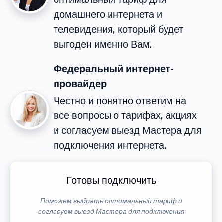
домашнего интернета и
телевидения, который будет
выгоден именно Вам.
Федеральный интернет-
провайдер
Честно и понятно ответим на
все вопросы о тарифах, акциях
и согласуем выезд Мастера для
подключения интернета.
Готовы подключить
Поможем выбрать оптимальный тариф и
согласуем выезд Мастера для подключения