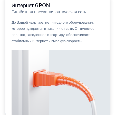
Интернет GPON
Гигабитная пассивная оптическая сеть
До Вашей квартиры нет ни одного оборудования,
которое нуждается в питании от сети. Оптическое
волокно, заведенное в квартиру, обеспечивает
стабильный интернет и высокую скорость.