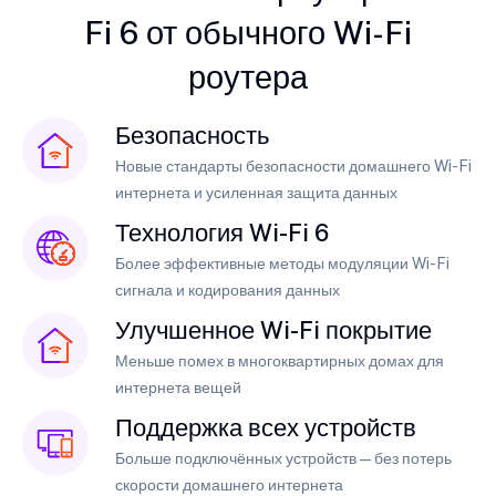
Fi 6 от обычного Wi-Fi
роутера
Безопасность
Новые стандарты безопасности домашнего Wi-Fi
интернета и усиленная защита данных
Технология Wi-Fi 6
Более эффективные методы модуляции Wi-Fi
сигнала и кодирования данных
Улучшенное Wi-Fi покрытие
Меньше помех в многоквартирных домах для
интернета вещей
Поддержка всех устройств
Больше подключённых устройств — без потерь
скорости домашнего интернета