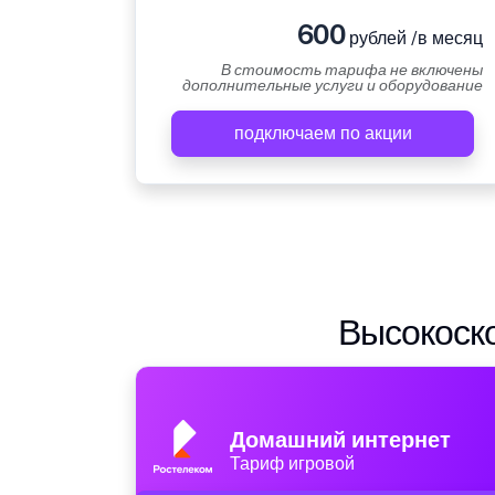
600
рублей /в месяц
В стоимость тарифа не включены
дополнительные услуги и оборудование
подключаем по акции
Высокоско
Домашний интернет
Тариф игровой