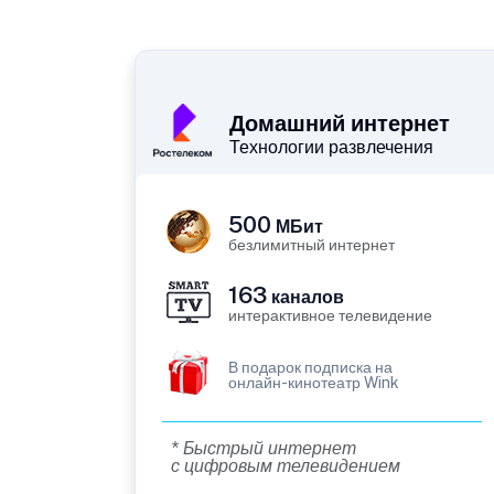
Домашний интернет
Технологии развлечения
500
МБит
безлимитный интернет
163
каналов
интерактивное телевидение
В подарок подписка на
онлайн-кинотеатр Wink
* Быстрый интернет
с цифровым телевидением