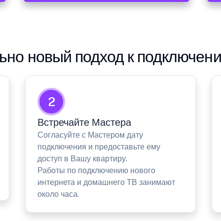
но новый подход к подключен
2
Встречайте Мастера
Согласуйте с Мастером дату
подключения и предоставьте ему
доступ в Вашу квартиру.
Работы по подключению нового
интернета и домашнего ТВ занимают
около часа.