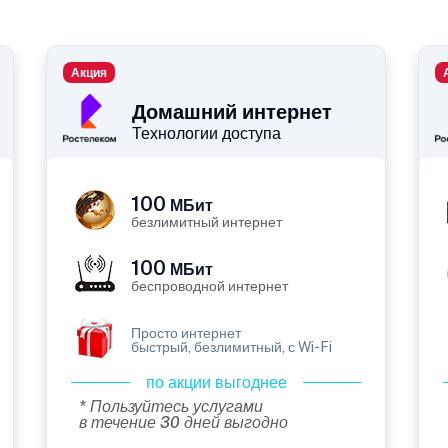
Акция
Домашний интернет
Технологии доступа
100
МБит
безлимитный интернет
100
МБит
беспроводной интернет
Просто интернет
быстрый, безлимитный, с Wi-Fi
по акции выгоднее
* Пользуйтесь услугами
в течение 30 дней выгодно