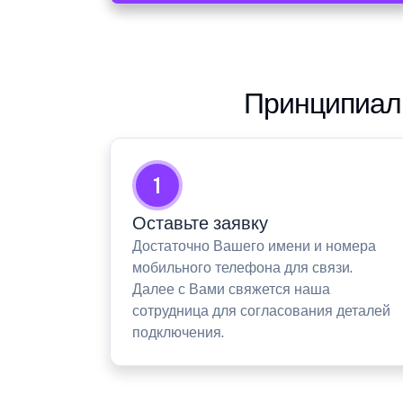
Принципиаль
1
Оставьте заявку
Достаточно Вашего имени и номера
мобильного телефона для связи.
Далее с Вами свяжется наша
сотрудница для согласования деталей
подключения.