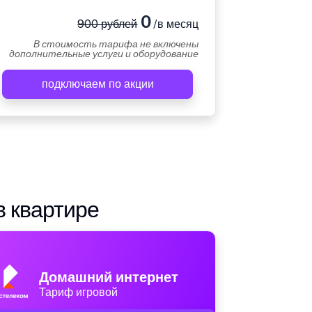
0
900 рублей
/в месяц
В стоимость тарифа не включены
дополнительные услуги и оборудование
подключаем по акции
в квартире
Домашний интернет
Тариф игровой