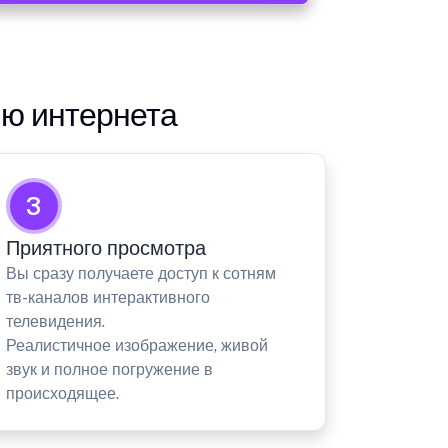
ию интернета
3
Приятного просмотра
Вы сразу получаете доступ к сотням
тв-каналов интерактивного
телевидения.
Реалистичное изображение, живой
звук и полное погружение в
происходящее.