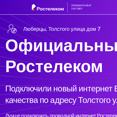
Люберцы, Толстого улица дом 7
Официальны
Ростелеком
Подключили новый интернет Б
качества по адресу Толстого 
Лучше подключить проводной интернет Ростелек