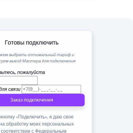
Готовы подключить
жем выбрать оптимальный тариф и
суем выезд Мастера для подключения
ьтесь, пожалуйста
для связи
Заказ подключения
кнопку «Подключить», я даю свое
 на обработку моих персональных
в соответствии с Федеральным