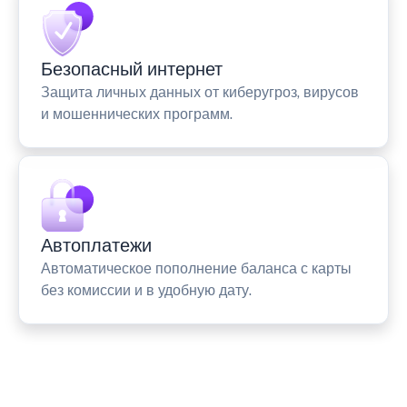
Безопасный интернет
Защита личных данных от киберугроз, вирусов
и мошеннических программ.
Автоплатежи
Автоматическое пополнение баланса с карты
без комиссии и в удобную дату.