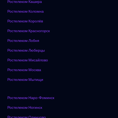
Ростелеком Кашира
Ростелеком Коломна
Ростелеком Королёв
Ростелеком Красногорск
Ростелеком Лобня
Ростелеком Люберцы
Ростелеком Мисайлово
Ростелеком Москва
Ростелеком Мытищи
Ростелеком Наро-Фоминск
Ростелеком Ногинск
Ростелеком Одинцово