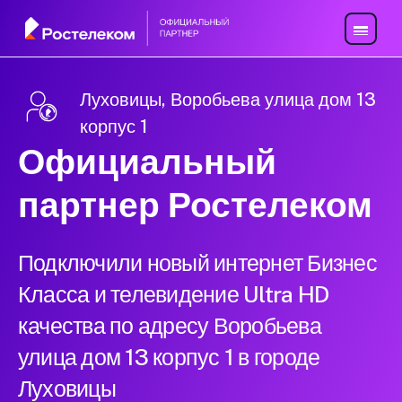
Луховицы, Воробьева улица дом 13
корпус 1
Официальный
партнер Ростелеком
Подключили новый интернет Бизнес
Класса и телевидение Ultra HD
качества по адресу Воробьева
улица дом 13 корпус 1 в городе
Луховицы