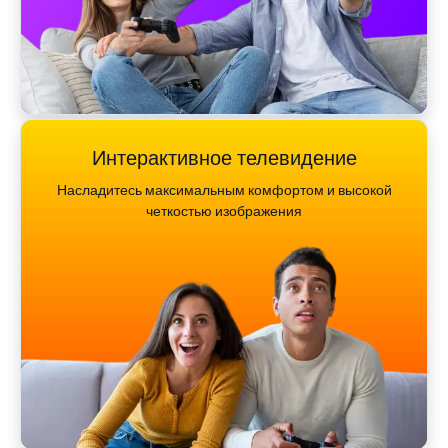
Интерактивное телевидение
Насладитесь максимальным комфортом и высокой
четкостью изображения