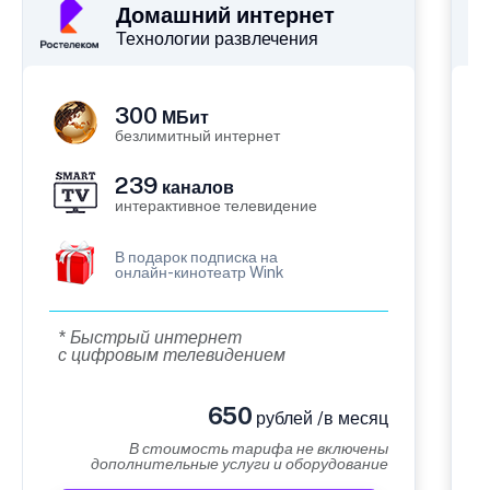
Домашний интернет
Технологии развлечения
300
МБит
безлимитный интернет
239
каналов
интерактивное телевидение
В подарок подписка на
онлайн-кинотеатр Wink
* Быстрый интернет
с цифровым телевидением
650
рублей /в месяц
В стоимость тарифа не включены
дополнительные услуги и оборудование