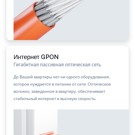
Интернет GPON
Гигабитная пассивная оптическая сеть
До Вашей квартиры нет ни одного оборудования,
которое нуждается в питании от сети. Оптическое
волокно, заведенное в квартиру, обеспечивает
стабильный интернет и высокую скорость.