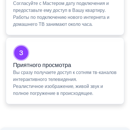
Согласуйте с Мастером дату подключения и
предоставьте ему доступ в Вашу квартиру.
Работы по подключению нового интернета и
домашнего ТВ занимают около часа.
3
Приятного просмотра
Вы сразу получаете доступ к сотням тв-каналов
интерактивного телевидения.
Реалистичное изображение, живой звук и
полное погружение в происходящее.