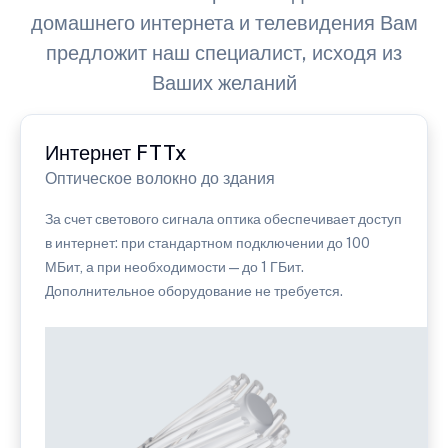
домашнего интернета и телевидения Вам
предложит наш специалист, исходя из
Ваших желаний
Интернет FTTx
Оптическое волокно до здания
За счет светового сигнала оптика обеспечивает доступ
в интернет: при стандартном подключении до 100
МБит, а при необходимости — до 1 ГБит.
Дополнительное оборудование не требуется.