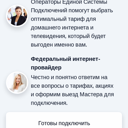
Операторы Единой Системы
Подключений помогут выбрать
оптимальный тариф для
домашнего интернета и
телевидения, который будет
выгоден именно вам.
Федеральный интернет-
провайдер
Честно и понятно ответим на
все вопросы о тарифах, акциях
и оформим выезд Мастера для
подключения.
Готовы подключить