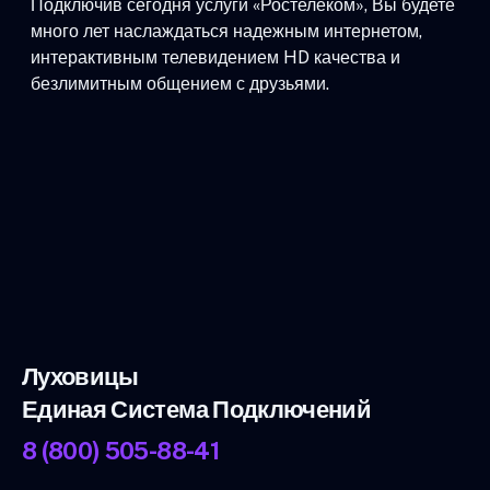
Подключив сегодня услуги «Ростелеком», Вы будете
много лет наслаждаться надежным интернетом,
интерактивным телевидением HD качества и
безлимитным общением с друзьями.
Луховицы
Единая Система Подключений
8 (800) 505-88-41