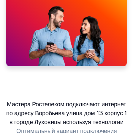
Мастера Ростелеком подключают интернет
по адресу Воробьева улица дом 13 корпус 1
в городе Луховицы используя технологии
Оптимальный вариант подключения