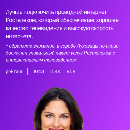
Лучше подключить проводной интернет
Ростелеком, который обеспечивает хорошее
качество телевидения и высокую скорость
интернета.
* обратите внимание, в городе Луховицы по акции
доступен уникальный пакет услуг Ростелеком с
интерактивным телевидением.
рейтинг
1043
1544
958