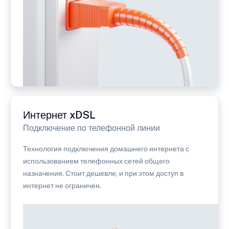
Интернет xDSL
Подключение по телефонной линии
Технология подключения домашнего интернета с
использованием телефонных сетей общего
назначения. Стоит дешевле, и при этом доступ в
интернет не ограничен.