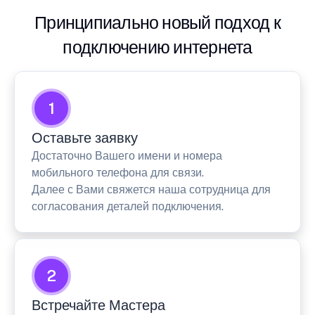
Принципиально новый подход к
подключению интернета
1
Оставьте заявку
Достаточно Вашего имени и номера
мобильного телефона для связи.
Далее с Вами свяжется наша сотрудница для
согласования деталей подключения.
2
Встречайте Мастера