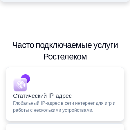
Часто подключаемые услуги
Ростелеком
Статический IP-адрес
Глобальный IP-адрес в сети интернет для игр и
работы с несколькими устройствами.