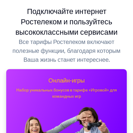
Подключайте интернет
Ростелеком и пользуйтесь
высококлассными сервисами
Все тарифы Ростелеком включают
полезные функции, благодаря которым
Ваша жизнь станет интереснее.
Онлайн-игры
Набор уникальных бонусов в тарифе «Игровой» для
командных игр