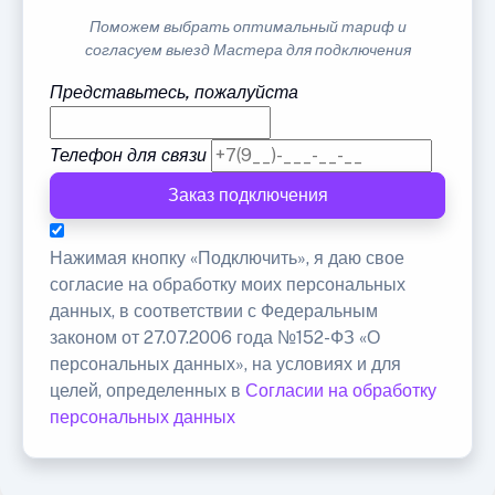
Поможем выбрать оптимальный тариф и
согласуем выезд Мастера для подключения
Представьтесь, пожалуйста
Телефон для связи
Заказ подключения
Нажимая кнопку «Подключить», я даю свое
согласие на обработку моих персональных
данных, в соответствии с Федеральным
законом от 27.07.2006 года №152-ФЗ «О
персональных данных», на условиях и для
целей, определенных в
Согласии на обработку
персональных данных