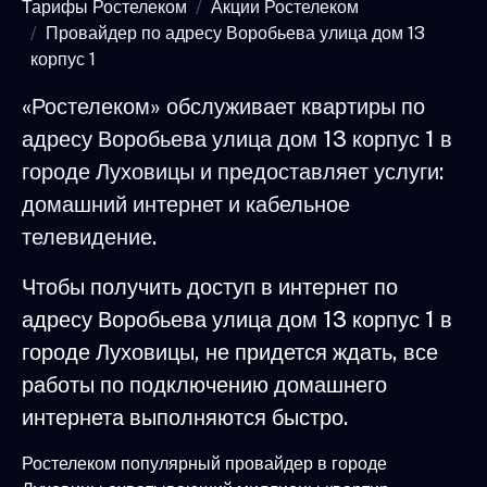
Тарифы Ростелеком
Акции Ростелеком
Провайдер по адресу Воробьева улица дом 13
корпус 1
«Ростелеком» обслуживает квартиры по
адресу Воробьева улица дом 13 корпус 1 в
городе Луховицы и предоставляет услуги:
домашний интернет и кабельное
телевидение.
Чтобы получить доступ в интернет по
адресу Воробьева улица дом 13 корпус 1 в
городе Луховицы, не придется ждать, все
работы по подключению домашнего
интернета выполняются быстро.
Ростелеком популярный провайдер в городе