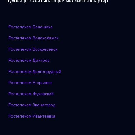
Луховицы охватывающий миллионы квартир.
Ростелеком Балашиха
Ростелеком Волоколамск
Ростелеком Воскресенск
Ростелеком Дмитров
Ростелеком Долгопрудный
Ростелеком Егорьевск
Ростелеком Жуковский
Ростелеком Звенигород
Ростелеком Ивантеевка