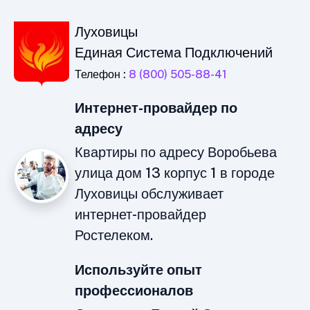
Луховицы
Единая Система Подключений
Телефон :
8 (800) 505-88-41
Интернет-провайдер по
адресу
Квартиры по адресу Воробьева
улица дом 13 корпус 1 в городе
Луховицы обслуживает
интернет-провайдер
Ростелеком.
Используйте опыт
профессионалов