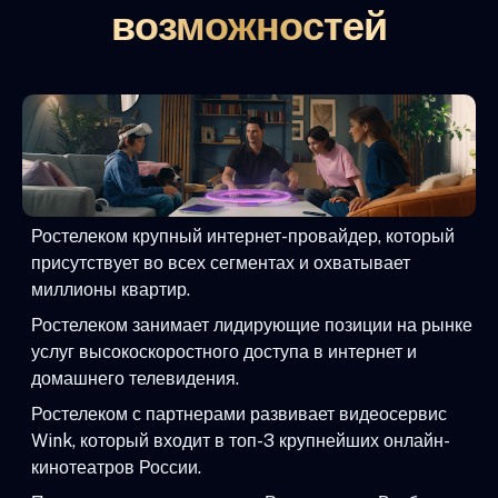
возможностей
Ростелеком крупный интернет-провайдер, который
присутствует во всех сегментах и охватывает
миллионы квартир.
Ростелеком занимает лидирующие позиции на рынке
услуг высокоскоростного доступа в интернет и
домашнего телевидения.
Ростелеком с партнерами развивает видеосервис
Wink, который входит в топ-3 крупнейших онлайн-
кинотеатров России.