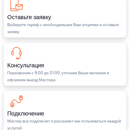
Оставьте заявку
Выберите тариф с необходимыми Вам опциями и оставьте
заявку
Консультация
Перезвоним с 9:00 до 21:00, уточним Ваши желания и
оформим выезд Мастера
Подключение
Мастер все подключит и расскажет как пользоваться каждой
услугой