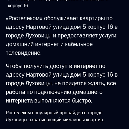
корпус 16
«Ростелеком» обслуживает квартиры по
адресу Нартовой улица дом 5 корпус 16 в
городе Луховицы и предоставляет услуги:
домашний интернет и кабельное
телевидение.
Чтобы получить доступ в интернет по
адресу Нартовой улица дом 5 корпус 16 в
городе Луховицы, не придется ждать, все
работы по подключению домашнего
интернета выполняются быстро.
Ростелеком популярный провайдер в городе
Луховицы охватывающий миллионы квартир.