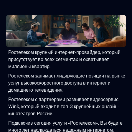
Ростелеком крупный интернет-провайдер, который
присутствует во всех сегментах и охватывает
миллионы квартир.
Ростелеком занимает лидирующие позиции на рынке
услуг высокоскоростного доступа в интернет и
домашнего телевидения.
Ростелеком с партнерами развивает видеосервис
Wink, который входит в топ-3 крупнейших онлайн-
кинотеатров России.
Подключив сегодня услуги «Ростелеком», Вы будете
много лет наслаждаться надежным интернетом,