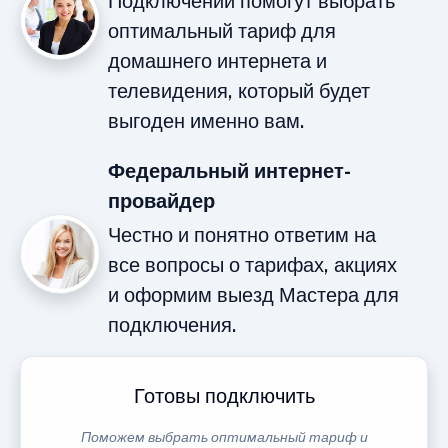
Подключений помогут выбрать
оптимальный тариф для
домашнего интернета и
телевидения, который будет
выгоден именно вам.
Федеральный интернет-
провайдер
Честно и понятно ответим на
все вопросы о тарифах, акциях
и оформим выезд Мастера для
подключения.
Готовы подключить
Поможем выбрать оптимальный тариф и