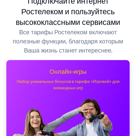
Подключайте интернет
Ростелеком и пользуйтесь
высококлассными сервисами
Все тарифы Ростелеком включают
полезные функции, благодаря которым
Ваша жизнь станет интереснее.
Онлайн-игры
Набор уникальных бонусов в тарифе «Игровой» для
командных игр