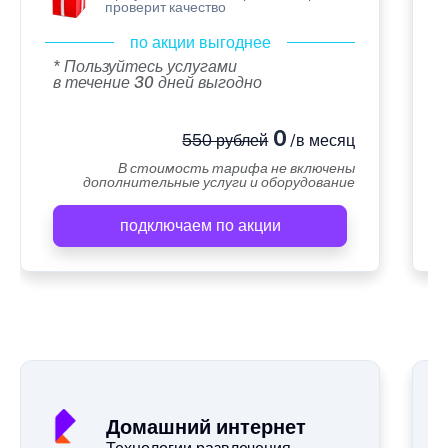
проверит качество
по акции выгоднее
* Пользуйтесь услугами
в течение 30 дней выгодно
0
550 рублей
/в месяц
В стоимость тарифа не включены
дополнительные услуги и оборудование
подключаем по акции
А
Домашний интернет