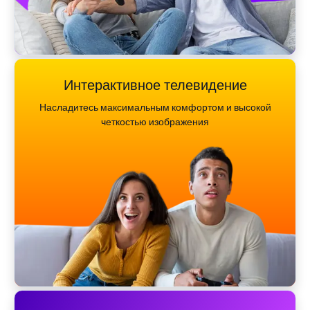
Интерактивное телевидение
Насладитесь максимальным комфортом и высокой
четкостью изображения