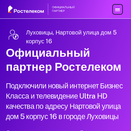
Луховицы, Нартовой улица дом 5
корпус 16
Официальный
партнер Ростелеком
Подключили новый интернет Бизнес
Класса и телевидение Ultra HD
качества по адресу Нартовой улица
дом 5 корпус 16 в городе Луховицы