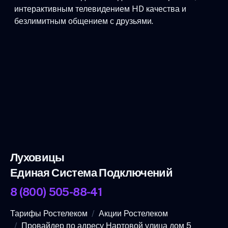
интерактивным телевидением HD качества и
безлимитным общением с друзьями.
Луховицы
Единая Система Подключений
8 (800) 505-88-41
Тарифы Ростелеком
Акции Ростелеком
Провайдер по адресу Нартовой улица дом 5