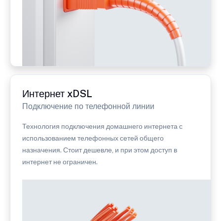
Интернет xDSL
Подключение по телефонной линии
Технология подключения домашнего интернета с
использованием телефонных сетей общего
назначения. Стоит дешевле, и при этом доступ в
интернет не ограничен.