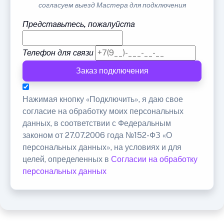
согласуем выезд Мастера для подключения
Представьтесь, пожалуйста
Телефон для связи
Заказ подключения
Нажимая кнопку «Подключить», я даю свое
согласие на обработку моих персональных
данных, в соответствии с Федеральным
законом от 27.07.2006 года №152-ФЗ «О
персональных данных», на условиях и для
целей, определенных в
Согласии на обработку
персональных данных