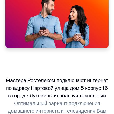
Мастера Ростелеком подключают интернет
по адресу Нартовой улица дом 5 корпус 16
в городе Луховицы используя технологии
Оптимальный вариант подключения
домашнего интернета и телевидения Вам