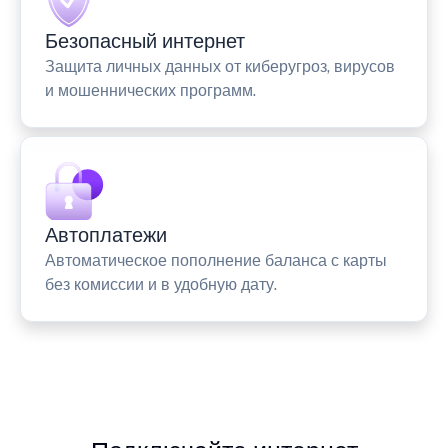
Безопасный интернет
Защита личных данных от киберугроз, вирусов
и мошеннических программ.
Автоплатежи
Автоматическое пополнение баланса с карты
без комиссии и в удобную дату.