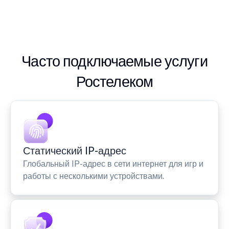
Часто подключаемые услуги
Ростелеком
Статический IP-адрес
Глобальный IP-адрес в сети интернет для игр и
работы с несколькими устройствами.