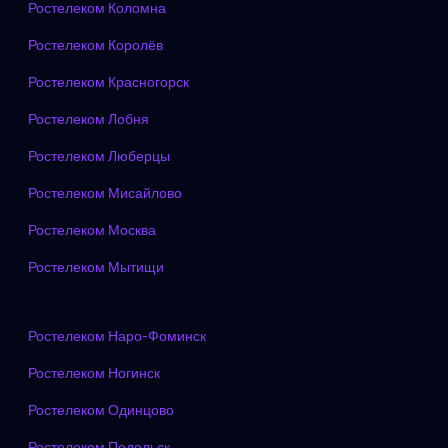
Ростелеком Коломна
Ростелеком Королёв
Ростелеком Красногорск
Ростелеком Лобня
Ростелеком Люберцы
Ростелеком Мисайлово
Ростелеком Москва
Ростелеком Мытищи
Ростелеком Наро-Фоминск
Ростелеком Ногинск
Ростелеком Одинцово
Ростелеком Подольск