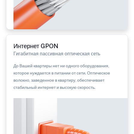
Интернет GPON
Гигабитная пассивная оптическая сеть
До Вашей квартиры нет ни одного оборудования,
которое нуждается в питании от сети. Оптическое
волокно, заведенное в квартиру, обеспечивает
стабильный интернет и высокую скорость.