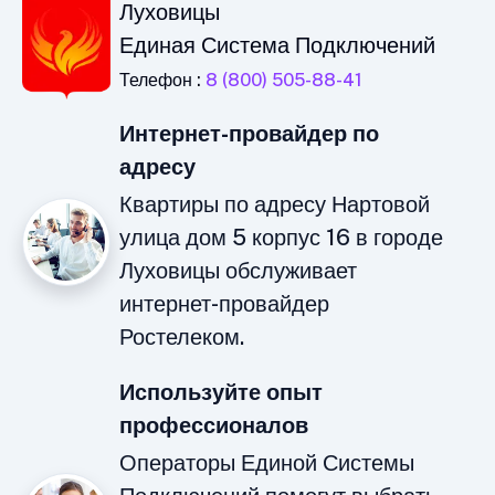
Луховицы
Единая Система Подключений
Телефон :
8 (800) 505-88-41
Интернет-провайдер по
адресу
Квартиры по адресу Нартовой
улица дом 5 корпус 16 в городе
Луховицы обслуживает
интернет-провайдер
Ростелеком.
Используйте опыт
профессионалов
Операторы Единой Системы