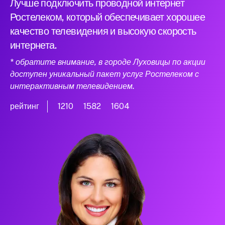
Лучше подключить проводной интернет
Ростелеком, который обеспечивает хорошее
качество телевидения и высокую скорость
интернета.
* обратите внимание, в городе Луховицы по акции
доступен уникальный пакет услуг Ростелеком с
интерактивным телевидением.
рейтинг
1210
1582
1604