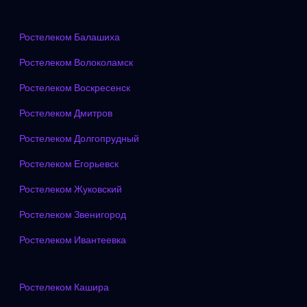
Ростелеком Балашиха
Ростелеком Волоколамск
Ростелеком Воскресенск
Ростелеком Дмитров
Ростелеком Долгопрудный
Ростелеком Егорьевск
Ростелеком Жуковский
Ростелеком Звенигород
Ростелеком Ивантеевка
Ростелеком Кашира