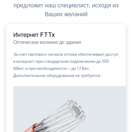
предложит наш специалист, исходя из
Ваших желаний
Интернет FTTx
Оптическое волокно до здания
За счет светового сигнала оптика обеспечивает доступ
в интернет: при стандартном подключении до 100
МБит, а при необходимости — до 1 ГБит.
Дополнительное оборудование не требуется.