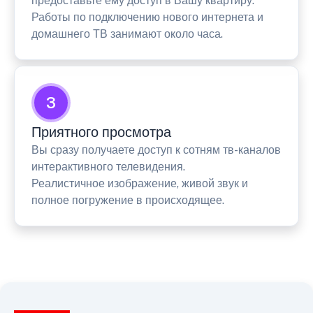
предоставьте ему доступ в Вашу квартиру.
Работы по подключению нового интернета и
домашнего ТВ занимают около часа.
3
Приятного просмотра
Вы сразу получаете доступ к сотням тв-каналов
интерактивного телевидения.
Реалистичное изображение, живой звук и
полное погружение в происходящее.