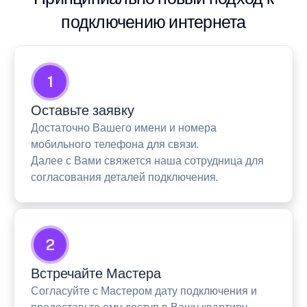
подключению интернета
1
Оставьте заявку
Достаточно Вашего имени и номера
мобильного телефона для связи.
Далее с Вами свяжется наша сотрудница для
согласования деталей подключения.
2
Встречайте Мастера
Согласуйте с Мастером дату подключения и