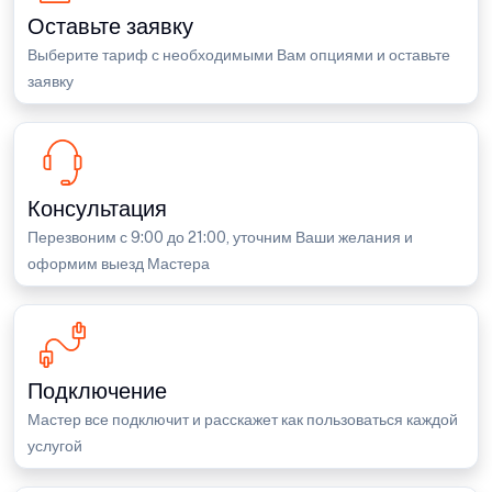
Оставьте заявку
Выберите тариф с необходимыми Вам опциями и оставьте
заявку
Консультация
Перезвоним с 9:00 до 21:00, уточним Ваши желания и
оформим выезд Мастера
Подключение
Мастер все подключит и расскажет как пользоваться каждой
услугой