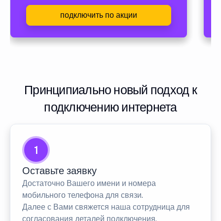
подключить по акции
Принципиально новый подход к
подключению интернета
1
Оставьте заявку
Достаточно Вашего имени и номера
мобильного телефона для связи.
Далее с Вами свяжется наша сотрудница для
согласования деталей подключения.