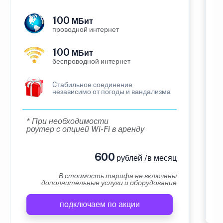
100
МБит
проводной интернет
100
МБит
беспроводной интернет
Cтабильное соединение
независимо от погоды и вандализма
* При необходимости
роутер с опцией Wi-Fi в аренду
600
рублей /в месяц
В стоимость тарифа не включены
дополнительные услуги и оборудование
подключаем по акции