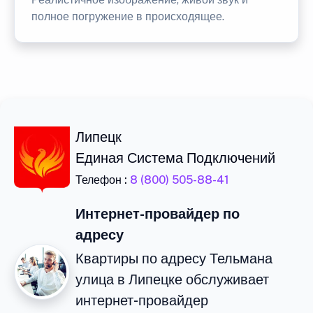
полное погружение в происходящее.
Липецк
Единая Система Подключений
Телефон :
8 (800) 505-88-41
Интернет-провайдер по
адресу
Квартиры по адресу Тельмана
улица в Липецке обслуживает
интернет-провайдер