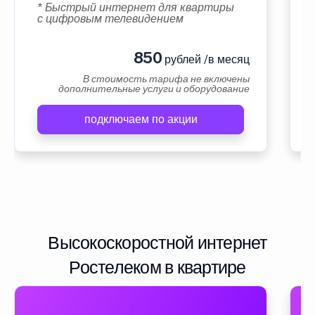
* Быстрый интернет для квартиры
с цифровым телевидением
850
рублей /в месяц
В стоимость тарифа не включены
дополнительные услуги и оборудование
подключаем по акции
Высокоскоростной интернет
Ростелеком в квартире