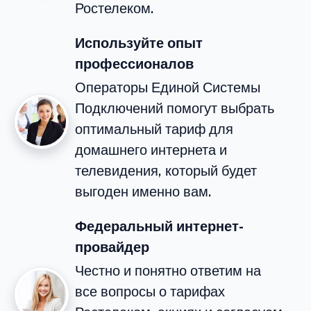
Ростелеком.
Используйте опыт
профессионалов
Операторы Единой Системы
Подключений помогут выбрать
оптимальный тариф для
домашнего интернета и
телевидения, который будет
выгоден именно вам.
Федеральный интернет-
провайдер
Честно и понятно ответим на
все вопросы о тарифах