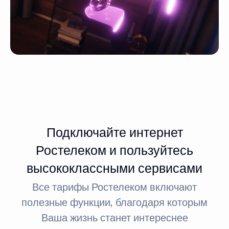
Подключайте интернет
Ростелеком и пользуйтесь
высококлассными сервисами
Все тарифы Ростелеком включают
полезные функции, благодаря которым
Ваша жизнь станет интереснее