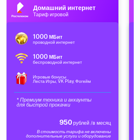
Домашний интернет
Тариф игровой
1000
МБит
проводной интернет
1000
МБит
беспроводной интернет
Игровые бонусы
Леста Игры, VK Play, Фогейм
* Премиум техника и аккаунты
для быстрой прокачки
950
рублей /в месяц
В стоимость тарифа не включены
дополнительные услуги и оборудование