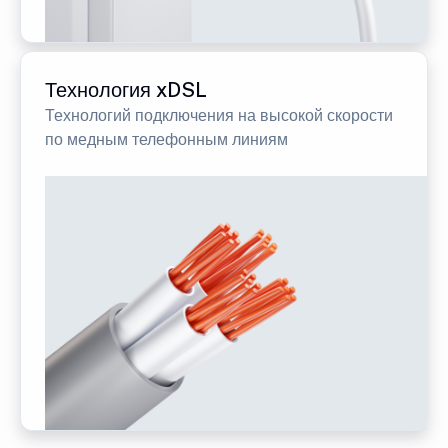
Технология xDSL
Технологий подключения на высокой скорости
по медным телефонным линиям