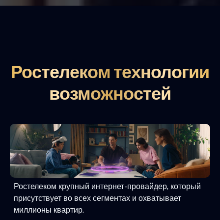
Ростелеком технологии
возможностей
Ростелеком крупный интернет-провайдер, который
присутствует во всех сегментах и охватывает
миллионы квартир.