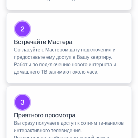
2
Встречайте Мастера
Согласуйте с Мастером дату подключения и
предоставьте ему доступ в Вашу квартиру.
Работы по подключению нового интернета и
домашнего ТВ занимают около часа.
3
Приятного просмотра
Вы сразу получаете доступ к сотням тв-каналов
интерактивного телевидения.
Реалистичное изображение, живой звук и