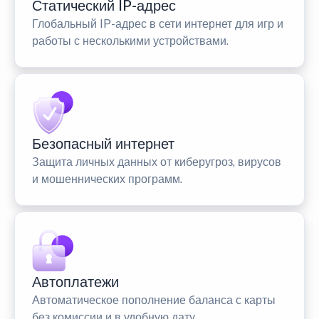
Статический IP-адрес
Глобальный IP-адрес в сети интернет для игр и
работы с несколькими устройствами.
Безопасный интернет
Защита личных данных от киберугроз, вирусов
и мошеннических программ.
Автоплатежи
Автоматическое пополнение баланса с карты
без комиссии и в удобную дату.