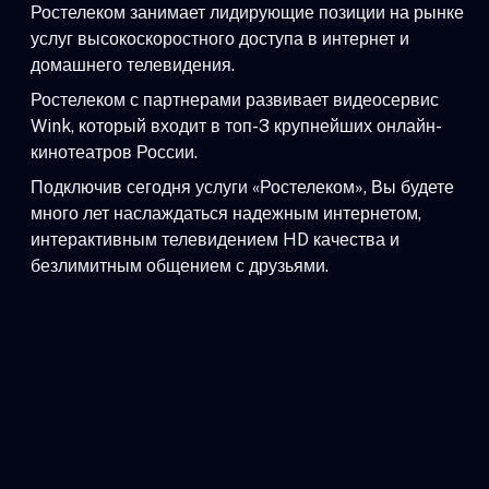
Ростелеком занимает лидирующие позиции на рынке
услуг высокоскоростного доступа в интернет и
домашнего телевидения.
Ростелеком с партнерами развивает видеосервис
Wink, который входит в топ-3 крупнейших онлайн-
кинотеатров России.
Подключив сегодня услуги «Ростелеком», Вы будете
много лет наслаждаться надежным интернетом,
интерактивным телевидением HD качества и
безлимитным общением с друзьями.