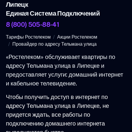
Липецк
Единая Система Подключений
8 (800) 505-88-41
Тарифы Ростелеком
Акции Ростелеком
Провайдер по адресу Тельмана улица
«Ростелеком» обслуживает квартиры по
адресу Тельмана улица в Липецке и
предоставляет услуги: домашний интернет
и кабельное телевидение.
Чтобы получить доступ в интернет по
адресу Тельмана улица в Липецке, не
придется ждать, все работы по
подключению домашнего интернета