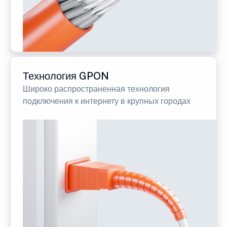
Технология GPON
Широко распространенная технология
подключения к интернету в крупных городах