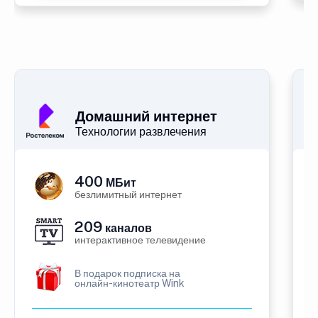
Домашний интернет
Технологии развлечения
400
МБит
безлимитный интернет
209
каналов
интерактивное телевидение
В подарок подписка на
онлайн-кинотеатр Wink