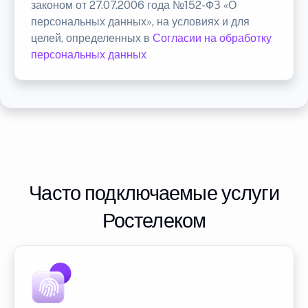
законом от 27.07.2006 года №152-ФЗ «О
персональных данных», на условиях и для
целей, определенных в
Согласии на обработку
персональных данных
Часто подключаемые услуги
Ростелеком