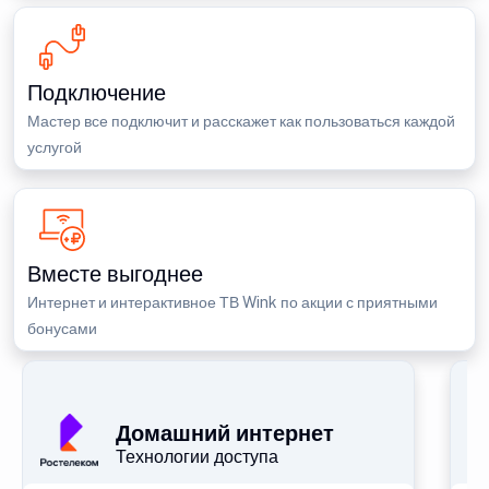
Подключение
Мастер все подключит и расскажет как пользоваться каждой
услугой
Вместе выгоднее
Интернет и интерактивное ТВ Wink по акции с приятными
бонусами
Домашний интернет
Технологии доступа