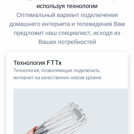
используя технологии
Оптимальный вариант подключения
домашнего интернета и телевидения Вам
предложит наш специалист, исходя из
Ваших потребностей
Технология FTTx
Технология, позволяющая подключать
интернет на качественно новом уровне