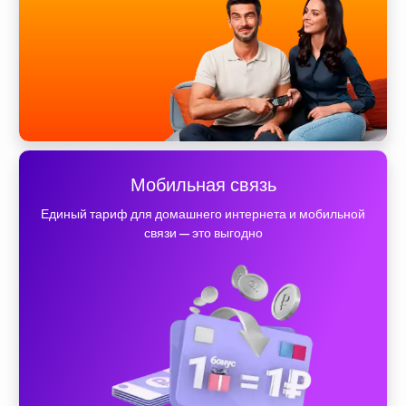
Мобильная связь
Единый тариф для домашнего интернета и мобильной
связи — это выгодно