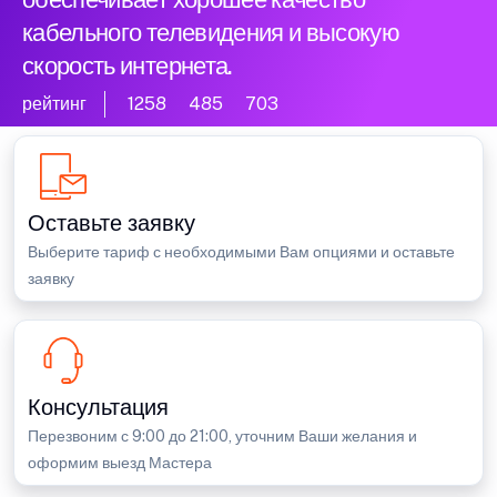
кабельного телевидения и высокую
скорость интернета.
рейтинг
1258
485
703
Оставьте заявку
Выберите тариф с необходимыми Вам опциями и оставьте
заявку
Консультация
Перезвоним с 9:00 до 21:00, уточним Ваши желания и
оформим выезд Мастера