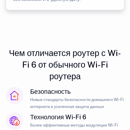
Чем отличается роутер с Wi-
Fi 6 от обычного Wi-Fi
роутера
Безопасность
Новые стандарты безопасности домашнего Wi-Fi
интернета и усиленная защита данных
Технология Wi-Fi 6
Более эффективные методы модуляции Wi-Fi