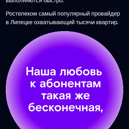
выполняются быстро.
Ростелеком самый популярный провайдер
в Липецке охватывающий тысячи квартир.