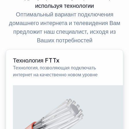
используя технологии
Оптимальный вариант подключения
домашнего интернета и телевидения Вам
предложит наш специалист, исходя из
Ваших потребностей
Технология FTTx
Технология, позволяющая подключать
интернет на качественно новом уровне