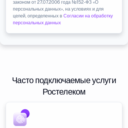
законом от 27.07.2006 года №152-ФЗ «О
персональных данных», на условиях и для
целей, определенных в
Согласии на обработку
персональных данных
Часто подключаемые услуги
Ростелеком