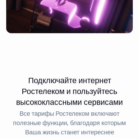
Подключайте интернет
Ростелеком и пользуйтесь
высококлассными сервисами
Все тарифы Ростелеком включают
полезные функции, благодаря которым
Ваша жизнь станет интереснее