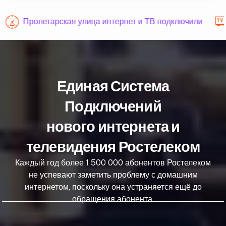
Пролетарская улица интернет и ТВ подключили
Единая Система
Подключений
нового интернета и
телевидения Ростелеком
Каждый год более 1 500 000 абонентов Ростелеком
не успевают заметить проблему с домашним
интернетом, поскольку она устраняется ещё до
обращения абонента.