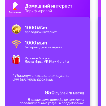
Домашний интернет
Тариф игровой
1000
МБит
проводной интернет
1000
МБит
беспроводной интернет
Игровые бонусы
Леста Игры, VK Play, Фогейм
* Премиум техника и аккаунты
для быстрой прокачки
950
рублей /в месяц
В стоимость тарифа не включены
дополнительные услуги и оборудование