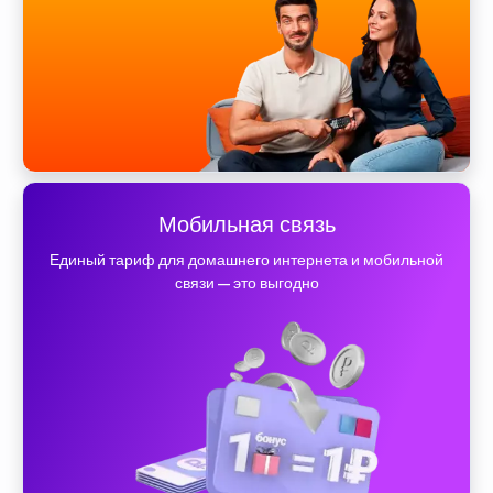
Мобильная связь
Единый тариф для домашнего интернета и мобильной
связи — это выгодно