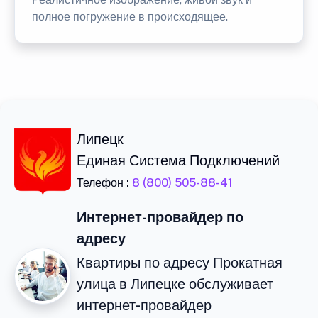
полное погружение в происходящее.
Липецк
Единая Система Подключений
Телефон :
8 (800) 505-88-41
Интернет-провайдер по
адресу
Квартиры по адресу Прокатная
улица в Липецке обслуживает
интернет-провайдер