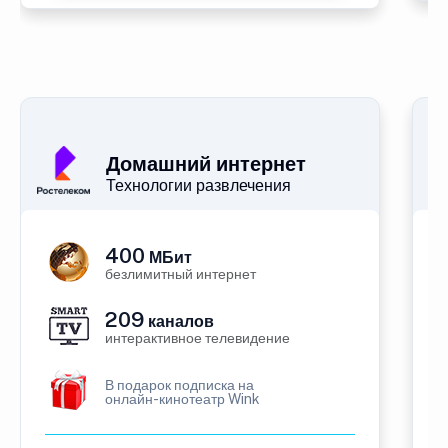
Домашний интернет
Технологии развлечения
400
МБит
безлимитный интернет
209
каналов
интерактивное телевидение
В подарок подписка на
онлайн-кинотеатр Wink