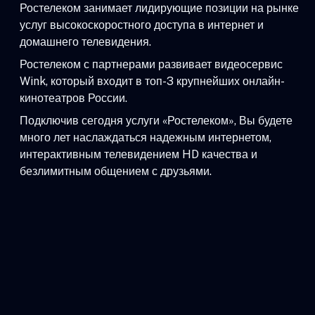
Ростелеком занимает лидирующие позиции на рынке
услуг высокоскоростного доступа в интернет и
домашнего телевидения.
Ростелеком с партнерами развивает видеосервис
Wink, который входит в топ-3 крупнейших онлайн-
кинотеатров России.
Подключив сегодня услуги «Ростелеком», Вы будете
много лет наслаждаться надежным интернетом,
интерактивным телевидением HD качества и
безлимитным общением с друзьями.