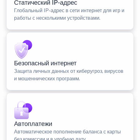
Статический IP-адрес
Глобальный IP-адрес в сети интернет для игр и
работы с несколькими устройствами.
Безопасный интернет
Защита личных данных от киберугроз, вирусов
и мошеннических программ.
Автоплатежи
Автоматическое пополнение баланса с карты
без комиссии и в удобную дату.