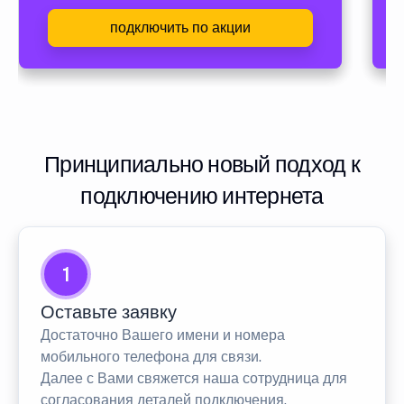
подключить по акции
Принципиально новый подход к
подключению интернета
1
Оставьте заявку
Достаточно Вашего имени и номера
мобильного телефона для связи.
Далее с Вами свяжется наша сотрудница для
согласования деталей подключения.