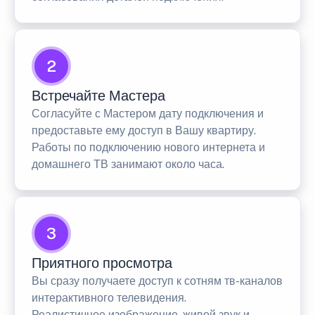
2
Встречайте Мастера
Согласуйте с Мастером дату подключения и
предоставьте ему доступ в Вашу квартиру.
Работы по подключению нового интернета и
домашнего ТВ занимают около часа.
3
Приятного просмотра
Вы сразу получаете доступ к сотням тв-каналов
интерактивного телевидения.
Реалистичное изображение, живой звук и