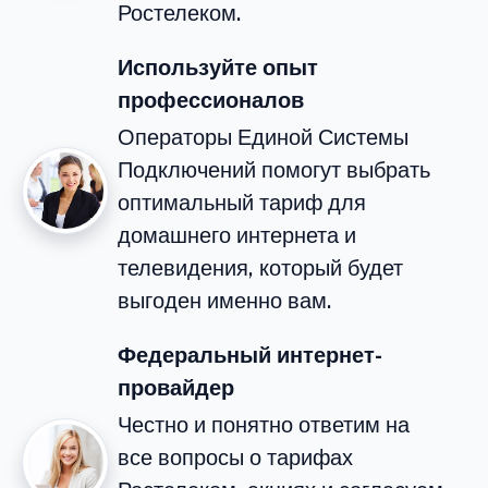
Ростелеком.
Используйте опыт
профессионалов
Операторы Единой Системы
Подключений помогут выбрать
оптимальный тариф для
домашнего интернета и
телевидения, который будет
выгоден именно вам.
Федеральный интернет-
провайдер
Честно и понятно ответим на
все вопросы о тарифах