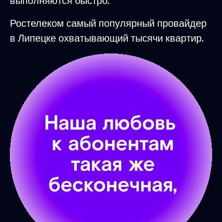
выполняются быстро.
Ростелеком самый популярный провайдер
в Липецке охватывающий тысячи квартир.