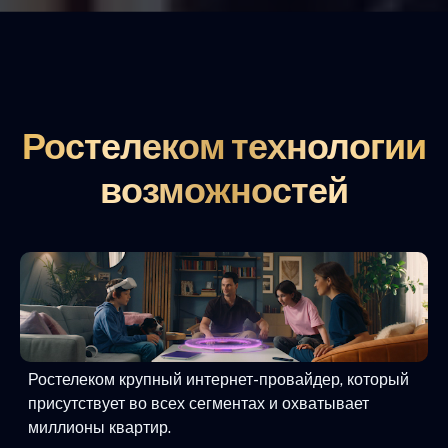
Ростелеком технологии
возможностей
Ростелеком крупный интернет-провайдер, который
присутствует во всех сегментах и охватывает
миллионы квартир.