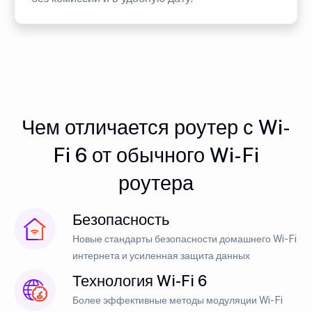
Чем отличается роутер с Wi-
Fi 6 от обычного Wi-Fi
роутера
Безопасность
Новые стандарты безопасности домашнего Wi-Fi
интернета и усиленная защита данных
Технология Wi-Fi 6
Более эффективные методы модуляции Wi-Fi