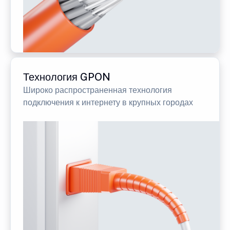
Технология GPON
Широко распространенная технология
подключения к интернету в крупных городах