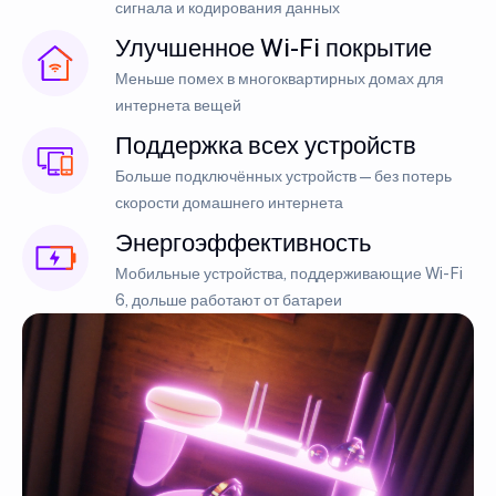
сигнала и кодирования данных
Улучшенное Wi-Fi покрытие
Меньше помех в многоквартирных домах для
интернета вещей
Поддержка всех устройств
Больше подключённых устройств — без потерь
скорости домашнего интернета
Энергоэффективность
Мобильные устройства, поддерживающие Wi-Fi
6, дольше работают от батареи