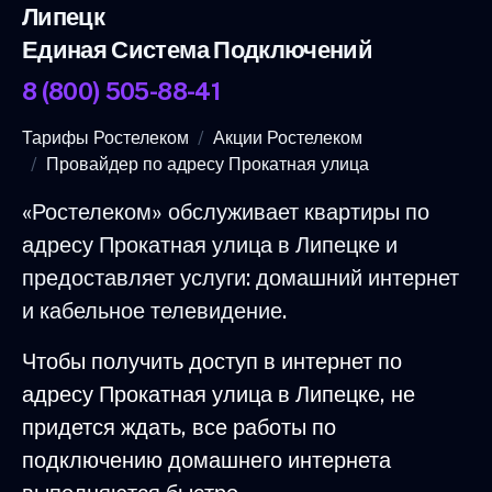
Липецк
Единая Система Подключений
8 (800) 505-88-41
Тарифы Ростелеком
Акции Ростелеком
Провайдер по адресу Прокатная улица
«Ростелеком» обслуживает квартиры по
адресу Прокатная улица в Липецке и
предоставляет услуги: домашний интернет
и кабельное телевидение.
Чтобы получить доступ в интернет по
адресу Прокатная улица в Липецке, не
придется ждать, все работы по
подключению домашнего интернета