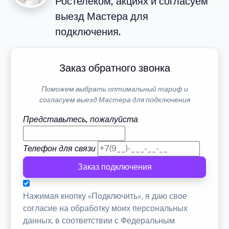
Ростелеком, акциях и согласуем
выезд Мастера для
подключения.
Заказ обратного звонка
Поможем выбрать оптимальный тариф и
согласуем выезд Мастера для подключения
Представьтесь, пожалуйста
Телефон для связи
Заказ подключения
Нажимая кнопку «Подключить», я даю свое
согласие на обработку моих персональных
данных, в соответствии с Федеральным