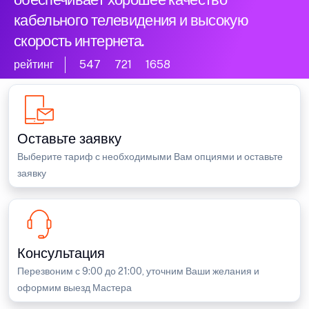
кабельного телевидения и высокую
скорость интернета.
рейтинг
547
721
1658
Оставьте заявку
Выберите тариф с необходимыми Вам опциями и оставьте
заявку
Консультация
Перезвоним с 9:00 до 21:00, уточним Ваши желания и
оформим выезд Мастера