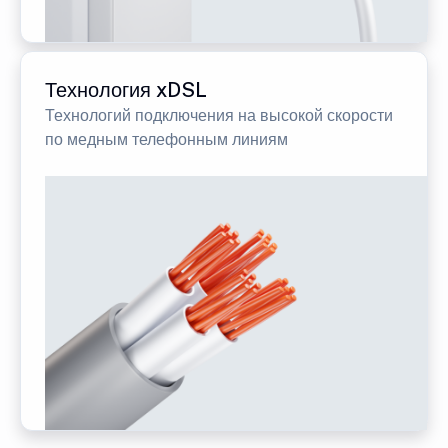
Технология xDSL
Технологий подключения на высокой скорости
по медным телефонным линиям