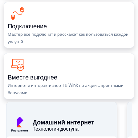
Подключение
Мастер все подключит и расскажет как пользоваться каждой
услугой
Вместе выгоднее
Интернет и интерактивное ТВ Wink по акции с приятными
бонусами
Домашний интернет
Технологии доступа