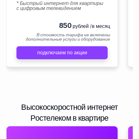
* Быстрый интернет для квартиры
с цифровым телевидением
850
рублей /в месяц
В стоимость тарифа не включены
дополнительные услуги и оборудование
подключаем по акции
Высокоскоростной интернет
Ростелеком в квартире