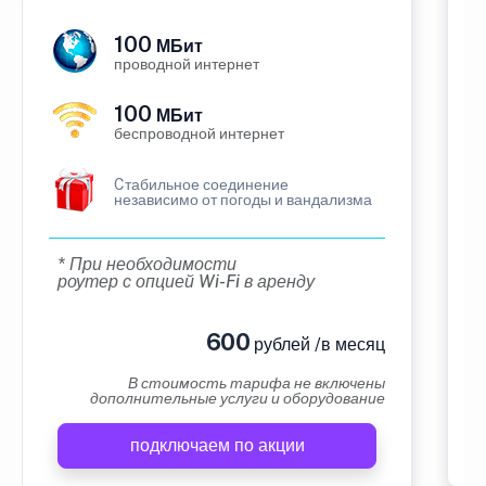
100
МБит
проводной интернет
100
МБит
беспроводной интернет
Cтабильное соединение
независимо от погоды и вандализма
* При необходимости
роутер с опцией Wi-Fi в аренду
600
рублей /в месяц
В стоимость тарифа не включены
дополнительные услуги и оборудование
подключаем по акции