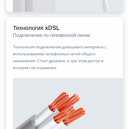
Технология xDSL
Подключение по телефонной линии
Технология подключения домашнего интернета с
использованием телефонных сетей общего
назначения. Стоит дешевле, и при этом доступ в
интернет не ограничен.