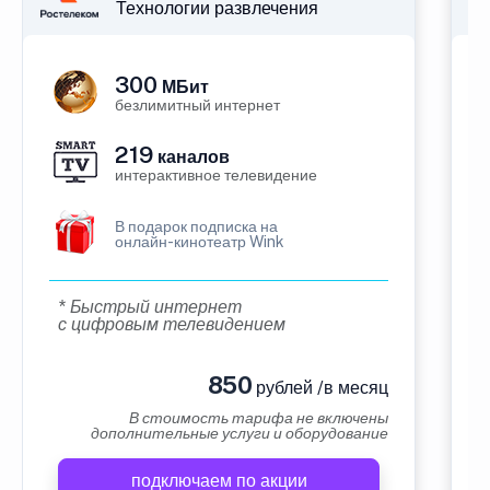
Технологии развлечения
300
МБит
безлимитный интернет
219
каналов
интерактивное телевидение
В подарок подписка на
онлайн-кинотеатр Wink
* Быстрый интернет
с цифровым телевидением
850
рублей /в месяц
В стоимость тарифа не включены
дополнительные услуги и оборудование
подключаем по акции