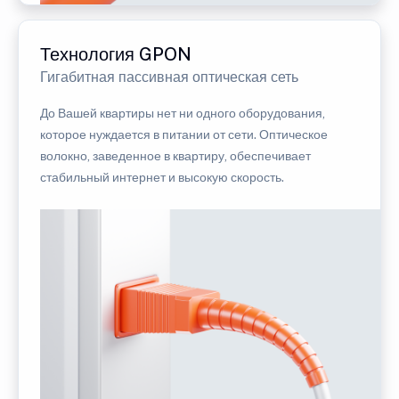
Технология GPON
Гигабитная пассивная оптическая сеть
До Вашей квартиры нет ни одного оборудования,
которое нуждается в питании от сети. Оптическое
волокно, заведенное в квартиру, обеспечивает
стабильный интернет и высокую скорость.