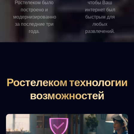
Ростелеком было
чтобы Ваш
построено и
интернет был
модернизированно
быстрым для
за последние три
любых
года.
развлечений.
Ростелеком технологии
возможностей