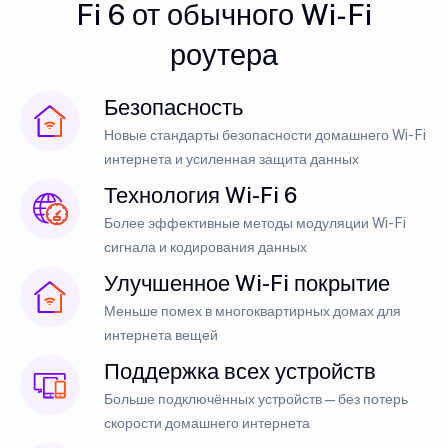
Fi 6 от обычного Wi-Fi
роутера
Безопасность
Новые стандарты безопасности домашнего Wi-Fi
интернета и усиленная защита данных
Технология Wi-Fi 6
Более эффективные методы модуляции Wi-Fi
сигнала и кодирования данных
Улучшенное Wi-Fi покрытие
Меньше помех в многоквартирных домах для
интернета вещей
Поддержка всех устройств
Больше подключённых устройств — без потерь
скорости домашнего интернета