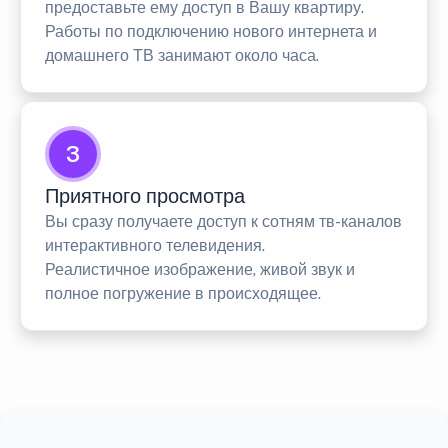
предоставьте ему доступ в Вашу квартиру.
Работы по подключению нового интернета и
домашнего ТВ занимают около часа.
3
Приятного просмотра
Вы сразу получаете доступ к сотням тв-каналов
интерактивного телевидения.
Реалистичное изображение, живой звук и
полное погружение в происходящее.