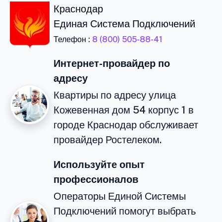
Краснодар
Единая Система Подключений
Телефон :
8 (800) 505-88-41
Интернет-провайдер по
адресу
Квартиры по адресу улица
Кожевенная дом 54 корпус 1 в
городе Краснодар обслуживает
провайдер Ростелеком.
Используйте опыт
профессионалов
Операторы Единой Системы
Подключений помогут выбрать