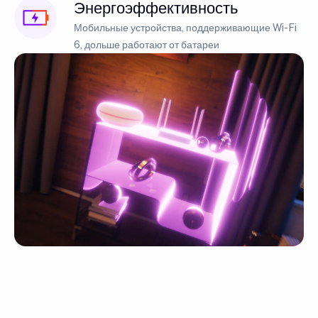
Энергоэффективность
Мобильные устройства, поддерживающие Wi-Fi
6, дольше работают от батареи