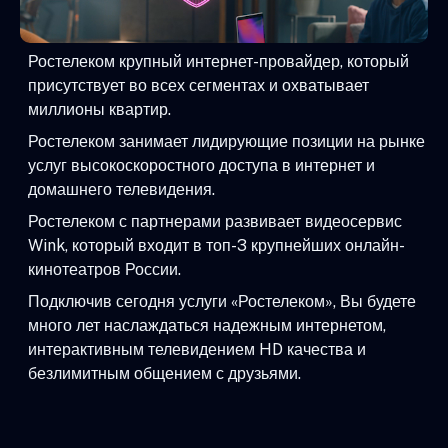
Ростелеком крупный интернет-провайдер, который
присутствует во всех сегментах и охватывает
миллионы квартир.
Ростелеком занимает лидирующие позиции на рынке
услуг высокоскоростного доступа в интернет и
домашнего телевидения.
Ростелеком с партнерами развивает видеосервис
Wink, который входит в топ-3 крупнейших онлайн-
кинотеатров России.
Подключив сегодня услуги «Ростелеком», Вы будете
много лет наслаждаться надежным интернетом,
интерактивным телевидением HD качества и
безлимитным общением с друзьями.