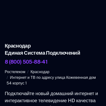
Краснодар
Единая Система Подключений
8 (800) 505-88-41
Ростелеком
Краснодар
Интернет и ТВ по адресу улица Кожевенная дом
54 корпус 1
Подключайте новый домашний интернет и
интерактивное телевидение HD качества