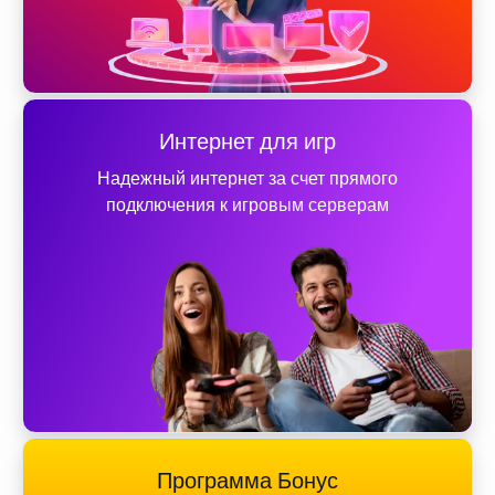
Интернет для игр
Надежный интернет за счет прямого
подключения к игровым серверам
Программа Бонус