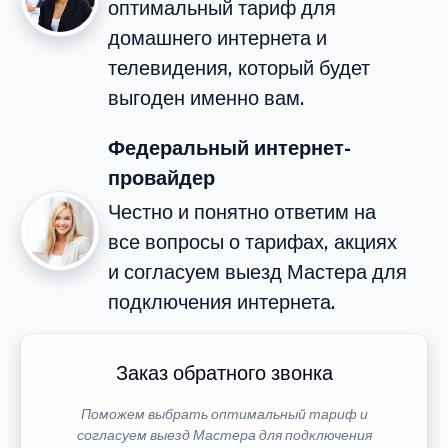
оптимальный тариф для
домашнего интернета и
телевидения, который будет
выгоден именно вам.
Федеральный интернет-
провайдер
Честно и понятно ответим на
все вопросы о тарифах, акциях
и согласуем выезд Мастера для
подключения интернета.
Заказ обратного звонка
Поможем выбрать оптимальный тариф и
согласуем выезд Мастера для подключения