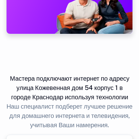
Мастера подключают интернет по адресу
улица Кожевенная дом 54 корпус 1 в
городе Краснодар используя технологии
Наш специалист подберет лучшее решение
для домашнего интернета и телевидения,
учитывая Ваши намерения.