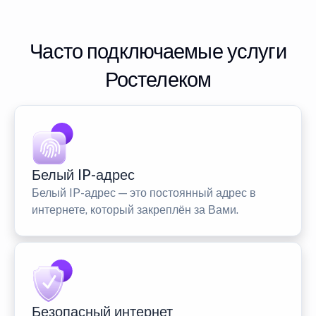
Часто подключаемые услуги
Ростелеком
Белый IP-адрес
Белый IP-адрес — это постоянный адрес в
интернете, который закреплён за Вами.
Безопасный интернет