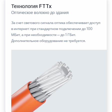
Технология FTTx
Оптическое волокно до здания
За счет светового сигнала оптика обеспечивает доступ
в интернет: при стандартном подключении до 100
МБит, а при необходимости — до 1 ГБит.
Дополнительное оборудование не требуется.