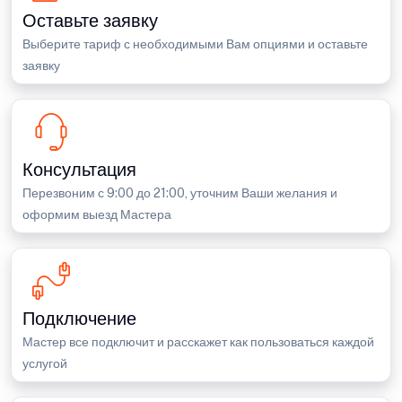
Оставьте заявку
Выберите тариф с необходимыми Вам опциями и оставьте
заявку
Консультация
Перезвоним с 9:00 до 21:00, уточним Ваши желания и
оформим выезд Мастера
Подключение
Мастер все подключит и расскажет как пользоваться каждой
услугой