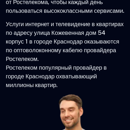
от Ростелекома, чтобы каждый день
пользоваться высококлассными сервисами.
Услуги интернет и телевидение в квартирах
по адресу улица Кожевенная дом 54
корпус 1 в городе Краснодар оказываются
по оптоволоконному кабелю провайдера
Ростелеком.
Ростелеком популярный провайдер в
городе Краснодар охватывающий
миллионы квартир.