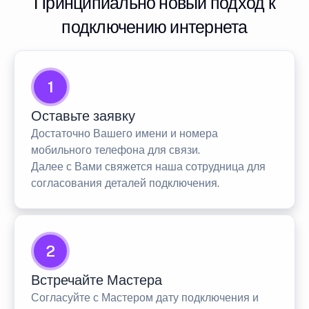
Принципиально новый подход к
подключению интернета
1
Оставьте заявку
Достаточно Вашего имени и номера
мобильного телефона для связи.
Далее с Вами свяжется наша сотрудница для
согласования деталей подключения.
2
Встречайте Мастера
Согласуйте с Мастером дату подключения и