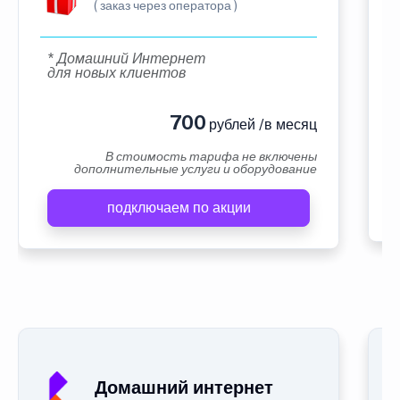
( заказ через оператора )
* Домашний Интернет
для новых клиентов
700
рублей /в месяц
В стоимость тарифа не включены
дополнительные услуги и оборудование
подключаем по акции
Домашний интернет