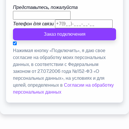
Представьтесь, пожалуйста
Телефон для связи
Заказ подключения
Нажимая кнопку «Подключить», я даю свое
согласие на обработку моих персональных
данных, в соответствии с Федеральным
законом от 27.07.2006 года №152-ФЗ «О
персональных данных», на условиях и для
целей, определенных в
Согласии на обработку
персональных данных