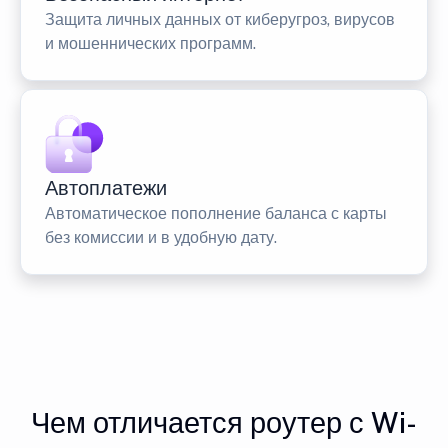
Защита личных данных от киберугроз, вирусов
и мошеннических программ.
Автоплатежи
Автоматическое пополнение баланса с карты
без комиссии и в удобную дату.
Чем отличается роутер с Wi-