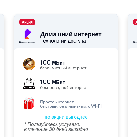
Акция
Домашний интернет
Технологии доступа
100
МБит
безлимитный интернет
100
МБит
беспроводной интернет
Просто интернет
быстрый, безлимитный, с Wi-Fi
по акции выгоднее
* Пользуйтесь услугами
в течение 30 дней выгодно