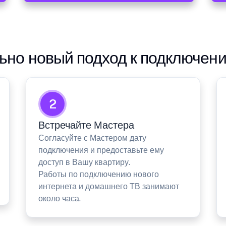
но новый подход к подключен
2
Встречайте Мастера
Согласуйте с Мастером дату
подключения и предоставьте ему
доступ в Вашу квартиру.
Работы по подключению нового
интернета и домашнего ТВ занимают
около часа.