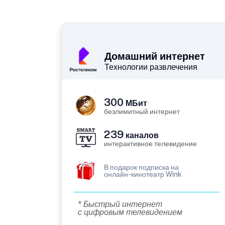
Домашний интернет
Технологии развлечения
300
МБит
безлимитный интернет
239
каналов
интерактивное телевидение
В подарок подписка на
онлайн-кинотеатр Wink
* Быстрый интернет
с цифровым телевидением