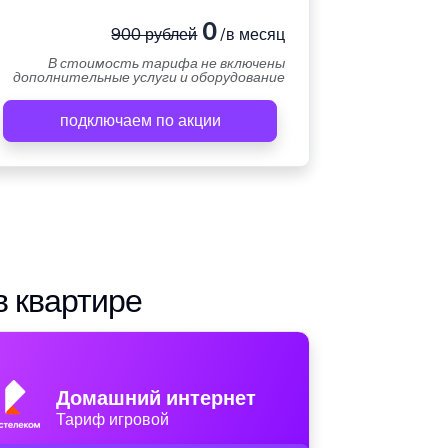
0
900 рублей
/в месяц
В стоимость тарифа не включены
дополнительные услуги и оборудование
подключаем по акции
в квартире
Домашний интернет
Тариф игровой