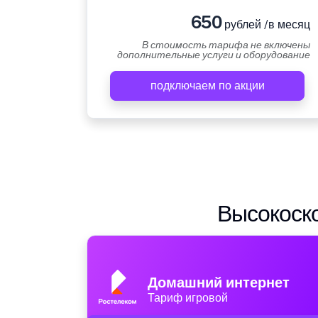
650
рублей /в месяц
В стоимость тарифа не включены
дополнительные услуги и оборудование
подключаем по акции
Высокоско
Домашний интернет
Тариф игровой