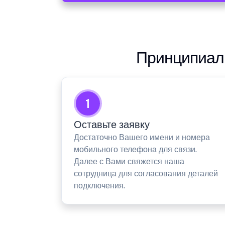
Принципиаль
1
Оставьте заявку
Достаточно Вашего имени и номера
мобильного телефона для связи.
Далее с Вами свяжется наша
сотрудница для согласования деталей
подключения.