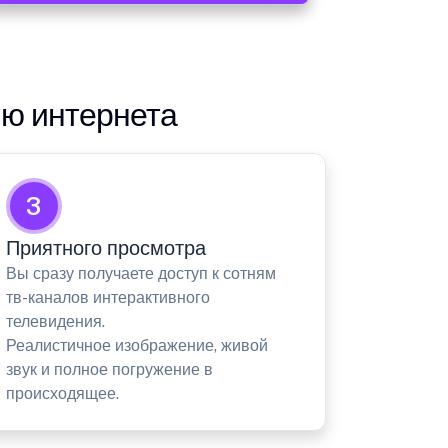
ию интернета
3
Приятного просмотра
Вы сразу получаете доступ к сотням
тв-каналов интерактивного
телевидения.
Реалистичное изображение, живой
звук и полное погружение в
происходящее.