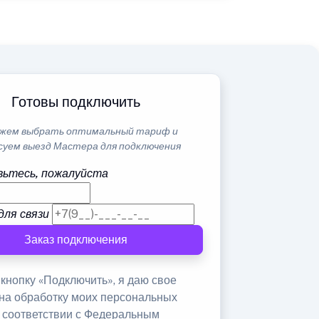
Готовы подключить
жем выбрать оптимальный тариф и
суем выезд Мастера для подключения
ьтесь, пожалуйста
для связи
Заказ подключения
кнопку «Подключить», я даю свое
 на обработку моих персональных
в соответствии с Федеральным