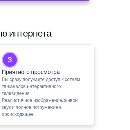
ию интернета
3
Приятного просмотра
Вы сразу получаете доступ к сотням
тв-каналов интерактивного
телевидения.
Реалистичное изображение, живой
звук и полное погружение в
происходящее.