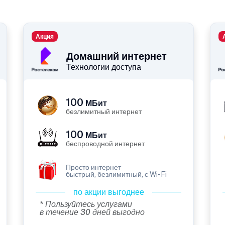
Акция
Домашний интернет
Технологии доступа
100
МБит
безлимитный интернет
100
МБит
беспроводной интернет
Просто интернет
быстрый, безлимитный, с Wi-Fi
по акции выгоднее
* Пользуйтесь услугами
в течение 30 дней выгодно