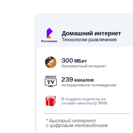
Домашний интернет
Технологии развлечения
300
МБит
безлимитный интернет
239
каналов
интерактивное телевидение
В подарок подписка на
онлайн-кинотеатр Wink
* Быстрый интернет
с цифровым телевидением