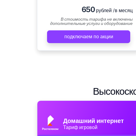
650
рублей /в месяц
В стоимость тарифа не включены
дополнительные услуги и оборудование
подключаем по акции
Высокоско
Домашний интернет
Тариф игровой