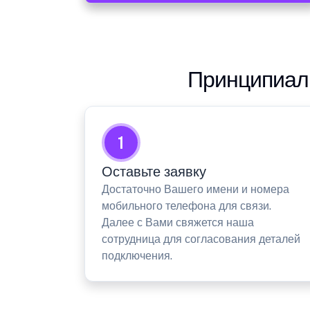
Принципиаль
1
Оставьте заявку
Достаточно Вашего имени и номера
мобильного телефона для связи.
Далее с Вами свяжется наша
сотрудница для согласования деталей
подключения.