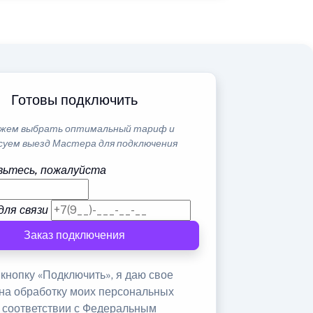
Готовы подключить
жем выбрать оптимальный тариф и
суем выезд Мастера для подключения
ьтесь, пожалуйста
для связи
Заказ подключения
кнопку «Подключить», я даю свое
 на обработку моих персональных
в соответствии с Федеральным