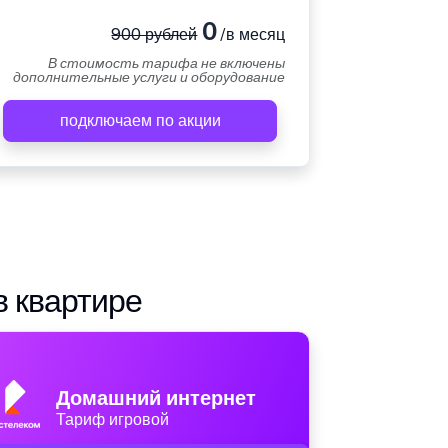
0
900 рублей
/в месяц
В стоимость тарифа не включены
дополнительные услуги и оборудование
подключаем по акции
в квартире
Домашний интернет
Тариф игровой