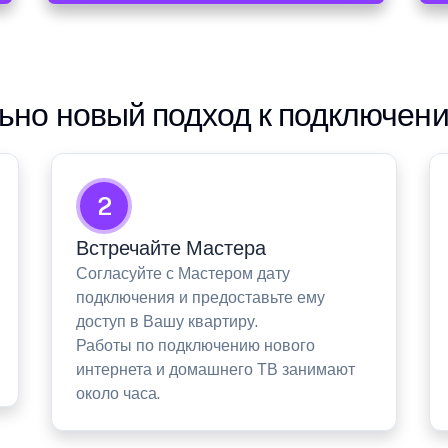
но новый подход к подключен
2
Встречайте Мастера
Согласуйте с Мастером дату
подключения и предоставьте ему
доступ в Вашу квартиру.
Работы по подключению нового
интернета и домашнего ТВ занимают
около часа.