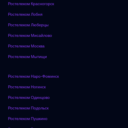
Ростелеком Красногорск
Ростелеком Лобня
Ростелеком Люберцы
Ростелеком Мисайлово
Ростелеком Москва
Ростелеком Мытищи
Ростелеком Наро-Фоминск
Ростелеком Ногинск
Ростелеком Одинцово
Ростелеком Подольск
Ростелеком Пушкино