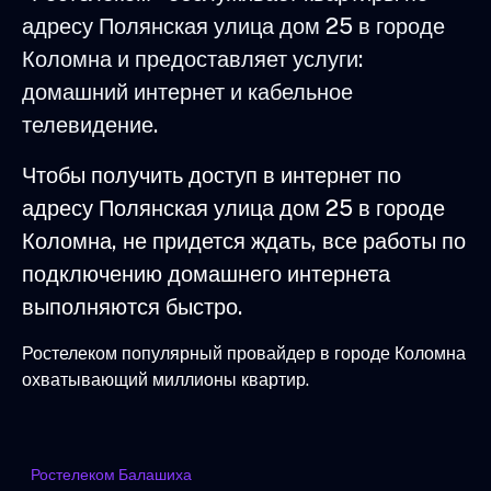
адресу Полянская улица дом 25 в городе
Коломна и предоставляет услуги:
домашний интернет и кабельное
телевидение.
Чтобы получить доступ в интернет по
адресу Полянская улица дом 25 в городе
Коломна, не придется ждать, все работы по
подключению домашнего интернета
выполняются быстро.
Ростелеком популярный провайдер в городе Коломна
охватывающий миллионы квартир.
Ростелеком Балашиха