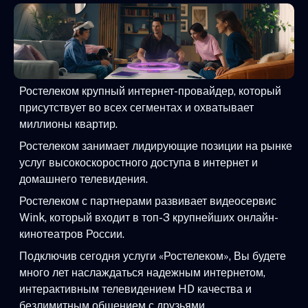
Ростелеком крупный интернет-провайдер, который
присутствует во всех сегментах и охватывает
миллионы квартир.
Ростелеком занимает лидирующие позиции на рынке
услуг высокоскоростного доступа в интернет и
домашнего телевидения.
Ростелеком с партнерами развивает видеосервис
Wink, который входит в топ-3 крупнейших онлайн-
кинотеатров России.
Подключив сегодня услуги «Ростелеком», Вы будете
много лет наслаждаться надежным интернетом,
интерактивным телевидением HD качества и
безлимитным общением с друзьями.