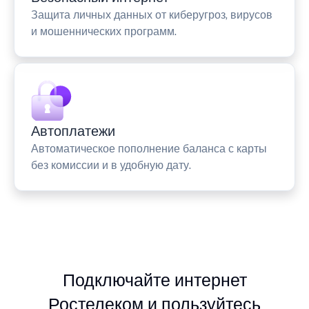
Защита личных данных от киберугроз, вирусов
и мошеннических программ.
Автоплатежи
Автоматическое пополнение баланса с карты
без комиссии и в удобную дату.
Подключайте интернет
Ростелеком и пользуйтесь