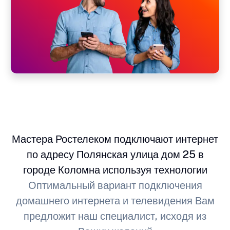
Мастера Ростелеком подключают интернет
по адресу Полянская улица дом 25 в
городе Коломна используя технологии
Оптимальный вариант подключения
домашнего интернета и телевидения Вам
предложит наш специалист, исходя из