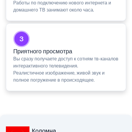
Работы по подключению нового интернета и
домашнего ТВ занимают около часа.
3
Приятного просмотра
Вы сразу получаете доступ к сотням тв-каналов
интерактивного телевидения.
Реалистичное изображение, живой звук и
полное погружение в происходящее.
Коломна