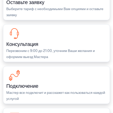
Оставьте заявку
Выберите тариф с необходимыми Вам опциями и оставьте
заявку
Консультация
Перезвоним с 9:00 до 21:00, уточним Ваши желания и
оформим выезд Мастера
Подключение
Мастер все подключит и расскажет как пользоваться каждой
услугой