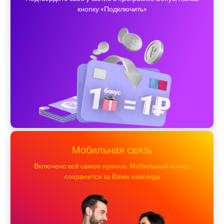
кнопку «Подключить»
Мобильная связь
Включено всё самое нужное. Мобильный номер
сохранится за Вами навсегда