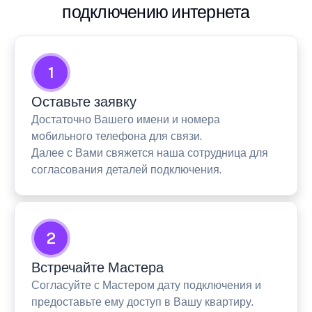
подключению интернета
1
Оставьте заявку
Достаточно Вашего имени и номера
мобильного телефона для связи.
Далее с Вами свяжется наша сотрудница для
согласования деталей подключения.
2
Встречайте Мастера
Согласуйте с Мастером дату подключения и
предоставьте ему доступ в Вашу квартиру.