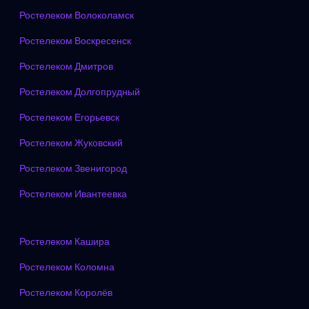
Ростелеком Волоколамск
Ростелеком Воскресенск
Ростелеком Дмитров
Ростелеком Долгопрудный
Ростелеком Егорьевск
Ростелеком Жуковский
Ростелеком Звенигород
Ростелеком Ивантеевка
Ростелеком Кашира
Ростелеком Коломна
Ростелеком Королёв