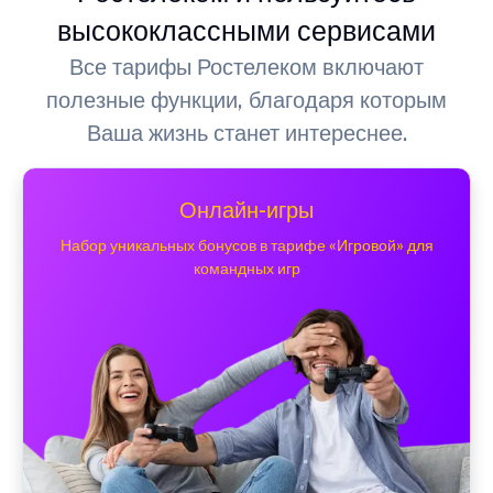
высококлассными сервисами
Все тарифы Ростелеком включают
полезные функции, благодаря которым
Ваша жизнь станет интереснее.
Онлайн-игры
Набор уникальных бонусов в тарифе «Игровой» для
командных игр