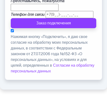
Представьтесь, пожалуйста
Телефон для связи
Заказ подключения
Нажимая кнопку «Подключить», я даю свое
согласие на обработку моих персональных
данных, в соответствии с Федеральным
законом от 27.07.2006 года №152-ФЗ «О
персональных данных», на условиях и для
целей, определенных в
Согласии на обработку
персональных данных