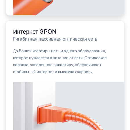
Интернет GPON
Гигабитная пассивная оптическая сеть
До Вашей квартиры нет ни одного оборудования,
которое нуждается в питании от сети. Оптическое
волокно, заведенное в квартиру, обеспечивает
стабильный интернет и высокую скорость.