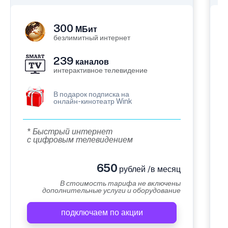
300
МБит
безлимитный интернет
239
каналов
интерактивное телевидение
В подарок подписка на
онлайн-кинотеатр Wink
* Быстрый интернет
с цифровым телевидением
650
рублей /в месяц
В стоимость тарифа не включены
дополнительные услуги и оборудование
подключаем по акции