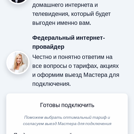
домашнего интернета и
телевидения, который будет
выгоден именно вам.
Федеральный интернет-
провайдер
Честно и понятно ответим на
все вопросы о тарифах, акциях
и оформим выезд Мастера для
подключения.
Готовы подключить
Поможем выбрать оптимальный тариф и
согласуем выезд Мастера для подключения