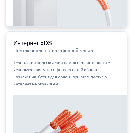
Интернет xDSL
Подключение по телефонной линии
Технология подключения домашнего интернета с
использованием телефонных сетей общего
назначения. Стоит дешевле, и при этом доступ в
интернет не ограничен.