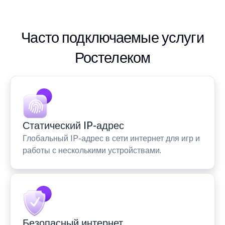
Часто подключаемые услуги
Ростелеком
Статический IP-адрес
Глобальный IP-адрес в сети интернет для игр и
работы с несколькими устройствами.
Безопасный интернет