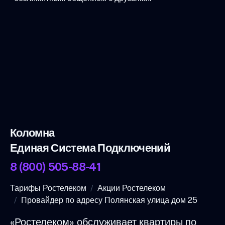
Коломна
Единая Система Подключений
8 (800) 505-88-41
Тарифы Ростелеком
Акции Ростелеком
Провайдер по адресу Полянская улица дом 25
«Ростелеком» обслуживает квартиры по