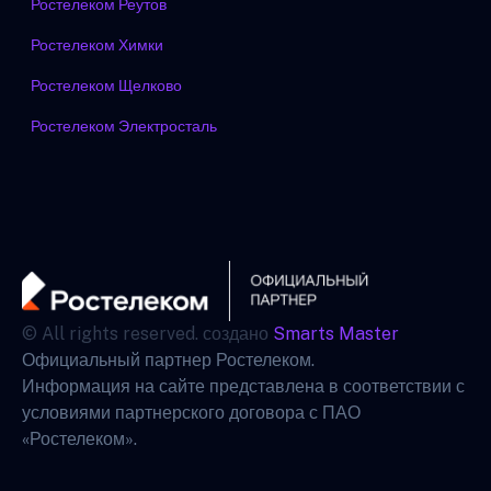
Ростелеком Реутов
Ростелеком Химки
Ростелеком Щелково
Ростелеком Электросталь
© All rights reserved. создано
Smarts Master
Официальный партнер Ростелеком.
Информация на сайте представлена в соответствии с
условиями партнерского договора с ПАО
«Ростелеком».