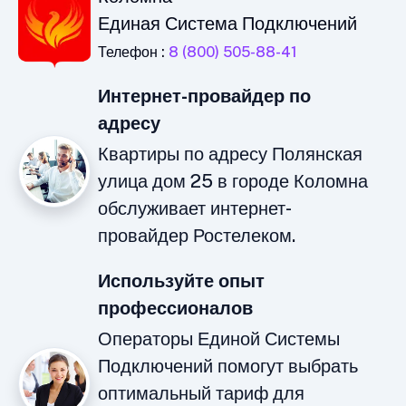
Единая Система Подключений
Телефон :
8 (800) 505-88-41
Интернет-провайдер по
адресу
Квартиры по адресу Полянская
улица дом 25 в городе Коломна
обслуживает интернет-
провайдер Ростелеком.
Используйте опыт
профессионалов
Операторы Единой Системы
Подключений помогут выбрать
оптимальный тариф для