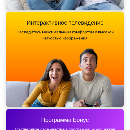
Интерактивное телевидение
Насладитесь максимальным комфортом и высокой
четкостью изображения
Программа Бонус
Подтвердите свое участие в программе Бонус, нажав