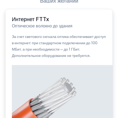
Ваших желаний
Интернет FTTx
Оптическое волокно до здания
За счет светового сигнала оптика обеспечивает доступ
в интернет: при стандартном подключении до 100
МБит, а при необходимости — до 1 ГБит.
Дополнительное оборудование не требуется.