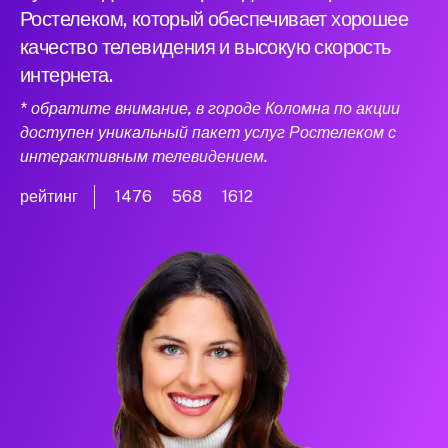
Ростелеком, который обеспечивает хорошее
качество телевидения и высокую скорость
интернета.
* обратите внимание, в городе Коломна по акции
доступен уникальный пакет услуг Ростелеком с
интерактивным телевидением.
рейтинг
1476
568
1612