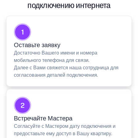
подключению интернета
1
Оставьте заявку
Достаточно Вашего имени и номера
мобильного телефона для связи.
Далее с Вами свяжется наша сотрудница для
согласования деталей подключения.
2
Встречайте Мастера
Согласуйте с Мастером дату подключения и
предоставьте ему доступ в Вашу квартиру.