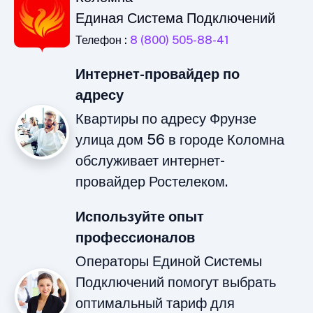
Единая Система Подключений
Телефон :
8 (800) 505-88-41
Интернет-провайдер по
адресу
Квартиры по адресу Фрунзе
улица дом 56 в городе Коломна
обслуживает интернет-
провайдер Ростелеком.
Используйте опыт
профессионалов
Операторы Единой Системы
Подключений помогут выбрать
оптимальный тариф для