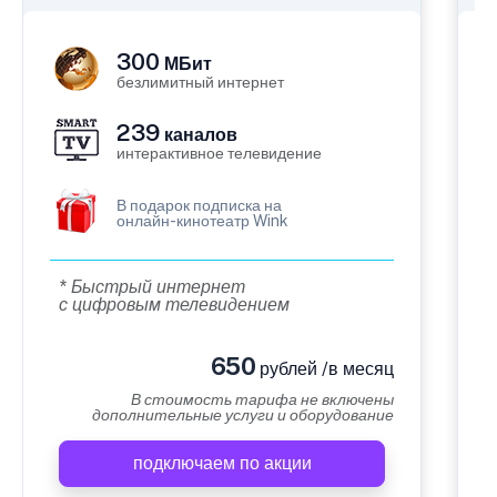
300
МБит
безлимитный интернет
239
каналов
интерактивное телевидение
В подарок подписка на
онлайн-кинотеатр Wink
* Быстрый интернет
с цифровым телевидением
650
рублей /в месяц
В стоимость тарифа не включены
дополнительные услуги и оборудование
подключаем по акции