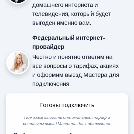
домашнего интернета и
телевидения, который будет
выгоден именно вам.
Федеральный интернет-
провайдер
Честно и понятно ответим на
все вопросы о тарифах, акциях
и оформим выезд Мастера для
подключения.
Готовы подключить
Поможем выбрать оптимальный тариф и
согласуем выезд Мастера для подключения