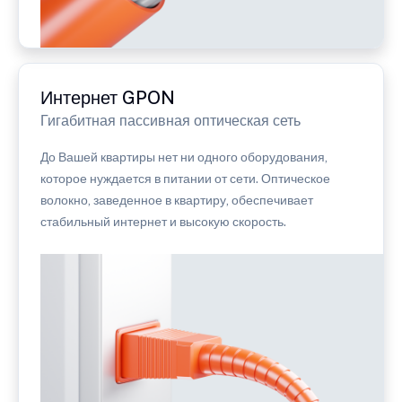
Интернет GPON
Гигабитная пассивная оптическая сеть
До Вашей квартиры нет ни одного оборудования,
которое нуждается в питании от сети. Оптическое
волокно, заведенное в квартиру, обеспечивает
стабильный интернет и высокую скорость.