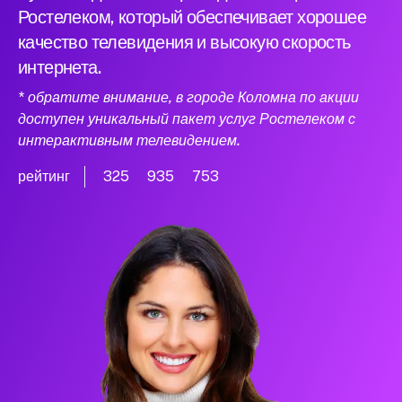
Ростелеком, который обеспечивает хорошее
качество телевидения и высокую скорость
интернета.
* обратите внимание, в городе Коломна по акции
доступен уникальный пакет услуг Ростелеком с
интерактивным телевидением.
рейтинг
325
935
753