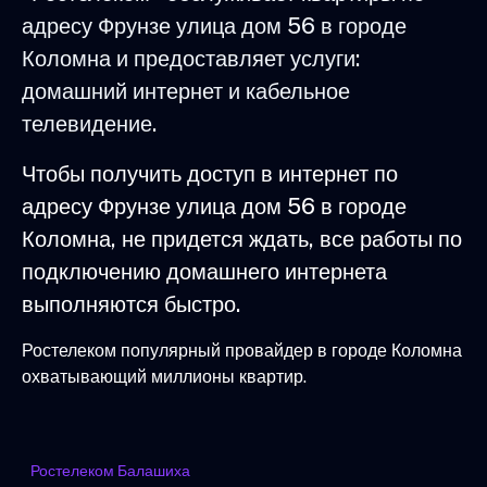
адресу Фрунзе улица дом 56 в городе
Коломна и предоставляет услуги:
домашний интернет и кабельное
телевидение.
Чтобы получить доступ в интернет по
адресу Фрунзе улица дом 56 в городе
Коломна, не придется ждать, все работы по
подключению домашнего интернета
выполняются быстро.
Ростелеком популярный провайдер в городе Коломна
охватывающий миллионы квартир.
Ростелеком Балашиха