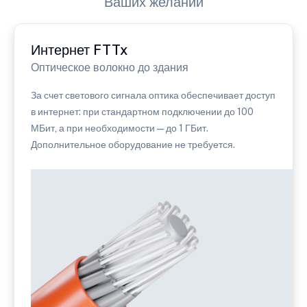
Ваших желаний
Интернет FTTx
Оптическое волокно до здания
За счет светового сигнала оптика обеспечивает доступ
в интернет: при стандартном подключении до 100
МБит, а при необходимости — до 1 ГБит.
Дополнительное оборудование не требуется.