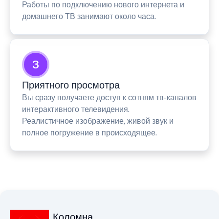
Работы по подключению нового интернета и
домашнего ТВ занимают около часа.
3
Приятного просмотра
Вы сразу получаете доступ к сотням тв-каналов
интерактивного телевидения.
Реалистичное изображение, живой звук и
полное погружение в происходящее.
Коломна