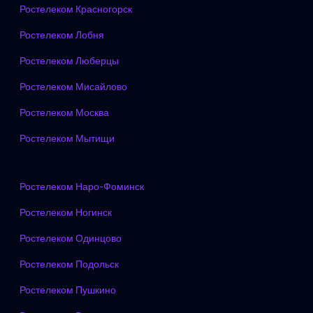
Ростелеком Красногорск
Ростелеком Лобня
Ростелеком Люберцы
Ростелеком Мисайлово
Ростелеком Москва
Ростелеком Мытищи
Ростелеком Наро-Фоминск
Ростелеком Ногинск
Ростелеком Одинцово
Ростелеком Подольск
Ростелеком Пушкино