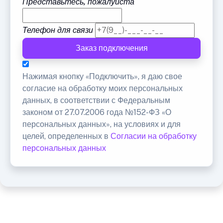
Представьтесь, пожалуйста
Телефон для связи
Заказ подключения
Нажимая кнопку «Подключить», я даю свое
согласие на обработку моих персональных
данных, в соответствии с Федеральным
законом от 27.07.2006 года №152-ФЗ «О
персональных данных», на условиях и для
целей, определенных в
Согласии на обработку
персональных данных