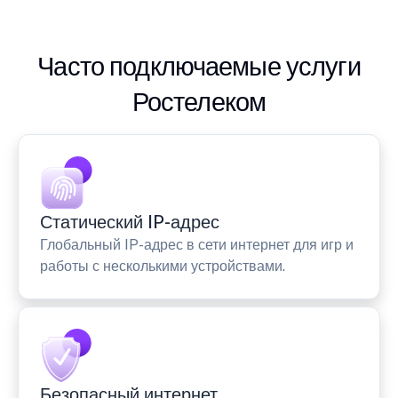
Часто подключаемые услуги
Ростелеком
Статический IP-адрес
Глобальный IP-адрес в сети интернет для игр и
работы с несколькими устройствами.
Безопасный интернет