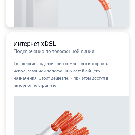
Интернет xDSL
Подключение по телефонной линии
Технология подключения домашнего интернета с
использованием телефонных сетей общего
назначения. Стоит дешевле, и при этом доступ в
интернет не ограничен.