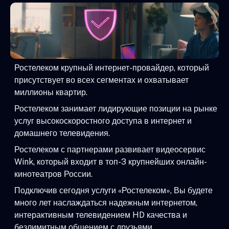
Ростелеком крупный интернет-провайдер, который
присутствует во всех сегментах и охватывает
миллионы квартир.
Ростелеком занимает лидирующие позиции на рынке
услуг высокоскоростного доступа в интернет и
домашнего телевидения.
Ростелеком с партнерами развивает видеосервис
Wink, который входит в топ-3 крупнейших онлайн-
кинотеатров России.
Подключив сегодня услуги «Ростелеком», Вы будете
много лет наслаждаться надежным интернетом,
интерактивным телевидением HD качества и
безлимитным общением с друзьями.