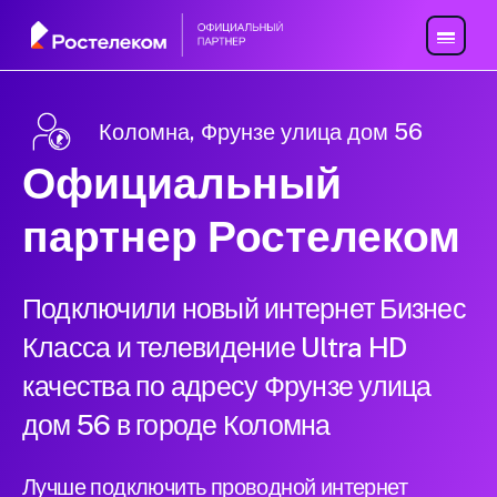
Коломна, Фрунзе улица дом 56
Официальный
партнер Ростелеком
Подключили новый интернет Бизнес
Класса и телевидение Ultra HD
качества по адресу Фрунзе улица
дом 56 в городе Коломна
Лучше подключить проводной интернет