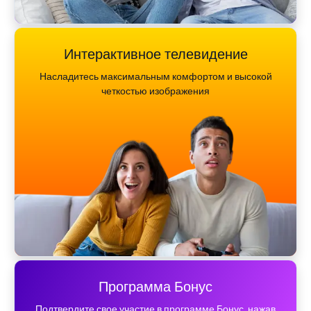
Интерактивное телевидение
Насладитесь максимальным комфортом и высокой
четкостью изображения
Программа Бонус
Подтвердите свое участие в программе Бонус, нажав