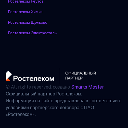
Ростелеком Реутов
Ростелеком Химки
Ростелеком Щелково
Ростелеком Электросталь
© All rights reserved. создано
Smarts Master
Официальный партнер Ростелеком.
Информация на сайте представлена в соответствии с
условиями партнерского договора с ПАО
«Ростелеком».