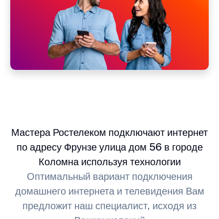
Мастера Ростелеком подключают интернет
по адресу Фрунзе улица дом 56 в городе
Коломна используя технологии
Оптимальный вариант подключения
домашнего интернета и телевидения Вам
предложит наш специалист, исходя из