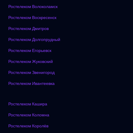
Ростелеком Волоколамск
Ростелеком Воскресенск
Ростелеком Дмитров
Ростелеком Долгопрудный
Ростелеком Егорьевск
Ростелеком Жуковский
Ростелеком Звенигород
Ростелеком Ивантеевка
Ростелеком Кашира
Ростелеком Коломна
Ростелеком Королёв