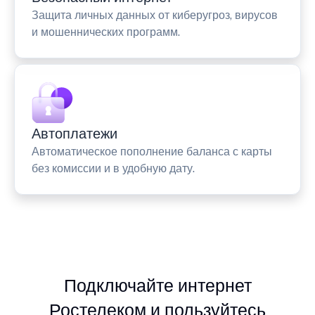
Защита личных данных от киберугроз, вирусов
и мошеннических программ.
Автоплатежи
Автоматическое пополнение баланса с карты
без комиссии и в удобную дату.
Подключайте интернет
Ростелеком и пользуйтесь