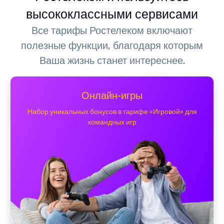
высококлассными сервисами
Все тарифы Ростелеком включают
полезные функции, благодаря которым
Ваша жизнь станет интереснее.
Онлайн-игры
Набор уникальных бонусов в тарифе «Игровой» для
командных игр