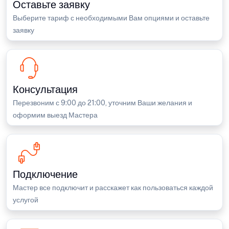
Оставьте заявку
Выберите тариф с необходимыми Вам опциями и оставьте
заявку
Консультация
Перезвоним с 9:00 до 21:00, уточним Ваши желания и
оформим выезд Мастера
Подключение
Мастер все подключит и расскажет как пользоваться каждой
услугой