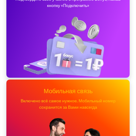
кнопку «Подключить»
Мобильная связь
Включено всё самое нужное. Мобильный номер
сохранится за Вами навсегда