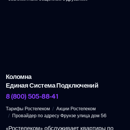
Коломна
Единая Система Подключений
8 (800) 505-88-41
Тарифы Ростелеком
Акции Ростелеком
Провайдер по адресу Фрунзе улица дом 56
«Ростелеком» обслуживает квартиры по