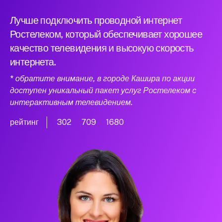
Лучше подключить проводной интернет
Ростелеком, который обеспечивает хорошее
качество телевидения и высокую скорость
интернета.
* обратите внимание, в городе Кашира по акции
доступен уникальный пакет услуг Ростелеком с
интерактивным телевидением.
рейтинг
302
709
1680