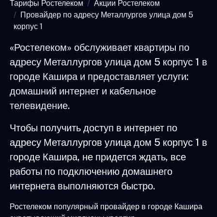
Тарифы Ростелеком
Акции Ростелеком
Провайдер по адресу Металлургов улица дом 5
корпус 1
«Ростелеком» обслуживает квартиры по
адресу Металлургов улица дом 5 корпус 1 в
городе Кашира и предоставляет услуги:
домашний интернет и кабельное
телевидение.
Чтобы получить доступ в интернет по
адресу Металлургов улица дом 5 корпус 1 в
городе Кашира, не придется ждать, все
работы по подключению домашнего
интернета выполняются быстро.
Ростелеком популярный провайдер в городе Кашира