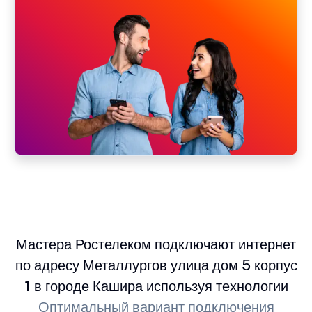
Мастера Ростелеком подключают интернет
по адресу Металлургов улица дом 5 корпус
1 в городе Кашира используя технологии
Оптимальный вариант подключения