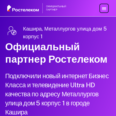
Кашира, Металлургов улица дом 5
корпус 1
Официальный
партнер Ростелеком
Подключили новый интернет Бизнес
Класса и телевидение Ultra HD
качества по адресу Металлургов
улица дом 5 корпус 1 в городе
Кашира