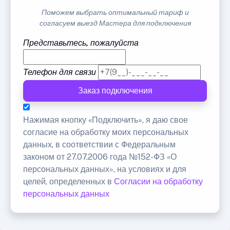
Поможем выбрать оптимальный тариф и
согласуем выезд Мастера для подключения
Представьтесь, пожалуйста
Телефон для связи
Заказ подключения
Нажимая кнопку «Подключить», я даю свое
согласие на обработку моих персональных
данных, в соответствии с Федеральным
законом от 27.07.2006 года №152-ФЗ «О
персональных данных», на условиях и для
целей, определенных в
Согласии на обработку
персональных данных