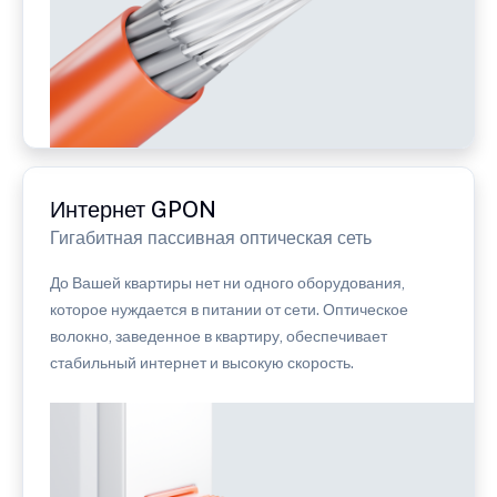
Интернет GPON
Гигабитная пассивная оптическая сеть
До Вашей квартиры нет ни одного оборудования,
которое нуждается в питании от сети. Оптическое
волокно, заведенное в квартиру, обеспечивает
стабильный интернет и высокую скорость.