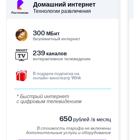
Домашний интернет
Технологии развлечения
300
МБит
безлимитный интернет
239
каналов
интерактивное телевидение
В подарок подписка на
онлайн-кинотеатр Wink
* Быстрый интернет
с цифровым телевидением
650
рублей /в месяц
В стоимость тарифа не включены
дополнительные услуги и оборудование