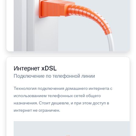
Интернет xDSL
Подключение по телефонной линии
Технология подключения домашнего интернета с
использованием телефонных сетей общего
назначения. Стоит дешевле, и при этом доступ в
интернет не ограничен.