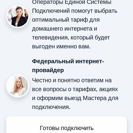
Операторы Единой Системы
Подключений помогут выбрать
оптимальный тариф для
домашнего интернета и
телевидения, который будет
выгоден именно вам.
Федеральный интернет-
провайдер
Честно и понятно ответим на
все вопросы о тарифах, акциях
и оформим выезд Мастера для
подключения.
Готовы подключить