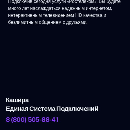
Подключив сегодня услуги «Ростелеком», Вы будете
много лет наслаждаться надежным интернетом,
интерактивным телевидением HD качества и
безлимитным общением с друзьями.
Кашира
Единая Система Подключений
8 (800) 505-88-41