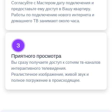
Согласуйте с Мастером дату подключения и
предоставьте ему доступ в Вашу квартиру.
Работы по подключению нового интернета и
домашнего ТВ занимают около часа.
3
Приятного просмотра
Вы сразу получаете доступ к сотням тв-каналов
интерактивного телевидения.
Реалистичное изображение, живой звук и
полное погружение в происходящее.