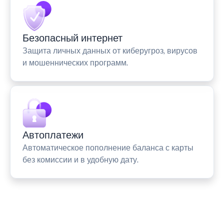
Безопасный интернет
Защита личных данных от киберугроз, вирусов
и мошеннических программ.
Автоплатежи
Автоматическое пополнение баланса с карты
без комиссии и в удобную дату.