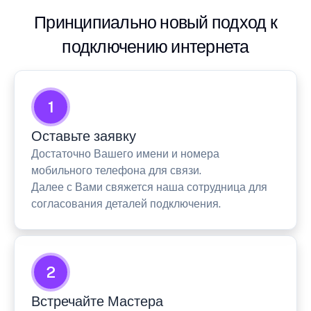
Принципиально новый подход к
подключению интернета
1
Оставьте заявку
Достаточно Вашего имени и номера
мобильного телефона для связи.
Далее с Вами свяжется наша сотрудница для
согласования деталей подключения.
2
Встречайте Мастера