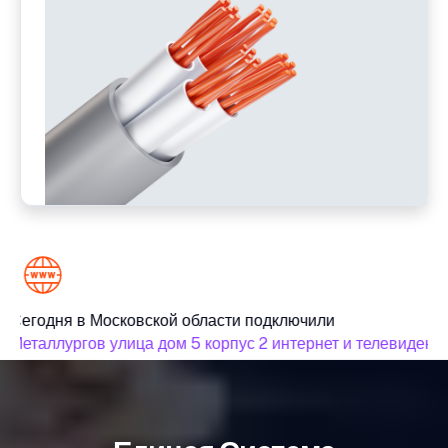
Сегодня в Московской области подключили
Металлургов улица дом 5 корпус 2 интернет и телевидение