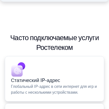
Часто подключаемые услуги
Ростелеком
Статический IP-адрес
Глобальный IP-адрес в сети интернет для игр и
работы с несколькими устройствами.