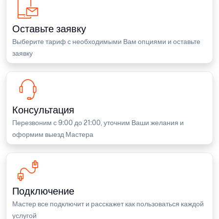
Оставьте заявку
Выберите тариф с необходимыми Вам опциями и оставьте
заявку
Консультация
Перезвоним с 9:00 до 21:00, уточним Ваши желания и
оформим выезд Мастера
Подключение
Мастер все подключит и расскажет как пользоваться каждой
услугой