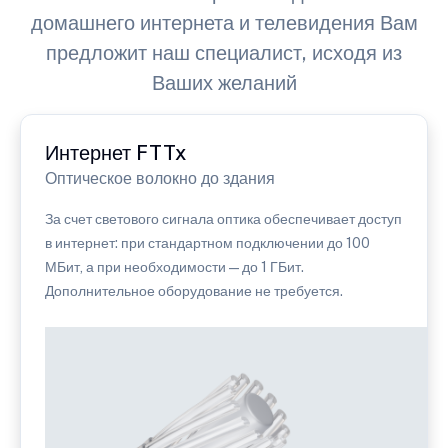
домашнего интернета и телевидения Вам
предложит наш специалист, исходя из
Ваших желаний
Интернет FTTx
Оптическое волокно до здания
За счет светового сигнала оптика обеспечивает доступ
в интернет: при стандартном подключении до 100
МБит, а при необходимости — до 1 ГБит.
Дополнительное оборудование не требуется.