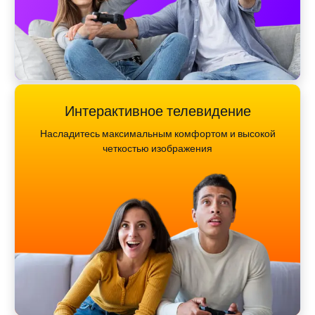
Интерактивное телевидение
Насладитесь максимальным комфортом и высокой
четкостью изображения