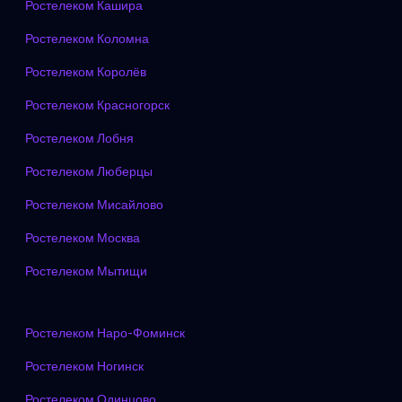
Ростелеком Кашира
Ростелеком Коломна
Ростелеком Королёв
Ростелеком Красногорск
Ростелеком Лобня
Ростелеком Люберцы
Ростелеком Мисайлово
Ростелеком Москва
Ростелеком Мытищи
Ростелеком Наро-Фоминск
Ростелеком Ногинск
Ростелеком Одинцово