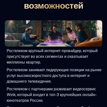
возможностей
Ростелеком крупный интернет-провайдер, который
присутствует во всех сегментах и охватывает
миллионы квартир.
Ростелеком занимает лидирующие позиции на рынке
услуг высокоскоростного доступа в интернет и
домашнего телевидения.
Ростелеком с партнерами развивает видеосервис
Wink, который входит в топ-3 крупнейших онлайн-
кинотеатров России.