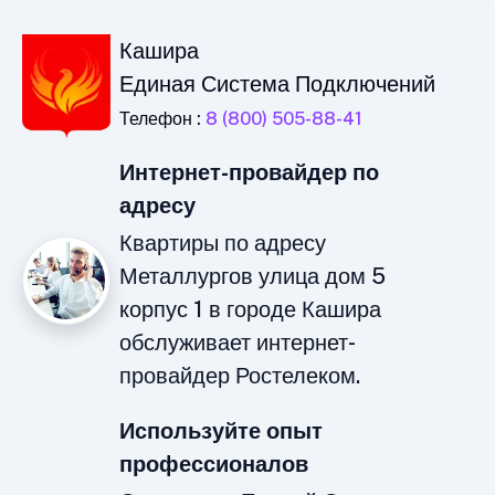
Кашира
Единая Система Подключений
Телефон :
8 (800) 505-88-41
Интернет-провайдер по
адресу
Квартиры по адресу
Металлургов улица дом 5
корпус 1 в городе Кашира
обслуживает интернет-
провайдер Ростелеком.
Используйте опыт
профессионалов