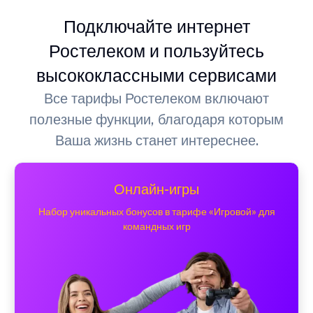
Подключайте интернет
Ростелеком и пользуйтесь
высококлассными сервисами
Все тарифы Ростелеком включают
полезные функции, благодаря которым
Ваша жизнь станет интереснее.
Онлайн-игры
Набор уникальных бонусов в тарифе «Игровой» для
командных игр