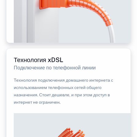
Технология xDSL
Подключение по телефонной линии
Технология подключения домашнего интернета с
использованием телефонных сетей общего
назначения. Стоит дешевле, и при этом доступ в
интернет не ограничен.