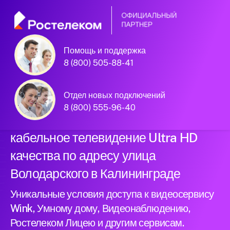
Помощь и поддержка
Официальный
8 (800) 505-88-41
партнер Ростелеком
Отдел новых подключений
8 (800) 555-96-40
Подключили новый интернет и
кабельное телевидение Ultra HD
качества по адресу улица
Володарского в Калининграде
Уникальные условия доступа к видеосервису
Wink, Умному дому, Видеонаблюдению,
Ростелеком Лицею и другим сервисам.