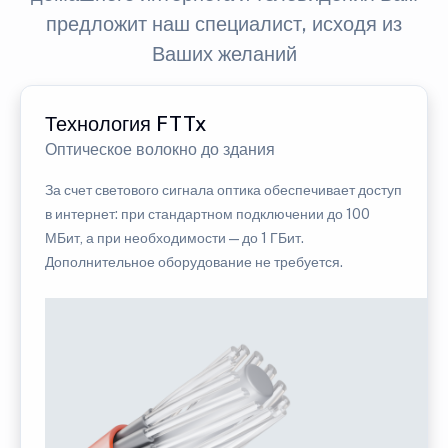
предложит наш специалист, исходя из
Ваших желаний
Технология FTTx
Оптическое волокно до здания
За счет светового сигнала оптика обеспечивает доступ
в интернет: при стандартном подключении до 100
МБит, а при необходимости — до 1 ГБит.
Дополнительное оборудование не требуется.