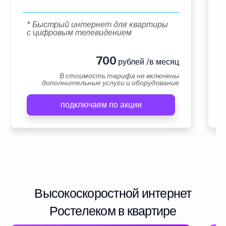
* Быстрый интернет для квартиры
с цифровым телевидением
700
рублей /в месяц
В стоимость тарифа не включены
дополнительные услуги и оборудование
подключаем по акции
Высокоскоростной интернет
Ростелеком в квартире