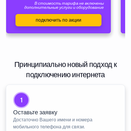
В стоимость тарифа не включены
дополнительные услуги и оборудование
подключить по акции
Принципиально новый подход к
подключению интернета
1
Оставьте заявку
Достаточно Вашего имени и номера
мобильного телефона для связи.