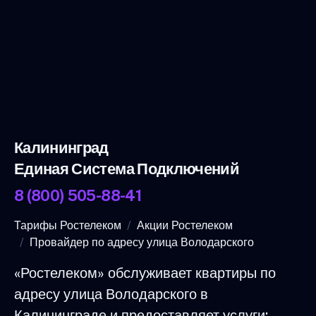
Калининград
Единая Система Подключений
8 (800) 505-88-41
Тарифы Ростелеком
Акции Ростелеком
Провайдер по адресу улица Володарского
«Ростелеком» обслуживает квартиры по
адресу улица Володарского в
Калининграде и предоставляет услуги: