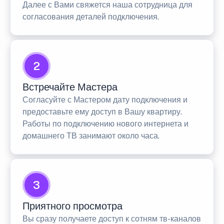
Далее с Вами свяжется наша сотрудница для
согласования деталей подключения.
2
Встречайте Мастера
Согласуйте с Мастером дату подключения и
предоставьте ему доступ в Вашу квартиру.
Работы по подключению нового интернета и
домашнего ТВ занимают около часа.
3
Приятного просмотра
Вы сразу получаете доступ к сотням тв-каналов