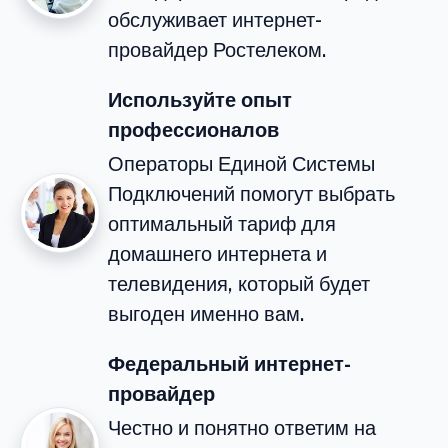
обслуживает интернет-
провайдер Ростелеком.
Используйте опыт
профессионалов
Операторы Единой Системы
Подключений помогут выбрать
оптимальный тариф для
домашнего интернета и
телевидения, который будет
выгоден именно вам.
Федеральный интернет-
провайдер
Честно и понятно ответим на