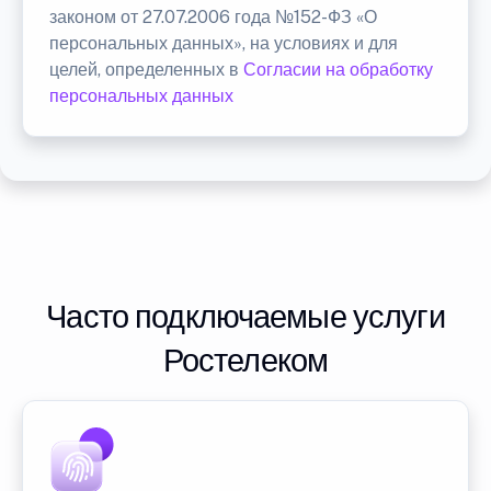
законом от 27.07.2006 года №152-ФЗ «О
персональных данных», на условиях и для
целей, определенных в
Согласии на обработку
персональных данных
Часто подключаемые услуги
Ростелеком