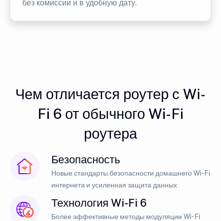
без комиссии и в удобную дату.
Чем отличается роутер с Wi-
Fi 6 от обычного Wi-Fi
роутера
Безопасность
Новые стандарты безопасности домашнего Wi-Fi
интернета и усиленная защита данных
Технология Wi-Fi 6
Более эффективные методы модуляции Wi-Fi