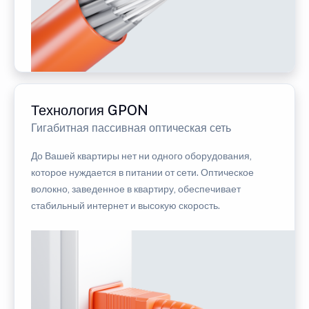
Технология GPON
Гигабитная пассивная оптическая сеть
До Вашей квартиры нет ни одного оборудования,
которое нуждается в питании от сети. Оптическое
волокно, заведенное в квартиру, обеспечивает
стабильный интернет и высокую скорость.