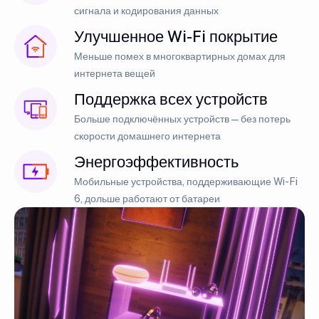
сигнала и кодирования данных
Улучшенное Wi-Fi покрытие
Меньше помех в многоквартирных домах для
интернета вещей
Поддержка всех устройств
Больше подключённых устройств — без потерь
скорости домашнего интернета
Энергоэффективность
Мобильные устройства, поддерживающие Wi-Fi
6, дольше работают от батареи