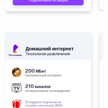
подключаем по акции
Домашний интернет
Технологии развлечения
200
МБит
безлимитный интернет
210
каналов
интерактивное телевидение
В подарок подписка на
онлайн-кинотеатр Wink