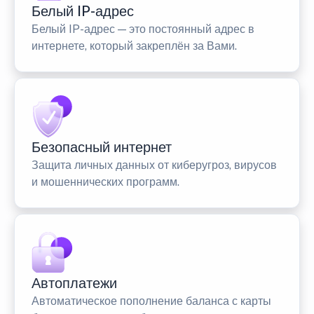
Белый IP-адрес
Белый IP-адрес — это постоянный адрес в
интернете, который закреплён за Вами.
Безопасный интернет
Защита личных данных от киберугроз, вирусов
и мошеннических программ.
Автоплатежи
Автоматическое пополнение баланса с карты