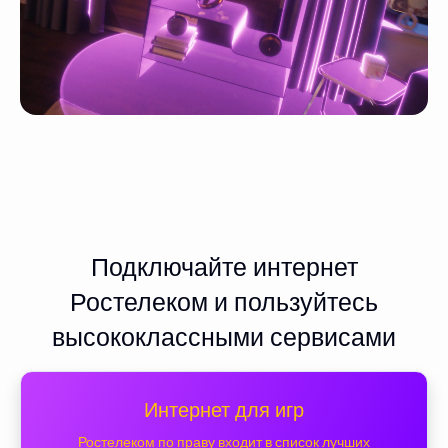
Подключайте интернет
Ростелеком и пользуйтесь
высококлассными сервисами
Интернет для игр
Ростелеком по праву входит в список лучших