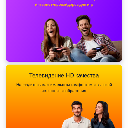
интернет-провайдеров для игр
Телевидение HD качества
Насладитесь максимальным комфортом и высокой
четкостью изображения