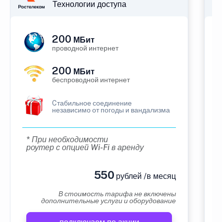
Технологии доступа
200
МБит
проводной интернет
200
МБит
беспроводной интернет
Cтабильное соединение
независимо от погоды и вандализма
* При необходимости
роутер с опцией Wi-Fi в аренду
550
рублей /в месяц
В стоимость тарифа не включены
дополнительные услуги и оборудование