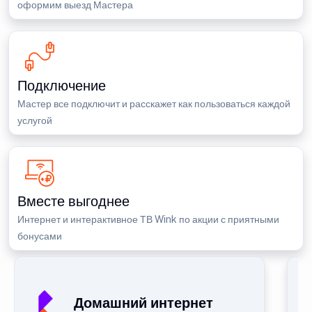
оформим выезд Мастера
Подключение
Мастер все подключит и расскажет как пользоваться каждой
услугой
Вместе выгоднее
Интернет и интерактивное ТВ Wink по акции с приятными
бонусами
Домашний интернет