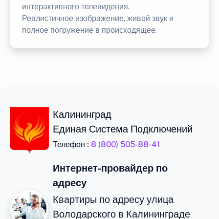
интерактивного телевидения.
Реалистичное изображение, живой звук и
полное погружение в происходящее.
Калининград
Единая Система Подключений
Телефон :
8 (800) 505-88-41
Интернет-провайдер по
адресу
Квартиры по адресу улица
Володарского в Калининграде