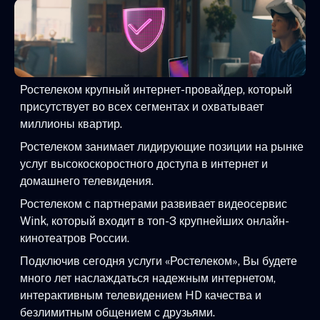
Ростелеком крупный интернет-провайдер, который
присутствует во всех сегментах и охватывает
миллионы квартир.
Ростелеком занимает лидирующие позиции на рынке
услуг высокоскоростного доступа в интернет и
домашнего телевидения.
Ростелеком с партнерами развивает видеосервис
Wink, который входит в топ-3 крупнейших онлайн-
кинотеатров России.
Подключив сегодня услуги «Ростелеком», Вы будете
много лет наслаждаться надежным интернетом,
интерактивным телевидением HD качества и
безлимитным общением с друзьями.