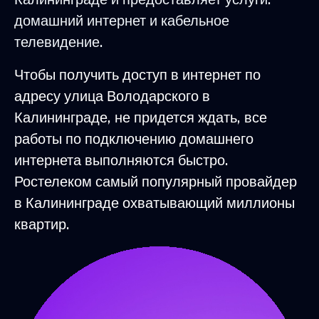
домашний интернет и кабельное
телевидение.
Чтобы получить доступ в интернет по
адресу улица Володарского в
Калининграде, не придется ждать, все
работы по подключению домашнего
интернета выполняются быстро.
Ростелеком самый популярный провайдер
в Калининграде охватывающий миллионы
квартир.