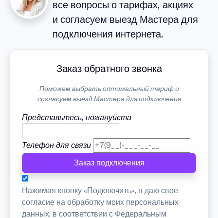
все вопросы о тарифах, акциях
и согласуем выезд Мастера для
подключения интернета.
Заказ обратного звонка
Поможем выбрать оптимальный тариф и
согласуем выезд Мастера для подключения
Представьтесь, пожалуйста
Телефон для связи
Заказ подключения
Нажимая кнопку «Подключить», я даю свое
согласие на обработку моих персональных
данных, в соответствии с Федеральным