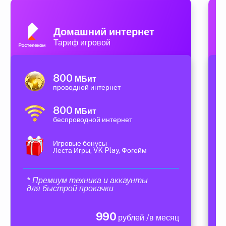
Домашний интернет
Тариф игровой
800
МБит
проводной интернет
800
МБит
беспроводной интернет
Игровые бонусы
Леста Игры, VK Play, Фогейм
* Премиум техника и аккаунты
для быстрой прокачки
990
рублей /в месяц