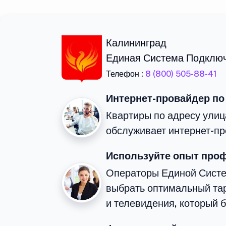
Калининград
Единая Система Подклю
Телефон :
8 (800) 505-88-41
Интернет-провайдер по
Квартиры по адресу улиц
обслуживает интернет-пр
Используйте опыт про
Операторы Единой Сист
выбрать оптимальный та
и телевидения, который 