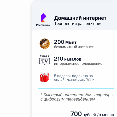
Домашний интернет
Технологии развлечения
200
МБит
безлимитный интернет
210
каналов
интерактивное телевидение
В подарок подписка на
онлайн-кинотеатр Wink
* Быстрый интернет для квартиры
с цифровым телевидением
700
рублей /в месяц