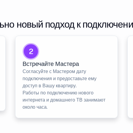
но новый подход к подключен
2
Встречайте Мастера
Согласуйте с Мастером дату
подключения и предоставьте ему
доступ в Вашу квартиру.
Работы по подключению нового
интернета и домашнего ТВ занимают
около часа.