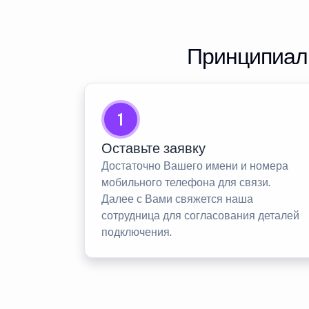
Принципиаль
1
Оставьте заявку
Достаточно Вашего имени и номера
мобильного телефона для связи.
Далее с Вами свяжется наша
сотрудница для согласования деталей
подключения.