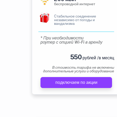
беспроводной интернет
Cтабильное соединение
независимо от погоды и
вандализма
* При необходимости
роутер с опцией Wi-Fi в аренду
550
рублей /в месяц
В стоимость тарифа не включены
дополнительные услуги и оборудование
подключаем по акции