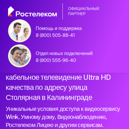
Помощь и поддержка
Официальный
8 (800) 505-88-41
партнер Ростелеком
Отдел новых подключений
8 (800) 555-96-40
Подключили новый интернет и
кабельное телевидение Ultra HD
качества по адресу улица
Столярная в Калининграде
Уникальные условия доступа к видеосервису
Wink, Умному дому, Видеонаблюдению,
Ростелеком Лицею и другим сервисам.