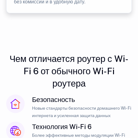
без комиссии и в удобную дату.
Чем отличается роутер с Wi-
Fi 6 от обычного Wi-Fi
роутера
Безопасность
Новые стандарты безопасности домашнего Wi-Fi
интернета и усиленная защита данных
Технология Wi-Fi 6
Более эффективные методы модуляции Wi-Fi