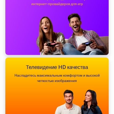
интернет-провайдеров для игр
Телевидение HD качества
Насладитесь максимальным комфортом и высокой
четкостью изображения