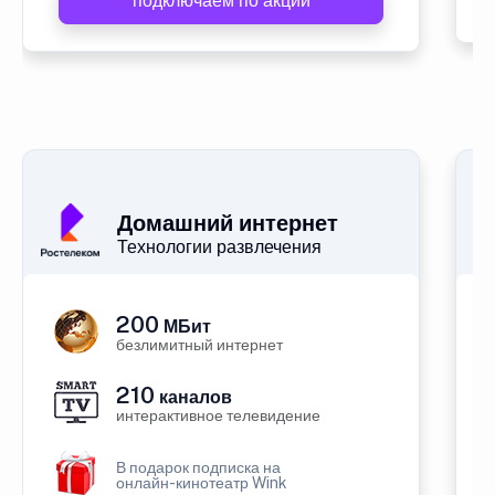
подключаем по акции
Домашний интернет
Технологии развлечения
200
МБит
безлимитный интернет
210
каналов
интерактивное телевидение
В подарок подписка на
онлайн-кинотеатр Wink