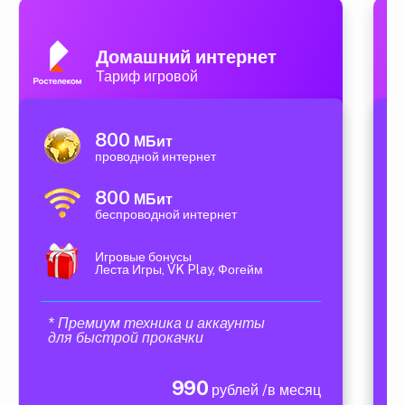
Домашний интернет
Тариф игровой
800
МБит
проводной интернет
800
МБит
беспроводной интернет
Игровые бонусы
Леста Игры, VK Play, Фогейм
* Премиум техника и аккаунты
для быстрой прокачки
990
рублей /в месяц