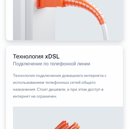
Технология xDSL
Подключение по телефонной линии
Технология подключения домашнего интернета с
использованием телефонных сетей общего
назначения. Стоит дешевле, и при этом доступ в
интернет не ограничен.