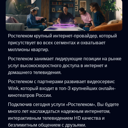
Ростелеком крупный интернет-провайдер, который
присутствует во всех сегментах и охватывает
миллионы квартир.
Ростелеком занимает лидирующие позиции на рынке
услуг высокоскоростного доступа в интернет и
домашнего телевидения.
Ростелеком с партнерами развивает видеосервис
Wink, который входит в топ-3 крупнейших онлайн-
кинотеатров России.
Подключив сегодня услуги «Ростелеком», Вы будете
много лет наслаждаться надежным интернетом,
интерактивным телевидением HD качества и
безлимитным общением с друзьями.