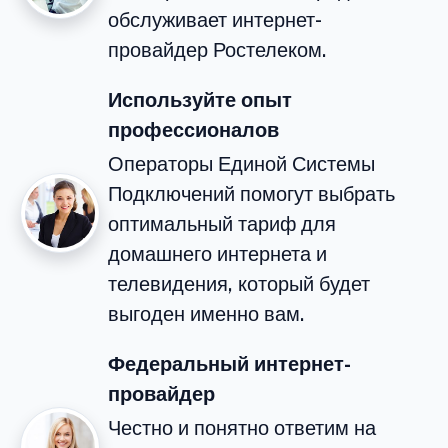
обслуживает интернет-
провайдер Ростелеком.
Используйте опыт
профессионалов
Операторы Единой Системы
Подключений помогут выбрать
оптимальный тариф для
домашнего интернета и
телевидения, который будет
выгоден именно вам.
Федеральный интернет-
провайдер
Честно и понятно ответим на