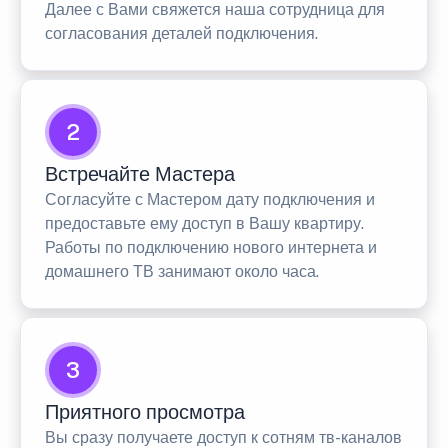
Далее с Вами свяжется наша сотрудница для
согласования деталей подключения.
2
Встречайте Мастера
Согласуйте с Мастером дату подключения и
предоставьте ему доступ в Вашу квартиру.
Работы по подключению нового интернета и
домашнего ТВ занимают около часа.
3
Приятного просмотра
Вы сразу получаете доступ к сотням тв-каналов