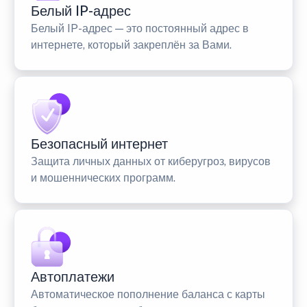
Белый IP-адрес
Белый IP-адрес — это постоянный адрес в
интернете, который закреплён за Вами.
Безопасный интернет
Защита личных данных от киберугроз, вирусов
и мошеннических программ.
Автоплатежи
Автоматическое пополнение баланса с карты