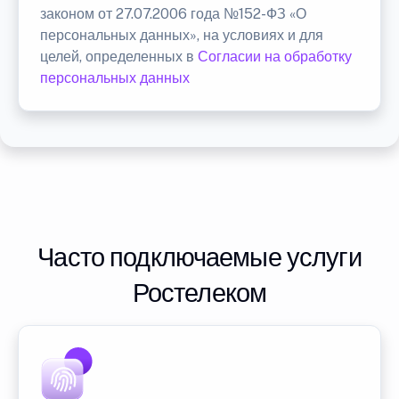
законом от 27.07.2006 года №152-ФЗ «О
персональных данных», на условиях и для
целей, определенных в
Согласии на обработку
персональных данных
Часто подключаемые услуги
Ростелеком