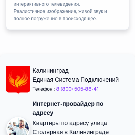
интерактивного телевидения.
Реалистичное изображение, живой звук и
полное погружение в происходящее.
Калининград
Единая Система Подключений
Телефон :
8 (800) 505-88-41
Интернет-провайдер по
адресу
Квартиры по адресу улица
Столярная в Калининграде