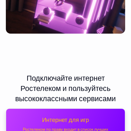
Подключайте интернет
Ростелеком и пользуйтесь
высококлассными сервисами
Интернет для игр
Ростелеком по праву входит в список лучших