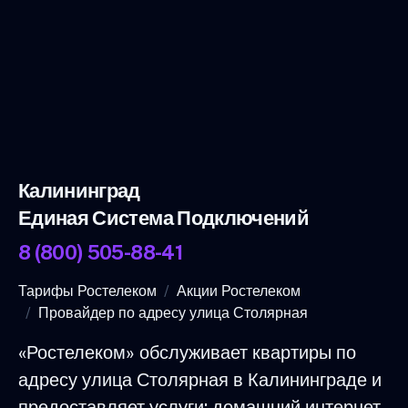
Калининград
Единая Система Подключений
8 (800) 505-88-41
Тарифы Ростелеком
Акции Ростелеком
Провайдер по адресу улица Столярная
«Ростелеком» обслуживает квартиры по
адресу улица Столярная в Калининграде и
предоставляет услуги: домашний интернет