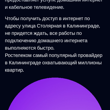
и кабельное телевидение.
Чтобы получить доступ в интернет по
адресу улица Столярная в Калининграде,
не придется ждать, все работы по
подключению домашнего интернета
выполняются быстро.
Ростелеком самый популярный провайдер
в Калининграде охватывающий миллионы
квартир.