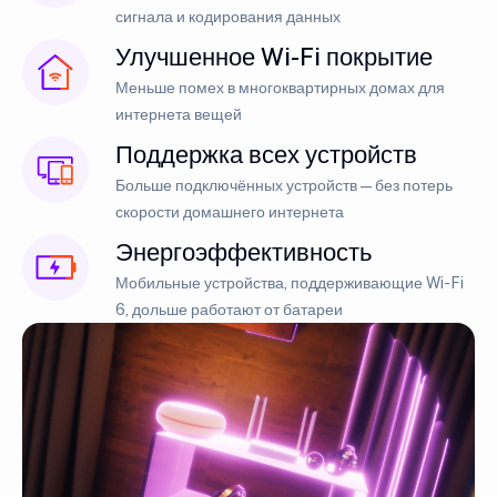
сигнала и кодирования данных
Улучшенное Wi-Fi покрытие
Меньше помех в многоквартирных домах для
интернета вещей
Поддержка всех устройств
Больше подключённых устройств — без потерь
скорости домашнего интернета
Энергоэффективность
Мобильные устройства, поддерживающие Wi-Fi
6, дольше работают от батареи