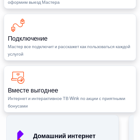
оформим выезд Мастера
Подключение
Мастер все подключит и расскажет как пользоваться каждой
услугой
Вместе выгоднее
Интернет и интерактивное ТВ Wink по акции с приятными
бонусами
Домашний интернет