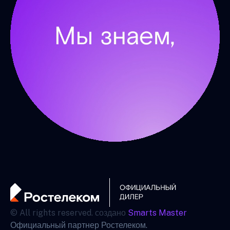
© All rights reserved. создано
Smarts Master
Официальный партнер Ростелеком.