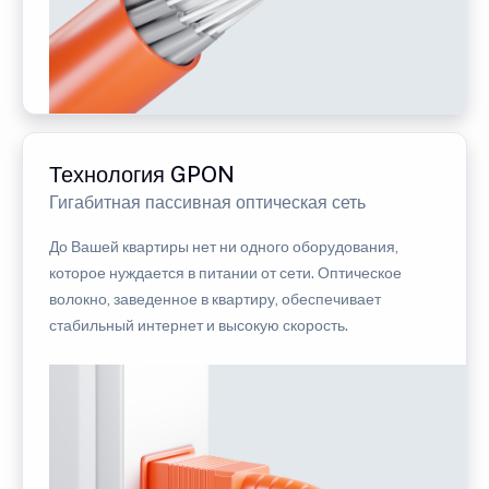
Технология GPON
Гигабитная пассивная оптическая сеть
До Вашей квартиры нет ни одного оборудования,
которое нуждается в питании от сети. Оптическое
волокно, заведенное в квартиру, обеспечивает
стабильный интернет и высокую скорость.