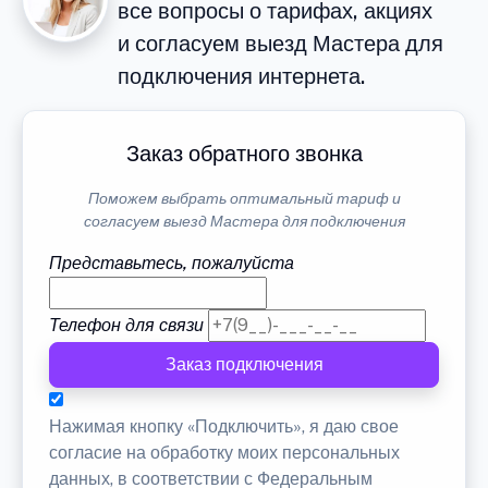
все вопросы о тарифах, акциях
и согласуем выезд Мастера для
подключения интернета.
Заказ обратного звонка
Поможем выбрать оптимальный тариф и
согласуем выезд Мастера для подключения
Представьтесь, пожалуйста
Телефон для связи
Заказ подключения
Нажимая кнопку «Подключить», я даю свое
согласие на обработку моих персональных
данных, в соответствии с Федеральным