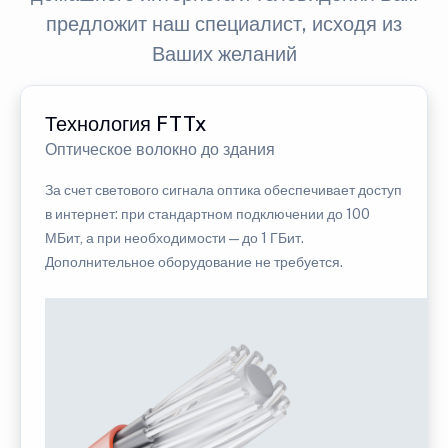
предложит наш специалист, исходя из
Ваших желаний
Технология FTTx
Оптическое волокно до здания
За счет светового сигнала оптика обеспечивает доступ
в интернет: при стандартном подключении до 100
МБит, а при необходимости — до 1 ГБит.
Дополнительное оборудование не требуется.