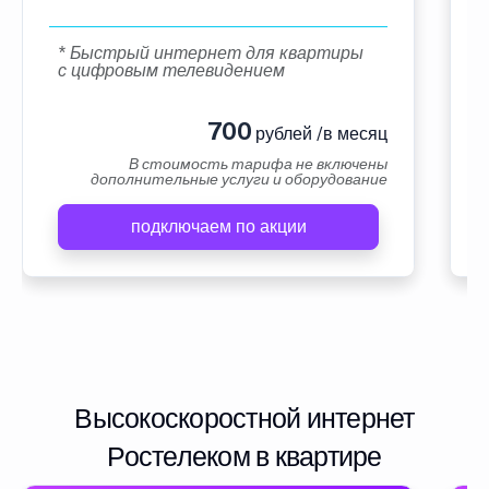
* Быстрый интернет для квартиры
с цифровым телевидением
700
рублей /в месяц
В стоимость тарифа не включены
дополнительные услуги и оборудование
подключаем по акции
Высокоскоростной интернет
Ростелеком в квартире