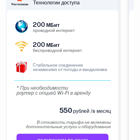
Технологии доступа
200
МБит
проводной интернет
200
МБит
беспроводной интернет
Cтабильное соединение
независимо от погоды и вандализма
* При необходимости
роутер с опцией Wi-Fi в аренду
550
рублей /в месяц
В стоимость тарифа не включены
дополнительные услуги и оборудование