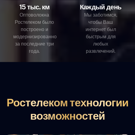
15 тыс. км
Каждый день
Оптоволокна
Мы заботимся,
Ростелеком было
чтобы Ваш
построено и
интернет был
модернизированно
быстрым для
за последние три
любых
года.
развлечений.
Ростелеком технологии
возможностей