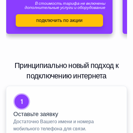
В стоимость тарифа не включены
дополнительные услуги и оборудование
подключить по акции
Принципиально новый подход к
подключению интернета
1
Оставьте заявку
Достаточно Вашего имени и номера
мобильного телефона для связи.