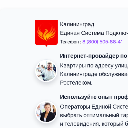
Калининград
Единая Система Подклю
Телефон :
8 (800) 505-88-41
Интернет-провайдер по
Квартиры по адресу улиц
Калининграде обслужива
Ростелеком.
Используйте опыт про
Операторы Единой Сист
выбрать оптимальный та
и телевидения, который 