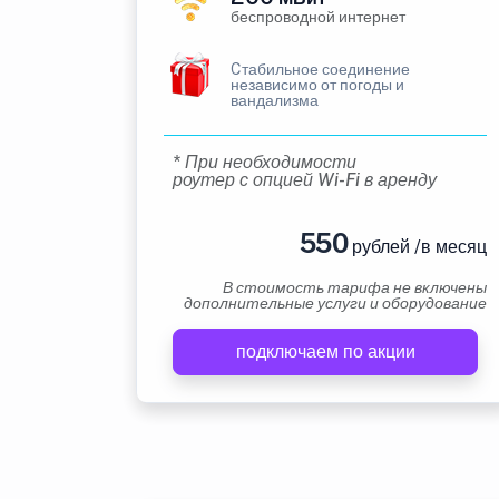
беспроводной интернет
Cтабильное соединение
независимо от погоды и
вандализма
* При необходимости
роутер с опцией Wi-Fi в аренду
550
рублей /в месяц
В стоимость тарифа не включены
дополнительные услуги и оборудование
подключаем по акции