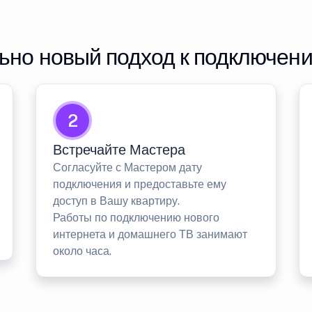
но новый подход к подключен
2
Встречайте Мастера
Согласуйте с Мастером дату
подключения и предоставьте ему
доступ в Вашу квартиру.
Работы по подключению нового
интернета и домашнего ТВ занимают
около часа.