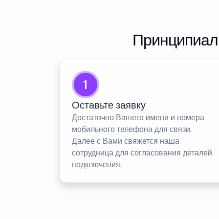
Принципиаль
1
Оставьте заявку
Достаточно Вашего имени и номера
мобильного телефона для связи.
Далее с Вами свяжется наша
сотрудница для согласования деталей
подключения.