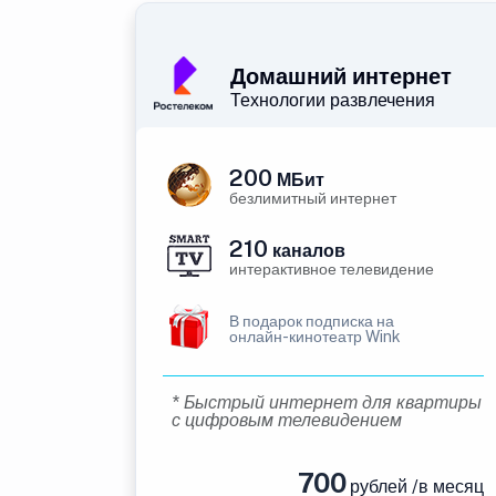
Домашний интернет
Технологии развлечения
200
МБит
безлимитный интернет
210
каналов
интерактивное телевидение
В подарок подписка на
онлайн-кинотеатр Wink
* Быстрый интернет для квартиры
с цифровым телевидением
700
рублей /в месяц