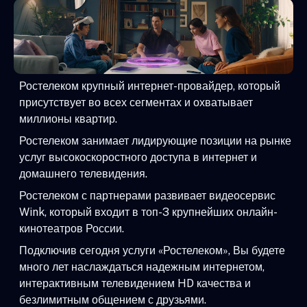
Ростелеком крупный интернет-провайдер, который
присутствует во всех сегментах и охватывает
миллионы квартир.
Ростелеком занимает лидирующие позиции на рынке
услуг высокоскоростного доступа в интернет и
домашнего телевидения.
Ростелеком с партнерами развивает видеосервис
Wink, который входит в топ-3 крупнейших онлайн-
кинотеатров России.
Подключив сегодня услуги «Ростелеком», Вы будете
много лет наслаждаться надежным интернетом,
интерактивным телевидением HD качества и
безлимитным общением с друзьями.