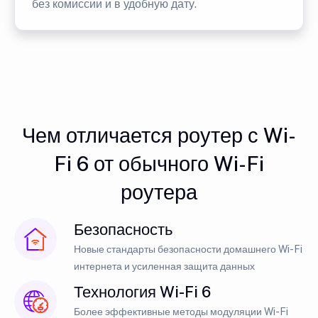
без комиссии и в удобную дату.
Чем отличается роутер с Wi-
Fi 6 от обычного Wi-Fi
роутера
Безопасность
Новые стандарты безопасности домашнего Wi-Fi
интернета и усиленная защита данных
Технология Wi-Fi 6
Более эффективные методы модуляции Wi-Fi