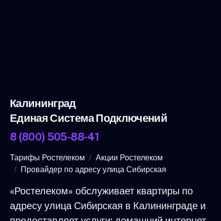
Калининград
Единая Система Подключений
8 (800) 505-88-41
Тарифы Ростелеком
Акции Ростелеком
Провайдер по адресу улица Сибирская
«Ростелеком» обслуживает квартиры по
адресу улица Сибирская в Калининграде и
предоставляет услуги: домашний интернет