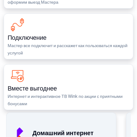
оформим выезд Мастера
Подключение
Мастер все подключит и расскажет как пользоваться каждой
услугой
Вместе выгоднее
Интернет и интерактивное ТВ Wink по акции с приятными
бонусами
Домашний интернет