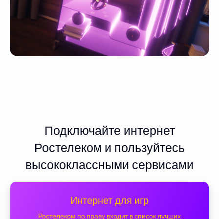
Подключайте интернет
Ростелеком и пользуйтесь
высококлассными сервисами
Интернет для игр
Ростелеком по праву входит в список лучших