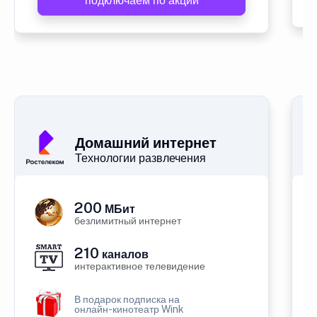
подключаем по акции
Домашний интернет
Технологии развлечения
200
МБит
безлимитный интернет
210
каналов
интерактивное телевидение
В подарок подписка на
онлайн-кинотеатр Wink