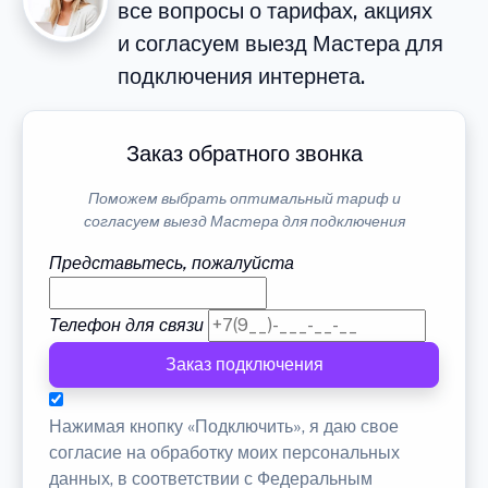
все вопросы о тарифах, акциях
и согласуем выезд Мастера для
подключения интернета.
Заказ обратного звонка
Поможем выбрать оптимальный тариф и
согласуем выезд Мастера для подключения
Представьтесь, пожалуйста
Телефон для связи
Заказ подключения
Нажимая кнопку «Подключить», я даю свое
согласие на обработку моих персональных
данных, в соответствии с Федеральным