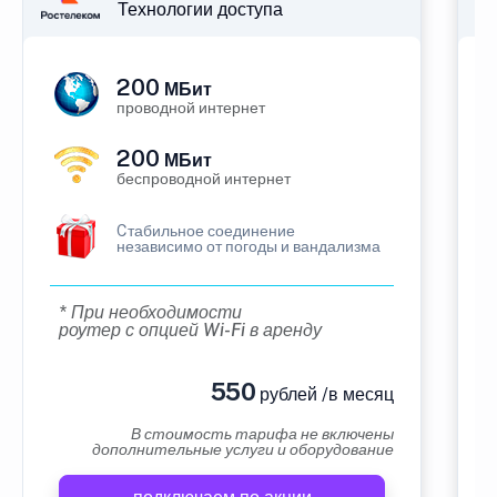
Технологии доступа
200
МБит
проводной интернет
200
МБит
беспроводной интернет
Cтабильное соединение
независимо от погоды и вандализма
* При необходимости
роутер с опцией Wi-Fi в аренду
550
рублей /в месяц
В стоимость тарифа не включены
дополнительные услуги и оборудование