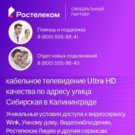
Помощь и поддержка
Официальный
8 (800) 505-88-41
партнер Ростелеком
Отдел новых подключений
8 (800) 555-96-40
Подключили новый интернет и
кабельное телевидение Ultra HD
качества по адресу улица
Сибирская в Калининграде
Уникальные условия доступа к видеосервису
Wink, Умному дому, Видеонаблюдению,
Ростелеком Лицею и другим сервисам.