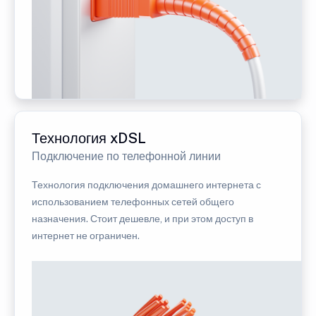
Технология xDSL
Подключение по телефонной линии
Технология подключения домашнего интернета с
использованием телефонных сетей общего
назначения. Стоит дешевле, и при этом доступ в
интернет не ограничен.