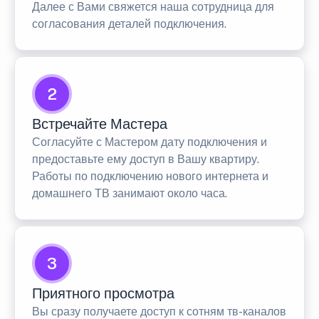
Далее с Вами свяжется наша сотрудница для
согласования деталей подключения.
2
Встречайте Мастера
Согласуйте с Мастером дату подключения и
предоставьте ему доступ в Вашу квартиру.
Работы по подключению нового интернета и
домашнего ТВ занимают около часа.
3
Приятного просмотра
Вы сразу получаете доступ к сотням тв-каналов