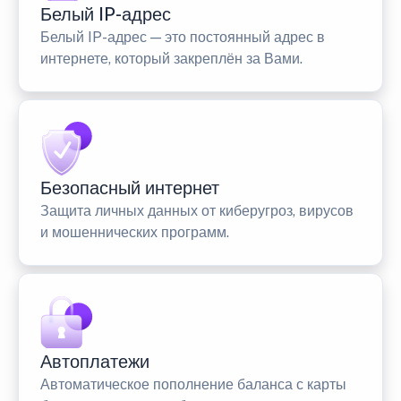
Белый IP-адрес
Белый IP-адрес — это постоянный адрес в
интернете, который закреплён за Вами.
Безопасный интернет
Защита личных данных от киберугроз, вирусов
и мошеннических программ.
Автоплатежи
Автоматическое пополнение баланса с карты