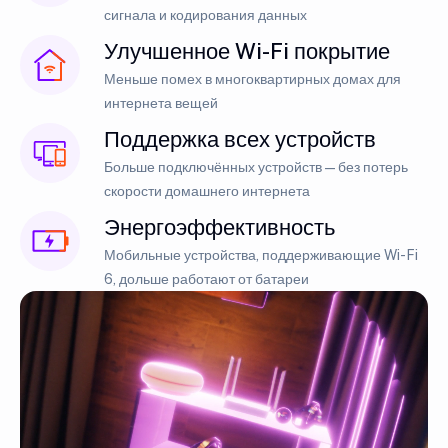
сигнала и кодирования данных
Улучшенное Wi-Fi покрытие
Меньше помех в многоквартирных домах для
интернета вещей
Поддержка всех устройств
Больше подключённых устройств — без потерь
скорости домашнего интернета
Энергоэффективность
Мобильные устройства, поддерживающие Wi-Fi
6, дольше работают от батареи