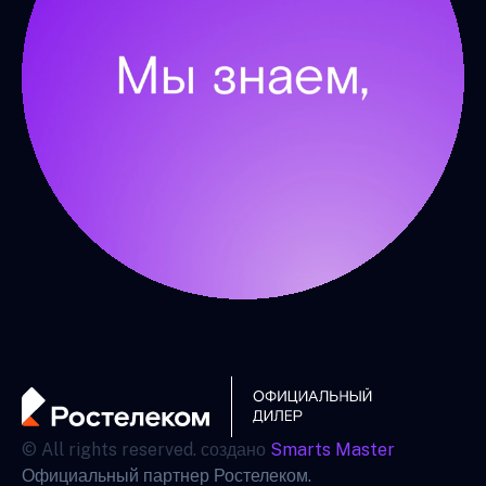
© All rights reserved. создано
Smarts Master
Официальный партнер Ростелеком.