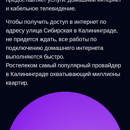
и кабельное телевидение.
Чтобы получить доступ в интернет по
адресу улица Сибирская в Калининграде,
не придется ждать, все работы по
подключению домашнего интернета
выполняются быстро.
Ростелеком самый популярный провайдер
в Калининграде охватывающий миллионы
квартир.