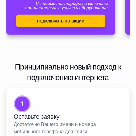
В стоимость тарифа не включены
дополнительные услуги и оборудование
подключить по акции
Принципиально новый подход к
подключению интернета
1
Оставьте заявку
Достаточно Вашего имени и номера
мобильного телефона для связи.