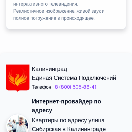
интерактивного телевидения.
Реалистичное изображение, живой звук и
полное погружение в происходящее.
Калининград
Единая Система Подключений
Телефон :
8 (800) 505-88-41
Интернет-провайдер по
адресу
Квартиры по адресу улица
Сибирская в Калининграде