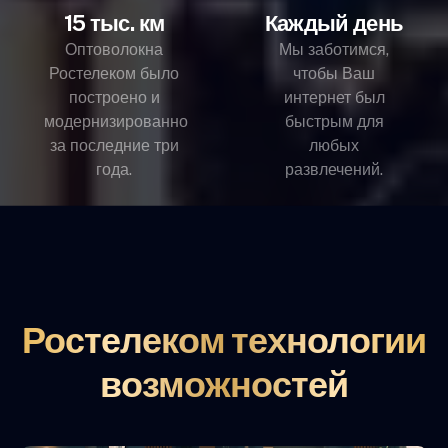
15 тыс. км
Каждый день
Оптоволокна
Мы заботимся,
Ростелеком было
чтобы Ваш
построено и
интернет был
модернизированно
быстрым для
за последние три
любых
года.
развлечений.
Ростелеком технологии
возможностей