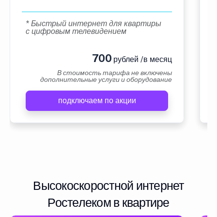
* Быстрый интернет для квартиры
с цифровым телевидением
700
рублей /в месяц
В стоимость тарифа не включены
дополнительные услуги и оборудование
подключаем по акции
Высокоскоростной интернет
Ростелеком в квартире