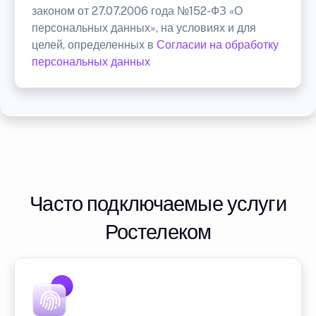
законом от 27.07.2006 года №152-ФЗ «О
персональных данных», на условиях и для
целей, определенных в
Согласии на обработку
персональных данных
Часто подключаемые услуги
Ростелеком