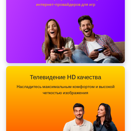
интернет-провайдеров для игр
Телевидение HD качества
Насладитесь максимальным комфортом и высокой
четкостью изображения