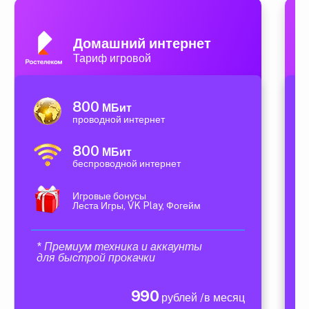
Домашний интернет
Тариф игровой
800
МБит
проводной интернет
800
МБит
беспроводной интернет
Игровые бонусы
Леста Игры, VK Play, Фогейм
* Премиум техника и аккаунты
для быстрой прокачки
990
рублей /в месяц