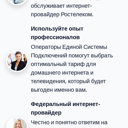
обслуживает интернет-
провайдер Ростелеком.
Используйте опыт
профессионалов
Операторы Единой Системы
Подключений помогут выбрать
оптимальный тариф для
домашнего интернета и
телевидения, который будет
выгоден именно вам.
Федеральный интернет-
провайдер
Честно и понятно ответим на