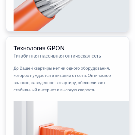
Технология GPON
Гигабитная пассивная оптическая сеть
До Вашей квартиры нет ни одного оборудования,
которое нуждается в питании от сети. Оптическое
волокно, заведенное в квартиру, обеспечивает
стабильный интернет и высокую скорость.