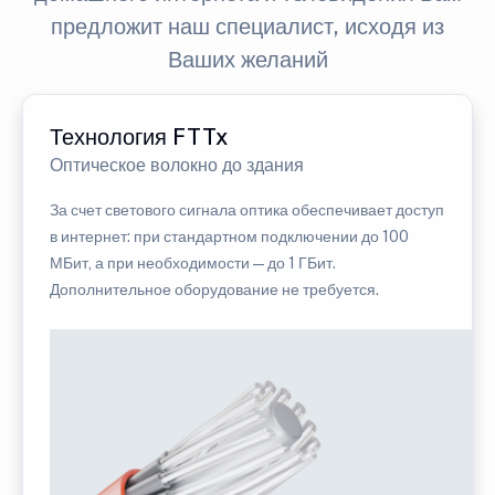
предложит наш специалист, исходя из
Ваших желаний
Технология FTTx
Оптическое волокно до здания
За счет светового сигнала оптика обеспечивает доступ
в интернет: при стандартном подключении до 100
МБит, а при необходимости — до 1 ГБит.
Дополнительное оборудование не требуется.