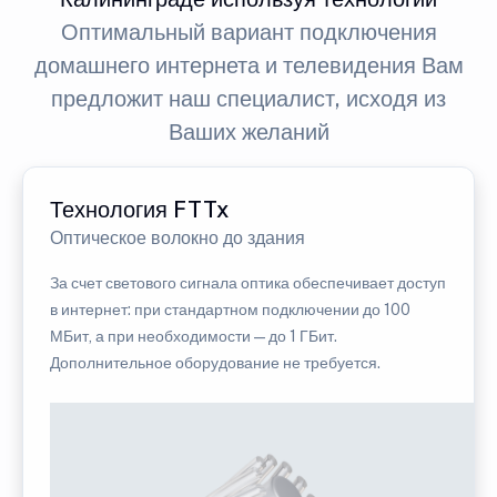
Оптимальный вариант подключения
домашнего интернета и телевидения Вам
предложит наш специалист, исходя из
Ваших желаний
Технология FTTx
Оптическое волокно до здания
За счет светового сигнала оптика обеспечивает доступ
в интернет: при стандартном подключении до 100
МБит, а при необходимости — до 1 ГБит.
Дополнительное оборудование не требуется.