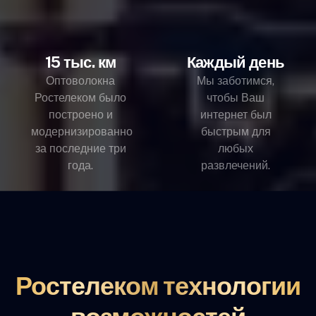
15 тыс. км
Каждый день
Оптоволокна
Мы заботимся,
Ростелеком было
чтобы Ваш
построено и
интернет был
модернизированно
быстрым для
за последние три
любых
года.
развлечений.
Ростелеком технологии