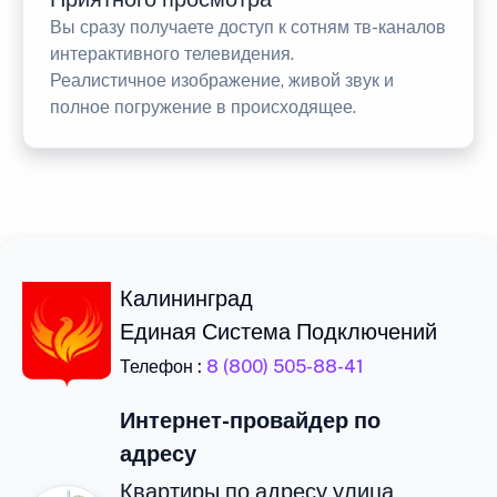
Вы сразу получаете доступ к сотням тв-каналов
интерактивного телевидения.
Реалистичное изображение, живой звук и
полное погружение в происходящее.
Калининград
Единая Система Подключений
Телефон :
8 (800) 505-88-41
Интернет-провайдер по
адресу
Квартиры по адресу улица