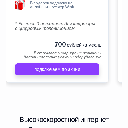
В подарок подписка на
онлайн-кинотеатр Wink
* Быстрый интернет для квартиры
с цифровым телевидением
700
рублей /в месяц
В стоимость тарифа не включены
дополнительные услуги и оборудование
подключаем по акции
Высокоскоростной интернет