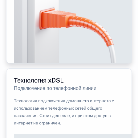
Технология xDSL
Подключение по телефонной линии
Технология подключения домашнего интернета с
использованием телефонных сетей общего
назначения. Стоит дешевле, и при этом доступ в
интернет не ограничен.