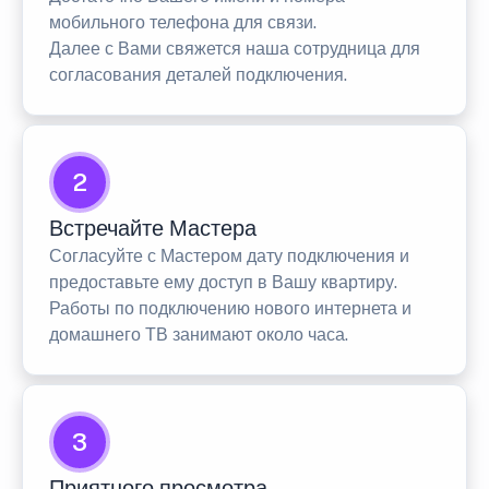
мобильного телефона для связи.
Далее с Вами свяжется наша сотрудница для
согласования деталей подключения.
2
Встречайте Мастера
Согласуйте с Мастером дату подключения и
предоставьте ему доступ в Вашу квартиру.
Работы по подключению нового интернета и
домашнего ТВ занимают около часа.
3
Приятного просмотра