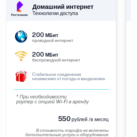
Домашний интернет
Технологии доступа
200
МБит
проводной интернет
200
МБит
беспроводной интернет
Cтабильное соединение
независимо от погоды и вандализма
* При необходимости
роутер с опцией Wi-Fi в аренду
550
рублей /в месяц
В стоимость тарифа не включены
дополнительные услуги и оборудование