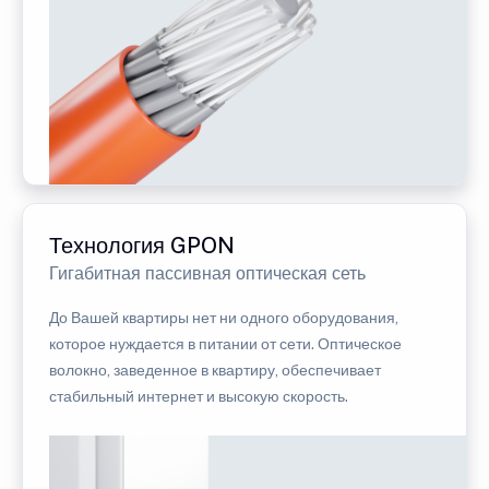
Технология GPON
Гигабитная пассивная оптическая сеть
До Вашей квартиры нет ни одного оборудования,
которое нуждается в питании от сети. Оптическое
волокно, заведенное в квартиру, обеспечивает
стабильный интернет и высокую скорость.