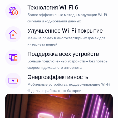
Технология Wi-Fi 6
Более эффективные методы модуляции Wi-Fi
сигнала и кодирования данных
Улучшенное Wi-Fi покрытие
Меньше помех в многоквартирных домах для
интернета вещей
Поддержка всех устройств
Больше подключённых устройств — без потерь
скорости домашнего интернета
Энергоэффективность
Мобильные устройства, поддерживающие Wi-Fi
6, дольше работают от батареи