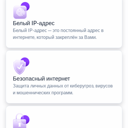
Белый IP-адрес
Белый IP-адрес — это постоянный адрес в
интернете, который закреплён за Вами.
Безопасный интернет
Защита личных данных от киберугроз, вирусов
и мошеннических программ.