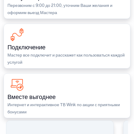
Перезвоним с 9:00 до 21:00, уточним Ваши желания и
оформим выезд Мастера
Подключение
Мастер все подключит и расскажет как пользоваться каждой
услугой
Вместе выгоднее
Интернет и интерактивное ТВ Wink по акции с приятными
бонусами