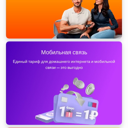
Мобильная связь
Единый тариф для домашнего интернета и мобильной
связи — это выгодно