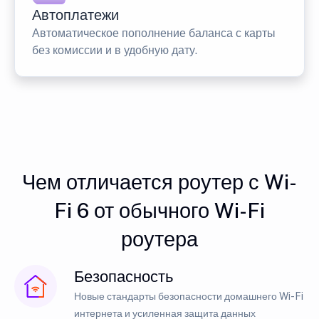
Автоплатежи
Автоматическое пополнение баланса с карты
без комиссии и в удобную дату.
Чем отличается роутер с Wi-
Fi 6 от обычного Wi-Fi
роутера
Безопасность
Новые стандарты безопасности домашнего Wi-Fi
интернета и усиленная защита данных