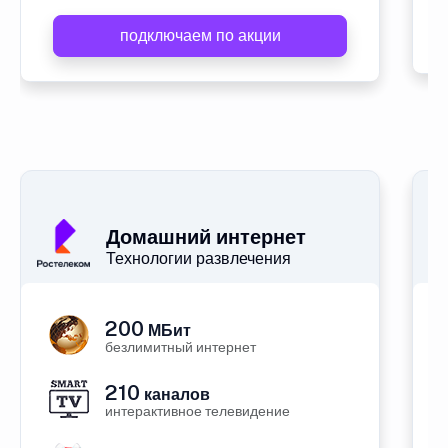
подключаем по акции
Домашний интернет
Технологии развлечения
200
МБит
безлимитный интернет
210
каналов
интерактивное телевидение