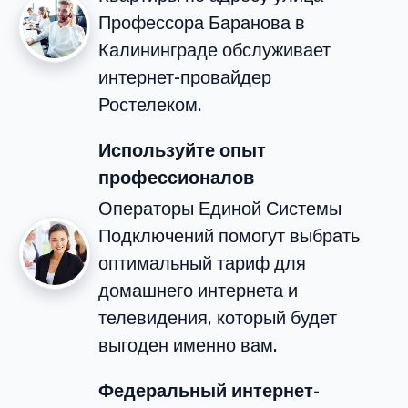
Профессора Баранова в
Калининграде обслуживает
интернет-провайдер
Ростелеком.
Используйте опыт
профессионалов
Операторы Единой Системы
Подключений помогут выбрать
оптимальный тариф для
домашнего интернета и
телевидения, который будет
выгоден именно вам.
Федеральный интернет-