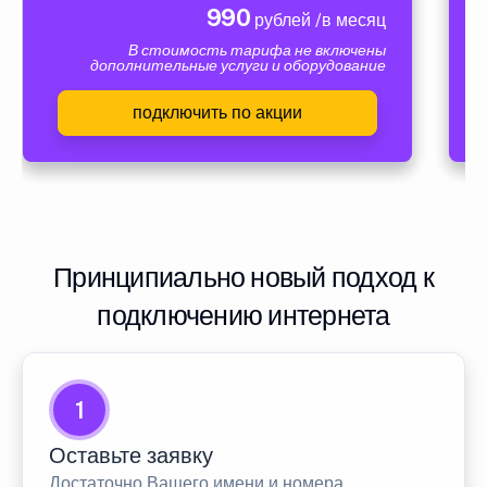
990
рублей /в месяц
В стоимость тарифа не включены
дополнительные услуги и оборудование
подключить по акции
Принципиально новый подход к
подключению интернета
1
Оставьте заявку
Достаточно Вашего имени и номера