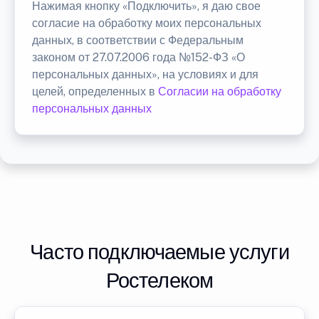
Нажимая кнопку «Подключить», я даю свое
согласие на обработку моих персональных
данных, в соответствии с Федеральным
законом от 27.07.2006 года №152-ФЗ «О
персональных данных», на условиях и для
целей, определенных в
Согласии на обработку
персональных данных
Часто подключаемые услуги
Ростелеком