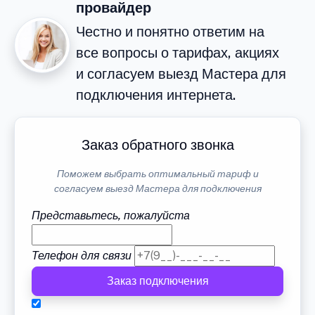
провайдер
Честно и понятно ответим на
все вопросы о тарифах, акциях
и согласуем выезд Мастера для
подключения интернета.
Заказ обратного звонка
Поможем выбрать оптимальный тариф и
согласуем выезд Мастера для подключения
Представьтесь, пожалуйста
Телефон для связи
Заказ подключения