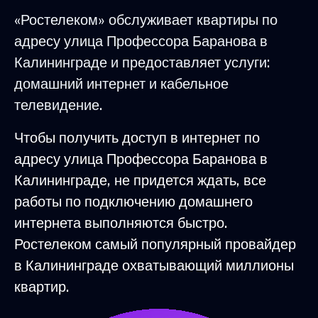
«Ростелеком» обслуживает квартиры по
адресу улица Профессора Баранова в
Калининграде и предоставляет услуги:
домашний интернет и кабельное
телевидение.
Чтобы получить доступ в интернет по
адресу улица Профессора Баранова в
Калининграде, не придется ждать, все
работы по подключению домашнего
интернета выполняются быстро.
Ростелеком самый популярный провайдер
в Калининграде охватывающий миллионы
квартир.