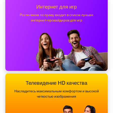
Интернет для игр
Ростелеком по праву входит в список лучших
интернет-провайдеров для игр
Телевидение HD качества
Насладитесь максимальным комфортом и высокой
четкостью изображения