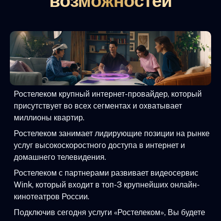
возможностей
Ростелеком крупный интернет-провайдер, который
присутствует во всех сегментах и охватывает
миллионы квартир.
Ростелеком занимает лидирующие позиции на рынке
услуг высокоскоростного доступа в интернет и
домашнего телевидения.
Ростелеком с партнерами развивает видеосервис
Wink, который входит в топ-3 крупнейших онлайн-
кинотеатров России.
Подключив сегодня услуги «Ростелеком», Вы будете