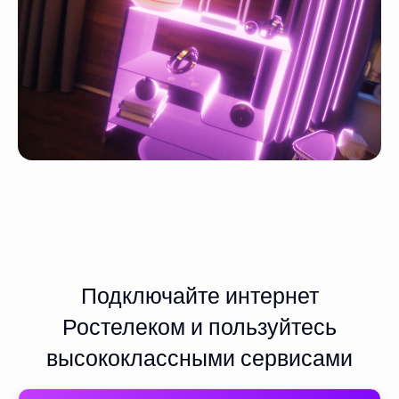
Подключайте интернет
Ростелеком и пользуйтесь
высококлассными сервисами