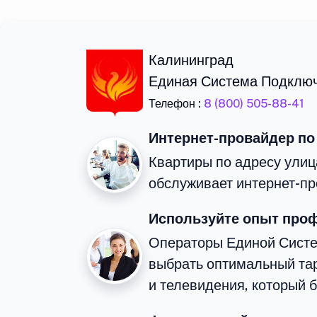
Калининград
Единая Система Подклю
Телефон :
8 (800) 505-88-41
Интернет-провайдер по
Квартиры по адресу улиц
обслуживает интернет-пр
Используйте опыт про
Операторы Единой Сист
выбрать оптимальный та
и телевидения, который 