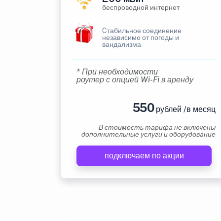
беспроводной интернет
Cтабильное соединение
независимо от погоды и
вандализма
* При необходимости
роутер с опцией Wi-Fi в аренду
550
рублей /в месяц
В стоимость тарифа не включены
дополнительные услуги и оборудование
подключаем по акции