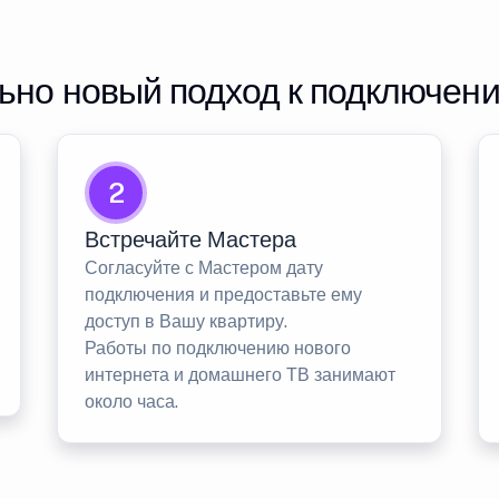
но новый подход к подключен
2
Встречайте Мастера
Согласуйте с Мастером дату
подключения и предоставьте ему
доступ в Вашу квартиру.
Работы по подключению нового
интернета и домашнего ТВ занимают
около часа.