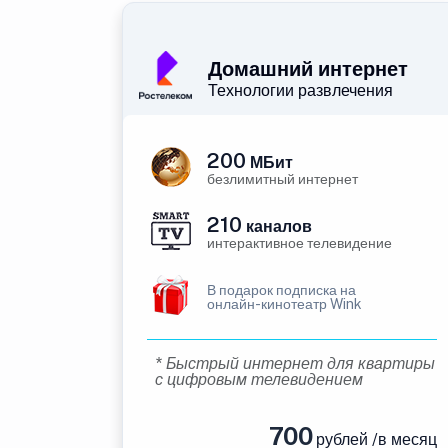
Домашний интернет
Технологии развлечения
200
МБит
безлимитный интернет
210
каналов
интерактивное телевидение
В подарок подписка на
онлайн-кинотеатр Wink
* Быстрый интернет для квартиры
с цифровым телевидением
700
рублей /в месяц