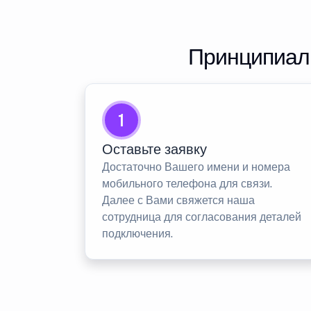
Принципиаль
1
Оставьте заявку
Достаточно Вашего имени и номера
мобильного телефона для связи.
Далее с Вами свяжется наша
сотрудница для согласования деталей
подключения.