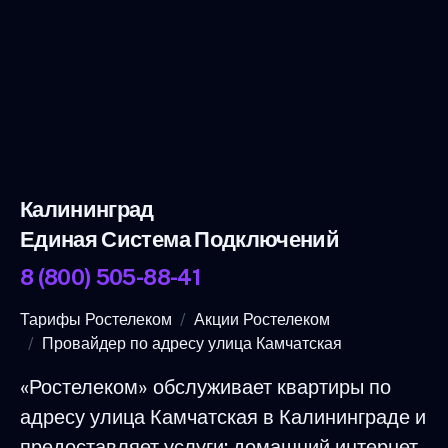
Калининград
Единая Система Подключений
8 (800) 505-88-41
Тарифы Ростелеком
Акции Ростелеком
Провайдер по адресу улица Камчатская
«Ростелеком» обслуживает квартиры по
адресу улица Камчатская в Калининграде и
предоставляет услуги: домашний интернет