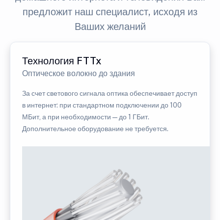
предложит наш специалист, исходя из
Ваших желаний
Технология FTTx
Оптическое волокно до здания
За счет светового сигнала оптика обеспечивает доступ
в интернет: при стандартном подключении до 100
МБит, а при необходимости — до 1 ГБит.
Дополнительное оборудование не требуется.