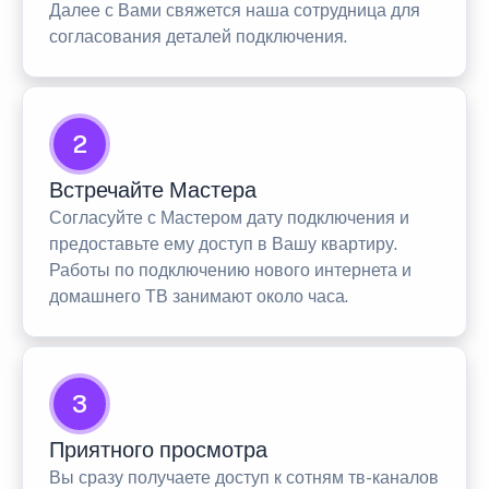
Далее с Вами свяжется наша сотрудница для
согласования деталей подключения.
2
Встречайте Мастера
Согласуйте с Мастером дату подключения и
предоставьте ему доступ в Вашу квартиру.
Работы по подключению нового интернета и
домашнего ТВ занимают около часа.
3
Приятного просмотра
Вы сразу получаете доступ к сотням тв-каналов