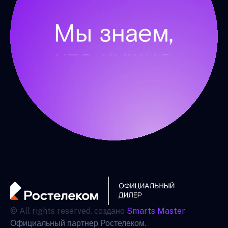
© All rights reserved. создано
Smarts Master
Официальный партнер Ростелеком.