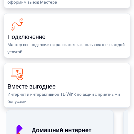
оформим выезд Мастера
Подключение
Мастер все подключит и расскажет как пользоваться каждой
услугой
Вместе выгоднее
Интернет и интерактивное ТВ Wink по акции с приятными
бонусами
Домашний интернет