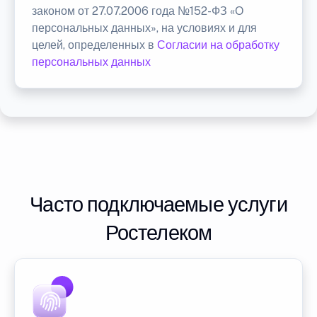
законом от 27.07.2006 года №152-ФЗ «О
персональных данных», на условиях и для
целей, определенных в
Согласии на обработку
персональных данных
Часто подключаемые услуги
Ростелеком