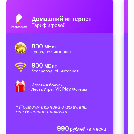
Домашний интернет
Тариф игровой
800
МБит
проводной интернет
800
МБит
беспроводной интернет
Игровые бонусы
Леста Игры, VK Play, Фогейм
* Премиум техника и аккаунты
для быстрой прокачки
990
рублей /в месяц