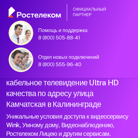
Помощь и поддержка
Официальный
8 (800) 505-88-41
партнер Ростелеком
Отдел новых подключений
8 (800) 555-96-40
Подключили новый интернет и
кабельное телевидение Ultra HD
качества по адресу улица
Камчатская в Калининграде
Уникальные условия доступа к видеосервису
Wink, Умному дому, Видеонаблюдению,
Ростелеком Лицею и другим сервисам.