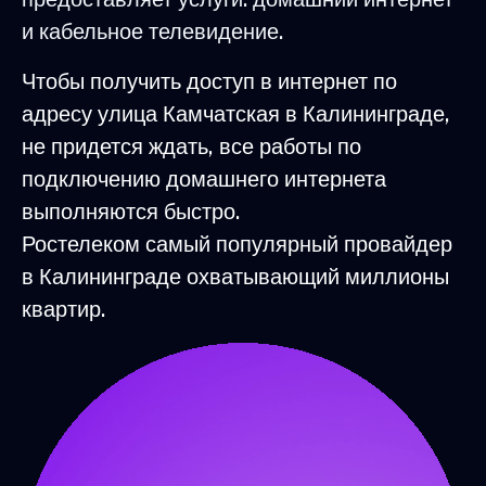
и кабельное телевидение.
Чтобы получить доступ в интернет по
адресу улица Камчатская в Калининграде,
не придется ждать, все работы по
подключению домашнего интернета
выполняются быстро.
Ростелеком самый популярный провайдер
в Калининграде охватывающий миллионы
квартир.