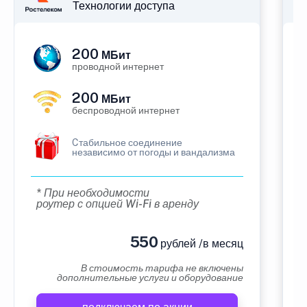
Технологии доступа
200
МБит
проводной интернет
200
МБит
беспроводной интернет
Cтабильное соединение
независимо от погоды и вандализма
* При необходимости
роутер с опцией Wi-Fi в аренду
550
рублей /в месяц
В стоимость тарифа не включены
дополнительные услуги и оборудование