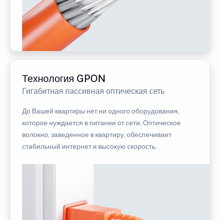
Технология GPON
Гигабитная пассивная оптическая сеть
До Вашей квартиры нет ни одного оборудования,
которое нуждается в питании от сети. Оптическое
волокно, заведенное в квартиру, обеспечивает
стабильный интернет и высокую скорость.