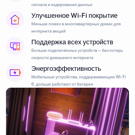
сигнала и кодирования данных
Улучшенное Wi-Fi покрытие
Меньше помех в многоквартирных домах для
интернета вещей
Поддержка всех устройств
Больше подключённых устройств — без потерь
скорости домашнего интернета
Энергоэффективность
Мобильные устройства, поддерживающие Wi-Fi
6, дольше работают от батареи