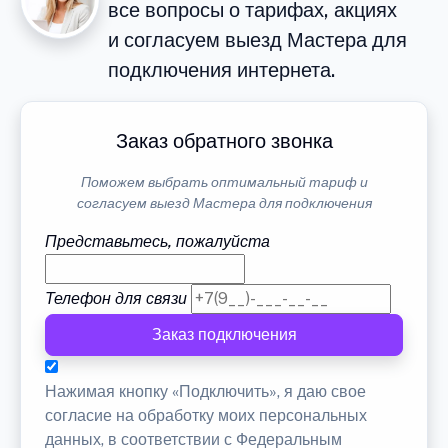
все вопросы о тарифах, акциях
и согласуем выезд Мастера для
подключения интернета.
Заказ обратного звонка
Поможем выбрать оптимальный тариф и
согласуем выезд Мастера для подключения
Представьтесь, пожалуйста
Телефон для связи
Заказ подключения
Нажимая кнопку «Подключить», я даю свое
согласие на обработку моих персональных
данных, в соответствии с Федеральным