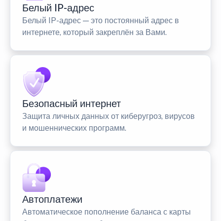
Белый IP-адрес
Белый IP-адрес — это постоянный адрес в
интернете, который закреплён за Вами.
Безопасный интернет
Защита личных данных от киберугроз, вирусов
и мошеннических программ.
Автоплатежи
Автоматическое пополнение баланса с карты