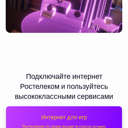
Подключайте интернет
Ростелеком и пользуйтесь
высококлассными сервисами
Интернет для игр
Ростелеком по праву входит в список лучших