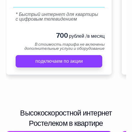
* Быстрый интернет для квартиры
с цифровым телевидением
700
рублей /в месяц
В стоимость тарифа не включены
дополнительные услуги и оборудование
подключаем по акции
Высокоскоростной интернет
Ростелеком в квартире