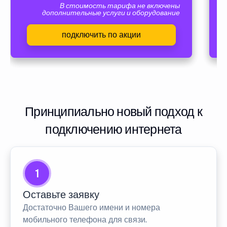
В стоимость тарифа не включены
дополнительные услуги и оборудование
подключить по акции
Принципиально новый подход к
подключению интернета
1
Оставьте заявку
Достаточно Вашего имени и номера
мобильного телефона для связи.