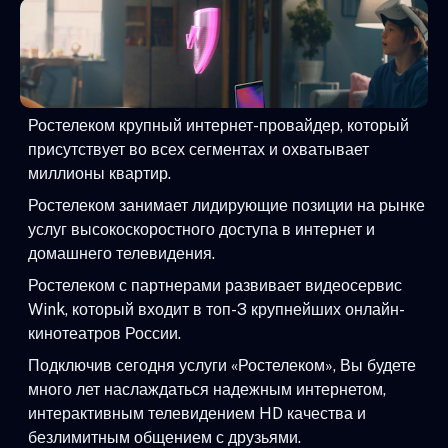
Ростелеком крупный интернет-провайдер, который
присутствует во всех сегментах и охватывает
миллионы квартир.
Ростелеком занимает лидирующие позиции на рынке
услуг высокоскоростного доступа в интернет и
домашнего телевидения.
Ростелеком с партнерами развивает видеосервис
Wink, который входит в топ-3 крупнейших онлайн-
кинотеатров России.
Подключив сегодня услуги «Ростелеком», Вы будете
много лет наслаждаться надежным интернетом,
интерактивным телевидением HD качества и
безлимитным общением с друзьями.