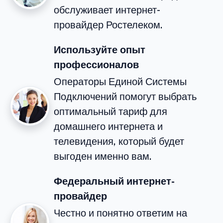
обслуживает интернет-
провайдер Ростелеком.
Используйте опыт
профессионалов
Операторы Единой Системы
Подключений помогут выбрать
оптимальный тариф для
домашнего интернета и
телевидения, который будет
выгоден именно вам.
Федеральный интернет-
провайдер
Честно и понятно ответим на