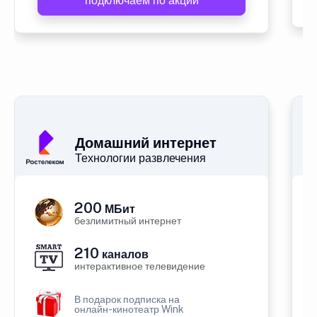
подключаем по акции
Домашний интернет
Технологии развлечения
200
МБит
безлимитный интернет
210
каналов
интерактивное телевидение
В подарок подписка на
онлайн-кинотеатр Wink