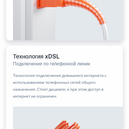
Технология xDSL
Подключение по телефонной линии
Технология подключения домашнего интернета с
использованием телефонных сетей общего
назначения. Стоит дешевле, и при этом доступ в
интернет не ограничен.