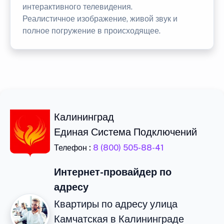
интерактивного телевидения.
Реалистичное изображение, живой звук и
полное погружение в происходящее.
Калининград
Единая Система Подключений
Телефон :
8 (800) 505-88-41
Интернет-провайдер по
адресу
Квартиры по адресу улица
Камчатская в Калининграде