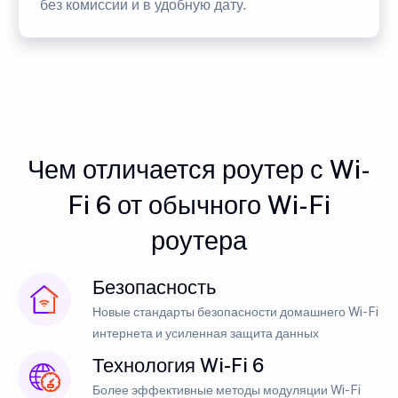
без комиссии и в удобную дату.
Чем отличается роутер с Wi-
Fi 6 от обычного Wi-Fi
роутера
Безопасность
Новые стандарты безопасности домашнего Wi-Fi
интернета и усиленная защита данных
Технология Wi-Fi 6
Более эффективные методы модуляции Wi-Fi