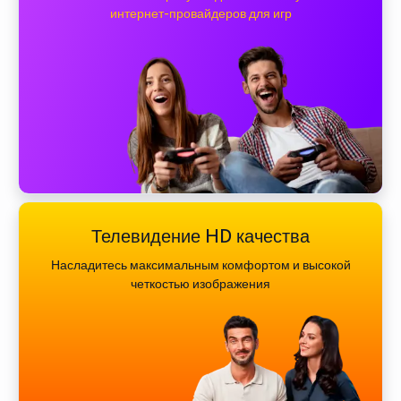
интернет-провайдеров для игр
Телевидение HD качества
Насладитесь максимальным комфортом и высокой
четкостью изображения