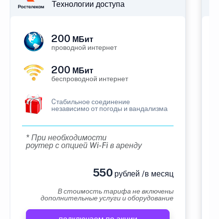
Технологии доступа
200
МБит
проводной интернет
200
МБит
беспроводной интернет
Cтабильное соединение
независимо от погоды и вандализма
* При необходимости
роутер с опцией Wi-Fi в аренду
550
рублей /в месяц
В стоимость тарифа не включены
дополнительные услуги и оборудование