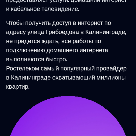
и кабельное телевидение.
Чтобы получить доступ в интернет по
адресу улица Грибоедова в Калининграде,
не придется ждать, все работы по
подключению домашнего интернета
выполняются быстро.
Ростелеком самый популярный провайдер
в Калининграде охватывающий миллионы
квартир.