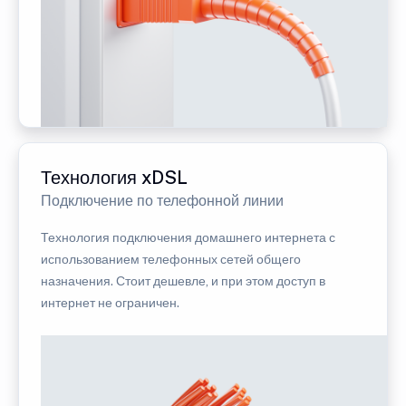
Технология xDSL
Подключение по телефонной линии
Технология подключения домашнего интернета с
использованием телефонных сетей общего
назначения. Стоит дешевле, и при этом доступ в
интернет не ограничен.