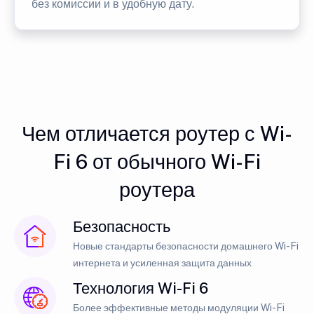
без комиссии и в удобную дату.
Чем отличается роутер с Wi-
Fi 6 от обычного Wi-Fi
роутера
Безопасность
Новые стандарты безопасности домашнего Wi-Fi
интернета и усиленная защита данных
Технология Wi-Fi 6
Более эффективные методы модуляции Wi-Fi