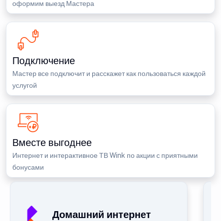
оформим выезд Мастера
Подключение
Мастер все подключит и расскажет как пользоваться каждой
услугой
Вместе выгоднее
Интернет и интерактивное ТВ Wink по акции с приятными
бонусами
Домашний интернет