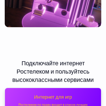
Подключайте интернет
Ростелеком и пользуйтесь
высококлассными сервисами
Интернет для игр
Ростелеком по праву входит в список лучших