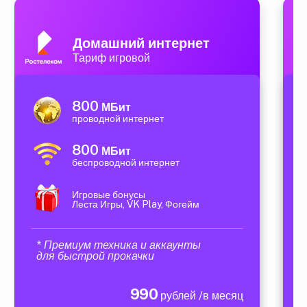
Домашний интернет
Тариф игровой
800
МБит
проводной интернет
800
МБит
беспроводной интернет
Игровые бонусы
Леста Игры, VK Play, Фогейм
* Премиум техника и аккаунты
для быстрой прокачки
990
рублей /в месяц