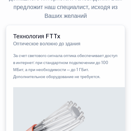
предложит наш специалист, исходя из
Ваших желаний
Технология FTTx
Оптическое волокно до здания
За счет светового сигнала оптика обеспечивает доступ
в интернет: при стандартном подключении до 100
МБит, а при необходимости — до 1 ГБит.
Дополнительное оборудование не требуется.