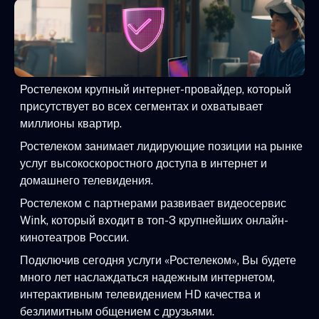
Ростелеком крупный интернет-провайдер, который
присутствует во всех сегментах и охватывает
миллионы квартир.
Ростелеком занимает лидирующие позиции на рынке
услуг высокоскоростного доступа в интернет и
домашнего телевидения.
Ростелеком с партнерами развивает видеосервис
Wink, который входит в топ-3 крупнейших онлайн-
кинотеатров России.
Подключив сегодня услуги «Ростелеком», Вы будете
много лет наслаждаться надежным интернетом,
интерактивным телевидением HD качества и
безлимитным общением с друзьями.