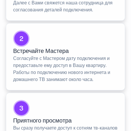
Далее с Вами свяжется наша сотрудница для
согласования деталей подключения.
2
Встречайте Мастера
Согласуйте с Мастером дату подключения и
предоставьте ему доступ в Вашу квартиру.
Работы по подключению нового интернета и
домашнего ТВ занимают около часа.
3
Приятного просмотра
Вы сразу получаете доступ к сотням тв-каналов