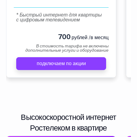
* Быстрый интернет для квартиры
с цифровым телевидением
700
рублей /в месяц
В стоимость тарифа не включены
дополнительные услуги и оборудование
подключаем по акции
Высокоскоростной интернет
Ростелеком в квартире