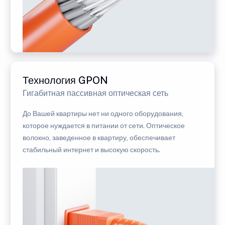
Технология GPON
Гигабитная пассивная оптическая сеть
До Вашей квартиры нет ни одного оборудования,
которое нуждается в питании от сети. Оптическое
волокно, заведенное в квартиру, обеспечивает
стабильный интернет и высокую скорость.