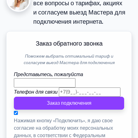
все вопросы о тарифах, акциях
и согласуем выезд Мастера для
подключения интернета.
Заказ обратного звонка
Поможем выбрать оптимальный тариф и
согласуем выезд Мастера для подключения
Представьтесь, пожалуйста
Телефон для связи
Заказ подключения
Нажимая кнопку «Подключить», я даю свое
согласие на обработку моих персональных
данных, в соответствии с Федеральным