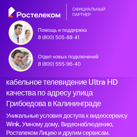
Помощь и поддержка
Официальный
8 (800) 505-88-41
партнер Ростелеком
Отдел новых подключений
8 (800) 555-96-40
Подключили новый интернет и
кабельное телевидение Ultra HD
качества по адресу улица
Грибоедова в Калининграде
Уникальные условия доступа к видеосервису
Wink, Умному дому, Видеонаблюдению,
Ростелеком Лицею и другим сервисам.