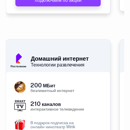
подключаем по акции
Домашний интернет
Технологии развлечения
200
МБит
безлимитный интернет
210
каналов
интерактивное телевидение
В подарок подписка на
онлайн-кинотеатр Wink