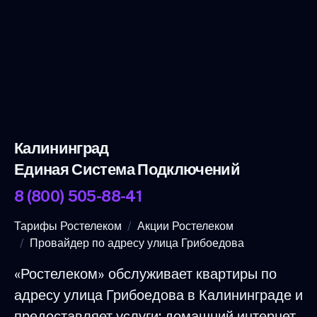
Калининград
Единая Система Подключений
8 (800) 505-88-41
Тарифы Ростелеком
Акции Ростелеком
Провайдер по адресу улица Грибоедова
«Ростелеком» обслуживает квартиры по
адресу улица Грибоедова в Калининграде и
предоставляет услуги: домашний интернет