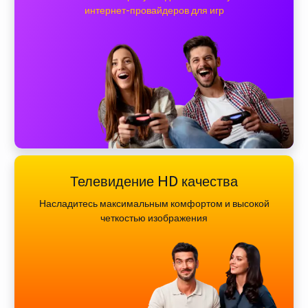
интернет-провайдеров для игр
Телевидение HD качества
Насладитесь максимальным комфортом и высокой
четкостью изображения