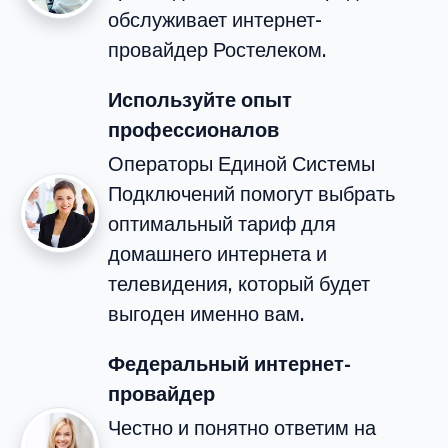
обслуживает интернет-
провайдер Ростелеком.
Используйте опыт
профессионалов
Операторы Единой Системы
Подключений помогут выбрать
оптимальный тариф для
домашнего интернета и
телевидения, который будет
выгоден именно вам.
Федеральный интернет-
провайдер
Честно и понятно ответим на