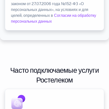
законом от 27.07.2006 года №152-ФЗ «О
персональных данных», на условиях и для
целей, определенных в
Согласии на обработку
персональных данных
Часто подключаемые услуги
Ростелеком