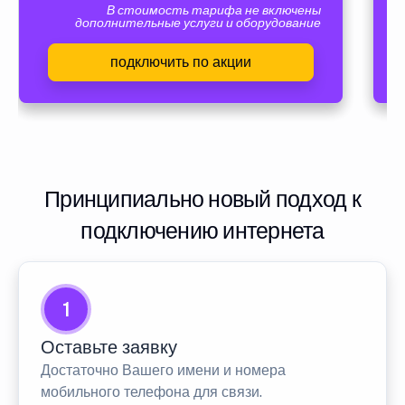
В стоимость тарифа не включены
дополнительные услуги и оборудование
подключить по акции
Принципиально новый подход к
подключению интернета
1
Оставьте заявку
Достаточно Вашего имени и номера
мобильного телефона для связи.