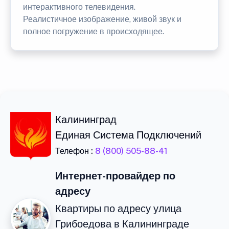
интерактивного телевидения.
Реалистичное изображение, живой звук и
полное погружение в происходящее.
Калининград
Единая Система Подключений
Телефон :
8 (800) 505-88-41
Интернет-провайдер по
адресу
Квартиры по адресу улица
Грибоедова в Калининграде