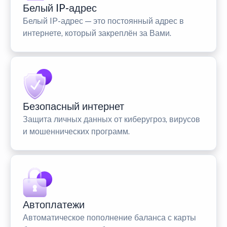
Белый IP-адрес
Белый IP-адрес — это постоянный адрес в
интернете, который закреплён за Вами.
Безопасный интернет
Защита личных данных от киберугроз, вирусов
и мошеннических программ.
Автоплатежи
Автоматическое пополнение баланса с карты