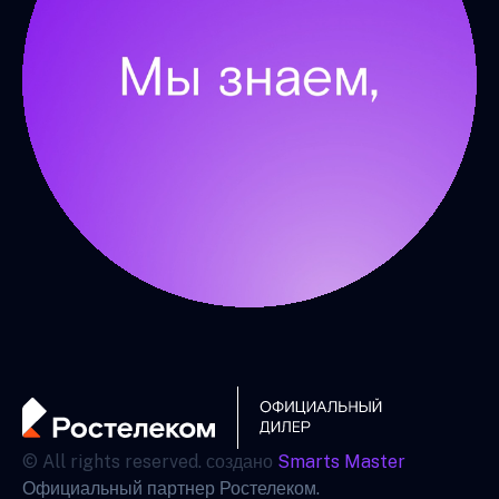
© All rights reserved. создано
Smarts Master
Официальный партнер Ростелеком.