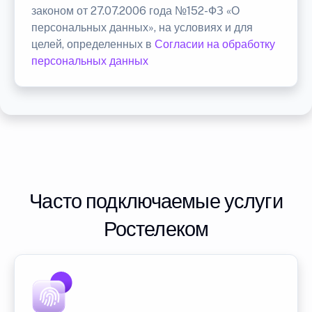
законом от 27.07.2006 года №152-ФЗ «О
персональных данных», на условиях и для
целей, определенных в
Согласии на обработку
персональных данных
Часто подключаемые услуги
Ростелеком