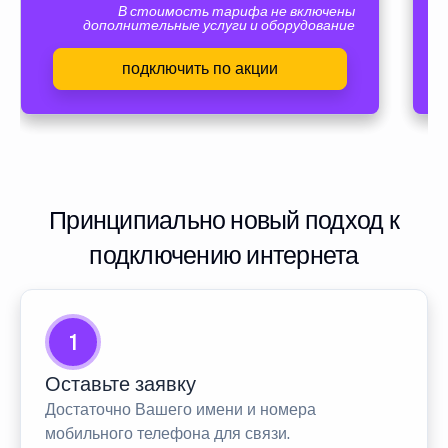
В стоимость тарифа не включены
дополнительные услуги и оборудование
подключить по акции
Принципиально новый подход к
подключению интернета
1
Оставьте заявку
Достаточно Вашего имени и номера
мобильного телефона для связи.