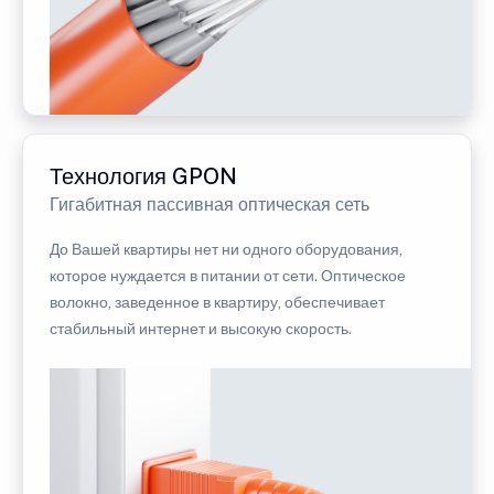
Технология GPON
Гигабитная пассивная оптическая сеть
До Вашей квартиры нет ни одного оборудования,
которое нуждается в питании от сети. Оптическое
волокно, заведенное в квартиру, обеспечивает
стабильный интернет и высокую скорость.