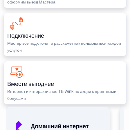
оформим выезд Мастера
Подключение
Мастер все подключит и расскажет как пользоваться каждой
услугой
Вместе выгоднее
Интернет и интерактивное ТВ Wink по акции с приятными
бонусами
Домашний интернет