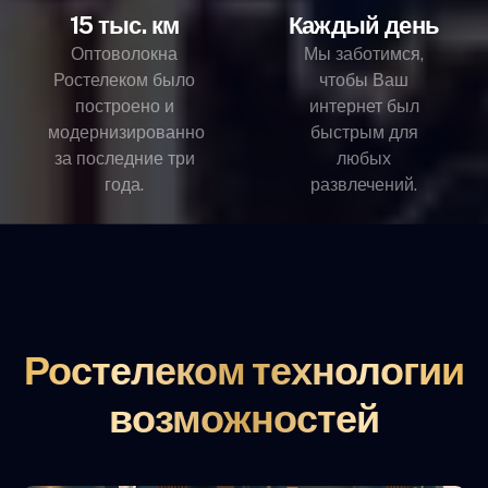
15 тыс. км
Каждый день
Оптоволокна
Мы заботимся,
Ростелеком было
чтобы Ваш
построено и
интернет был
модернизированно
быстрым для
за последние три
любых
года.
развлечений.
Ростелеком технологии
возможностей