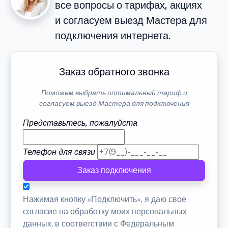
все вопросы о тарифах, акциях
и согласуем выезд Мастера для
подключения интернета.
Заказ обратного звонка
Поможем выбрать оптимальный тариф и
согласуем выезд Мастера для подключения
Представьтесь, пожалуйста
Телефон для связи
Заказ подключения
Нажимая кнопку «Подключить», я даю свое
согласие на обработку моих персональных
данных, в соответствии с Федеральным