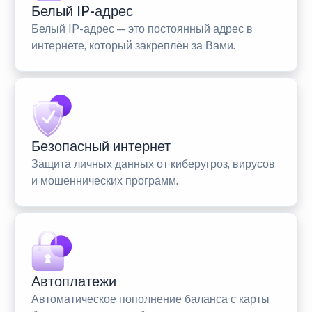
Белый IP-адрес
Белый IP-адрес — это постоянный адрес в
интернете, который закреплён за Вами.
Безопасный интернет
Защита личных данных от киберугроз, вирусов
и мошеннических программ.
Автоплатежи
Автоматическое пополнение баланса с карты