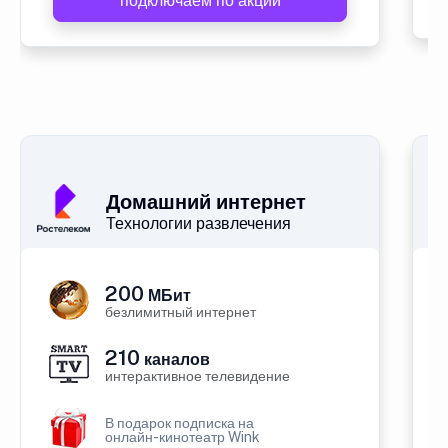
подключаем по акции
Домашний интернет
Технологии развлечения
200
МБит
безлимитный интернет
210
каналов
интерактивное телевидение
В подарок подписка на
онлайн-кинотеатр Wink