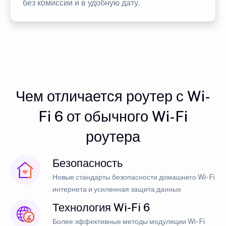
без комиссии и в удобную дату.
Чем отличается роутер с Wi-
Fi 6 от обычного Wi-Fi
роутера
Безопасность
Новые стандарты безопасности домашнего Wi-Fi
интернета и усиленная защита данных
Технология Wi-Fi 6
Более эффективные методы модуляции Wi-Fi