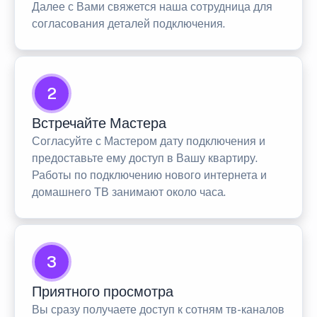
Далее с Вами свяжется наша сотрудница для
согласования деталей подключения.
2
Встречайте Мастера
Согласуйте с Мастером дату подключения и
предоставьте ему доступ в Вашу квартиру.
Работы по подключению нового интернета и
домашнего ТВ занимают около часа.
3
Приятного просмотра
Вы сразу получаете доступ к сотням тв-каналов