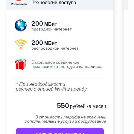
Технологии доступа
200
МБит
проводной интернет
200
МБит
беспроводной интернет
Cтабильное соединение
независимо от погоды и вандализма
* При необходимости
роутер с опцией Wi-Fi в аренду
550
рублей /в месяц
В стоимость тарифа не включены
дополнительные услуги и оборудование