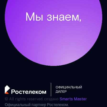
© All rights reserved. создано
Smarts Master
Официальный партнер Ростелеком.