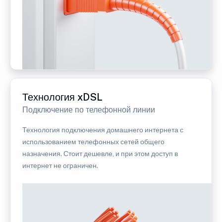
Технология xDSL
Подключение по телефонной линии
Технология подключения домашнего интернета с
использованием телефонных сетей общего
назначения. Стоит дешевле, и при этом доступ в
интернет не ограничен.