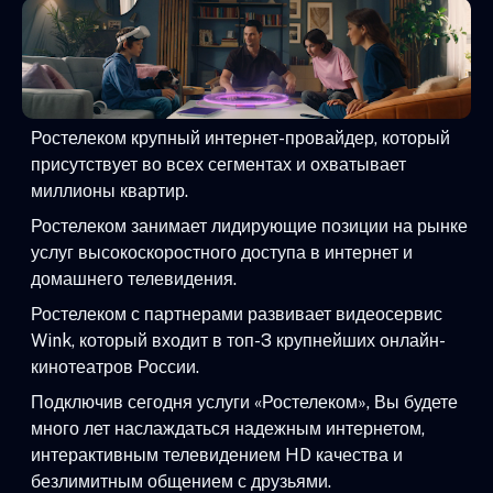
Ростелеком крупный интернет-провайдер, который
присутствует во всех сегментах и охватывает
миллионы квартир.
Ростелеком занимает лидирующие позиции на рынке
услуг высокоскоростного доступа в интернет и
домашнего телевидения.
Ростелеком с партнерами развивает видеосервис
Wink, который входит в топ-3 крупнейших онлайн-
кинотеатров России.
Подключив сегодня услуги «Ростелеком», Вы будете
много лет наслаждаться надежным интернетом,
интерактивным телевидением HD качества и
безлимитным общением с друзьями.