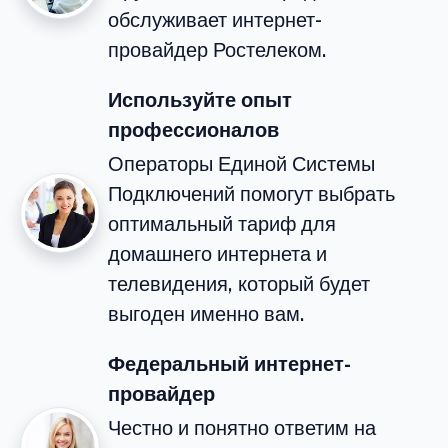
обслуживает интернет-
провайдер Ростелеком.
Используйте опыт
профессионалов
Операторы Единой Системы
Подключений помогут выбрать
оптимальный тариф для
домашнего интернета и
телевидения, который будет
выгоден именно вам.
Федеральный интернет-
провайдер
Честно и понятно ответим на