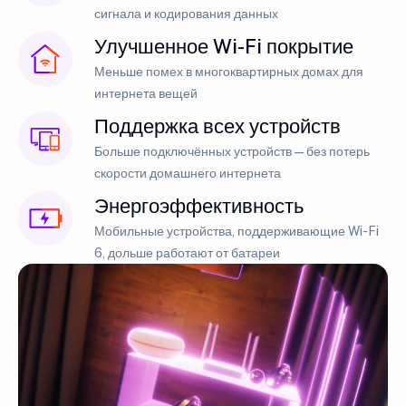
сигнала и кодирования данных
Улучшенное Wi-Fi покрытие
Меньше помех в многоквартирных домах для
интернета вещей
Поддержка всех устройств
Больше подключённых устройств — без потерь
скорости домашнего интернета
Энергоэффективность
Мобильные устройства, поддерживающие Wi-Fi
6, дольше работают от батареи