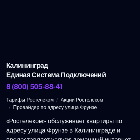
Калининград
Единая Система Подключений
8 (800) 505-88-41
Тарифы Ростелеком
Акции Ростелеком
Провайдер по адресу улица Фрунзе
«Ростелеком» обслуживает квартиры по
адресу улица Фрунзе в Калининграде и
предоставляет услуги: домашний интернет