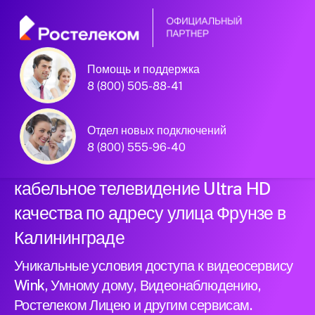
Помощь и поддержка
Официальный
8 (800) 505-88-41
партнер Ростелеком
Отдел новых подключений
8 (800) 555-96-40
Подключили новый интернет и
кабельное телевидение Ultra HD
качества по адресу улица Фрунзе в
Калининграде
Уникальные условия доступа к видеосервису
Wink, Умному дому, Видеонаблюдению,
Ростелеком Лицею и другим сервисам.