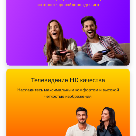
интернет-провайдеров для игр
Телевидение HD качества
Насладитесь максимальным комфортом и высокой
четкостью изображения