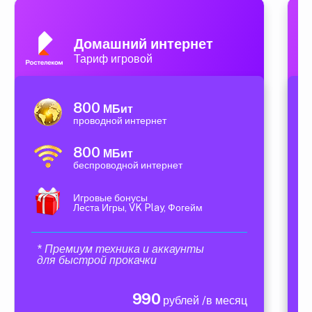
Домашний интернет
Тариф игровой
800
МБит
проводной интернет
800
МБит
беспроводной интернет
Игровые бонусы
Леста Игры, VK Play, Фогейм
* Премиум техника и аккаунты
для быстрой прокачки
990
рублей /в месяц