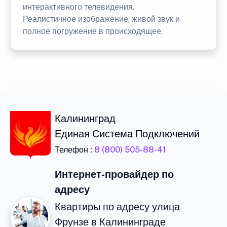
интерактивного телевидения.
Реалистичное изображение, живой звук и
полное погружение в происходящее.
Калининград
Единая Система Подключений
Телефон :
8 (800) 505-88-41
Интернет-провайдер по
адресу
Квартиры по адресу улица
Фрунзе в Калининграде