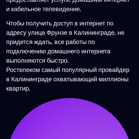
и кабельное телевидение.
Чтобы получить доступ в интернет по
адресу улица Фрунзе в Калининграде, не
придется ждать, все работы по
подключению домашнего интернета
выполняются быстро.
Ростелеком самый популярный провайдер
в Калининграде охватывающий миллионы
квартир.