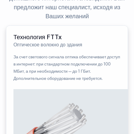
предложит наш специалист, исходя из
Ваших желаний
Технология FTTx
Оптическое волокно до здания
За счет светового сигнала оптика обеспечивает доступ
в интернет: при стандартном подключении до 100
МБит, а при необходимости — до 1 ГБит.
Дополнительное оборудование не требуется.