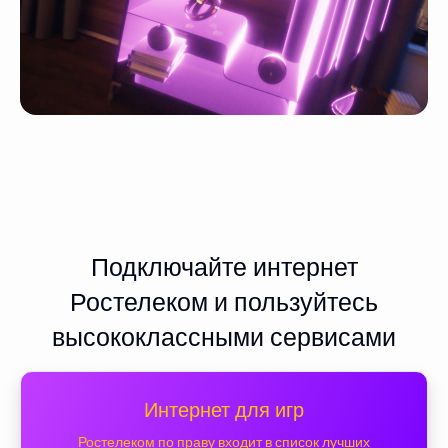
Подключайте интернет
Ростелеком и пользуйтесь
высококлассными сервисами
Интернет для игр
Ростелеком по праву входит в список лучших