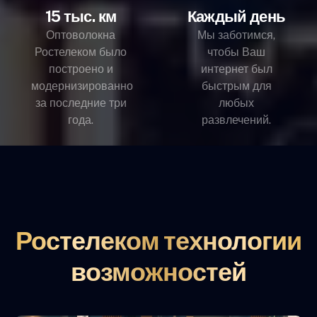
15 тыс. км
Каждый день
Оптоволокна
Мы заботимся,
Ростелеком было
чтобы Ваш
построено и
интернет был
модернизированно
быстрым для
за последние три
любых
года.
развлечений.
Ростелеком технологии
возможностей