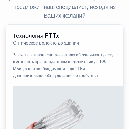
предложит наш специалист, исходя из
Ваших желаний
Технология FTTx
Оптическое волокно до здания
За счет светового сигнала оптика обеспечивает доступ
в интернет: при стандартном подключении до 100
МБит, а при необходимости — до 1 ГБит.
Дополнительное оборудование не требуется.