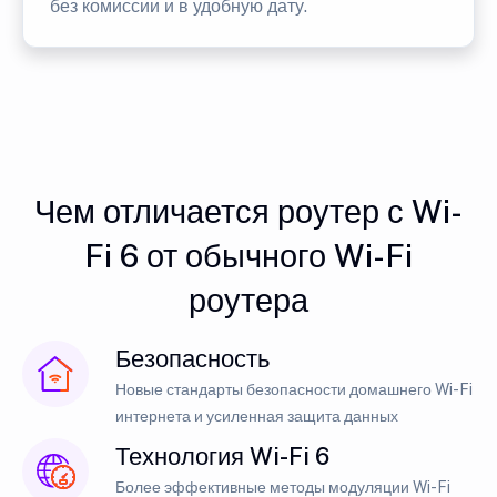
без комиссии и в удобную дату.
Чем отличается роутер с Wi-
Fi 6 от обычного Wi-Fi
роутера
Безопасность
Новые стандарты безопасности домашнего Wi-Fi
интернета и усиленная защита данных
Технология Wi-Fi 6
Более эффективные методы модуляции Wi-Fi