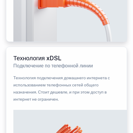
Технология xDSL
Подключение по телефонной линии
Технология подключения домашнего интернета с
использованием телефонных сетей общего
назначения. Стоит дешевле, и при этом доступ в
интернет не ограничен.