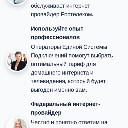
обслуживает интернет-
провайдер Ростелеком.
Используйте опыт
профессионалов
Операторы Единой Системы
Подключений помогут выбрать
оптимальный тариф для
домашнего интернета и
телевидения, который будет
выгоден именно вам.
Федеральный интернет-
провайдер
Честно и понятно ответим на