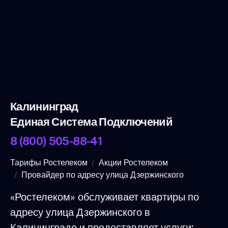
Калининград
Единая Система Подключений
8 (800) 505-88-41
Тарифы Ростелеком
Акции Ростелеком
Провайдер по адресу улица Дзержинского
«Ростелеком» обслуживает квартиры по
адресу улица Дзержинского в
Калининграде и предоставляет услуги: