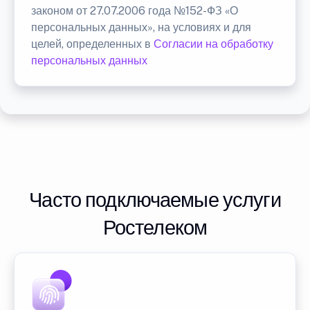
законом от 27.07.2006 года №152-ФЗ «О
персональных данных», на условиях и для
целей, определенных в
Согласии на обработку
персональных данных
Часто подключаемые услуги
Ростелеком