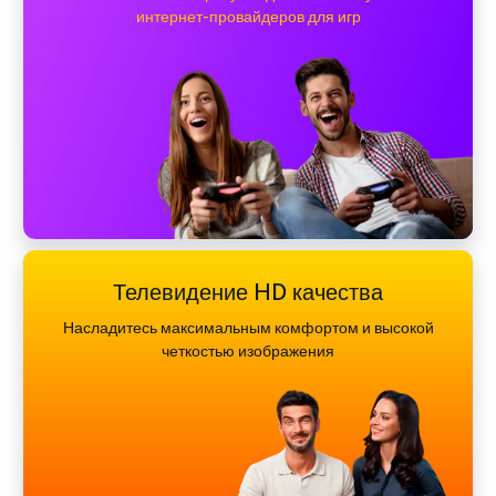
интернет-провайдеров для игр
Телевидение HD качества
Насладитесь максимальным комфортом и высокой
четкостью изображения