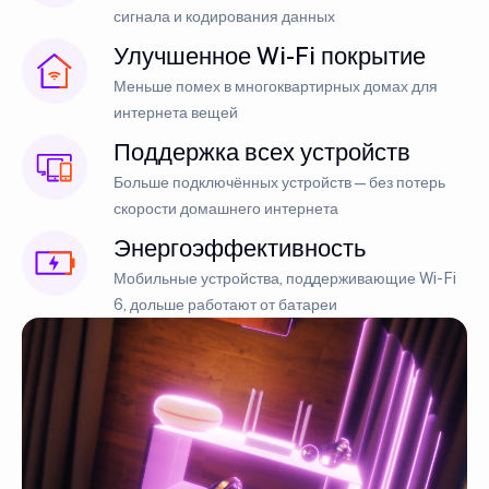
сигнала и кодирования данных
Улучшенное Wi-Fi покрытие
Меньше помех в многоквартирных домах для
интернета вещей
Поддержка всех устройств
Больше подключённых устройств — без потерь
скорости домашнего интернета
Энергоэффективность
Мобильные устройства, поддерживающие Wi-Fi
6, дольше работают от батареи