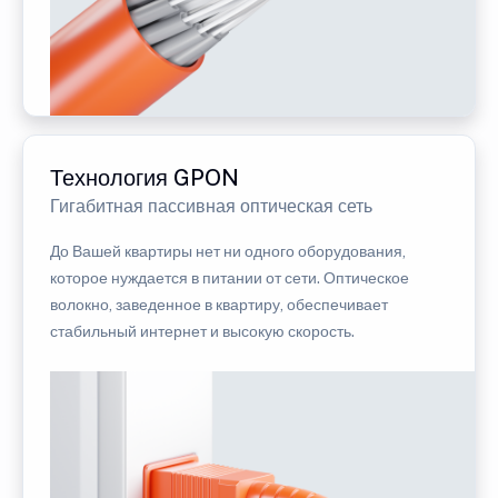
Технология GPON
Гигабитная пассивная оптическая сеть
До Вашей квартиры нет ни одного оборудования,
которое нуждается в питании от сети. Оптическое
волокно, заведенное в квартиру, обеспечивает
стабильный интернет и высокую скорость.