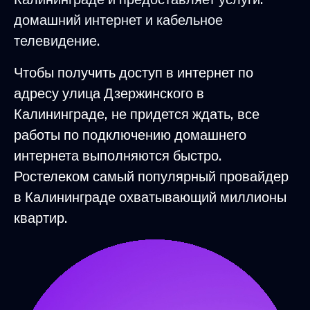
домашний интернет и кабельное
телевидение.
Чтобы получить доступ в интернет по
адресу улица Дзержинского в
Калининграде, не придется ждать, все
работы по подключению домашнего
интернета выполняются быстро.
Ростелеком самый популярный провайдер
в Калининграде охватывающий миллионы
квартир.