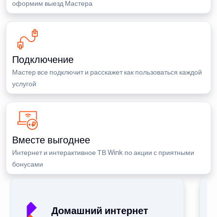
оформим выезд Мастера
Подключение
Мастер все подключит и расскажет как пользоваться каждой
услугой
Вместе выгоднее
Интернет и интерактивное ТВ Wink по акции с приятными
бонусами
Домашний интернет