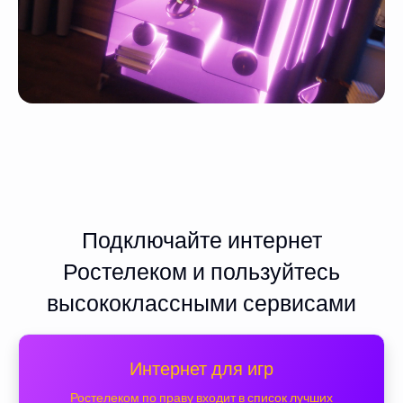
Подключайте интернет
Ростелеком и пользуйтесь
высококлассными сервисами
Интернет для игр
Ростелеком по праву входит в список лучших