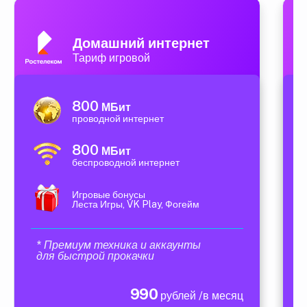
Домашний интернет
Тариф игровой
800
МБит
проводной интернет
800
МБит
беспроводной интернет
Игровые бонусы
Леста Игры, VK Play, Фогейм
* Премиум техника и аккаунты
для быстрой прокачки
990
рублей /в месяц