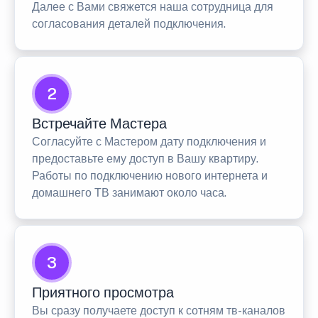
Далее с Вами свяжется наша сотрудница для
согласования деталей подключения.
2
Встречайте Мастера
Согласуйте с Мастером дату подключения и
предоставьте ему доступ в Вашу квартиру.
Работы по подключению нового интернета и
домашнего ТВ занимают около часа.
3
Приятного просмотра
Вы сразу получаете доступ к сотням тв-каналов