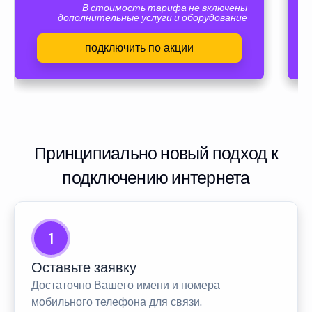
В стоимость тарифа не включены
дополнительные услуги и оборудование
подключить по акции
Принципиально новый подход к
подключению интернета
1
Оставьте заявку
Достаточно Вашего имени и номера
мобильного телефона для связи.