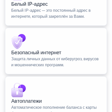
Белый IP-адрес
Белый IP-адрес — это постоянный адрес в
интернете, который закреплён за Вами.
Безопасный интернет
Защита личных данных от киберугроз, вирусов
и мошеннических программ.
Автоплатежи
Автоматическое пополнение баланса с карты