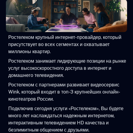
Ростелеком крупный интернет-провайдер, который
присутствует во всех сегментах и охватывает
миллионы квартир.
Ростелеком занимает лидирующие позиции на рынке
услуг высокоскоростного доступа в интернет и
домашнего телевидения.
Ростелеком с партнерами развивает видеосервис
Wink, который входит в топ-3 крупнейших онлайн-
кинотеатров России.
Подключив сегодня услуги «Ростелеком», Вы будете
много лет наслаждаться надежным интернетом,
интерактивным телевидением HD качества и
безлимитным общением с друзьями.