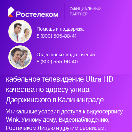
Помощь и поддержка
Официальный
8 (800) 505-88-41
партнер Ростелеком
Отдел новых подключений
8 (800) 555-96-40
Подключили новый интернет и
кабельное телевидение Ultra HD
качества по адресу улица
Дзержинского в Калининграде
Уникальные условия доступа к видеосервису
Wink, Умному дому, Видеонаблюдению,
Ростелеком Лицею и другим сервисам.