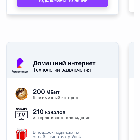
подключаем по акции
Домашний интернет
Технологии развлечения
200
МБит
безлимитный интернет
210
каналов
интерактивное телевидение
В подарок подписка на
онлайн-кинотеатр Wink