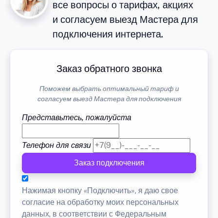
все вопросы о тарифах, акциях
и согласуем выезд Мастера для
подключения интернета.
Заказ обратного звонка
Поможем выбрать оптимальный тариф и
согласуем выезд Мастера для подключения
Представьтесь, пожалуйста
Телефон для связи
Заказ подключения
Нажимая кнопку «Подключить», я даю свое
согласие на обработку моих персональных
данных, в соответствии с Федеральным