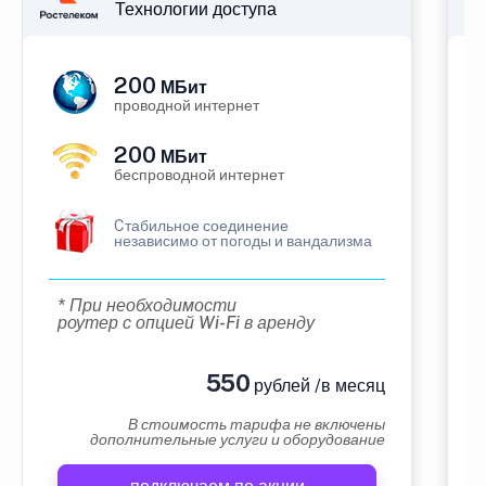
Технологии доступа
200
МБит
проводной интернет
200
МБит
беспроводной интернет
Cтабильное соединение
независимо от погоды и вандализма
* При необходимости
роутер с опцией Wi-Fi в аренду
550
рублей /в месяц
В стоимость тарифа не включены
дополнительные услуги и оборудование