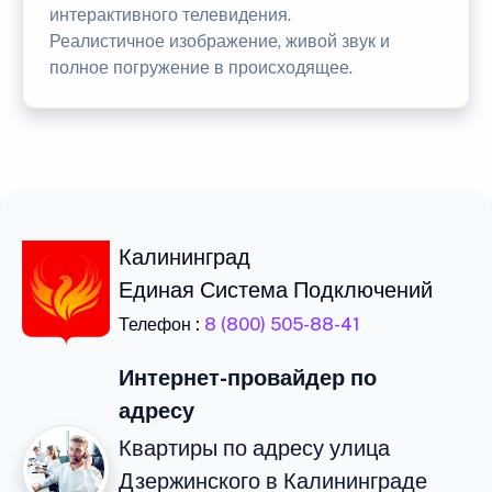
интерактивного телевидения.
Реалистичное изображение, живой звук и
полное погружение в происходящее.
Калининград
Единая Система Подключений
Телефон :
8 (800) 505-88-41
Интернет-провайдер по
адресу
Квартиры по адресу улица
Дзержинского в Калининграде