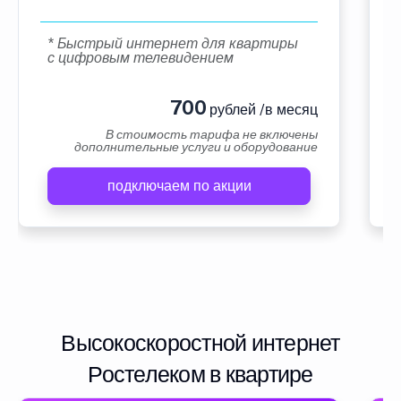
* Быстрый интернет для квартиры
с цифровым телевидением
700
рублей /в месяц
В стоимость тарифа не включены
дополнительные услуги и оборудование
подключаем по акции
Высокоскоростной интернет
Ростелеком в квартире