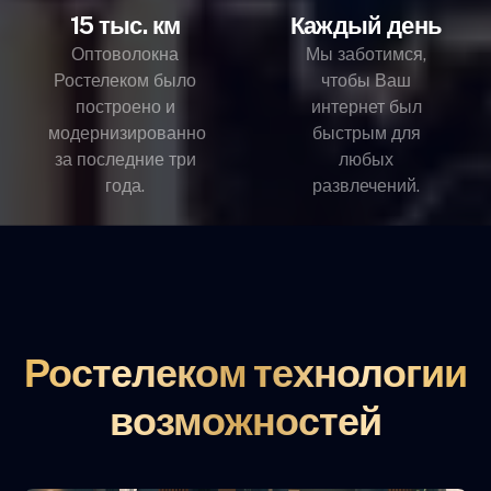
15 тыс. км
Каждый день
Оптоволокна
Мы заботимся,
Ростелеком было
чтобы Ваш
построено и
интернет был
модернизированно
быстрым для
за последние три
любых
года.
развлечений.
Ростелеком технологии
возможностей