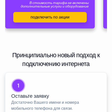
В стоимость тарифа не включены
дополнительные услуги и оборудование
подключить по акции
Принципиально новый подход к
подключению интернета
1
Оставьте заявку
Достаточно Вашего имени и номера
мобильного телефона для связи.