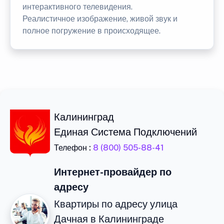
интерактивного телевидения.
Реалистичное изображение, живой звук и
полное погружение в происходящее.
Калининград
Единая Система Подключений
Телефон :
8 (800) 505-88-41
Интернет-провайдер по
адресу
Квартиры по адресу улица
Дачная в Калининграде