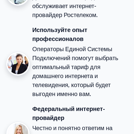
обслуживает интернет-
провайдер Ростелеком.
Используйте опыт
профессионалов
Операторы Единой Системы
Подключений помогут выбрать
оптимальный тариф для
домашнего интернета и
телевидения, который будет
выгоден именно вам.
Федеральный интернет-
провайдер
Честно и понятно ответим на