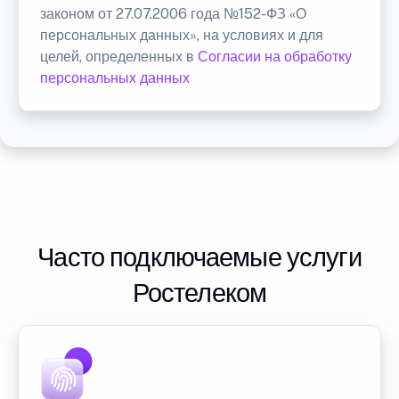
законом от 27.07.2006 года №152-ФЗ «О
персональных данных», на условиях и для
целей, определенных в
Согласии на обработку
персональных данных
Часто подключаемые услуги
Ростелеком