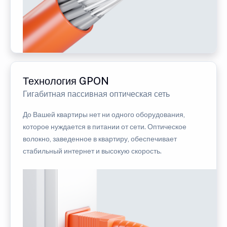
Технология GPON
Гигабитная пассивная оптическая сеть
До Вашей квартиры нет ни одного оборудования,
которое нуждается в питании от сети. Оптическое
волокно, заведенное в квартиру, обеспечивает
стабильный интернет и высокую скорость.