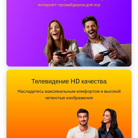
интернет-провайдеров для игр
Телевидение HD качества
Насладитесь максимальным комфортом и высокой
четкостью изображения