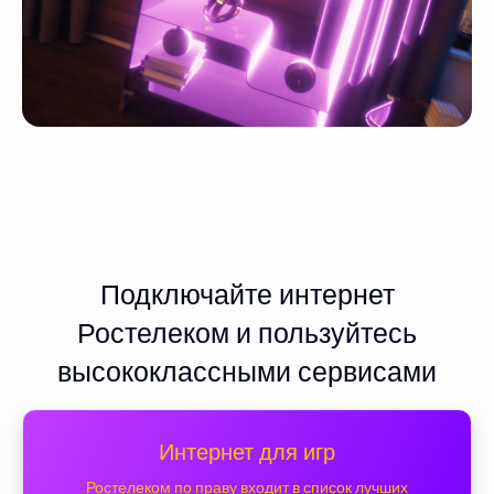
Подключайте интернет
Ростелеком и пользуйтесь
высококлассными сервисами
Интернет для игр
Ростелеком по праву входит в список лучших