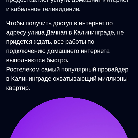
и кабельное телевидение.
Чтобы получить доступ в интернет по
адресу улица Дачная в Калининграде, не
придется ждать, все работы по
подключению домашнего интернета
выполняются быстро.
Ростелеком самый популярный провайдер
в Калининграде охватывающий миллионы
квартир.