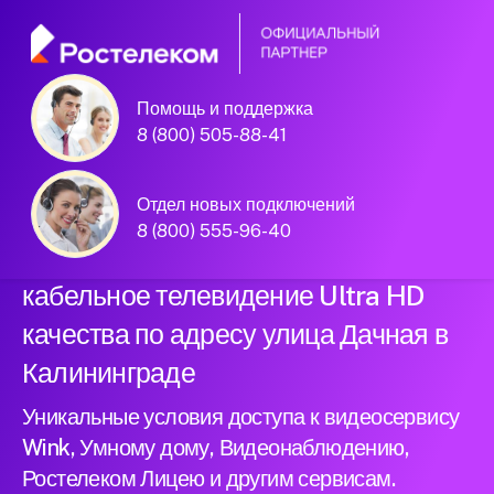
Помощь и поддержка
Официальный
8 (800) 505-88-41
партнер Ростелеком
Отдел новых подключений
8 (800) 555-96-40
Подключили новый интернет и
кабельное телевидение Ultra HD
качества по адресу улица Дачная в
Калининграде
Уникальные условия доступа к видеосервису
Wink, Умному дому, Видеонаблюдению,
Ростелеком Лицею и другим сервисам.