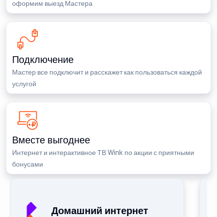
оформим выезд Мастера
Подключение
Мастер все подключит и расскажет как пользоваться каждой
услугой
Вместе выгоднее
Интернет и интерактивное ТВ Wink по акции с приятными
бонусами
Домашний интернет