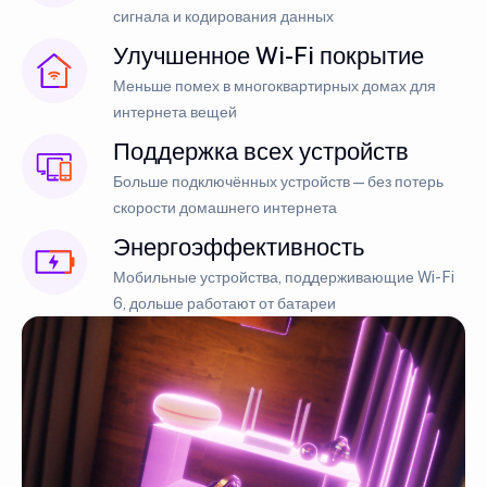
сигнала и кодирования данных
Улучшенное Wi-Fi покрытие
Меньше помех в многоквартирных домах для
интернета вещей
Поддержка всех устройств
Больше подключённых устройств — без потерь
скорости домашнего интернета
Энергоэффективность
Мобильные устройства, поддерживающие Wi-Fi
6, дольше работают от батареи