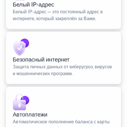
Белый IP-адрес
Белый IP-адрес — это постоянный адрес в
интернете, который закреплён за Вами.
Безопасный интернет
Защита личных данных от киберугроз, вирусов
и мошеннических программ.
Автоплатежи
Автоматическое пополнение баланса с карты