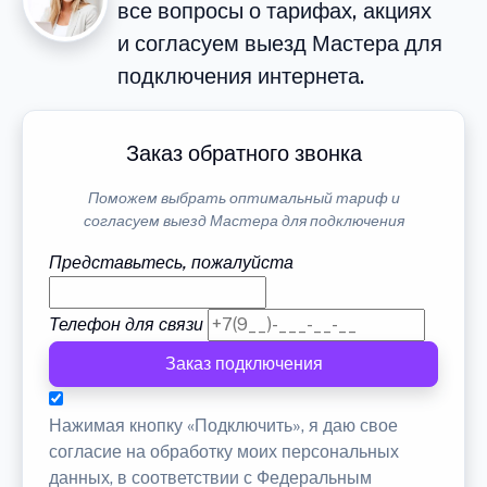
все вопросы о тарифах, акциях
и согласуем выезд Мастера для
подключения интернета.
Заказ обратного звонка
Поможем выбрать оптимальный тариф и
согласуем выезд Мастера для подключения
Представьтесь, пожалуйста
Телефон для связи
Заказ подключения
Нажимая кнопку «Подключить», я даю свое
согласие на обработку моих персональных
данных, в соответствии с Федеральным