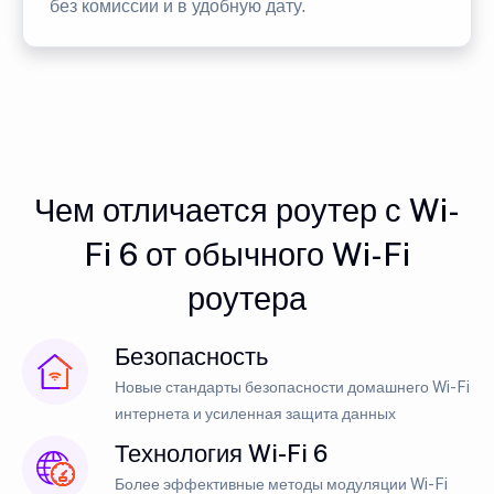
без комиссии и в удобную дату.
Чем отличается роутер с Wi-
Fi 6 от обычного Wi-Fi
роутера
Безопасность
Новые стандарты безопасности домашнего Wi-Fi
интернета и усиленная защита данных
Технология Wi-Fi 6
Более эффективные методы модуляции Wi-Fi