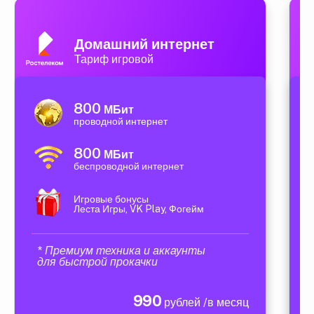
Домашний интернет
Тариф игровой
800
МБит
проводной интернет
800
МБит
беспроводной интернет
Игровые бонусы
Леста Игры, VK Play, Фогейм
* Премиум техника и аккаунты
для быстрой прокачки
990
рублей /в месяц