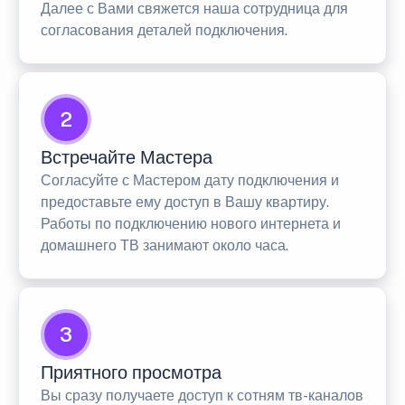
Далее с Вами свяжется наша сотрудница для
согласования деталей подключения.
2
Встречайте Мастера
Согласуйте с Мастером дату подключения и
предоставьте ему доступ в Вашу квартиру.
Работы по подключению нового интернета и
домашнего ТВ занимают около часа.
3
Приятного просмотра
Вы сразу получаете доступ к сотням тв-каналов