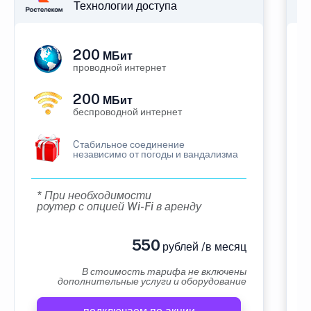
Технологии доступа
200
МБит
проводной интернет
200
МБит
беспроводной интернет
Cтабильное соединение
независимо от погоды и вандализма
* При необходимости
роутер с опцией Wi-Fi в аренду
550
рублей /в месяц
В стоимость тарифа не включены
дополнительные услуги и оборудование