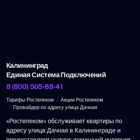
Калининград
Единая Система Подключений
8 (800) 505-88-41
Тарифы Ростелеком
Акции Ростелеком
Провайдер по адресу улица Дачная
«Ростелеком» обслуживает квартиры по
адресу улица Дачная в Калининграде и
предоставляет услуги: домашний интернет