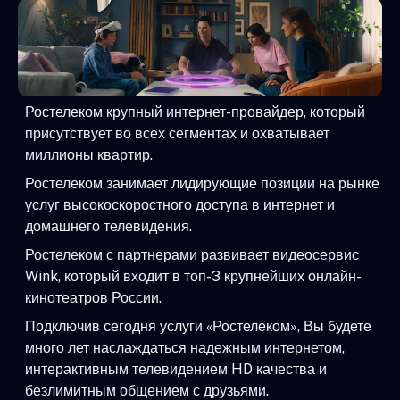
Ростелеком крупный интернет-провайдер, который
присутствует во всех сегментах и охватывает
миллионы квартир.
Ростелеком занимает лидирующие позиции на рынке
услуг высокоскоростного доступа в интернет и
домашнего телевидения.
Ростелеком с партнерами развивает видеосервис
Wink, который входит в топ-3 крупнейших онлайн-
кинотеатров России.
Подключив сегодня услуги «Ростелеком», Вы будете
много лет наслаждаться надежным интернетом,
интерактивным телевидением HD качества и
безлимитным общением с друзьями.