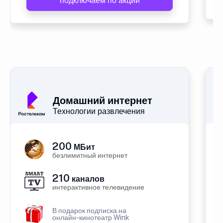
подключаем по акции
Домашний интернет
Технологии развлечения
200
МБит
безлимитный интернет
210
каналов
интерактивное телевидение
В подарок подписка на
онлайн-кинотеатр Wink