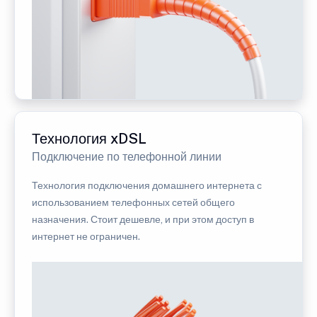
Технология xDSL
Подключение по телефонной линии
Технология подключения домашнего интернета с
использованием телефонных сетей общего
назначения. Стоит дешевле, и при этом доступ в
интернет не ограничен.