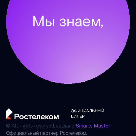
© All rights reserved. создано
Smarts Master
Официальный партнер Ростелеком.