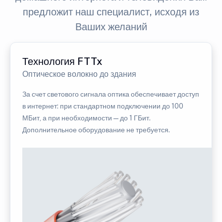
предложит наш специалист, исходя из
Ваших желаний
Технология FTTx
Оптическое волокно до здания
За счет светового сигнала оптика обеспечивает доступ
в интернет: при стандартном подключении до 100
МБит, а при необходимости — до 1 ГБит.
Дополнительное оборудование не требуется.