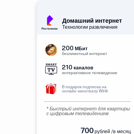
Домашний интернет
Технологии развлечения
200
МБит
безлимитный интернет
210
каналов
интерактивное телевидение
В подарок подписка на
онлайн-кинотеатр Wink
* Быстрый интернет для квартиры
с цифровым телевидением
700
рублей /в месяц