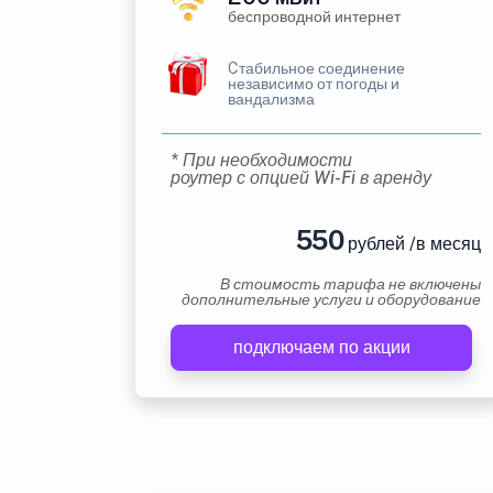
беспроводной интернет
Cтабильное соединение
независимо от погоды и
вандализма
* При необходимости
роутер с опцией Wi-Fi в аренду
550
рублей /в месяц
В стоимость тарифа не включены
дополнительные услуги и оборудование
подключаем по акции