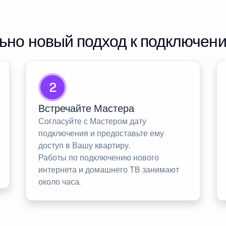
но новый подход к подключен
2
Встречайте Мастера
Согласуйте с Мастером дату
подключения и предоставьте ему
доступ в Вашу квартиру.
Работы по подключению нового
интернета и домашнего ТВ занимают
около часа.