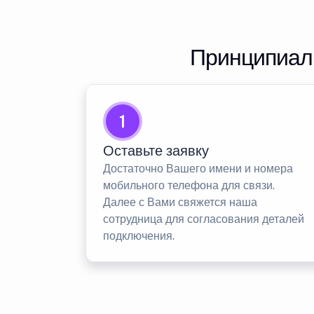
Принципиаль
1
Оставьте заявку
Достаточно Вашего имени и номера
мобильного телефона для связи.
Далее с Вами свяжется наша
сотрудница для согласования деталей
подключения.