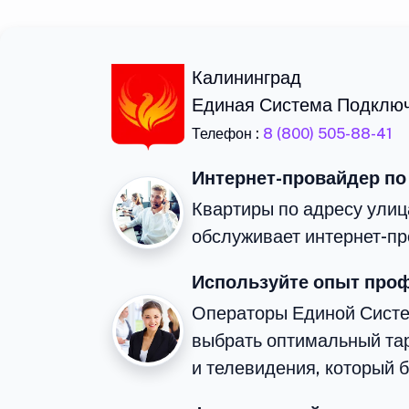
Калининград
Единая Система Подклю
Телефон :
8 (800) 505-88-41
Интернет-провайдер по
Квартиры по адресу улиц
обслуживает интернет-пр
Используйте опыт про
Операторы Единой Сист
выбрать оптимальный та
и телевидения, который 