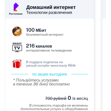
Домашний интернет
Технологии развлечения
100
МБит
безлимитный интернет
216
каналов
интерактивное телевидение
В подарок подписка на
умный онлайн-кинотеатр Wink
по акции выгоднее
* Пользуйтесь услугами
в течение 30 дней бесплатно
0
700 рублей
/в месяц
В стоимость тарифа не включены
дополнительные услуги и оборудование