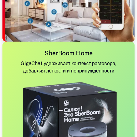
SberBoom Home
GigaChat удерживает контекст разговора,
добавляя лёгкости и непринуждённости