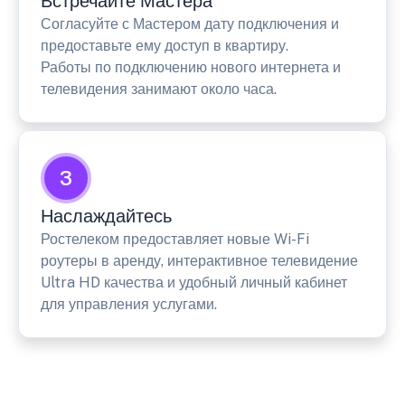
Встречайте Мастера
Согласуйте с Мастером дату подключения и
предоставьте ему доступ в квартиру.
Работы по подключению нового интернета и
телевидения занимают около часа.
3
Наслаждайтесь
Ростелеком предоставляет новые Wi-Fi
роутеры в аренду, интерактивное телевидение
Ultra HD качества и удобный личный кабинет
для управления услугами.