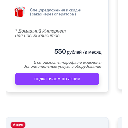
Cпецпредложения и скидки
( заказ через оператора )
* Домашний Интернет
для новых клиентов
550
рублей /в месяц
В стоимость тарифа не включены
дополнительные услуги и оборудование
подключаем по акции
Акция