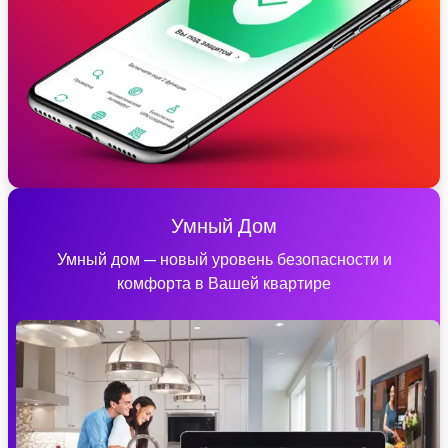
Умный Дом
Умный дом — новый уровень безопасности и
комфорта в Вашей квартире