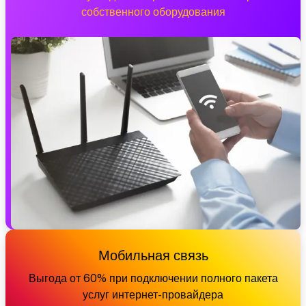
собственного оборудования
Мобильная связь
Выгода от 60% при подключении полного пакета
услуг интернет-провайдера