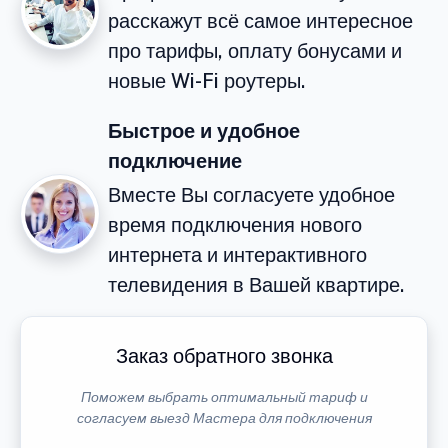
расскажут всё самое интересное
про тарифы, оплату бонусами и
новые Wi-Fi роутеры.
Быстрое и удобное
подключение
Вместе Вы согласуете удобное
время подключения нового
интернета и интерактивного
телевидения в Вашей квартире.
Заказ обратного звонка
Поможем выбрать оптимальный тариф и
согласуем выезд Мастера для подключения