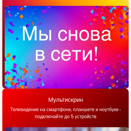
Мультискрин
Телевидение на смартфоне, планшете и ноутбуке -
подключайте до 5 устройств