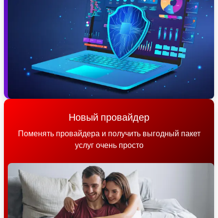
Новый провайдер
Поменять провайдера и получить выгодный пакет
услуг очень просто