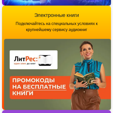
Электронные книги
Подключайтесь на специальных условиях к
крупнейшему сервису аудиокниг