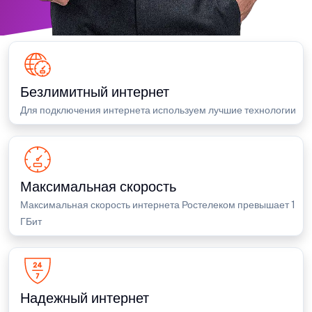
Безлимитный интернет
Для подключения интернета используем лучшие технологии
Максимальная скорость
Максимальная скорость интернета Ростелеком превышает 1
ГБит
Надежный интернет