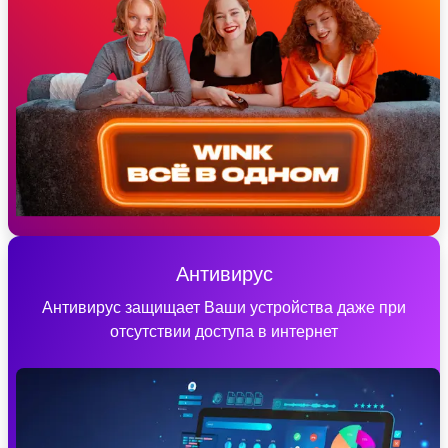
Антивирус
Антивирус защищает Ваши устройства даже при
отсутствии доступа в интернет