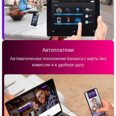
Автоплатежи
Автоматическое пополнение баланса с карты без
комиссии и в удобную дату