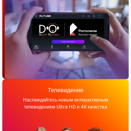
Телевидение
Наслаждайтесь новым интерактивным
телевидением Ultra HD и 4К качества