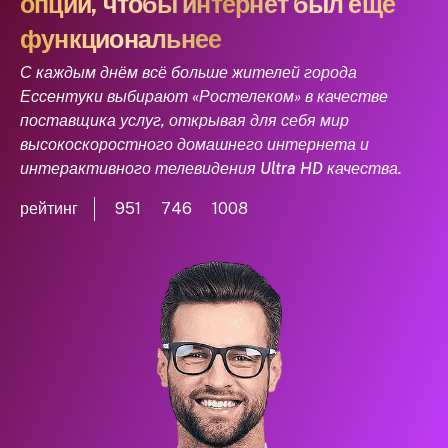
опции, чтобы интернет был еще
функциональнее
С каждым днём всё больше жителей города
Ессентуки выбирают «Ростелеком» в качестве
поставщика услуг, открывая для себя мир
высокоскоростного домашнего интернета и
интерактивного телевидения Ultra HD качества.
рейтинг
951
746
1008