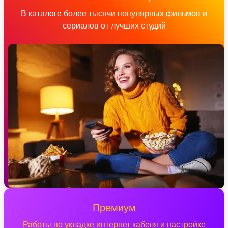
В каталоге более тысячи популярных фильмов и
сериалов от лучших студий
Премиум
Работы по укладке интернет кабеля и настройке