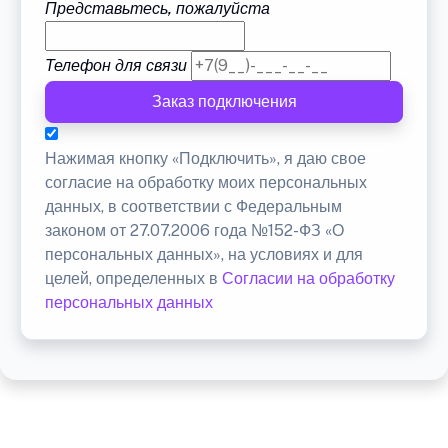
Представьтесь, пожалуйста
Телефон для связи
Заказ подключения
Нажимая кнопку «Подключить», я даю свое
согласие на обработку моих персональных
данных, в соответствии с Федеральным
законом от 27.07.2006 года №152-ФЗ «О
персональных данных», на условиях и для
целей, определенных в
Согласии на обработку
персональных данных