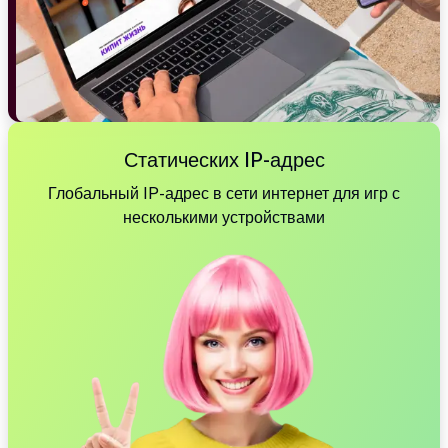
Статических IP-адрес
Глобальный IP-адрес в сети интернет для игр с
несколькими устройствами