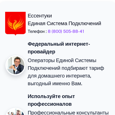
Ессентуки
Единая Система Подключений
Телефон :
8 (800) 505-88-41
Федеральный интернет-
провайдер
Операторы Единой Системы
Подключений подбирают тариф
для домашнего интернета,
выгодный именно Вам.
Используйте опыт
профессионалов
Профессиональные консультанты