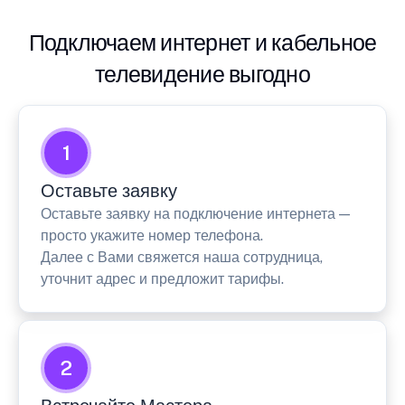
Подключаем интернет и кабельное
телевидение выгодно
1
Оставьте заявку
Оставьте заявку на подключение интернета —
просто укажите номер телефона.
Далее с Вами свяжется наша сотрудница,
уточнит адрес и предложит тарифы.
2