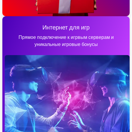
Интернет для игр
Прямое подключение к игрвым серверам и
уникальные игровые бонусы