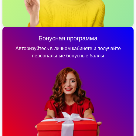
Бонусная программа
Авторизуйтесь в личном кабинете и получайте
персональные бонусные баллы