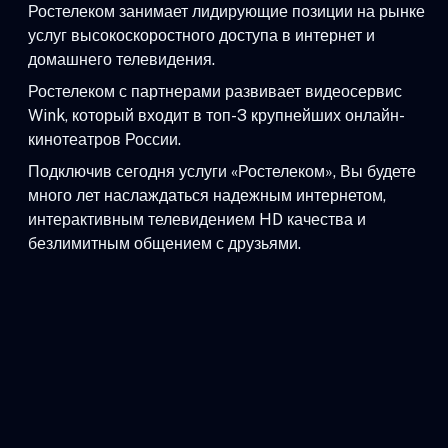
Ростелеком занимает лидирующие позиции на рынке
услуг высокоскоростного доступа в интернет и
домашнего телевидения.
Ростелеком с партнерами развивает видеосервис
Wink, который входит в топ-3 крупнейших онлайн-
кинотеатров России.
Подключив сегодня услуги «Ростелеком», Вы будете
много лет наслаждаться надежным интернетом,
интерактивным телевидением HD качества и
безлимитным общением с друзьями.