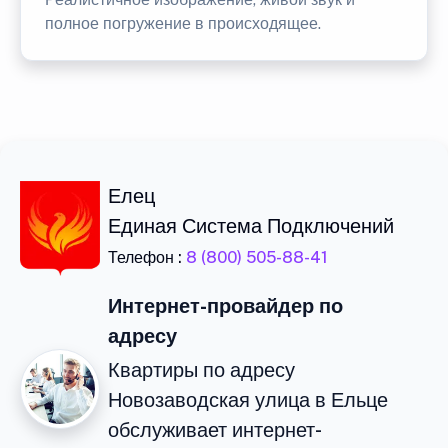
полное погружение в происходящее.
Елец
Единая Система Подключений
Телефон :
8 (800) 505-88-41
Интернет-провайдер по
адресу
Квартиры по адресу
Новозаводская улица в Ельце
обслуживает интернет-