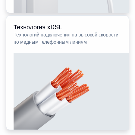
Технология xDSL
Технологий подключения на высокой скорости
по медным телефонным линиям