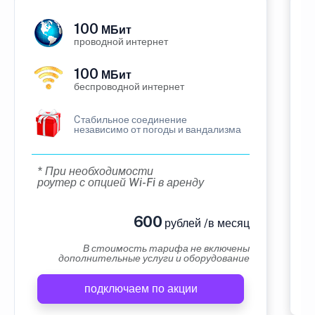
100
МБит
проводной интернет
100
МБит
беспроводной интернет
Cтабильное соединение
независимо от погоды и вандализма
* При необходимости
роутер с опцией Wi-Fi в аренду
600
рублей /в месяц
В стоимость тарифа не включены
дополнительные услуги и оборудование
подключаем по акции