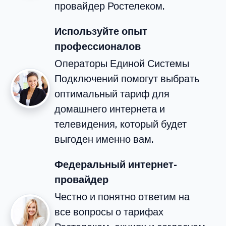
провайдер Ростелеком.
Используйте опыт
профессионалов
Операторы Единой Системы
Подключений помогут выбрать
оптимальный тариф для
домашнего интернета и
телевидения, который будет
выгоден именно вам.
Федеральный интернет-
провайдер
Честно и понятно ответим на
все вопросы о тарифах