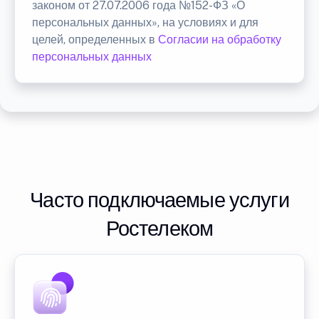
законом от 27.07.2006 года №152-ФЗ «О
персональных данных», на условиях и для
целей, определенных в
Согласии на обработку
персональных данных
Часто подключаемые услуги
Ростелеком