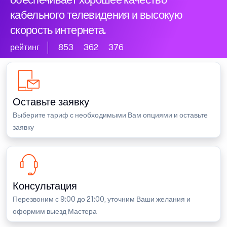
кабельного телевидения и высокую
скорость интернета.
рейтинг
853
362
376
Оставьте заявку
Выберите тариф с необходимыми Вам опциями и оставьте
заявку
Консультация
Перезвоним с 9:00 до 21:00, уточним Ваши желания и
оформим выезд Мастера