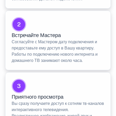
2
Встречайте Мастера
Согласуйте с Мастером дату подключения и
предоставьте ему доступ в Вашу квартиру.
Работы по подключению нового интернета и
домашнего ТВ занимают около часа.
3
Приятного просмотра
Вы сразу получаете доступ к сотням тв-каналов
интерактивного телевидения.
Реалистичное изображение, живой звук и