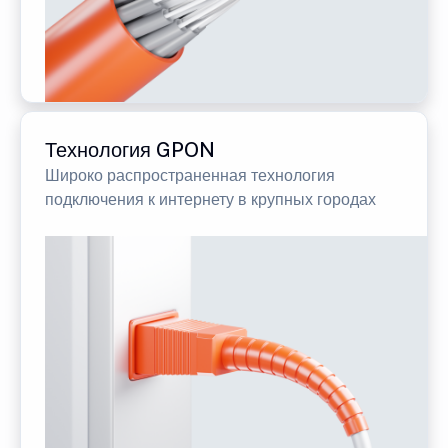
Технология GPON
Широко распространенная технология
подключения к интернету в крупных городах