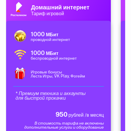
Домашний интернет
Тариф игровой
1000
МБит
проводной интернет
1000
МБит
беспроводной интернет
Игровые бонусы
Леста Игры, VK Play, Фогейм
* Премиум техника и аккаунты
для быстрой прокачки
950
рублей /в месяц
В стоимость тарифа не включены
дополнительные услуги и оборудование