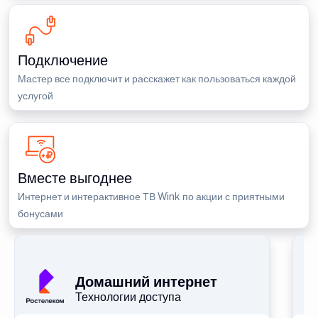
Подключение
Мастер все подключит и расскажет как пользоваться каждой
услугой
Вместе выгоднее
Интернет и интерактивное ТВ Wink по акции с приятными
бонусами
Домашний интернет
Технологии доступа