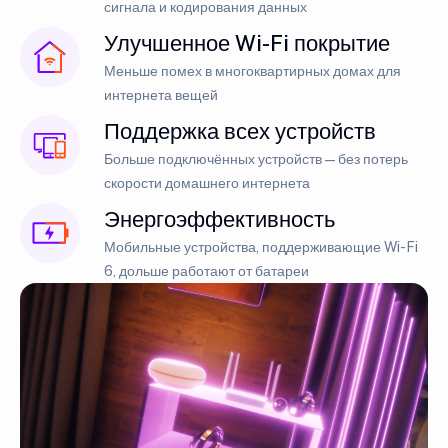
сигнала и кодирования данных
Улучшенное Wi-Fi покрытие
Меньше помех в многоквартирных домах для
интернета вещей
Поддержка всех устройств
Больше подключённых устройств — без потерь
скорости домашнего интернета
Энергоэффективность
Мобильные устройства, поддерживающие Wi-Fi
6, дольше работают от батареи