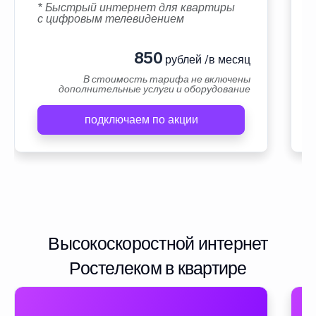
* Быстрый интернет для квартиры
с цифровым телевидением
850
рублей /в месяц
В стоимость тарифа не включены
дополнительные услуги и оборудование
подключаем по акции
Высокоскоростной интернет
Ростелеком в квартире