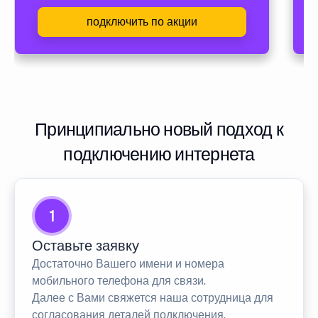
подключить по акции
Принципиально новый подход к
подключению интернета
1
Оставьте заявку
Достаточно Вашего имени и номера
мобильного телефона для связи.
Далее с Вами свяжется наша сотрудница для
согласования деталей подключения.