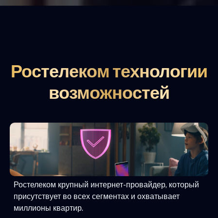
Ростелеком технологии
возможностей
Ростелеком крупный интернет-провайдер, который
присутствует во всех сегментах и охватывает
миллионы квартир.