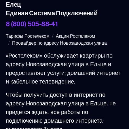
Елец
Единая Система Подключений
8 (800) 505-88-41
Тарифы Ростелеком
Акции Ростелеком
Провайдер по адресу Новозаводская улица
«Ростелеком» обслуживает квартиры по
адресу Новозаводская улица в Ельце и
предоставляет услуги: домашний интернет
и кабельное телевидение.
Чтобы получить доступ в интернет по
адресу Новозаводская улица в Ельце, не
придется ждать, все работы по
подключению домашнего интернета