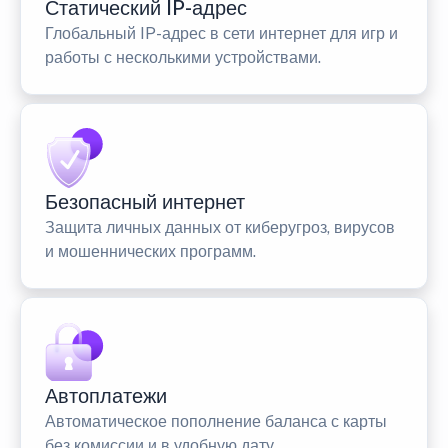
Статический IP-адрес
Глобальный IP-адрес в сети интернет для игр и
работы с несколькими устройствами.
Безопасный интернет
Защита личных данных от киберугроз, вирусов
и мошеннических программ.
Автоплатежи
Автоматическое пополнение баланса с карты
без комиссии и в удобную дату.