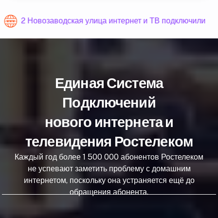
2 Новозаводская улица интернет и ТВ подключили
Единая Система
Подключений
нового интернета и
телевидения Ростелеком
Каждый год более 1 500 000 абонентов Ростелеком
не успевают заметить проблему с домашним
интернетом, поскольку она устраняется ещё до
обращения абонента.