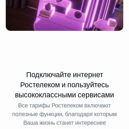
Подключайте интернет
Ростелеком и пользуйтесь
высококлассными сервисами
Все тарифы Ростелеком включают
полезные функции, благодаря которым
Ваша жизнь станет интереснее