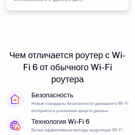
Чем отличается роутер с Wi-
Fi 6 от обычного Wi-Fi
роутера
Безопасность
Новые стандарты безопасности домашнего Wi-Fi
интернета и усиленная защита данных
Технология Wi-Fi 6
Более эффективные методы модуляции Wi-Fi