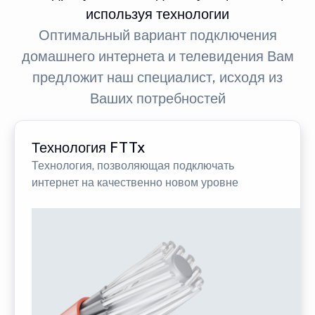
используя технологии
Оптимальный вариант подключения
домашнего интернета и телевидения Вам
предложит наш специалист, исходя из
Ваших потребностей
Технология FTTx
Технология, позволяющая подключать
интернет на качественно новом уровне