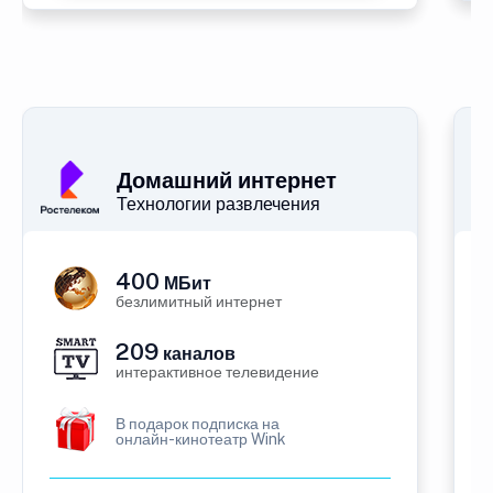
Домашний интернет
Технологии развлечения
400
МБит
безлимитный интернет
209
каналов
интерактивное телевидение
В подарок подписка на
онлайн-кинотеатр Wink