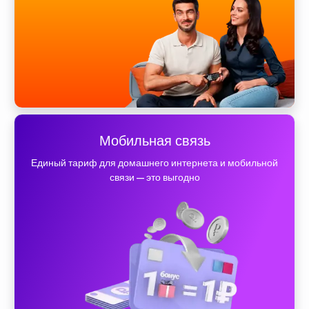
Мобильная связь
Единый тариф для домашнего интернета и мобильной
связи — это выгодно