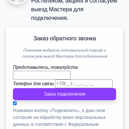
Ростелеком, акциях и согласуем
выезд Мастера для
подключения.
Заказ обратного звонка
Поможем выбрать оптимальный тариф и
согласуем выезд Мастера для подключения
Представьтесь, пожалуйста
Телефон для связи
Заказ подключения
Нажимая кнопку «Подключить», я даю свое
согласие на обработку моих персональных
данных, в соответствии с Федеральным