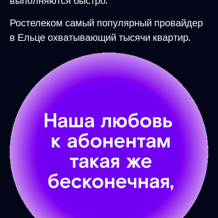
выполняются быстро.
Ростелеком самый популярный провайдер
в Ельце охватывающий тысячи квартир.