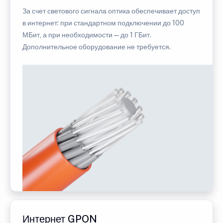
За счет светового сигнала оптика обеспечивает доступ
в интернет: при стандартном подключении до 100
МБит, а при необходимости — до 1 ГБит.
Дополнительное оборудование не требуется.
Интернет GPON