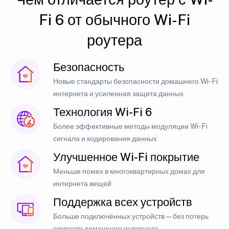
Fi 6 от обычного Wi-Fi
роутера
Безопасность
Новые стандарты безопасности домашнего Wi-Fi
интернета и усиленная защита данных
Технология Wi-Fi 6
Более эффективные методы модуляции Wi-Fi
сигнала и кодирования данных
Улучшенное Wi-Fi покрытие
Меньше помех в многоквартирных домах для
интернета вещей
Поддержка всех устройств
Больше подключённых устройств — без потерь
скорости домашнего интернета