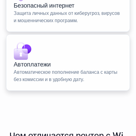
Безопасный интернет
Защита личных данных от киберугроз, вирусов
и мошеннических программ.
Автоплатежи
Автоматическое пополнение баланса с карты
без комиссии и в удобную дату.
Чем отличается роутер с Wi-