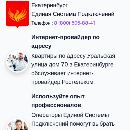
Екатеринбург
Единая Система Подключений
Телефон :
8 (800) 505-88-41
Интернет-провайдер по
адресу
Квартиры по адресу Уральская
улица дом 70 в Екатеринбурге
обслуживает интернет-
провайдер Ростелеком.
Используйте опыт
профессионалов
Операторы Единой Системы
Подключений помогут выбрать