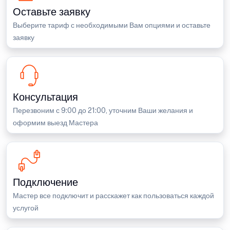
Оставьте заявку
Выберите тариф с необходимыми Вам опциями и оставьте
заявку
Консультация
Перезвоним с 9:00 до 21:00, уточним Ваши желания и
оформим выезд Мастера
Подключение
Мастер все подключит и расскажет как пользоваться каждой
услугой