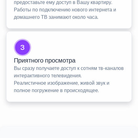
предоставьте ему доступ в Вашу квартиру.
Работы по подключению нового интернета и
домашнего ТВ занимают около часа.
3
Приятного просмотра
Вы сразу получаете доступ к сотням тв-каналов
интерактивного телевидения.
Реалистичное изображение, живой звук и
полное погружение в происходящее.