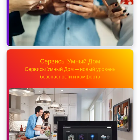
Сервисы Умный Дом
Сервисы Умный Дом — новый уровень
безопасности и комфорта