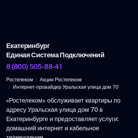
Екатеринбург
Единая Система Подключений
8 (800) 505-88-41
Ростелеком
Акции Ростелеком
Интернет-провайдер Уральская улица дом 70
«Ростелеком» обслуживает квартиры по
адресу Уральская улица дом 70 в
Екатеринбурге и предоставляет услуги:
домашний интернет и кабельное
телевидение.