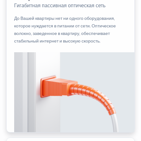
Гигабитная пассивная оптическая сеть
До Вашей квартиры нет ни одного оборудования,
которое нуждается в питании от сети. Оптическое
волокно, заведенное в квартиру, обеспечивает
стабильный интернет и высокую скорость.