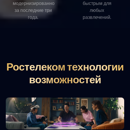
модернизированно
быстрым для
за последние три
любых
года.
развлечений.
Ростелеком технологии
возможностей