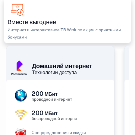
Вместе выгоднее
Интернет и интерактивное ТВ Wink по акции с приятными
бонусами
Домашний интернет
Технологии доступа
200
МБит
проводной интернет
200
МБит
беспроводной интернет
Cпецпредложения и скидки