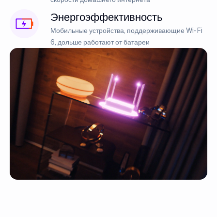
Энергоэффективность
Мобильные устройства, поддерживающие Wi-Fi
6, дольше работают от батареи