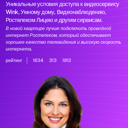
Уникальные условия доступа к видеосервису
Wink, Умному дому, Видеонаблюдению,
Ростелеком Лицею и другим сервисам.
В новой квартире лучше подключить проводной
интернет Ростелеком, который обеспечивает
хорошее качество телевидения и высокую скорость
интернета.
рейтинг
1634
313
1812