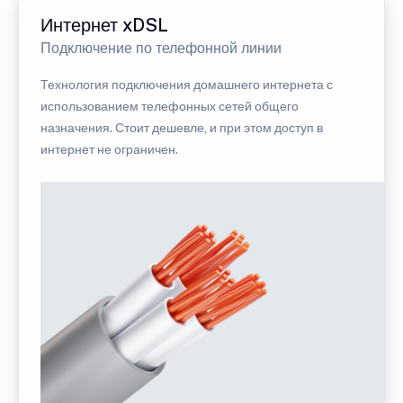
Интернет xDSL
Подключение по телефонной линии
Технология подключения домашнего интернета с
использованием телефонных сетей общего
назначения. Стоит дешевле, и при этом доступ в
интернет не ограничен.