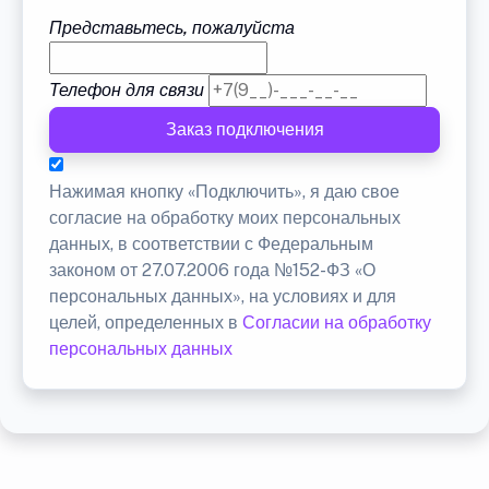
Представьтесь, пожалуйста
Телефон для связи
Заказ подключения
Нажимая кнопку «Подключить», я даю свое
согласие на обработку моих персональных
данных, в соответствии с Федеральным
законом от 27.07.2006 года №152-ФЗ «О
персональных данных», на условиях и для
целей, определенных в
Согласии на обработку
персональных данных