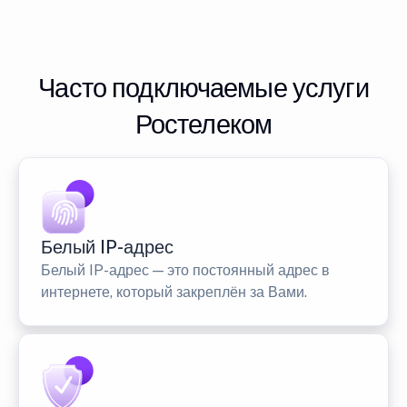
Часто подключаемые услуги
Ростелеком
Белый IP-адрес
Белый IP-адрес — это постоянный адрес в
интернете, который закреплён за Вами.