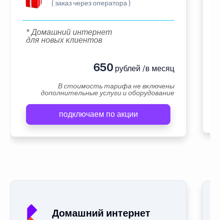
( заказ через оператора )
* Домашний интернет
для новых клиентов
650
рублей /в месяц
В стоимость тарифа не включены
дополнительные услуги и оборудование
подключаем по акции
Домашний интернет