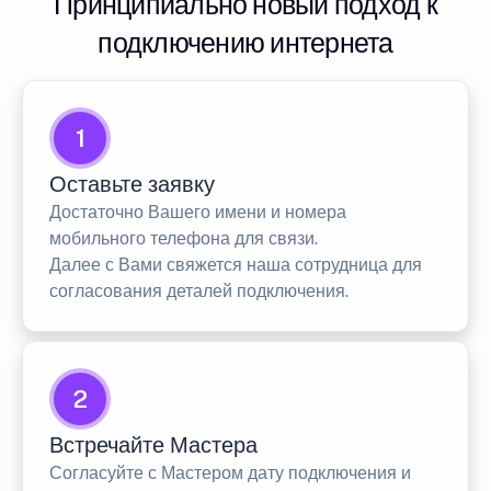
Принципиально новый подход к
подключению интернета
1
Оставьте заявку
Достаточно Вашего имени и номера
мобильного телефона для связи.
Далее с Вами свяжется наша сотрудница для
согласования деталей подключения.
2
Встречайте Мастера
Согласуйте с Мастером дату подключения и