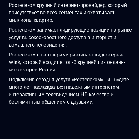
Ростелеком крупный интернет-провайдер, который
присутствует во всех сегментах и охватывает
миллионы квартир.
Ростелеком занимает лидирующие позиции на рынке
услуг высокоскоростного доступа в интернет и
домашнего телевидения.
Ростелеком с партнерами развивает видеосервис
Wink, который входит в топ-3 крупнейших онлайн-
кинотеатров России.
Подключив сегодня услуги «Ростелеком», Вы будете
много лет наслаждаться надежным интернетом,
интерактивным телевидением HD качества и
безлимитным общением с друзьями.