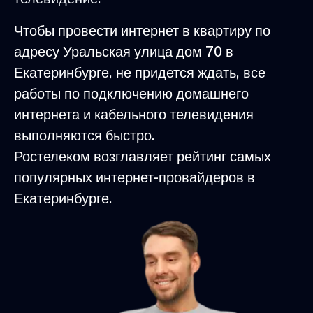
Чтобы провести интернет в квартиру по
адресу Уральская улица дом 70 в
Екатеринбурге, не придется ждать, все
работы по подключению домашнего
интернета и кабельного телевидения
выполняются быстро.
Ростелеком возглавляет рейтинг самых
популярных интернет-провайдеров в
Екатеринбурге.