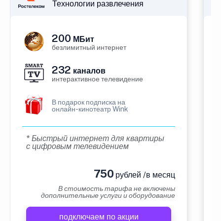
Технологии развлечения
200
МБит
безлимитный интернет
232
каналов
интерактивное телевидение
В подарок подписка на
онлайн-кинотеатр Wink
* Быстрый интернет для квартиры
с цифровым телевидением
750
рублей /в месяц
В стоимость тарифа не включены
дополнительные услуги и оборудование
подключаем по акции