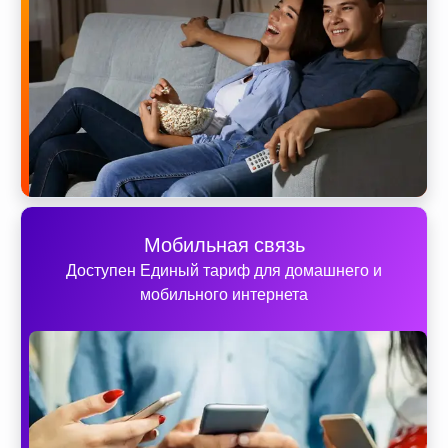
Мобильная связь
Доступен Единый тариф для домашнего и
мобильного интернета