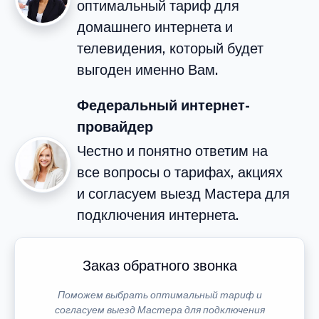
оптимальный тариф для
домашнего интернета и
телевидения, который будет
выгоден именно Вам.
Федеральный интернет-
провайдер
Честно и понятно ответим на
все вопросы о тарифах, акциях
и согласуем выезд Мастера для
подключения интернета.
Заказ обратного звонка
Поможем выбрать оптимальный тариф и
согласуем выезд Мастера для подключения