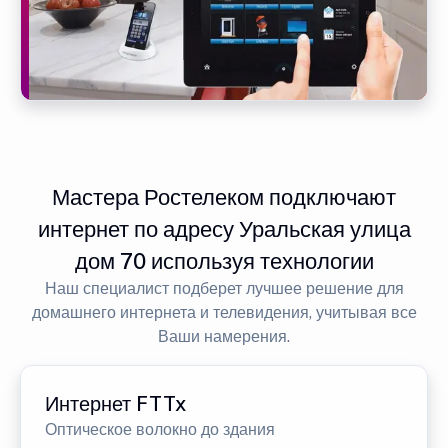
Мастера Ростелеком подключают
интернет по адресу Уральская улица
дом 70 используя технологии
Наш специалист подберет лучшее решение для
домашнего интернета и телевидения, учитывая все
Ваши намерения.
Интернет FTTx
Оптическое волокно до здания