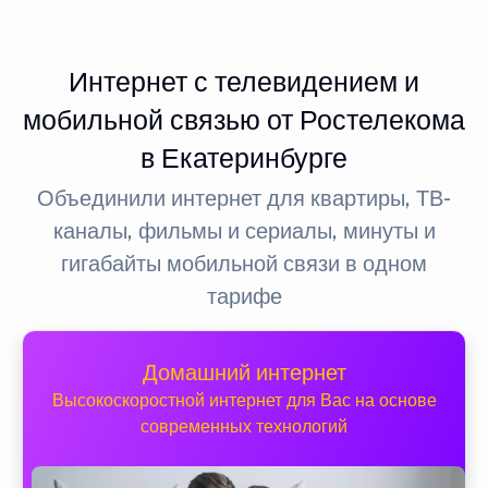
Интернет с телевидением и
мобильной связью от Ростелекома
в Екатеринбурге
Объединили интернет для квартиры, ТВ-
каналы, фильмы и сериалы, минуты и
гигабайты мобильной связи в одном
тарифе
Домашний интернет
Высокоскоростной интернет для Вас на основе
современных технологий