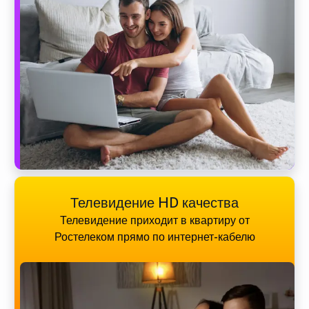
Телевидение HD качества
Телевидение приходит в квартиру от
Ростелеком прямо по интернет-кабелю