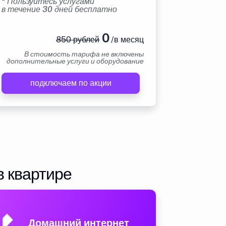
* Пользуйтесь услугами
в течение 30 дней бесплатно
0
850 рублей
/в месяц
В стоимость тарифа не включены
дополнительные услуги и оборудование
подключаем по акции
в квартире
Домашний интернет