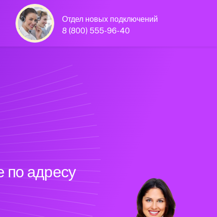
Отдел новых подключений
8 (800) 555-96-40
 по адресу