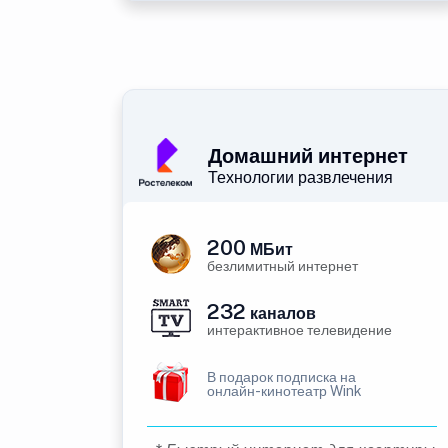
Домашний интернет
Технологии развлечения
200
МБит
безлимитный интернет
232
каналов
интерактивное телевидение
В подарок подписка на
онлайн-кинотеатр Wink