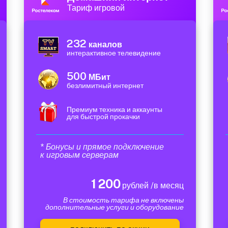
Тариф игровой
232
каналов
интерактивное телевидение
500
МБит
безлимитный интернет
Премиум техника и аккаунты
для быстрой прокачки
* Бонусы и прямое подключение
к игровым серверам
1 200
рублей /в месяц
В стоимость тарифа не включены
дополнительные услуги и оборудование