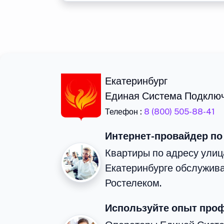
Екатеринбург
Единая Система Подклю
Телефон :
8 (800) 505-88-41
Интернет-провайдер по
Квартиры по адресу улиц
Екатеринбурге обслужива
Ростелеком.
Используйте опыт про