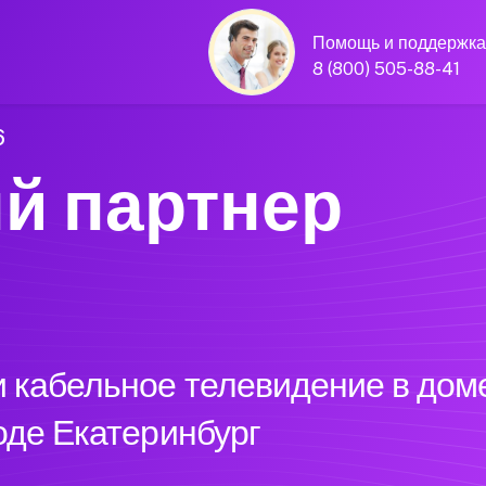
Помощь и поддержка
8 (800) 505-88-41
6
й партнер
 кабельное телевидение в доме
оде Екатеринбург