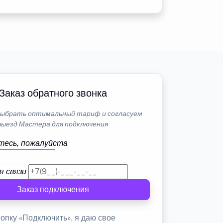
Заказ обратного звонка
ыбрать оптимальный тариф и согласуем
выезд Мастера для подключения
тесь, пожалуйста
я связи
Заказ подключения
опку «Подключить», я даю свое