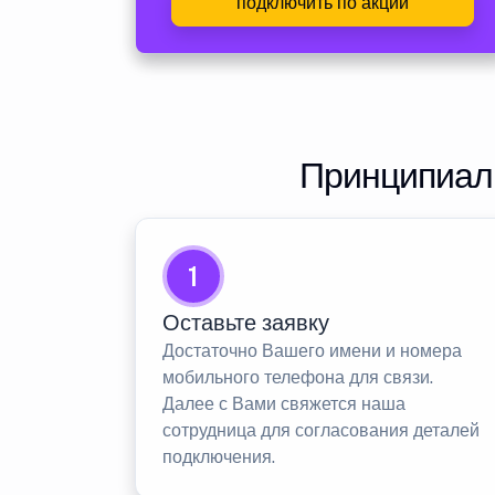
подключить по акции
Принципиаль
1
Оставьте заявку
Достаточно Вашего имени и номера
мобильного телефона для связи.
Далее с Вами свяжется наша
сотрудница для согласования деталей
подключения.