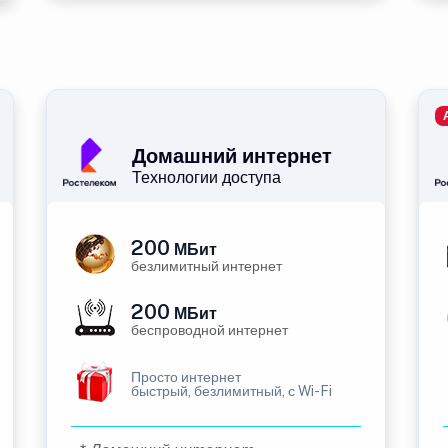
Домашний интернет
Технологии доступа
200
МБит
безлимитный интернет
200
МБит
беспроводной интернет
Просто интернет
быстрый, безлимитный, с Wi-Fi