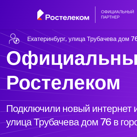
Екатеринбург, улица Трубачева дом 7
Официальны
Ростелеком
Подключили новый интернет и
улица Трубачева дом 76 в гор