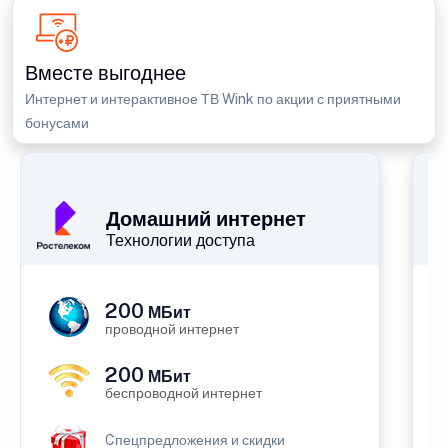
Вместе выгоднее
Интернет и интерактивное ТВ Wink по акции с приятными
бонусами
Домашний интернет
Технологии доступа
200
МБит
проводной интернет
200
МБит
беспроводной интернет
Cпецпредложения и скидки