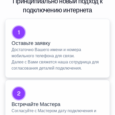
Принципиально новый подход к
подключению интернета
1
Оставьте заявку
Достаточно Вашего имени и номера
мобильного телефона для связи.
Далее с Вами свяжется наша сотрудница для
согласования деталей подключения.
2
Встречайте Мастера
Согласуйте с Мастером дату подключения и