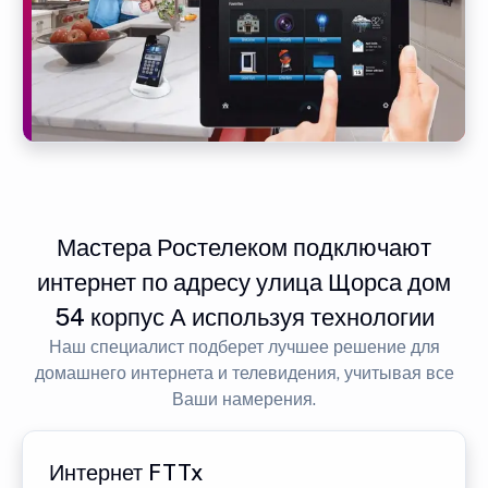
Мастера Ростелеком подключают
интернет по адресу улица Щорса дом
54 корпус А используя технологии
Наш специалист подберет лучшее решение для
домашнего интернета и телевидения, учитывая все
Ваши намерения.
Интернет FTTx