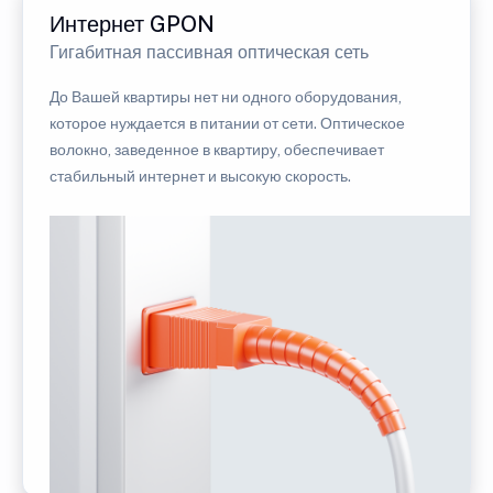
Интернет GPON
Гигабитная пассивная оптическая сеть
До Вашей квартиры нет ни одного оборудования,
которое нуждается в питании от сети. Оптическое
волокно, заведенное в квартиру, обеспечивает
стабильный интернет и высокую скорость.