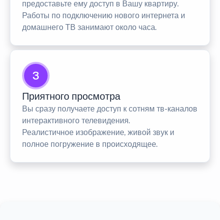
предоставьте ему доступ в Вашу квартиру.
Работы по подключению нового интернета и
домашнего ТВ занимают около часа.
3
Приятного просмотра
Вы сразу получаете доступ к сотням тв-каналов
интерактивного телевидения.
Реалистичное изображение, живой звук и
полное погружение в происходящее.