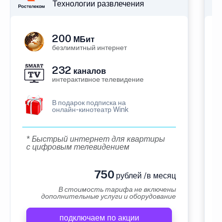
Технологии развлечения
200
МБит
безлимитный интернет
232
каналов
интерактивное телевидение
В подарок подписка на
онлайн-кинотеатр Wink
* Быстрый интернет для квартиры
с цифровым телевидением
750
рублей /в месяц
В стоимость тарифа не включены
дополнительные услуги и оборудование
подключаем по акции