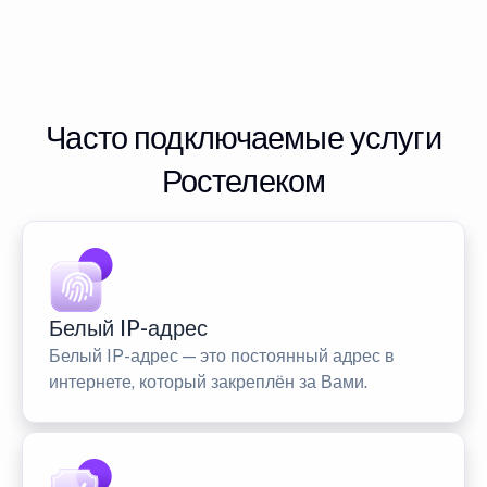
Часто подключаемые услуги
Ростелеком
Белый IP-адрес
Белый IP-адрес — это постоянный адрес в
интернете, который закреплён за Вами.