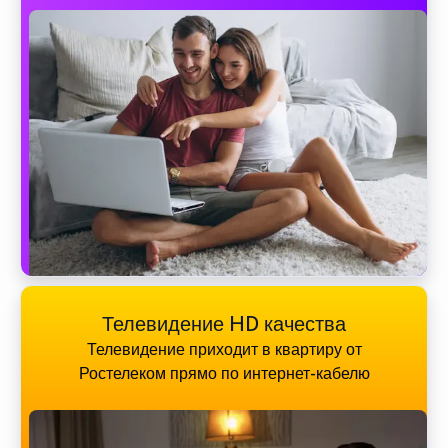
Телевидение HD качества
Телевидение приходит в квартиру от
Ростелеком прямо по интернет-кабелю