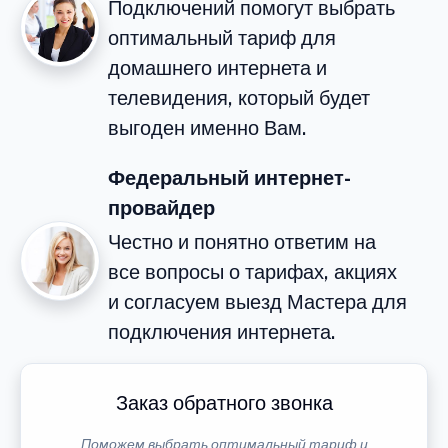
Подключений помогут выбрать
оптимальный тариф для
домашнего интернета и
телевидения, который будет
выгоден именно Вам.
Федеральный интернет-
провайдер
Честно и понятно ответим на
все вопросы о тарифах, акциях
и согласуем выезд Мастера для
подключения интернета.
Заказ обратного звонка
Поможем выбрать оптимальный тариф и