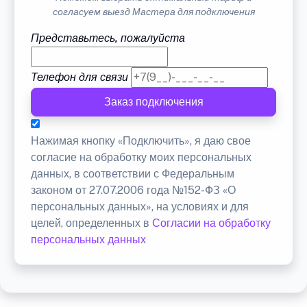
согласуем выезд Мастера для подключения
Представьтесь, пожалуйста
Телефон для связи
Заказ подключения
Нажимая кнопку «Подключить», я даю свое
согласие на обработку моих персональных
данных, в соответствии с Федеральным
законом от 27.07.2006 года №152-ФЗ «О
персональных данных», на условиях и для
целей, определенных в
Согласии на обработку
персональных данных