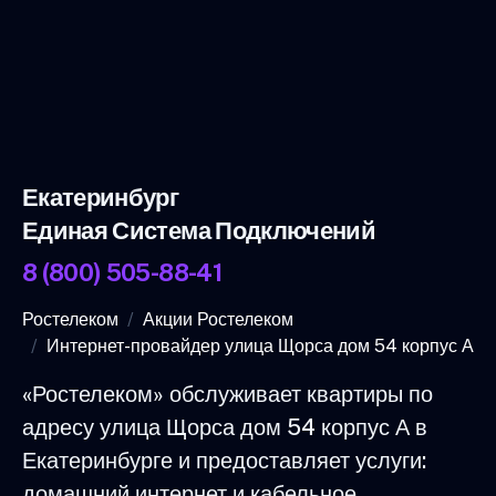
Екатеринбург
Единая Система Подключений
8 (800) 505-88-41
Ростелеком
Акции Ростелеком
Интернет-провайдер улица Щорса дом 54 корпус А
«Ростелеком» обслуживает квартиры по
адресу улица Щорса дом 54 корпус А в
Екатеринбурге и предоставляет услуги:
домашний интернет и кабельное