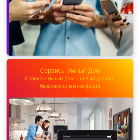
Сервисы Умный Дом
Сервисы Умный Дом — новый уровень
безопасности и комфорта