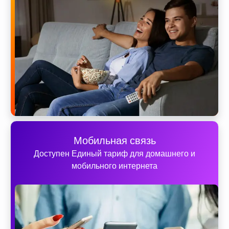
Мобильная связь
Доступен Единый тариф для домашнего и
мобильного интернета