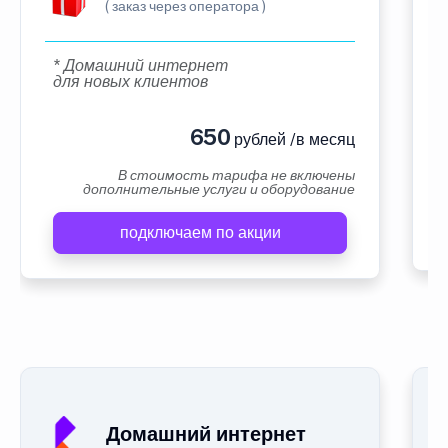
( заказ через оператора )
* Домашний интернет
для новых клиентов
650
рублей /в месяц
В стоимость тарифа не включены
дополнительные услуги и оборудование
подключаем по акции
Домашний интернет