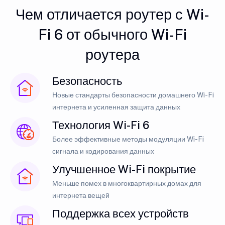
Чем отличается роутер с Wi-
Fi 6 от обычного Wi-Fi
роутера
Безопасность
Новые стандарты безопасности домашнего Wi-Fi
интернета и усиленная защита данных
Технология Wi-Fi 6
Более эффективные методы модуляции Wi-Fi
сигнала и кодирования данных
Улучшенное Wi-Fi покрытие
Меньше помех в многоквартирных домах для
интернета вещей
Поддержка всех устройств