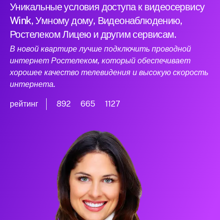
Уникальные условия доступа к видеосервису
Wink, Умному дому, Видеонаблюдению,
Ростелеком Лицею и другим сервисам.
В новой квартире лучше подключить проводной
интернет Ростелеком, который обеспечивает
хорошее качество телевидения и высокую скорость
интернета.
рейтинг
892
665
1127