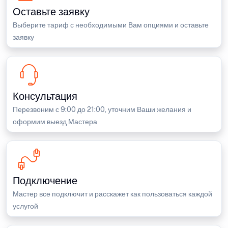
Оставьте заявку
Выберите тариф с необходимыми Вам опциями и оставьте
заявку
Консультация
Перезвоним с 9:00 до 21:00, уточним Ваши желания и
оформим выезд Мастера
Подключение
Мастер все подключит и расскажет как пользоваться каждой
услугой