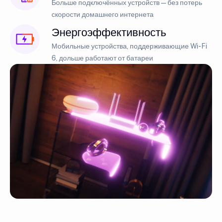
Больше подключённых устройств — без потерь
скорости домашнего интернета
Энергоэффективность
Мобильные устройства, поддерживающие Wi-Fi
6, дольше работают от батареи