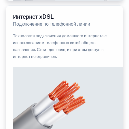
Интернет xDSL
Подключение по телефонной линии
Технология подключения домашнего интернета с
использованием телефонных сетей общего
назначения. Стоит дешевле, и при этом доступ в
интернет не ограничен.