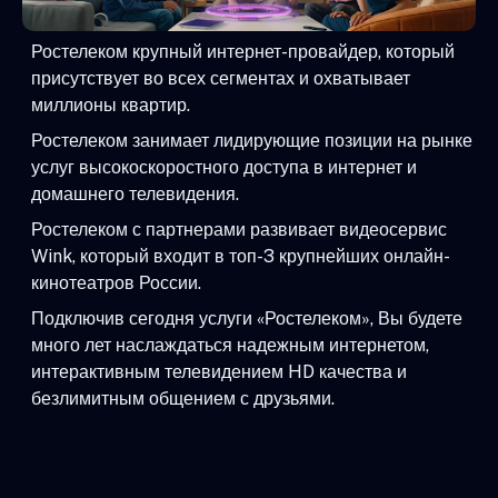
Ростелеком крупный интернет-провайдер, который
присутствует во всех сегментах и охватывает
миллионы квартир.
Ростелеком занимает лидирующие позиции на рынке
услуг высокоскоростного доступа в интернет и
домашнего телевидения.
Ростелеком с партнерами развивает видеосервис
Wink, который входит в топ-3 крупнейших онлайн-
кинотеатров России.
Подключив сегодня услуги «Ростелеком», Вы будете
много лет наслаждаться надежным интернетом,
интерактивным телевидением HD качества и
безлимитным общением с друзьями.