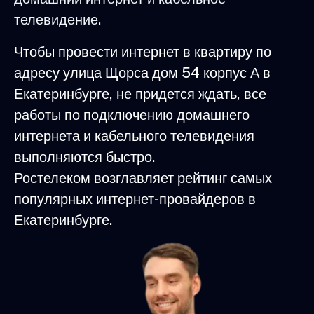
телевидение.
Чтобы провести интернет в квартиру по
адресу улица Щорса дом 54 корпус А в
Екатеринбурге, не придется ждать, все
работы по подключению домашнего
интернета и кабельного телевидения
выполняются быстро.
Ростелеком возглавляет рейтинг самых
популярных интернет-провайдеров в
Екатеринбурге.