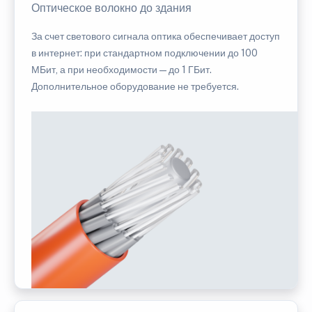
Оптическое волокно до здания
За счет светового сигнала оптика обеспечивает доступ
в интернет: при стандартном подключении до 100
МБит, а при необходимости — до 1 ГБит.
Дополнительное оборудование не требуется.