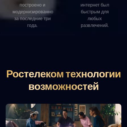
построено и
интернет был
модернизированно
быстрым для
за последние три
любых
года.
развлечений.
Ростелеком технологии
возможностей