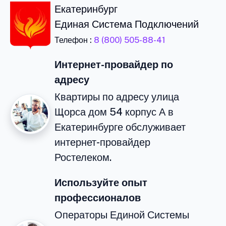
Екатеринбург
Единая Система Подключений
Телефон :
8 (800) 505-88-41
Интернет-провайдер по
адресу
Квартиры по адресу улица
Щорса дом 54 корпус А в
Екатеринбурге обслуживает
интернет-провайдер
Ростелеком.
Используйте опыт
профессионалов
Операторы Единой Системы