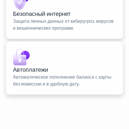
Безопасный интернет
Защита личных данных от киберугроз, вирусов
и мошеннических программ.
Автоплатежи
Автоматическое пополнение баланса с карты
без комиссии и в удобную дату.