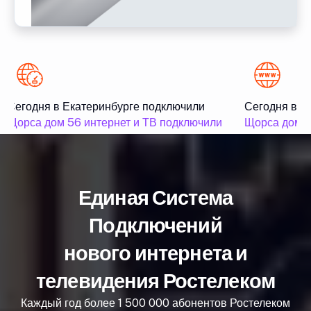
Сегодня в Екатеринбурге подключили
Сегодня в Ек
Щорса дом 56 интернет и ТВ подключили
Щорса дом 56
Единая Система
Подключений
нового интернета и
телевидения Ростелеком
Каждый год более 1 500 000 абонентов Ростелеком