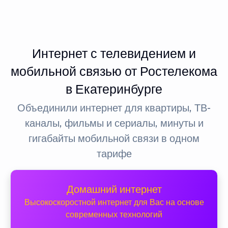
Интернет с телевидением и
мобильной связью от Ростелекома
в Екатеринбурге
Объединили интернет для квартиры, ТВ-
каналы, фильмы и сериалы, минуты и
гигабайты мобильной связи в одном
тарифе
Домашний интернет
Высокоскоростной интернет для Вас на основе
современных технологий