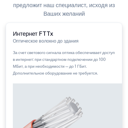
предложит наш специалист, исходя из
Ваших желаний
Интернет FTTx
Оптическое волокно до здания
За счет светового сигнала оптика обеспечивает доступ
в интернет: при стандартном подключении до 100
МБит, а при необходимости — до 1 ГБит.
Дополнительное оборудование не требуется.