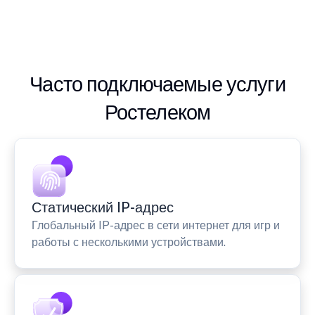
Часто подключаемые услуги
Ростелеком
Статический IP-адрес
Глобальный IP-адрес в сети интернет для игр и
работы с несколькими устройствами.