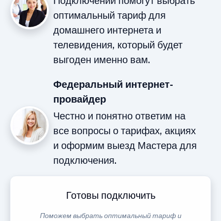
Подключений помогут выбрать
оптимальный тариф для
домашнего интернета и
телевидения, который будет
выгоден именно вам.
Федеральный интернет-
провайдер
Честно и понятно ответим на
все вопросы о тарифах, акциях
и оформим выезд Мастера для
подключения.
Готовы подключить
Поможем выбрать оптимальный тариф и