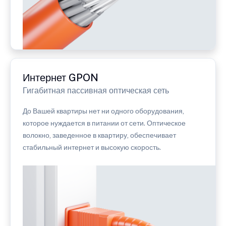
Интернет GPON
Гигабитная пассивная оптическая сеть
До Вашей квартиры нет ни одного оборудования,
которое нуждается в питании от сети. Оптическое
волокно, заведенное в квартиру, обеспечивает
стабильный интернет и высокую скорость.