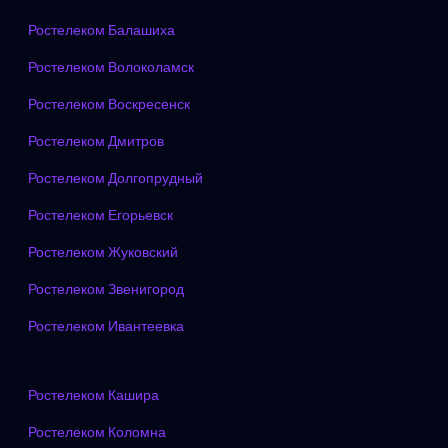
Ростелеком Балашиха
Ростелеком Волоколамск
Ростелеком Воскресенск
Ростелеком Дмитров
Ростелеком Долгопрудный
Ростелеком Егорьевск
Ростелеком Жуковский
Ростелеком Звенигород
Ростелеком Ивантеевка
Ростелеком Кашира
Ростелеком Коломна