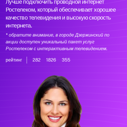
Лучше подключить проводной интернет
Ростелеком, который обеспечивает хорошее
качество телевидения и высокую скорость
интернета.
* обратите внимание, в городе Дзержинский по
акции доступен уникальный пакет услуг
Ростелеком с интерактивным телевидением.
рейтинг
282
1826
355