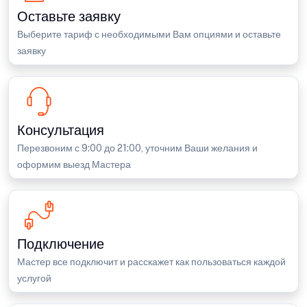
Оставьте заявку
Выберите тариф с необходимыми Вам опциями и оставьте
заявку
Консультация
Перезвоним с 9:00 до 21:00, уточним Ваши желания и
оформим выезд Мастера
Подключение
Мастер все подключит и расскажет как пользоваться каждой
услугой