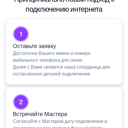
подключению интернета
1
Оставьте заявку
Достаточно Вашего имени и номера
мобильного телефона для связи.
Далее с Вами свяжется наша сотрудница для
согласования деталей подключения.
2
Встречайте Мастера
Согласуйте с Мастером дату подключения и