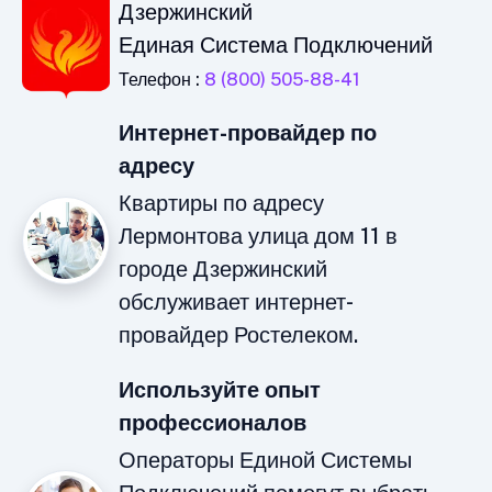
Дзержинский
Единая Система Подключений
Телефон :
8 (800) 505-88-41
Интернет-провайдер по
адресу
Квартиры по адресу
Лермонтова улица дом 11 в
городе Дзержинский
обслуживает интернет-
провайдер Ростелеком.
Используйте опыт
профессионалов
Операторы Единой Системы