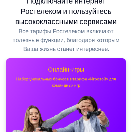
Подключайте интернет
Ростелеком и пользуйтесь
высококлассными сервисами
Все тарифы Ростелеком включают
полезные функции, благодаря которым
Ваша жизнь станет интереснее.
Онлайн-игры
Набор уникальных бонусов в тарифе «Игровой» для
командных игр