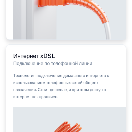
Интернет xDSL
Подключение по телефонной линии
Технология подключения домашнего интернета с
использованием телефонных сетей общего
назначения. Стоит дешевле, и при этом доступ в
интернет не ограничен.