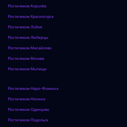
Ростелеком Королёв
Ростелеком Красногорск
Ростелеком Лобня
Ростелеком Люберцы
Ростелеком Мисайлово
Ростелеком Москва
Ростелеком Мытищи
Ростелеком Наро-Фоминск
Ростелеком Ногинск
Ростелеком Одинцово
Ростелеком Подольск