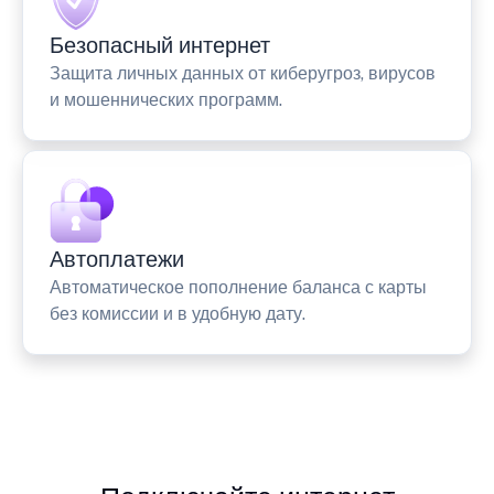
Безопасный интернет
Защита личных данных от киберугроз, вирусов
и мошеннических программ.
Автоплатежи
Автоматическое пополнение баланса с карты
без комиссии и в удобную дату.