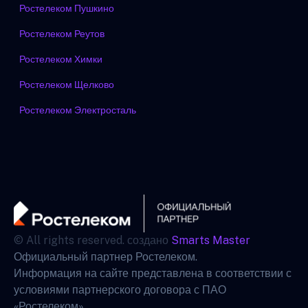
Ростелеком Пушкино
Ростелеком Реутов
Ростелеком Химки
Ростелеком Щелково
Ростелеком Электросталь
© All rights reserved. создано
Smarts Master
Официальный партнер Ростелеком.
Информация на сайте представлена в соответствии с
условиями партнерского договора с ПАО
«Ростелеком».