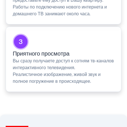
предоставьте ему доступ в Вашу квартиру.
Работы по подключению нового интернета и
домашнего ТВ занимают около часа.
3
Приятного просмотра
Вы сразу получаете доступ к сотням тв-каналов
интерактивного телевидения.
Реалистичное изображение, живой звук и
полное погружение в происходящее.