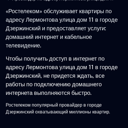
«Ростелеком» обслуживает квартиры по
адресу Лермонтова улица дом 11 в городе
Дзержинский и предоставляет услуги:
домашний интернет и кабельное
телевидение.
Чтобы получить доступ в интернет по
адресу Лермонтова улица дом 11 в городе
Дзержинский, не придется ждать, все
работы по подключению домашнего
интернета выполняются быстро.
Ростелеком популярный провайдер в городе
Дзержинский охватывающий миллионы квартир.