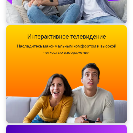
Интерактивное телевидение
Насладитесь максимальным комфортом и высокой
четкостью изображения