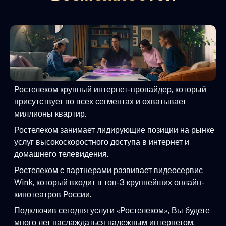
Ростелеком крупный интернет-провайдер, который
присутствует во всех сегментах и охватывает
миллионы квартир.
Ростелеком занимает лидирующие позиции на рынке
услуг высокоскоростного доступа в интернет и
домашнего телевидения.
Ростелеком с партнерами развивает видеосервис
Wink, который входит в топ-3 крупнейших онлайн-
кинотеатров России.
Подключив сегодня услуги «Ростелеком», Вы будете
много лет наслаждаться надежным интернетом,