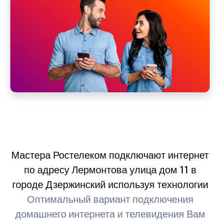
Мастера Ростелеком подключают интернет
по адресу Лермонтова улица дом 11 в
городе Дзержинский используя технологии
Оптимальный вариант подключения
домашнего интернета и телевидения Вам