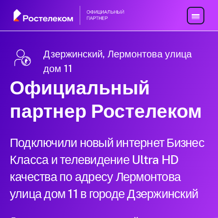
Дзержинский, Лермонтова улица
дом 11
Официальный
партнер Ростелеком
Подключили новый интернет Бизнес
Класса и телевидение Ultra HD
качества по адресу Лермонтова
улица дом 11 в городе Дзержинский