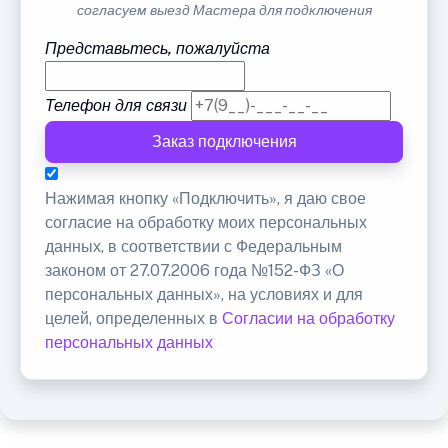
согласуем выезд Мастера для подключения
Представьтесь, пожалуйста
Телефон для связи
Заказ подключения
Нажимая кнопку «Подключить», я даю свое
согласие на обработку моих персональных
данных, в соответствии с Федеральным
законом от 27.07.2006 года №152-ФЗ «О
персональных данных», на условиях и для
целей, определенных в
Согласии на обработку
персональных данных