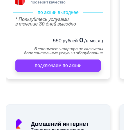
проверит качество
по акции выгоднее
* Пользуйтесь услугами
в течение 30 дней выгодно
0
550 рублей
/в месяц
В стоимость тарифа не включены
дополнительные услуги и оборудование
подключаем по акции
А
Домашний интернет