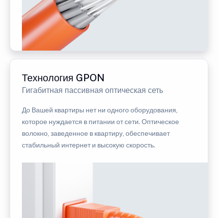
Технология GPON
Гигабитная пассивная оптическая сеть
До Вашей квартиры нет ни одного оборудования,
которое нуждается в питании от сети. Оптическое
волокно, заведенное в квартиру, обеспечивает
стабильный интернет и высокую скорость.