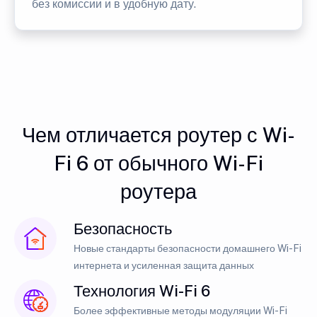
без комиссии и в удобную дату.
Чем отличается роутер с Wi-
Fi 6 от обычного Wi-Fi
роутера
Безопасность
Новые стандарты безопасности домашнего Wi-Fi
интернета и усиленная защита данных
Технология Wi-Fi 6
Более эффективные методы модуляции Wi-Fi