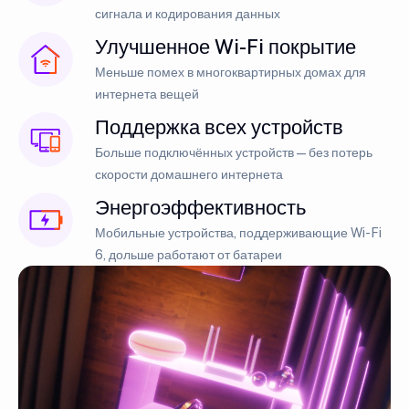
сигнала и кодирования данных
Улучшенное Wi-Fi покрытие
Меньше помех в многоквартирных домах для
интернета вещей
Поддержка всех устройств
Больше подключённых устройств — без потерь
скорости домашнего интернета
Энергоэффективность
Мобильные устройства, поддерживающие Wi-Fi
6, дольше работают от батареи