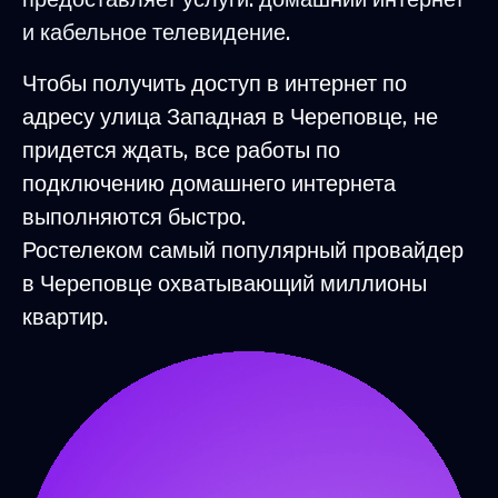
и кабельное телевидение.
Чтобы получить доступ в интернет по
адресу улица Западная в Череповце, не
придется ждать, все работы по
подключению домашнего интернета
выполняются быстро.
Ростелеком самый популярный провайдер
в Череповце охватывающий миллионы
квартир.