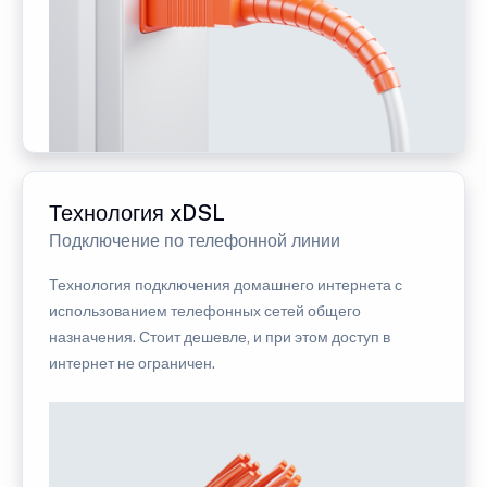
Технология xDSL
Подключение по телефонной линии
Технология подключения домашнего интернета с
использованием телефонных сетей общего
назначения. Стоит дешевле, и при этом доступ в
интернет не ограничен.