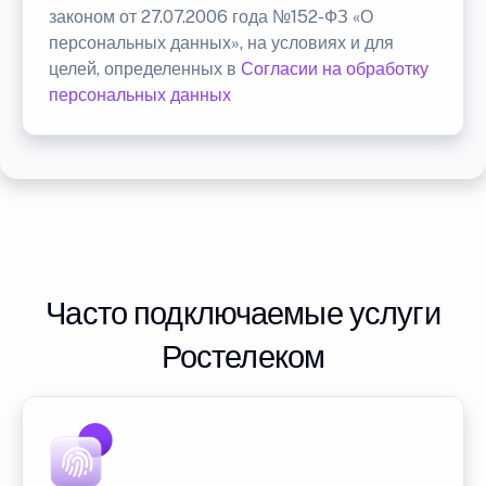
законом от 27.07.2006 года №152-ФЗ «О
персональных данных», на условиях и для
целей, определенных в
Согласии на обработку
персональных данных
Часто подключаемые услуги
Ростелеком