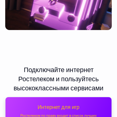
Подключайте интернет
Ростелеком и пользуйтесь
высококлассными сервисами
Интернет для игр
Ростелеком по праву входит в список лучших