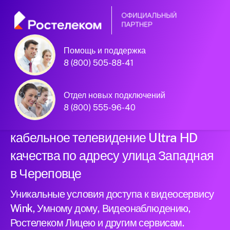
Помощь и поддержка
Официальный
8 (800) 505-88-41
партнер Ростелеком
Отдел новых подключений
8 (800) 555-96-40
Подключили новый интернет и
кабельное телевидение Ultra HD
качества по адресу улица Западная
в Череповце
Уникальные условия доступа к видеосервису
Wink, Умному дому, Видеонаблюдению,
Ростелеком Лицею и другим сервисам.