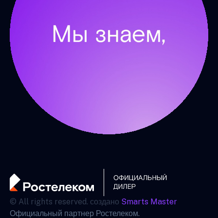
© All rights reserved. создано
Smarts Master
Официальный партнер Ростелеком.