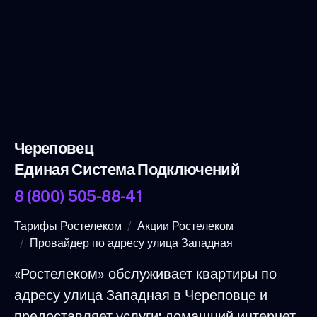
Череповец
Единая Система Подключений
8 (800) 505-88-41
Тарифы Ростелеком
Акции Ростелеком
Провайдер по адресу улица Западная
«Ростелеком» обслуживает квартиры по
адресу улица Западная в Череповце и
предоставляет услуги: домашний интернет