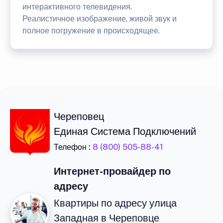
интерактивного телевидения.
Реалистичное изображение, живой звук и
полное погружение в происходящее.
Череповец
Единая Система Подключений
Телефон :
8 (800) 505-88-41
Интернет-провайдер по
адресу
Квартиры по адресу улица
Западная в Череповце