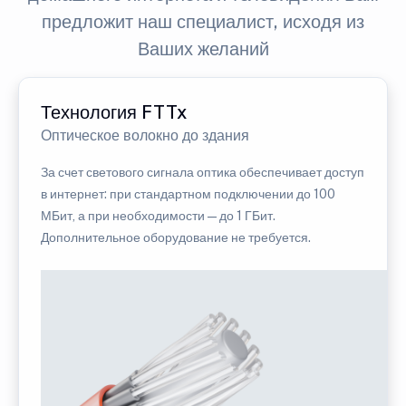
предложит наш специалист, исходя из
Ваших желаний
Технология FTTx
Оптическое волокно до здания
За счет светового сигнала оптика обеспечивает доступ
в интернет: при стандартном подключении до 100
МБит, а при необходимости — до 1 ГБит.
Дополнительное оборудование не требуется.