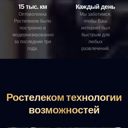
15 тыс. км
Каждый день
Оптоволокна
Мы заботимся,
Ростелеком было
чтобы Ваш
построено и
интернет был
модернизированно
быстрым для
за последние три
любых
года.
развлечений.
Ростелеком технологии
возможностей