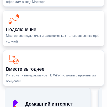
оформим выезд Мастера
Подключение
Мастер все подключит и расскажет как пользоваться каждой
услугой
Вместе выгоднее
Интернет и интерактивное ТВ Wink по акции с приятными
бонусами
Домашний интернет