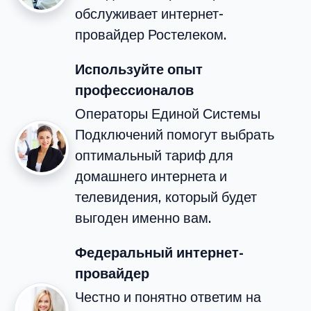
обслуживает интернет-
провайдер Ростелеком.
Используйте опыт
профессионалов
Операторы Единой Системы
Подключений помогут выбрать
оптимальный тариф для
домашнего интернета и
телевидения, который будет
выгоден именно вам.
Федеральный интернет-
провайдер
Честно и понятно ответим на