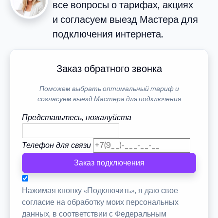
все вопросы о тарифах, акциях
и согласуем выезд Мастера для
подключения интернета.
Заказ обратного звонка
Поможем выбрать оптимальный тариф и
согласуем выезд Мастера для подключения
Представьтесь, пожалуйста
Телефон для связи
Заказ подключения
Нажимая кнопку «Подключить», я даю свое
согласие на обработку моих персональных
данных, в соответствии с Федеральным