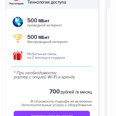
Технологии доступа
500
МБит
проводной интернет
500
МБит
беспроводной интернет
Мобильная связь
на 2 месяца в подарок
* При необходимости
роутер с опцией Wi-Fi в аренду
700
рублей /в месяц
В стоимость тарифа не включены
дополнительные услуги и оборудование