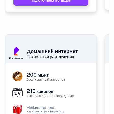
подключаем по акции
Домашний интернет
Технологии развлечения
200
МБит
безлимитный интернет
210
каналов
интерактивное телевидение
Мобильная связь
на 2 месяца в подарок