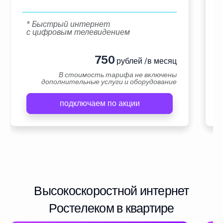
* Быстрый интернет
с цифровым телевидением
750
рублей /в месяц
В стоимость тарифа не включены
дополнительные услуги и оборудование
подключаем по акции
Высокоскоростной интернет
Ростелеком в квартире