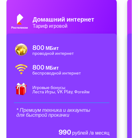
Домашний интернет
Тариф игровой
800
МБит
проводной интернет
800
МБит
беспроводной интернет
Игровые бонусы
Леста Игры, VK Play, Фогейм
* Премиум техника и аккаунты
для быстрой прокачки
990
рублей /в месяц