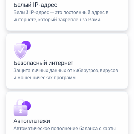
Белый IP-адрес
Белый IP-адрес — это постоянный адрес в
интернете, который закреплён за Вами.
Безопасный интернет
Защита личных данных от киберугроз, вирусов
и мошеннических программ.
Автоплатежи
Автоматическое пополнение баланса с карты