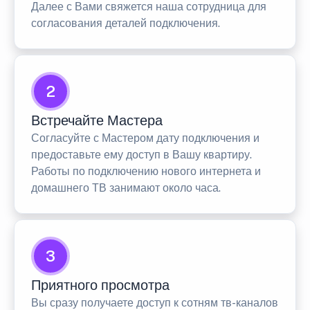
Далее с Вами свяжется наша сотрудница для
согласования деталей подключения.
2
Встречайте Мастера
Согласуйте с Мастером дату подключения и
предоставьте ему доступ в Вашу квартиру.
Работы по подключению нового интернета и
домашнего ТВ занимают около часа.
3
Приятного просмотра
Вы сразу получаете доступ к сотням тв-каналов