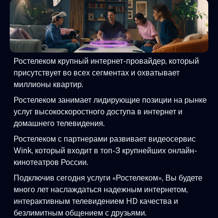
Ростелеком крупный интернет-провайдер, который
присутствует во всех сегментах и охватывает
миллионы квартир.
Ростелеком занимает лидирующие позиции на рынке
услуг высокоскоростного доступа в интернет и
домашнего телевидения.
Ростелеком с партнерами развивает видеосервис
Wink, который входит в топ-3 крупнейших онлайн-
кинотеатров России.
Подключив сегодня услуги «Ростелеком», Вы будете
много лет наслаждаться надежным интернетом,
интерактивным телевидением HD качества и
безлимитным общением с друзьями.