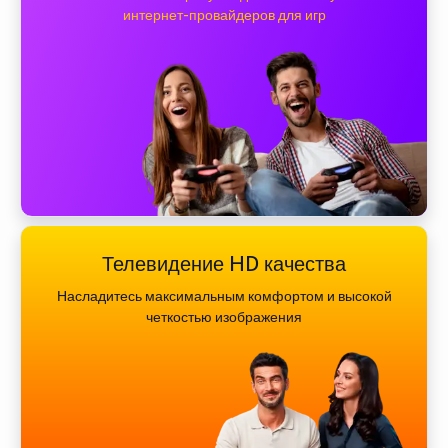
интернет-провайдеров для игр
Телевидение HD качества
Насладитесь максимальным комфортом и высокой
четкостью изображения