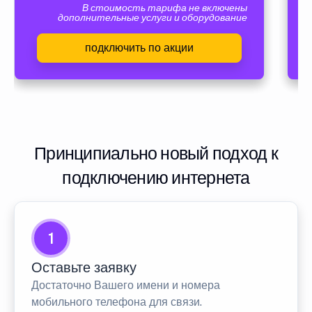
В стоимость тарифа не включены
дополнительные услуги и оборудование
подключить по акции
Принципиально новый подход к
подключению интернета
1
Оставьте заявку
Достаточно Вашего имени и номера
мобильного телефона для связи.