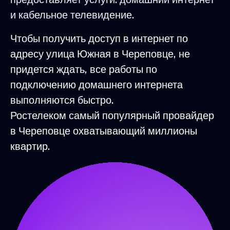
и кабельное телевидение.
Чтобы получить доступ в интернет по
адресу улица Южная в Череповце, не
придется ждать, все работы по
подключению домашнего интернета
выполняются быстро.
Ростелеком самый популярный провайдер
в Череповце охватывающий миллионы
квартир.