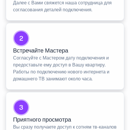
Далее с Вами свяжется наша сотрудница для
согласования деталей подключения.
2
Встречайте Мастера
Согласуйте с Мастером дату подключения и
предоставьте ему доступ в Вашу квартиру.
Работы по подключению нового интернета и
домашнего ТВ занимают около часа.
3
Приятного просмотра
Вы сразу получаете доступ к сотням тв-каналов