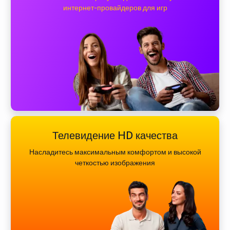
интернет-провайдеров для игр
Телевидение HD качества
Насладитесь максимальным комфортом и высокой
четкостью изображения