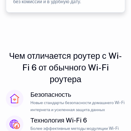
без комиссии и в удобную дату.
Чем отличается роутер с Wi-
Fi 6 от обычного Wi-Fi
роутера
Безопасность
Новые стандарты безопасности домашнего Wi-Fi
интернета и усиленная защита данных
Технология Wi-Fi 6
Более эффективные методы модуляции Wi-Fi