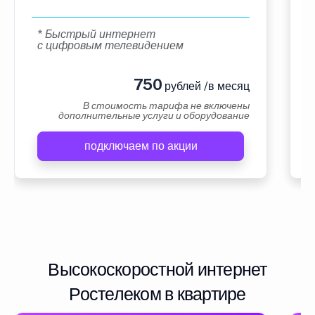
* Быстрый интернет
с цифровым телевидением
750
рублей /в месяц
В стоимость тарифа не включены
дополнительные услуги и оборудование
подключаем по акции
Высокоскоростной интернет
Ростелеком в квартире