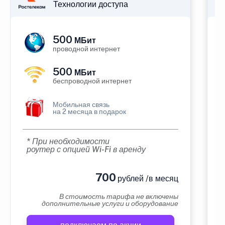
Технологии доступа
500
МБит
проводной интернет
500
МБит
беспроводной интернет
Мобильная связь
на 2 месяца в подарок
* При необходимости
роутер с опцией Wi-Fi в аренду
700
рублей /в месяц
В стоимость тарифа не включены
дополнительные услуги и оборудование