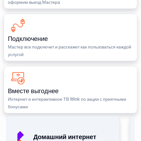
оформим выезд Мастера
Подключение
Мастер все подключит и расскажет как пользоваться каждой
услугой
Вместе выгоднее
Интернет и интерактивное ТВ Wink по акции с приятными
бонусами
Домашний интернет