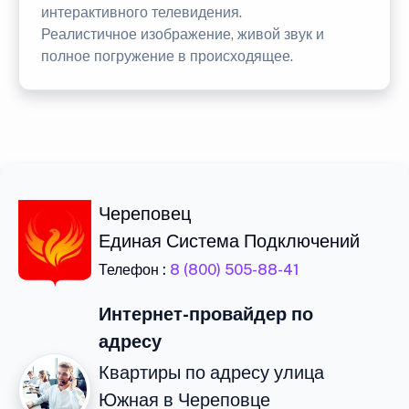
интерактивного телевидения.
Реалистичное изображение, живой звук и
полное погружение в происходящее.
Череповец
Единая Система Подключений
Телефон :
8 (800) 505-88-41
Интернет-провайдер по
адресу
Квартиры по адресу улица
Южная в Череповце