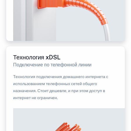
Технология xDSL
Подключение по телефонной линии
Технология подключения домашнего интернета с
использованием телефонных сетей общего
назначения. Стоит дешевле, и при этом доступ в
интернет не ограничен.