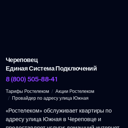
Череповец
Единая Система Подключений
8 (800) 505-88-41
Тарифы Ростелеком
Акции Ростелеком
Провайдер по адресу улица Южная
«Ростелеком» обслуживает квартиры по
адресу улица Южная в Череповце и
предоставляет услуги: домашний интернет