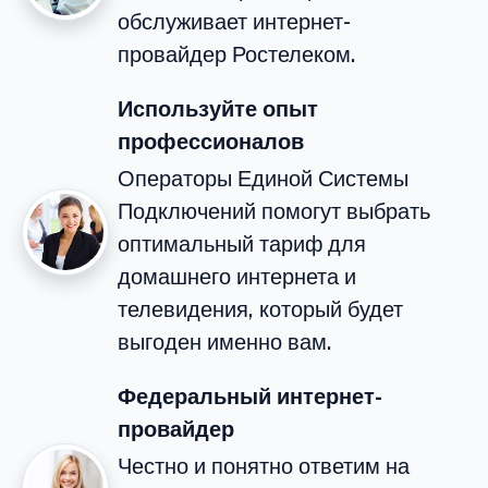
обслуживает интернет-
провайдер Ростелеком.
Используйте опыт
профессионалов
Операторы Единой Системы
Подключений помогут выбрать
оптимальный тариф для
домашнего интернета и
телевидения, который будет
выгоден именно вам.
Федеральный интернет-
провайдер
Честно и понятно ответим на