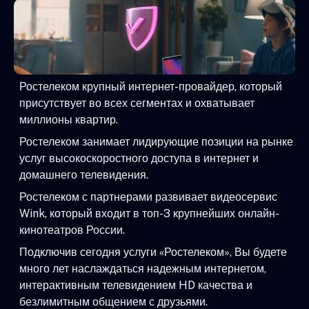
Ростелеком крупный интернет-провайдер, который
присутствует во всех сегментах и охватывает
миллионы квартир.
Ростелеком занимает лидирующие позиции на рынке
услуг высокоскоростного доступа в интернет и
домашнего телевидения.
Ростелеком с партнерами развивает видеосервис
Wink, который входит в топ-3 крупнейших онлайн-
кинотеатров России.
Подключив сегодня услуги «Ростелеком», Вы будете
много лет наслаждаться надежным интернетом,
интерактивным телевидением HD качества и
безлимитным общением с друзьями.