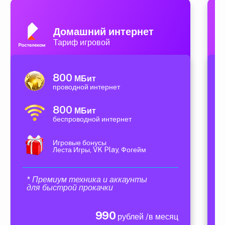
Домашний интернет
Тариф игровой
800
МБит
проводной интернет
800
МБит
беспроводной интернет
Игровые бонусы
Леста Игры, VK Play, Фогейм
* Премиум техника и аккаунты
для быстрой прокачки
990
рублей /в месяц