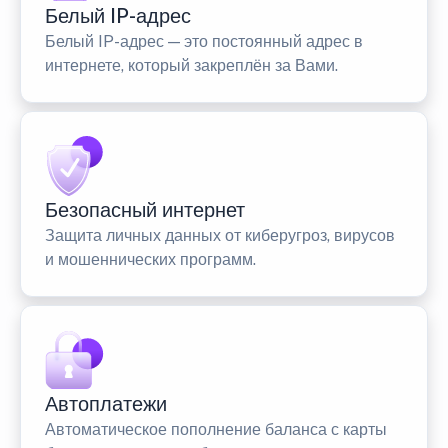
Белый IP-адрес
Белый IP-адрес — это постоянный адрес в
интернете, который закреплён за Вами.
Безопасный интернет
Защита личных данных от киберугроз, вирусов
и мошеннических программ.
Автоплатежи
Автоматическое пополнение баланса с карты