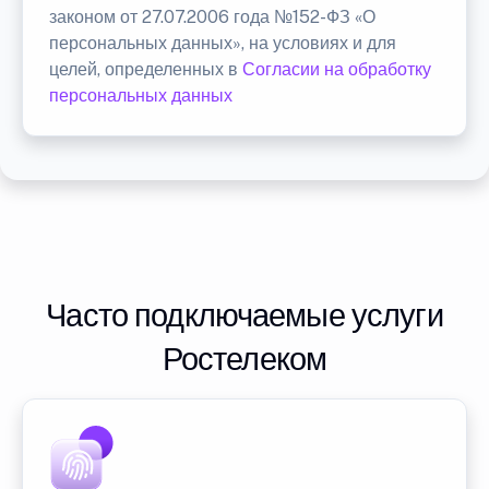
законом от 27.07.2006 года №152-ФЗ «О
персональных данных», на условиях и для
целей, определенных в
Согласии на обработку
персональных данных
Часто подключаемые услуги
Ростелеком