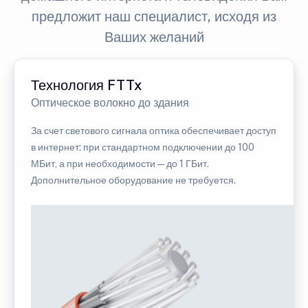
предложит наш специалист, исходя из
Ваших желаний
Технология FTTx
Оптическое волокно до здания
За счет светового сигнала оптика обеспечивает доступ
в интернет: при стандартном подключении до 100
МБит, а при необходимости — до 1 ГБит.
Дополнительное оборудование не требуется.