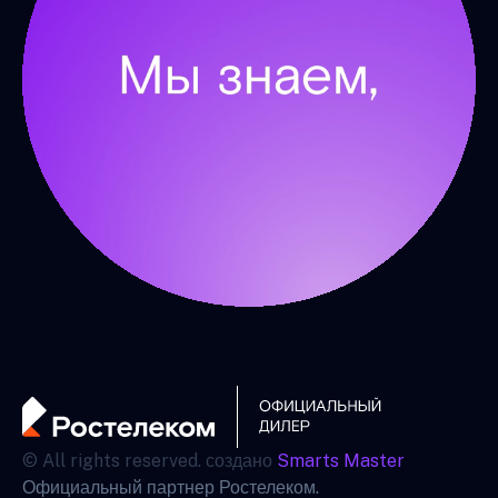
© All rights reserved. создано
Smarts Master
Официальный партнер Ростелеком.