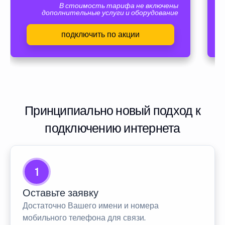
В стоимость тарифа не включены
дополнительные услуги и оборудование
подключить по акции
Принципиально новый подход к
подключению интернета
1
Оставьте заявку
Достаточно Вашего имени и номера
мобильного телефона для связи.