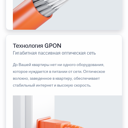
Технология GPON
Гигабитная пассивная оптическая сеть
До Вашей квартиры нет ни одного оборудования,
которое нуждается в питании от сети. Оптическое
волокно, заведенное в квартиру, обеспечивает
стабильный интернет и высокую скорость.