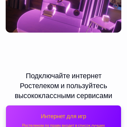
Подключайте интернет
Ростелеком и пользуйтесь
высококлассными сервисами
Интернет для игр
Ростелеком по праву входит в список лучших