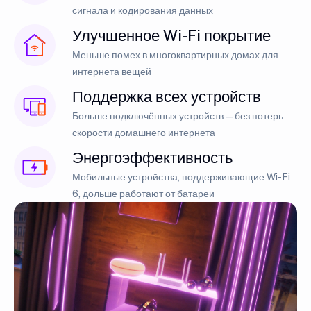
сигнала и кодирования данных
Улучшенное Wi-Fi покрытие
Меньше помех в многоквартирных домах для
интернета вещей
Поддержка всех устройств
Больше подключённых устройств — без потерь
скорости домашнего интернета
Энергоэффективность
Мобильные устройства, поддерживающие Wi-Fi
6, дольше работают от батареи