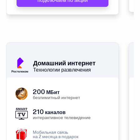
подключаем по акции
Домашний интернет
Технологии развлечения
200
МБит
безлимитный интернет
210
каналов
интерактивное телевидение
Мобильная связь
на 2 месяца в подарок