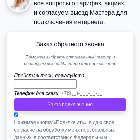
все вопросы о тарифах, акциях
и согласуем выезд Мастера для
подключения интернета.
Заказ обратного звонка
Поможем выбрать оптимальный тариф и
согласуем выезд Мастера для подключения
Представьтесь, пожалуйста
Телефон для связи
Заказ подключения
Нажимая кнопку «Подключить», я даю свое
согласие на обработку моих персональных
данных, в соответствии с Федеральным