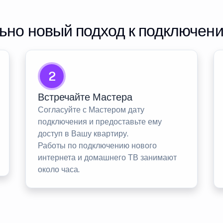
но новый подход к подключен
2
Встречайте Мастера
Согласуйте с Мастером дату
подключения и предоставьте ему
доступ в Вашу квартиру.
Работы по подключению нового
интернета и домашнего ТВ занимают
около часа.