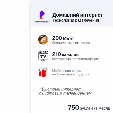
Домашний интернет
Технологии развлечения
200
МБит
безлимитный интернет
210
каналов
интерактивное телевидение
Мобильная связь
на 2 месяца в подарок
* Быстрый интернет
с цифровым телевидением
750
рублей /в месяц