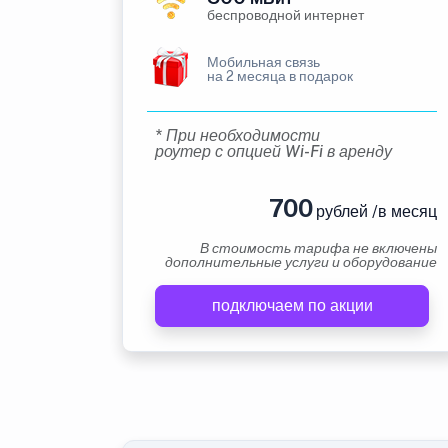
беспроводной интернет
Мобильная связь
на 2 месяца в подарок
* При необходимости
роутер с опцией Wi-Fi в аренду
700
рублей /в месяц
В стоимость тарифа не включены
дополнительные услуги и оборудование
подключаем по акции