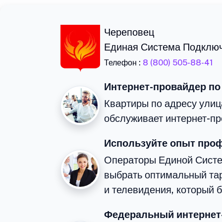
Череповец
Единая Система Подклю
Телефон :
8 (800) 505-88-41
Интернет-провайдер по
Квартиры по адресу улиц
обслуживает интернет-пр
Используйте опыт про
Операторы Единой Сист
выбрать оптимальный та
и телевидения, который 
Федеральный интернет