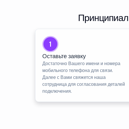
Принципиаль
1
Оставьте заявку
Достаточно Вашего имени и номера
мобильного телефона для связи.
Далее с Вами свяжется наша
сотрудница для согласования деталей
подключения.