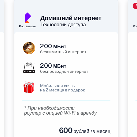
Домашний интернет
Технологии доступа
200
МБит
безлимитный интернет
200
МБит
беспроводной интернет
Мобильная связь
на 2 месяца в подарок
* При необходимости
роутер с опцией Wi-Fi в аренду
600
рублей /в месяц