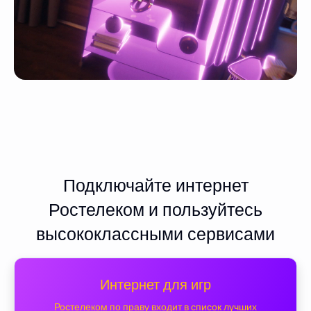
Подключайте интернет
Ростелеком и пользуйтесь
высококлассными сервисами
Интернет для игр
Ростелеком по праву входит в список лучших