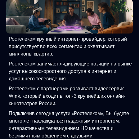
Ростелеком крупный интернет-провайдер, который
присутствует во всех сегментах и охватывает
миллионы квартир.
Ростелеком занимает лидирующие позиции на рынке
услуг высокоскоростного доступа в интернет и
домашнего телевидения.
Ростелеком с партнерами развивает видеосервис
Wink, который входит в топ-3 крупнейших онлайн-
кинотеатров России.
Подключив сегодня услуги «Ростелеком», Вы будете
много лет наслаждаться надежным интернетом,
интерактивным телевидением HD качества и
безлимитным общением с друзьями.