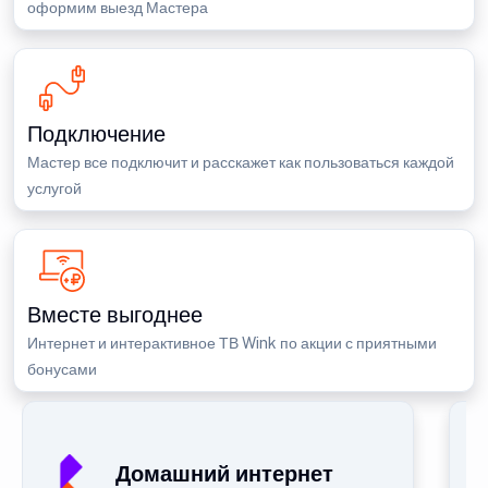
оформим выезд Мастера
Подключение
Мастер все подключит и расскажет как пользоваться каждой
услугой
Вместе выгоднее
Интернет и интерактивное ТВ Wink по акции с приятными
бонусами
Домашний интернет