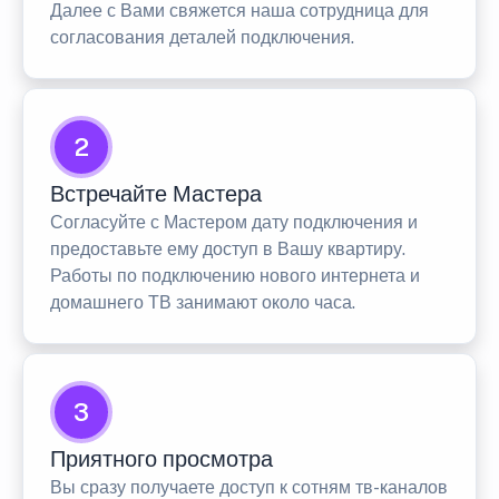
Далее с Вами свяжется наша сотрудница для
согласования деталей подключения.
2
Встречайте Мастера
Согласуйте с Мастером дату подключения и
предоставьте ему доступ в Вашу квартиру.
Работы по подключению нового интернета и
домашнего ТВ занимают около часа.
3
Приятного просмотра
Вы сразу получаете доступ к сотням тв-каналов