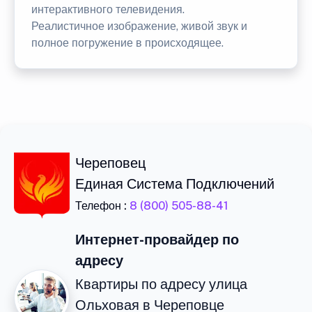
интерактивного телевидения.
Реалистичное изображение, живой звук и
полное погружение в происходящее.
Череповец
Единая Система Подключений
Телефон :
8 (800) 505-88-41
Интернет-провайдер по
адресу
Квартиры по адресу улица
Ольховая в Череповце