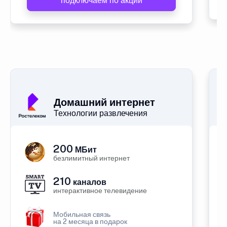
подключаем по акции
Домашний интернет
Технологии развлечения
200
МБит
безлимитный интернет
210
каналов
интерактивное телевидение
Мобильная связь
на 2 месяца в подарок