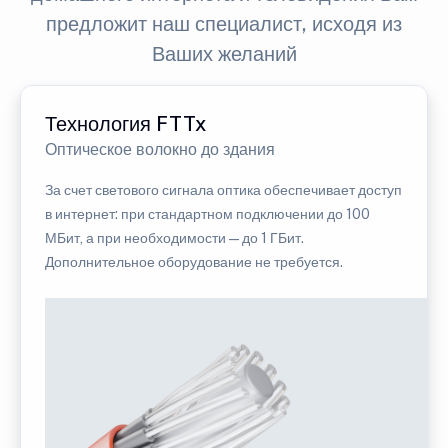
предложит наш специалист, исходя из
Ваших желаний
Технология FTTx
Оптическое волокно до здания
За счет светового сигнала оптика обеспечивает доступ
в интернет: при стандартном подключении до 100
МБит, а при необходимости — до 1 ГБит.
Дополнительное оборудование не требуется.