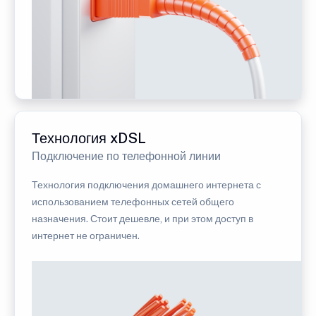
Технология xDSL
Подключение по телефонной линии
Технология подключения домашнего интернета с
использованием телефонных сетей общего
назначения. Стоит дешевле, и при этом доступ в
интернет не ограничен.