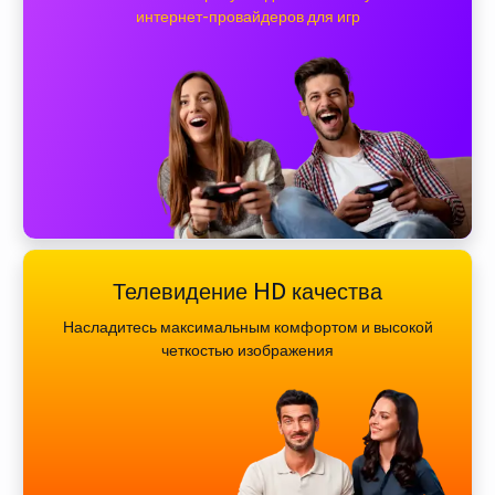
интернет-провайдеров для игр
Телевидение HD качества
Насладитесь максимальным комфортом и высокой
четкостью изображения