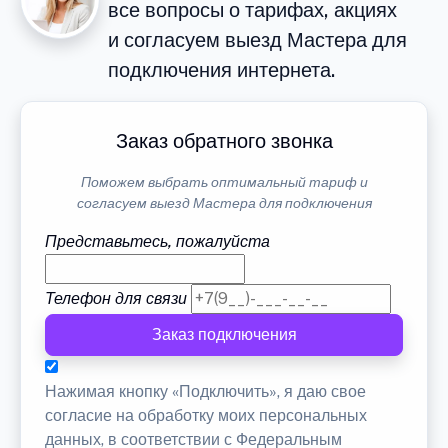
все вопросы о тарифах, акциях
и согласуем выезд Мастера для
подключения интернета.
Заказ обратного звонка
Поможем выбрать оптимальный тариф и
согласуем выезд Мастера для подключения
Представьтесь, пожалуйста
Телефон для связи
Заказ подключения
Нажимая кнопку «Подключить», я даю свое
согласие на обработку моих персональных
данных, в соответствии с Федеральным