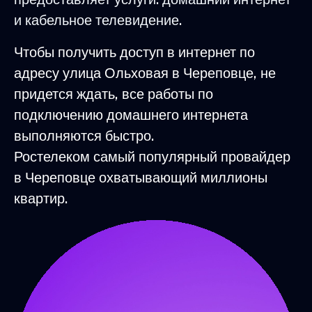
и кабельное телевидение.
Чтобы получить доступ в интернет по
адресу улица Ольховая в Череповце, не
придется ждать, все работы по
подключению домашнего интернета
выполняются быстро.
Ростелеком самый популярный провайдер
в Череповце охватывающий миллионы
квартир.