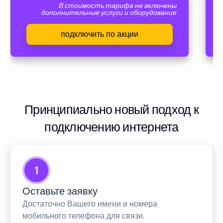
В стоимость тарифа не включены
дополнительные услуги и оборудование
подключить по акции
Принципиально новый подход к
подключению интернета
1
Оставьте заявку
Достаточно Вашего имени и номера
мобильного телефона для связи.