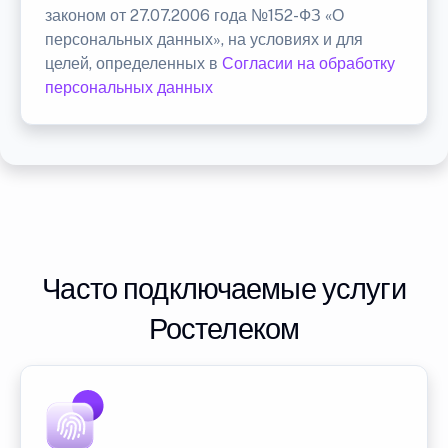
законом от 27.07.2006 года №152-ФЗ «О
персональных данных», на условиях и для
целей, определенных в
Согласии на обработку
персональных данных
Часто подключаемые услуги
Ростелеком