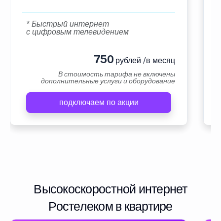
* Быстрый интернет
с цифровым телевидением
750
рублей /в месяц
В стоимость тарифа не включены
дополнительные услуги и оборудование
подключаем по акции
Высокоскоростной интернет
Ростелеком в квартире