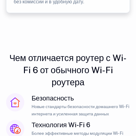
без комиссии и в удобную дату.
Чем отличается роутер с Wi-
Fi 6 от обычного Wi-Fi
роутера
Безопасность
Новые стандарты безопасности домашнего Wi-Fi
интернета и усиленная защита данных
Технология Wi-Fi 6
Более эффективные методы модуляции Wi-Fi