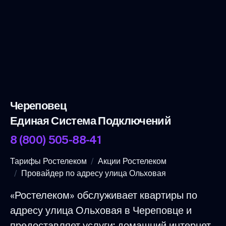
Череповец
Единая Система Подключений
8 (800) 505-88-41
Тарифы Ростелеком
Акции Ростелеком
Провайдер по адресу улица Ольховая
«Ростелеком» обслуживает квартиры по
адресу улица Ольховая в Череповце и
предоставляет услуги: домашний интернет