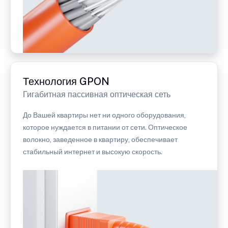
Технология GPON
Гигабитная пассивная оптическая сеть
До Вашей квартиры нет ни одного оборудования,
которое нуждается в питании от сети. Оптическое
волокно, заведенное в квартиру, обеспечивает
стабильный интернет и высокую скорость.