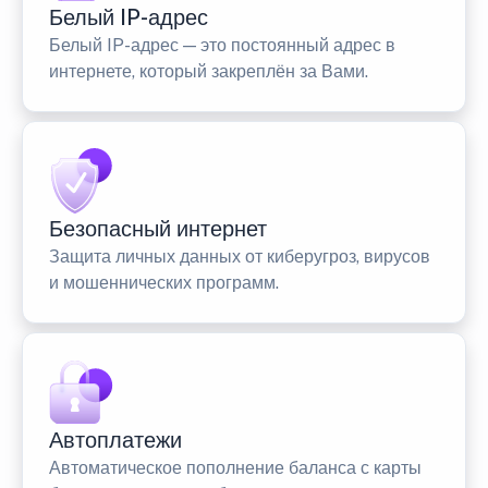
Белый IP-адрес
Белый IP-адрес — это постоянный адрес в
интернете, который закреплён за Вами.
Безопасный интернет
Защита личных данных от киберугроз, вирусов
и мошеннических программ.
Автоплатежи
Автоматическое пополнение баланса с карты