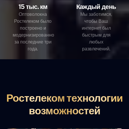
15 тыс. км
Каждый день
Оптоволокна
Мы заботимся,
Ростелеком было
чтобы Ваш
построено и
интернет был
модернизированно
быстрым для
за последние три
любых
года.
развлечений.
Ростелеком технологии
возможностей