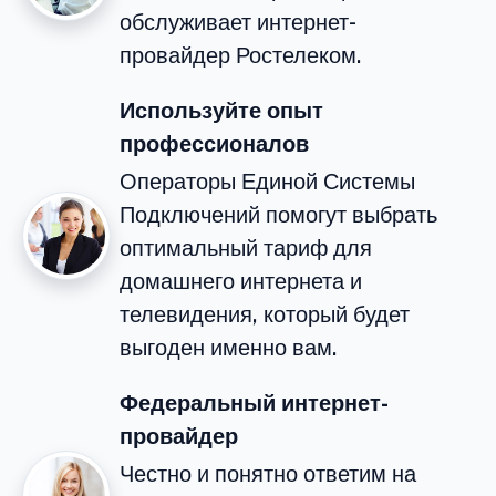
обслуживает интернет-
провайдер Ростелеком.
Используйте опыт
профессионалов
Операторы Единой Системы
Подключений помогут выбрать
оптимальный тариф для
домашнего интернета и
телевидения, который будет
выгоден именно вам.
Федеральный интернет-
провайдер
Честно и понятно ответим на