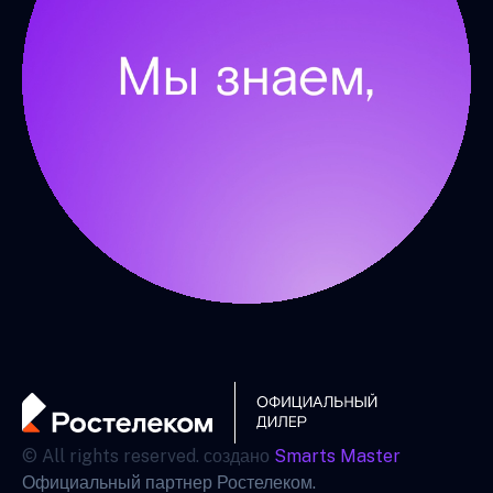
© All rights reserved. создано
Smarts Master
Официальный партнер Ростелеком.