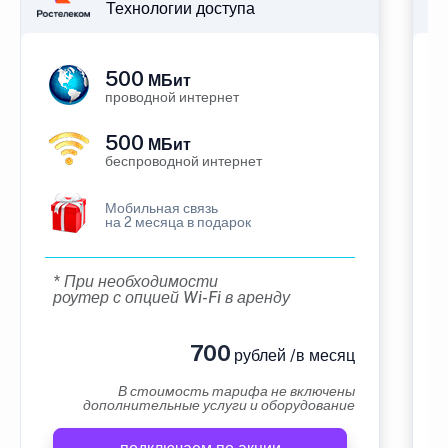
Технологии доступа
500
МБит
проводной интернет
500
МБит
беспроводной интернет
Мобильная связь
на 2 месяца в подарок
* При необходимости
роутер с опцией Wi-Fi в аренду
700
рублей /в месяц
В стоимость тарифа не включены
дополнительные услуги и оборудование