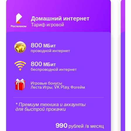
Домашний интернет
Тариф игровой
800
МБит
проводной интернет
800
МБит
беспроводной интернет
Игровые бонусы
Леста Игры, VK Play, Фогейм
* Премиум техника и аккаунты
для быстрой прокачки
990
рублей /в месяц