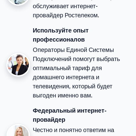
обслуживает интернет-
провайдер Ростелеком.
Используйте опыт
профессионалов
Операторы Единой Системы
Подключений помогут выбрать
оптимальный тариф для
домашнего интернета и
телевидения, который будет
выгоден именно вам.
Федеральный интернет-
провайдер
Честно и понятно ответим на