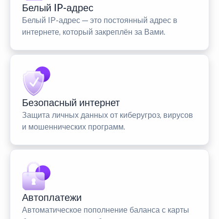
Белый IP-адрес
Белый IP-адрес — это постоянный адрес в
интернете, который закреплён за Вами.
Безопасный интернет
Защита личных данных от киберугроз, вирусов
и мошеннических программ.
Автоплатежи
Автоматическое пополнение баланса с карты