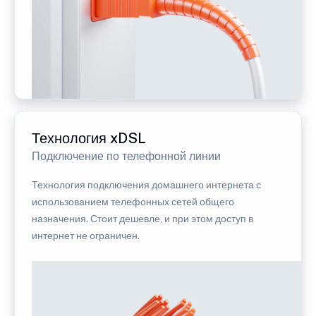
Технология xDSL
Подключение по телефонной линии
Технология подключения домашнего интернета с
использованием телефонных сетей общего
назначения. Стоит дешевле, и при этом доступ в
интернет не ограничен.