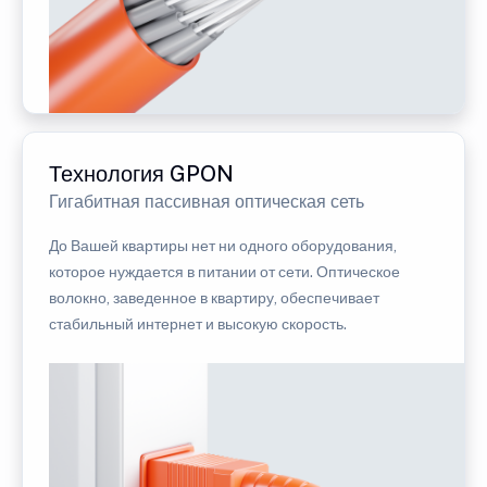
Технология GPON
Гигабитная пассивная оптическая сеть
До Вашей квартиры нет ни одного оборудования,
которое нуждается в питании от сети. Оптическое
волокно, заведенное в квартиру, обеспечивает
стабильный интернет и высокую скорость.