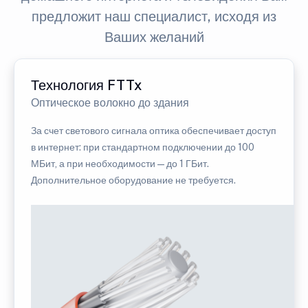
предложит наш специалист, исходя из
Ваших желаний
Технология FTTx
Оптическое волокно до здания
За счет светового сигнала оптика обеспечивает доступ
в интернет: при стандартном подключении до 100
МБит, а при необходимости — до 1 ГБит.
Дополнительное оборудование не требуется.