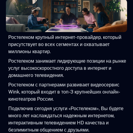
Ростелеком крупный интернет-провайдер, который
присутствует во всех сегментах и охватывает
миллионы квартир.
Ростелеком занимает лидирующие позиции на рынке
услуг высокоскоростного доступа в интернет и
домашнего телевидения.
Ростелеком с партнерами развивает видеосервис
Wink, который входит в топ-3 крупнейших онлайн-
кинотеатров России.
Подключив сегодня услуги «Ростелеком», Вы будете
много лет наслаждаться надежным интернетом,
интерактивным телевидением HD качества и
безлимитным общением с друзьями.