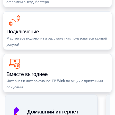
оформим выезд Мастера
Подключение
Мастер все подключит и расскажет как пользоваться каждой
услугой
Вместе выгоднее
Интернет и интерактивное ТВ Wink по акции с приятными
бонусами
Домашний интернет