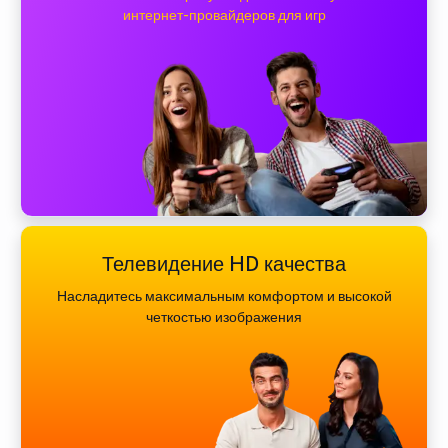
интернет-провайдеров для игр
Телевидение HD качества
Насладитесь максимальным комфортом и высокой
четкостью изображения