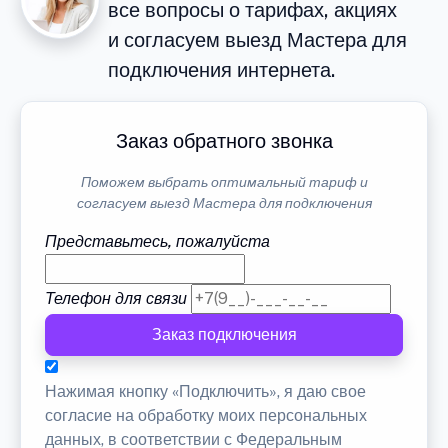
все вопросы о тарифах, акциях
и согласуем выезд Мастера для
подключения интернета.
Заказ обратного звонка
Поможем выбрать оптимальный тариф и
согласуем выезд Мастера для подключения
Представьтесь, пожалуйста
Телефон для связи
Заказ подключения
Нажимая кнопку «Подключить», я даю свое
согласие на обработку моих персональных
данных, в соответствии с Федеральным