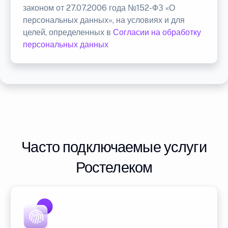
законом от 27.07.2006 года №152-ФЗ «О
персональных данных», на условиях и для
целей, определенных в
Согласии на обработку
персональных данных
Часто подключаемые услуги
Ростелеком