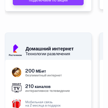
подключаем по акции
Домашний интернет
Технологии развлечения
200
МБит
безлимитный интернет
210
каналов
интерактивное телевидение
Мобильная связь
на 2 месяца в подарок