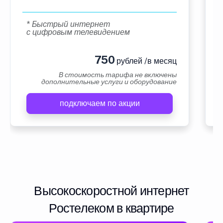
* Быстрый интернет
с цифровым телевидением
750
рублей /в месяц
В стоимость тарифа не включены
дополнительные услуги и оборудование
подключаем по акции
Высокоскоростной интернет
Ростелеком в квартире