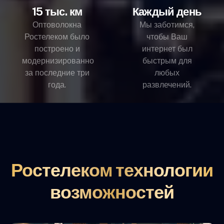
15 тыс. км
Каждый день
Оптоволокна
Мы заботимся,
Ростелеком было
чтобы Ваш
построено и
интернет был
модернизированно
быстрым для
за последние три
любых
года.
развлечений.
Ростелеком технологии
возможностей