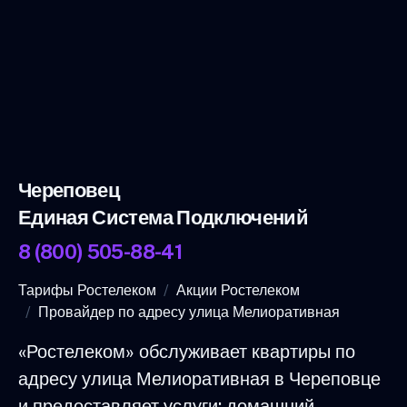
Череповец
Единая Система Подключений
8 (800) 505-88-41
Тарифы Ростелеком
Акции Ростелеком
Провайдер по адресу улица Мелиоративная
«Ростелеком» обслуживает квартиры по
адресу улица Мелиоративная в Череповце
и предоставляет услуги: домашний