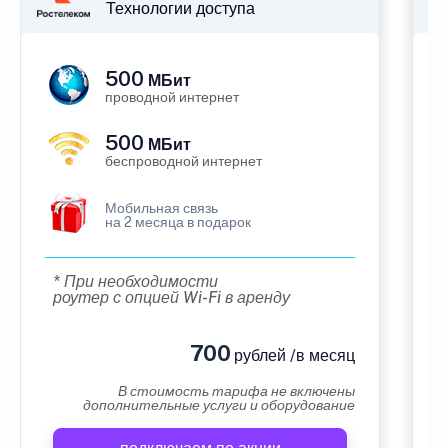
Технологии доступа
500
МБит
проводной интернет
500
МБит
беспроводной интернет
Мобильная связь
на 2 месяца в подарок
* При необходимости
роутер с опцией Wi-Fi в аренду
700
рублей /в месяц
В стоимость тарифа не включены
дополнительные услуги и оборудование