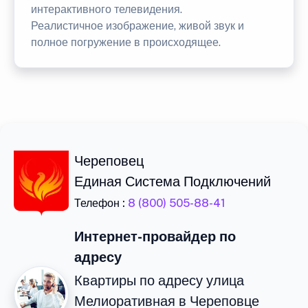
интерактивного телевидения.
Реалистичное изображение, живой звук и
полное погружение в происходящее.
Череповец
Единая Система Подключений
Телефон :
8 (800) 505-88-41
Интернет-провайдер по
адресу
Квартиры по адресу улица
Мелиоративная в Череповце