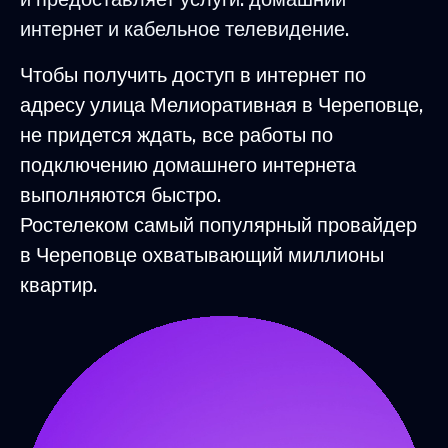
интернет и кабельное телевидение.
Чтобы получить доступ в интернет по
адресу улица Мелиоративная в Череповце,
не придется ждать, все работы по
подключению домашнего интернета
выполняются быстро.
Ростелеком самый популярный провайдер
в Череповце охватывающий миллионы
квартир.