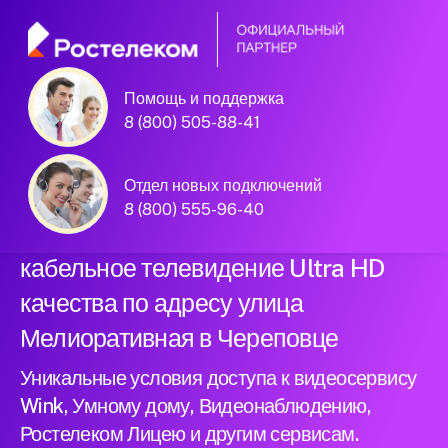
Помощь и поддержка
Официальный
8 (800) 505-88-41
партнер Ростелеком
Отдел новых подключений
8 (800) 555-96-40
Подключили новый интернет и
кабельное телевидение Ultra HD
качества по адресу улица
Мелиоративная в Череповце
Уникальные условия доступа к видеосервису
Wink, Умному дому, Видеонаблюдению,
Ростелеком Лицею и другим сервисам.