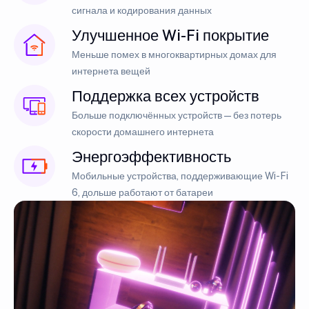
сигнала и кодирования данных
Улучшенное Wi-Fi покрытие
Меньше помех в многоквартирных домах для
интернета вещей
Поддержка всех устройств
Больше подключённых устройств — без потерь
скорости домашнего интернета
Энергоэффективность
Мобильные устройства, поддерживающие Wi-Fi
6, дольше работают от батареи