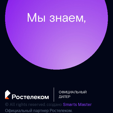
© All rights reserved. создано
Smarts Master
Официальный партнер Ростелеком.