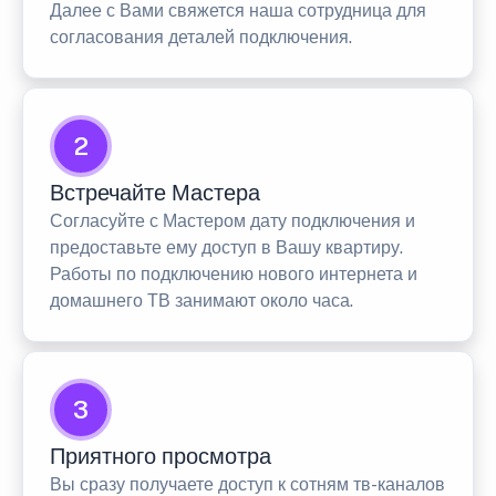
Далее с Вами свяжется наша сотрудница для
согласования деталей подключения.
2
Встречайте Мастера
Согласуйте с Мастером дату подключения и
предоставьте ему доступ в Вашу квартиру.
Работы по подключению нового интернета и
домашнего ТВ занимают около часа.
3
Приятного просмотра
Вы сразу получаете доступ к сотням тв-каналов