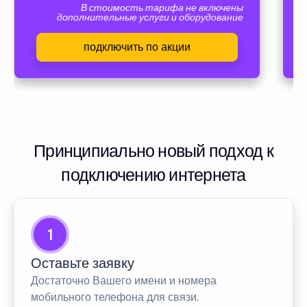
В стоимость тарифа не включены
дополнительные услуги и оборудование
подключить по акции
Принципиально новый подход к
подключению интернета
1
Оставьте заявку
Достаточно Вашего имени и номера
мобильного телефона для связи.