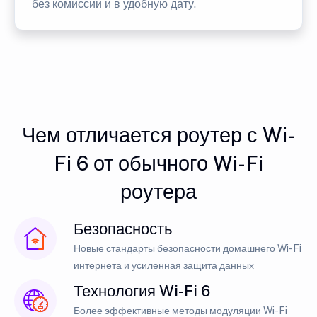
без комиссии и в удобную дату.
Чем отличается роутер с Wi-
Fi 6 от обычного Wi-Fi
роутера
Безопасность
Новые стандарты безопасности домашнего Wi-Fi
интернета и усиленная защита данных
Технология Wi-Fi 6
Более эффективные методы модуляции Wi-Fi