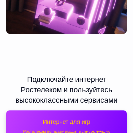
Подключайте интернет
Ростелеком и пользуйтесь
высококлассными сервисами
Интернет для игр
Ростелеком по праву входит в список лучших