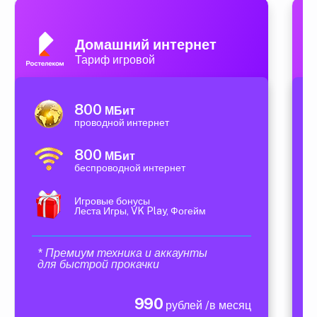
Домашний интернет
Тариф игровой
800
МБит
проводной интернет
800
МБит
беспроводной интернет
Игровые бонусы
Леста Игры, VK Play, Фогейм
* Премиум техника и аккаунты
для быстрой прокачки
990
рублей /в месяц