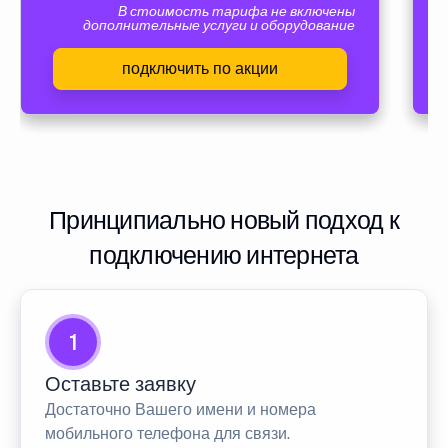
В стоимость тарифа не включены
дополнительные услуги и оборудование
подключить по акции
Принципиально новый подход к
подключению интернета
1
Оставьте заявку
Достаточно Вашего имени и номера
мобильного телефона для связи.