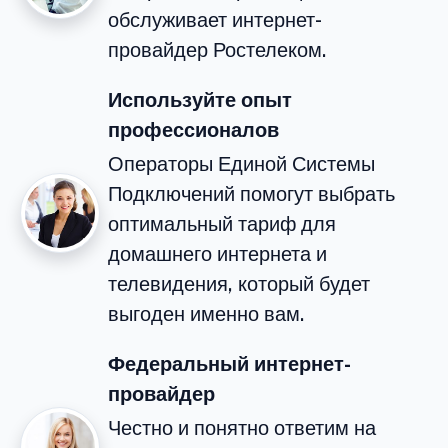
обслуживает интернет-
провайдер Ростелеком.
Используйте опыт
профессионалов
Операторы Единой Системы
Подключений помогут выбрать
оптимальный тариф для
домашнего интернета и
телевидения, который будет
выгоден именно вам.
Федеральный интернет-
провайдер
Честно и понятно ответим на