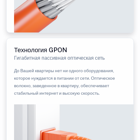
Технология GPON
Гигабитная пассивная оптическая сеть
До Вашей квартиры нет ни одного оборудования,
которое нуждается в питании от сети. Оптическое
волокно, заведенное в квартиру, обеспечивает
стабильный интернет и высокую скорость.