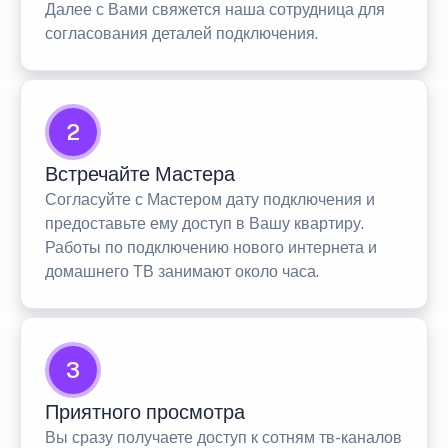
Далее с Вами свяжется наша сотрудница для
согласования деталей подключения.
2
Встречайте Мастера
Согласуйте с Мастером дату подключения и
предоставьте ему доступ в Вашу квартиру.
Работы по подключению нового интернета и
домашнего ТВ занимают около часа.
3
Приятного просмотра
Вы сразу получаете доступ к сотням тв-каналов