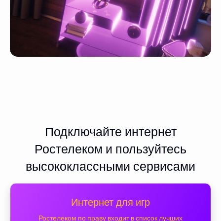
Подключайте интернет
Ростелеком и пользуйтесь
высококлассными сервисами
Интернет для игр
Ростелеком по праву входит в список лучших