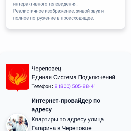
интерактивного телевидения.
Реалистичное изображение, живой звук и
полное погружение в происходящее.
Череповец
Единая Система Подключений
Телефон :
8 (800) 505-88-41
Интернет-провайдер по
адресу
Квартиры по адресу улица
Гагарина в Череповце