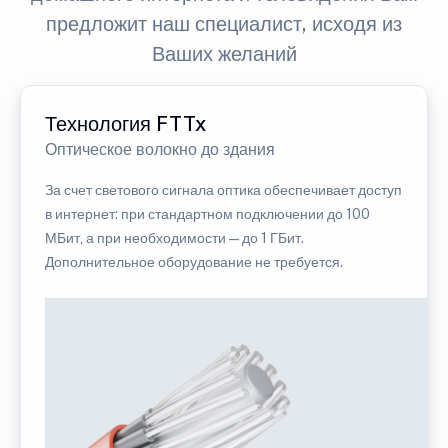
предложит наш специалист, исходя из
Ваших желаний
Технология FTTx
Оптическое волокно до здания
За счет светового сигнала оптика обеспечивает доступ
в интернет: при стандартном подключении до 100
МБит, а при необходимости — до 1 ГБит.
Дополнительное оборудование не требуется.