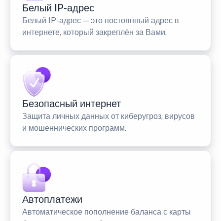
Белый IP-адрес
Белый IP-адрес — это постоянный адрес в
интернете, который закреплён за Вами.
Безопасный интернет
Защита личных данных от киберугроз, вирусов
и мошеннических программ.
Автоплатежи
Автоматическое пополнение баланса с карты