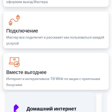
оформим выезд Мастера
Подключение
Мастер все подключит и расскажет как пользоваться каждой
услугой
Вместе выгоднее
Интернет и интерактивное ТВ Wink по акции с приятными
бонусами
Домашний интернет