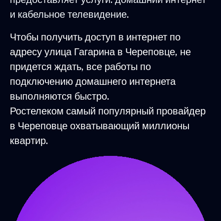
и кабельное телевидение.
Чтобы получить доступ в интернет по
адресу улица Гагарина в Череповце, не
придется ждать, все работы по
подключению домашнего интернета
выполняются быстро.
Ростелеком самый популярный провайдер
в Череповце охватывающий миллионы
квартир.