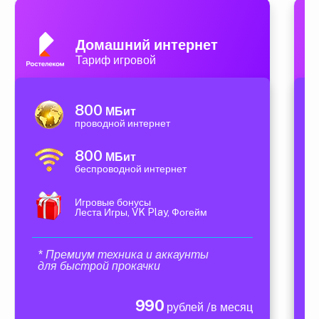
Домашний интернет
Тариф игровой
800
МБит
проводной интернет
800
МБит
беспроводной интернет
Игровые бонусы
Леста Игры, VK Play, Фогейм
* Премиум техника и аккаунты
для быстрой прокачки
990
рублей /в месяц