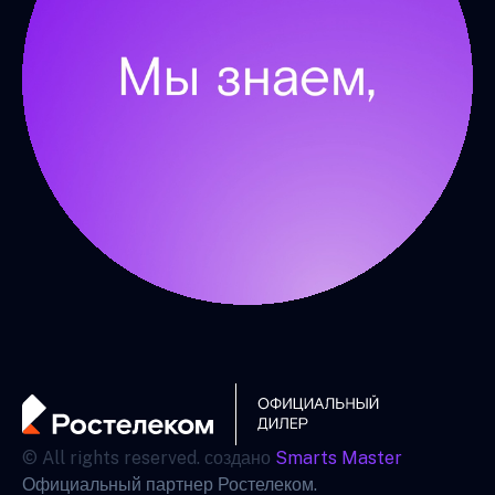
© All rights reserved. создано
Smarts Master
Официальный партнер Ростелеком.