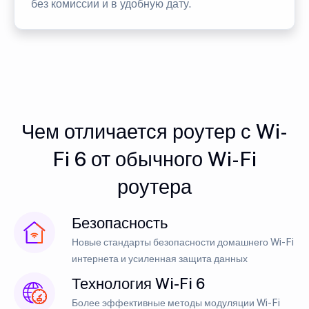
без комиссии и в удобную дату.
Чем отличается роутер с Wi-
Fi 6 от обычного Wi-Fi
роутера
Безопасность
Новые стандарты безопасности домашнего Wi-Fi
интернета и усиленная защита данных
Технология Wi-Fi 6
Более эффективные методы модуляции Wi-Fi