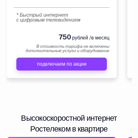
* Быстрый интернет
с цифровым телевидением
750
рублей /в месяц
В стоимость тарифа не включены
дополнительные услуги и оборудование
подключаем по акции
Высокоскоростной интернет
Ростелеком в квартире