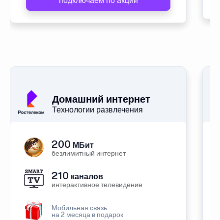
подключаем по акции
Домашний интернет
Технологии развлечения
200
МБит
безлимитный интернет
210
каналов
интерактивное телевидение
Мобильная связь
на 2 месяца в подарок