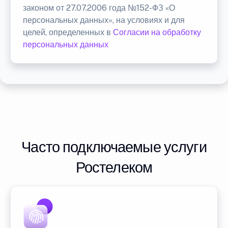
законом от 27.07.2006 года №152-ФЗ «О
персональных данных», на условиях и для
целей, определенных в
Согласии на обработку
персональных данных
Часто подключаемые услуги
Ростелеком