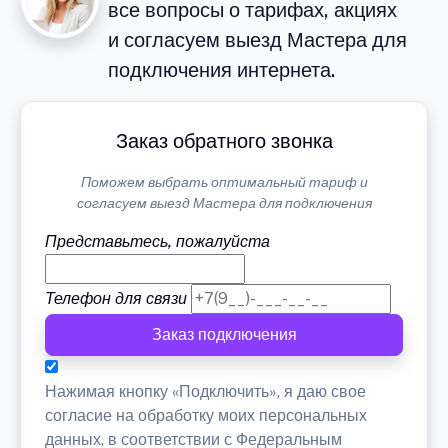
все вопросы о тарифах, акциях
и согласуем выезд Мастера для
подключения интернета.
Заказ обратного звонка
Поможем выбрать оптимальный тариф и
согласуем выезд Мастера для подключения
Представьтесь, пожалуйста
Телефон для связи
Заказ подключения
Нажимая кнопку «Подключить», я даю свое
согласие на обработку моих персональных
данных, в соответствии с Федеральным