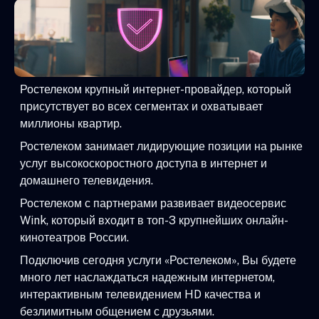
Ростелеком крупный интернет-провайдер, который
присутствует во всех сегментах и охватывает
миллионы квартир.
Ростелеком занимает лидирующие позиции на рынке
услуг высокоскоростного доступа в интернет и
домашнего телевидения.
Ростелеком с партнерами развивает видеосервис
Wink, который входит в топ-3 крупнейших онлайн-
кинотеатров России.
Подключив сегодня услуги «Ростелеком», Вы будете
много лет наслаждаться надежным интернетом,
интерактивным телевидением HD качества и
безлимитным общением с друзьями.