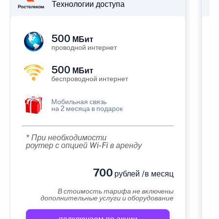
Технологии доступа
500
МБит
проводной интернет
500
МБит
беспроводной интернет
Мобильная связь
на 2 месяца в подарок
* При необходимости
роутер с опцией Wi-Fi в аренду
700
рублей /в месяц
В стоимость тарифа не включены
дополнительные услуги и оборудование