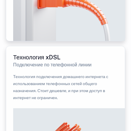
Технология xDSL
Подключение по телефонной линии
Технология подключения домашнего интернета с
использованием телефонных сетей общего
назначения. Стоит дешевле, и при этом доступ в
интернет не ограничен.