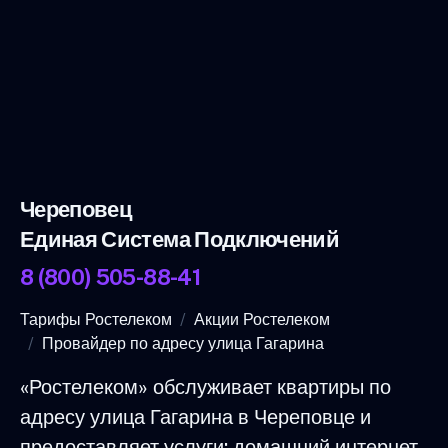
Череповец
Единая Система Подключений
8 (800) 505-88-41
Тарифы Ростелеком
Акции Ростелеком
Провайдер по адресу улица Гагарина
«Ростелеком» обслуживает квартиры по
адресу улица Гагарина в Череповце и
предоставляет услуги: домашний интернет