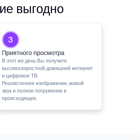
ие выгодно
3
Приятного просмотра
В этот же день Вы получите
высокоскоростной домашний интернет
и цифровое ТВ.
Реалистичное изображение, живой
звук и полное погружение в
происходящее.