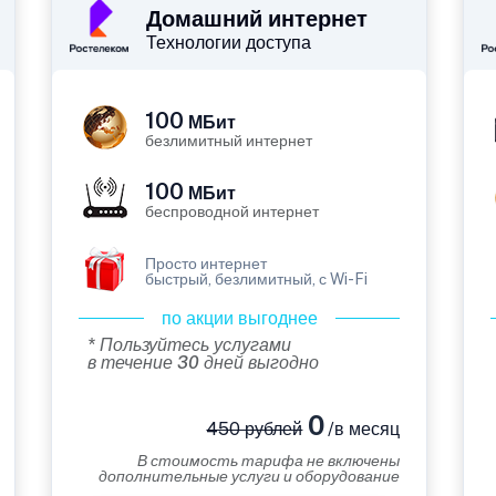
Домашний интернет
Технологии доступа
100
МБит
безлимитный интернет
100
МБит
беспроводной интернет
Просто интернет
быстрый, безлимитный, с Wi-Fi
по акции выгоднее
* Пользуйтесь услугами
в течение 30 дней выгодно
0
450 рублей
/в месяц
В стоимость тарифа не включены
дополнительные услуги и оборудование