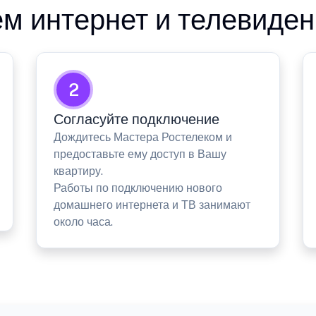
м интернет и телевиден
2
Согласуйте подключение
Дождитесь Мастера Ростелеком и
предоставьте ему доступ в Вашу
квартиру.
Работы по подключению нового
домашнего интернета и ТВ занимают
около часа.