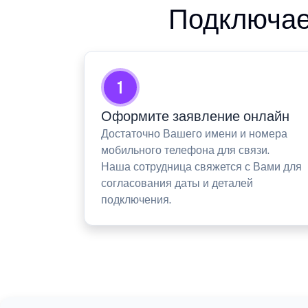
Подключае
1
Оформите заявление онлайн
Достаточно Вашего имени и номера
мобильного телефона для связи.
Наша сотрудница свяжется с Вами для
согласования даты и деталей
подключения.