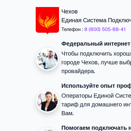
Чехов
Единая Система Подклю
Телефон :
8 (800) 505-88-41
Федеральный интернет
Чтобы подключить хорош
городе Чехов, лучше вы
провайдера.
Используйте опыт про
Операторы Единой Сист
тариф для домашнего ин
Вам.
Помогаем подключать 