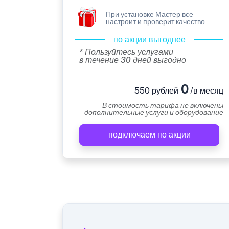
При установке Мастер все
настроит и проверит качество
по акции выгоднее
* Пользуйтесь услугами
в течение 30 дней выгодно
0
550 рублей
/в месяц
В стоимость тарифа не включены
дополнительные услуги и оборудование
подключаем по акции