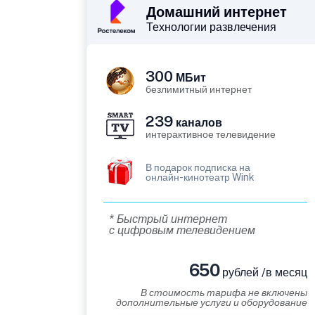
Домашний интернет
Технологии развлечения
300
МБит
безлимитный интернет
239
каналов
интерактивное телевидение
В подарок подписка на
онлайн-кинотеатр Wink
* Быстрый интернет
с цифровым телевидением
650
рублей /в месяц
В стоимость тарифа не включены
дополнительные услуги и оборудование