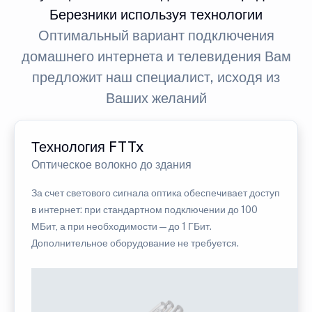
Березники используя технологии
Оптимальный вариант подключения
домашнего интернета и телевидения Вам
предложит наш специалист, исходя из
Ваших желаний
Технология FTTx
Оптическое волокно до здания
За счет светового сигнала оптика обеспечивает доступ
в интернет: при стандартном подключении до 100
МБит, а при необходимости — до 1 ГБит.
Дополнительное оборудование не требуется.