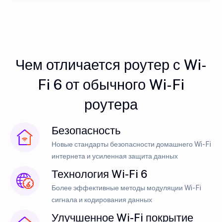
Чем отличается роутер с Wi-
Fi 6 от обычного Wi-Fi
роутера
Безопасность
Новые стандарты безопасности домашнего Wi-Fi
интернета и усиленная защита данных
Технология Wi-Fi 6
Более эффективные методы модуляции Wi-Fi
сигнала и кодирования данных
Улучшенное Wi-Fi покрытие