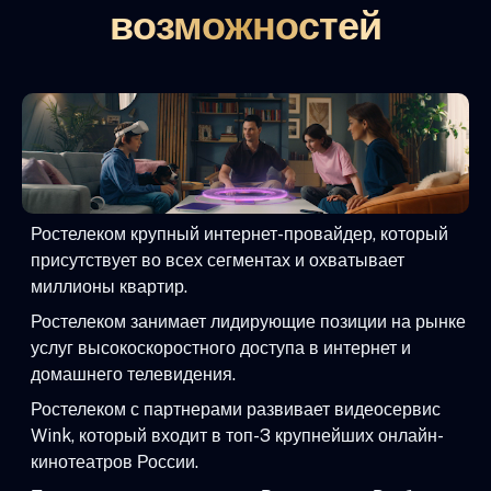
возможностей
Ростелеком крупный интернет-провайдер, который
присутствует во всех сегментах и охватывает
миллионы квартир.
Ростелеком занимает лидирующие позиции на рынке
услуг высокоскоростного доступа в интернет и
домашнего телевидения.
Ростелеком с партнерами развивает видеосервис
Wink, который входит в топ-3 крупнейших онлайн-
кинотеатров России.