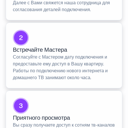
Далее с Вами свяжется наша сотрудница для
согласования деталей подключения.
2
Встречайте Мастера
Согласуйте с Мастером дату подключения и
предоставьте ему доступ в Вашу квартиру.
Работы по подключению нового интернета и
домашнего ТВ занимают около часа.
3
Приятного просмотра
Вы сразу получаете доступ к сотням тв-каналов