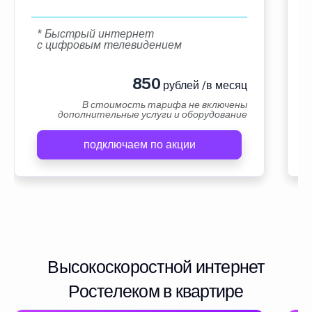
* Быстрый интернет
с цифровым телевидением
850
рублей /в месяц
В стоимость тарифа не включены
дополнительные услуги и оборудование
подключаем по акции
Высокоскоростной интернет
Ростелеком в квартире