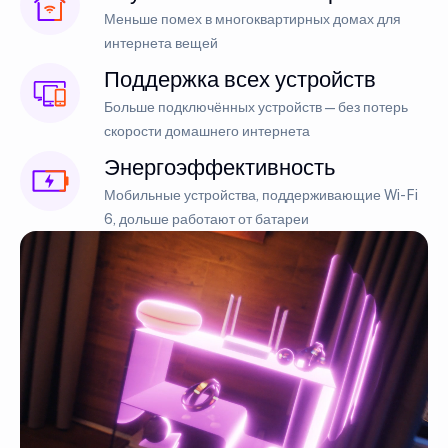
Меньше помех в многоквартирных домах для
интернета вещей
Поддержка всех устройств
Больше подключённых устройств — без потерь
скорости домашнего интернета
Энергоэффективность
Мобильные устройства, поддерживающие Wi-Fi
6, дольше работают от батареи