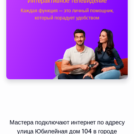
Интерактивное телевидение
Каждая функция — это личный помощник,
который порадует удобством
Мастера подключают интернет по адресу
улица Юбилейная дом 104 в городе