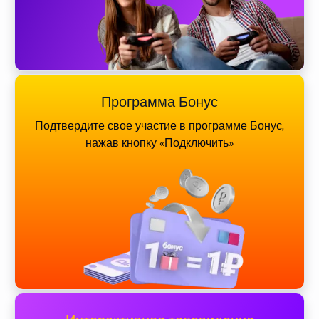
Программа Бонус
Подтвердите свое участие в программе Бонус,
нажав кнопку «Подключить»