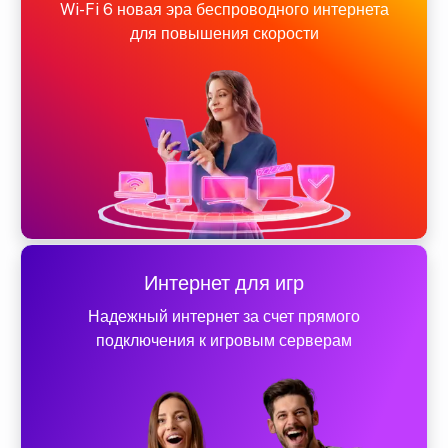
Wi-Fi 6 новая эра беспроводного интернета
для повышения скорости
Интернет для игр
Надежный интернет за счет прямого
подключения к игровым серверам