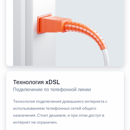
Технология xDSL
Подключение по телефонной линии
Технология подключения домашнего интернета с
использованием телефонных сетей общего
назначения. Стоит дешевле, и при этом доступ в
интернет не ограничен.