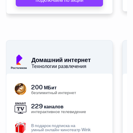
подключаем по акции
Домашний интернет
Технологии развлечения
200
МБит
безлимитный интернет
229
каналов
интерактивное телевидение
В подарок подписка на
умный онлайн-кинотеатр Wink