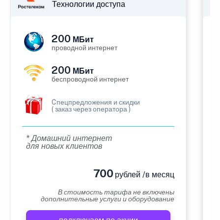
Технологии доступа
200
МБит
проводной интернет
200
МБит
беспроводной интернет
Cпецпредложения и скидки
( заказ через оператора )
* Домашний интернет
для новых клиентов
700
рублей /в месяц
В стоимость тарифа не включены
дополнительные услуги и оборудование