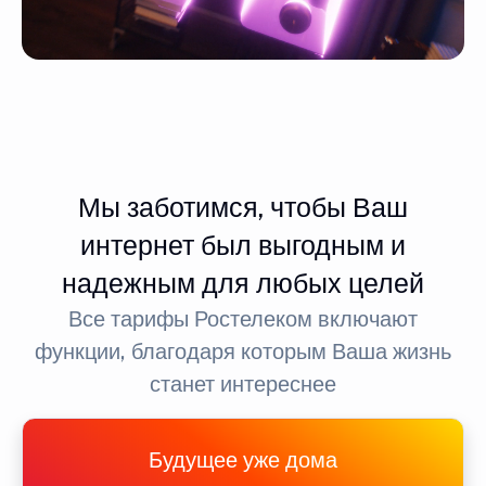
Мы заботимся, чтобы Ваш
интернет был выгодным и
надежным для любых целей
Все тарифы Ростелеком включают
функции, благодаря которым Ваша жизнь
станет интереснее
Будущее уже дома