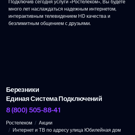
Подключив сегодня услуги «Ростелеком», Вы будете
много лет наслаждаться надежным интернетом,
интерактивным телевидением HD качества и
безлимитным общением с друзьями.
Березники
Единая Система Подключений
8 (800) 505-88-41
Ростелеком
Акции
Интернет и ТВ по адресу улица Юбилейная дом