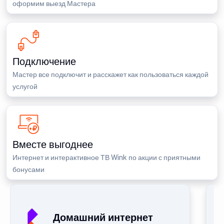
оформим выезд Мастера
Подключение
Мастер все подключит и расскажет как пользоваться каждой
услугой
Вместе выгоднее
Интернет и интерактивное ТВ Wink по акции с приятными
бонусами
Домашний интернет