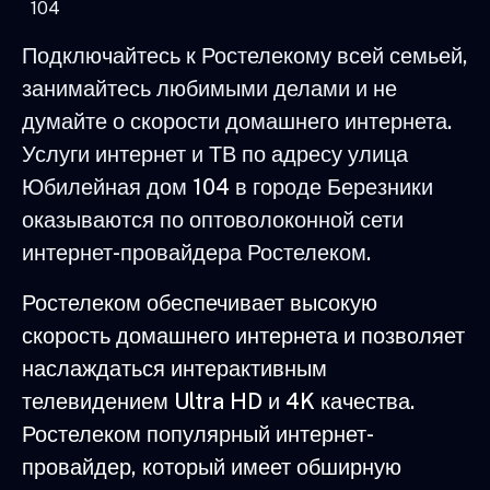
104
Подключайтесь к Ростелекому всей семьей,
занимайтесь любимыми делами и не
думайте о скорости домашнего интернета.
Услуги интернет и ТВ по адресу улица
Юбилейная дом 104 в городе Березники
оказываются по оптоволоконной сети
интернет-провайдера Ростелеком.
Ростелеком обеспечивает высокую
скорость домашнего интернета и позволяет
наслаждаться интерактивным
телевидением Ultra HD и 4K качества.
Ростелеком популярный интернет-
провайдер, который имеет обширную