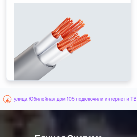
улица Юбилейная дом 105 подключили интернет и ТВ