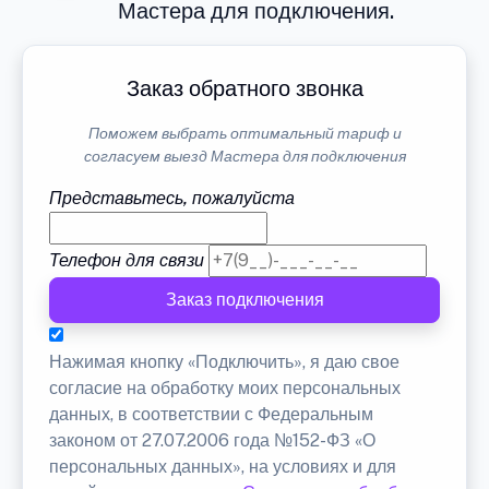
Мастера для подключения.
Заказ обратного звонка
Поможем выбрать оптимальный тариф и
согласуем выезд Мастера для подключения
Представьтесь, пожалуйста
Телефон для связи
Заказ подключения
Нажимая кнопку «Подключить», я даю свое
согласие на обработку моих персональных
данных, в соответствии с Федеральным
законом от 27.07.2006 года №152-ФЗ «О
персональных данных», на условиях и для