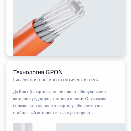
Технология GPON
Гигабитная пассивная оптическая сеть
До Вашей квартиры нет ни одного оборудования,
которое нуждается в питании от сети. Оптическое
волокно, заведенное в квартиру, обеспечивает
стабильный интернет и высокую скорость.