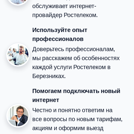
обслуживает интернет-
провайдер Ростелеком.
Используйте опыт
профессионалов
Доверьтесь профессионалам,
мы расскажем об особенностях
каждой услуги Ростелеком в
Березниках.
Помогаем подключать новый
интернет
Честно и понятно ответим на
все вопросы по новым тарифам,
акциям и оформим выезд