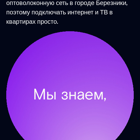
оптоволоконную сеть в городе Березники,
поэтому подключать интернет и ТВ в
квартирах просто.