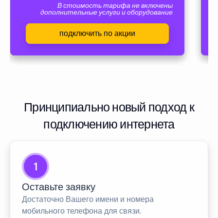
В стоимость тарифа не включены
дополнительные услуги и оборудование
подключить по акции
Принципиально новый подход к
подключению интернета
1
Оставьте заявку
Достаточно Вашего имени и номера
мобильного телефона для связи.