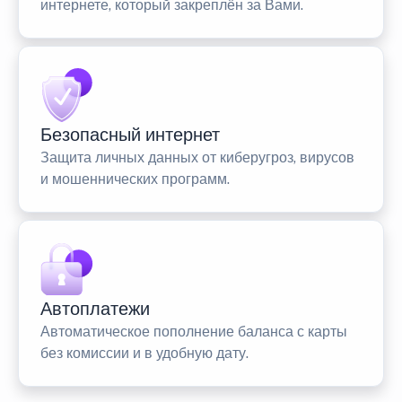
интернете, который закреплён за Вами.
Безопасный интернет
Защита личных данных от киберугроз, вирусов
и мошеннических программ.
Автоплатежи
Автоматическое пополнение баланса с карты
без комиссии и в удобную дату.