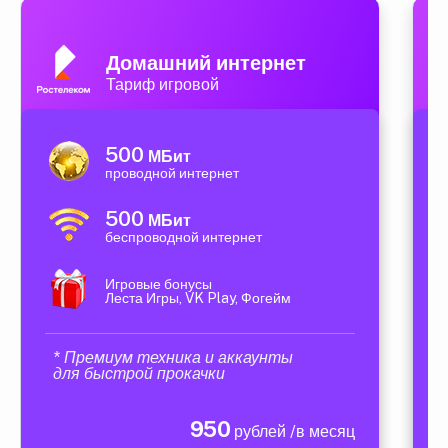
Домашний интернет
Тариф игровой
500
МБит
проводной интернет
500
МБит
беспроводной интернет
Игровые бонусы
Леста Игры, VK Play, Фогейм
* Премиум техника и аккаунты
для быстрой прокачки
950
рублей /в месяц