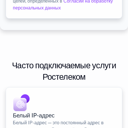
целей, определенных в
Согласии на обработку
персональных данных
Часто подключаемые услуги
Ростелеком
Белый IP-адрес
Белый IP-адрес — это постоянный адрес в