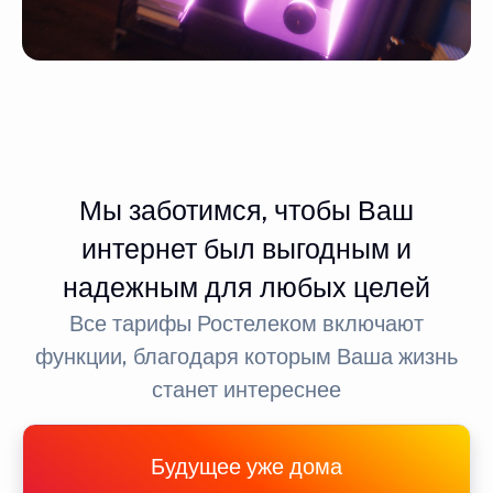
Мы заботимся, чтобы Ваш
интернет был выгодным и
надежным для любых целей
Все тарифы Ростелеком включают
функции, благодаря которым Ваша жизнь
станет интереснее
Будущее уже дома