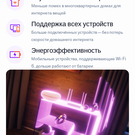
Меньше помех в многоквартирных домах для
интернета вещей
Поддержка всех устройств
Больше подключённых устройств — без потерь
скорости домашнего интернета
Энергоэффективность
Мобильные устройства, поддерживающие Wi-Fi
6, дольше работают от батареи