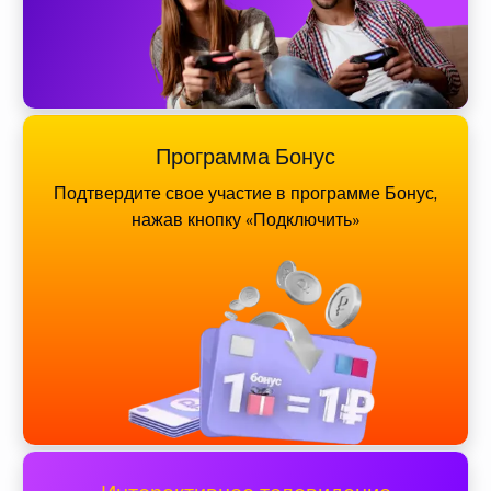
Программа Бонус
Подтвердите свое участие в программе Бонус,
нажав кнопку «Подключить»