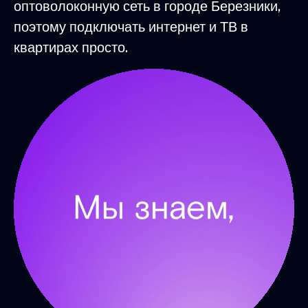
оптоволоконную сеть в городе Березники,
поэтому подключать интернет и ТВ в
квартирах просто.