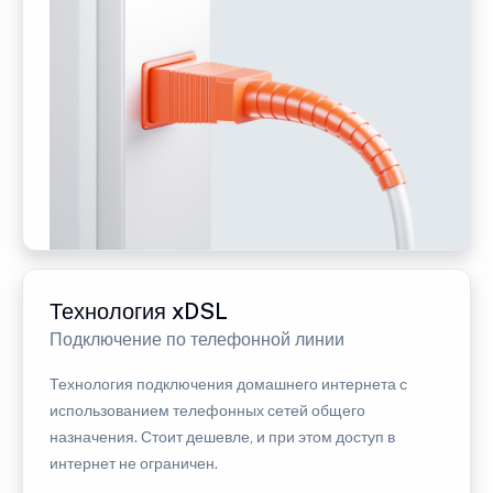
Технология xDSL
Подключение по телефонной линии
Технология подключения домашнего интернета с
использованием телефонных сетей общего
назначения. Стоит дешевле, и при этом доступ в
интернет не ограничен.