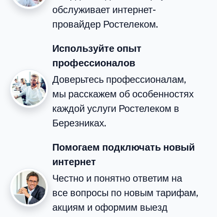
обслуживает интернет-
провайдер Ростелеком.
Используйте опыт
профессионалов
Доверьтесь профессионалам,
мы расскажем об особенностях
каждой услуги Ростелеком в
Березниках.
Помогаем подключать новый
интернет
Честно и понятно ответим на
все вопросы по новым тарифам,
акциям и оформим выезд