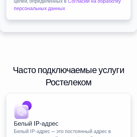
целей, определенных в
Согласии на обработку
персональных данных
Часто подключаемые услуги
Ростелеком
Белый IP-адрес
Белый IP-адрес — это постоянный адрес в