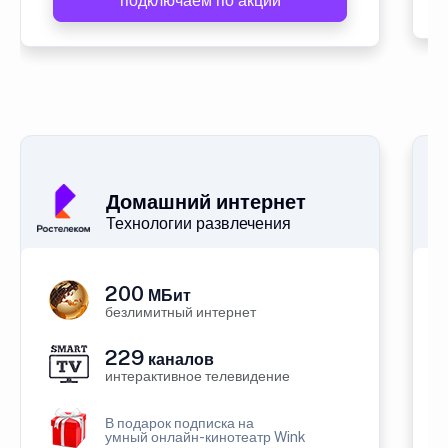
подключаем по акции
Домашний интернет
Технологии развлечения
200
МБит
безлимитный интернет
229
каналов
интерактивное телевидение
В подарок подписка на
умный онлайн-кинотеатр Wink