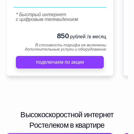
* Быстрый интернет
с цифровым телевидением
850
рублей /в месяц
В стоимость тарифа не включены
дополнительные услуги и оборудование
подключаем по акции
Высокоскоростной интернет
Ростелеком в квартире