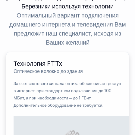
Березники используя технологии
Оптимальный вариант подключения
домашнего интернета и телевидения Вам
предложит наш специалист, исходя из
Ваших желаний
Технология FTTx
Оптическое волокно до здания
За счет светового сигнала оптика обеспечивает доступ
в интернет: при стандартном подключении до 100
МБит, а при необходимости — до 1 ГБит.
Дополнительное оборудование не требуется.