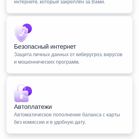
интернете, который закреплён за Вами.
Безопасный интернет
Защита личных данных от киберугроз, вирусов
и мошеннических программ.
Автоплатежи
Автоматическое пополнение баланса с карты
без комиссии и в удобную дату.