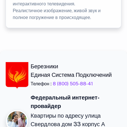
интерактивного телевидения.
Реалистичное изображение, живой звук и
полное погружение в происходящее.
Березники
Единая Система Подключений
Телефон :
8 (800) 505-88-41
Федеральный интернет-
провайдер
Квартиры по адресу улица
Свердлова дом 33 корпус А