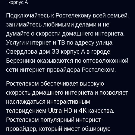
корпус А
Подключайтесь к Ростелекому всей семьей,
занимайтесь любимыми делами и не
думайте о скорости домашнего интернета.
Услуги интернет и ТВ по адресу улица
Свердлова дом 33 корпус А в городе
Березники оказываются по оптоволоконной
сети интернет-провайдера Ростелеком.
Ростелеком обеспечивает высокую
скорость домашнего интернета и позволяет
наслаждаться интерактивным
телевидением Ultra HD и 4K качества.
Ростелеком популярный интернет-
провайдер, который имеет обширную