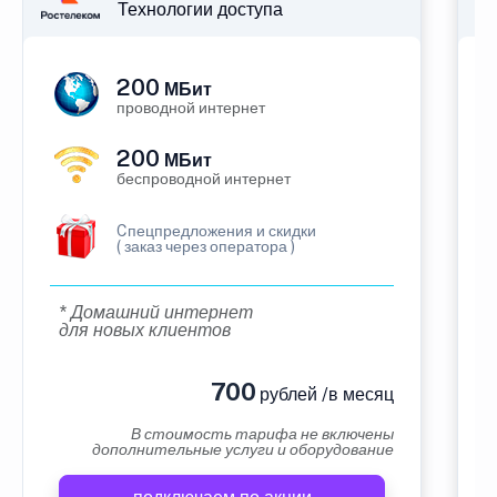
Технологии доступа
200
МБит
проводной интернет
200
МБит
беспроводной интернет
Cпецпредложения и скидки
( заказ через оператора )
* Домашний интернет
для новых клиентов
700
рублей /в месяц
В стоимость тарифа не включены
дополнительные услуги и оборудование