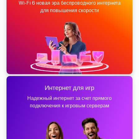
Wi-Fi 6 новая эра беспроводного интернета
для повышения скорости
Интернет для игр
Надежный интернет за счет прямого
подключения к игровым серверам