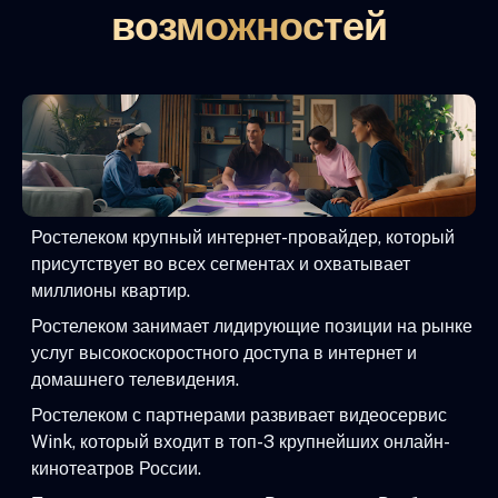
возможностей
Ростелеком крупный интернет-провайдер, который
присутствует во всех сегментах и охватывает
миллионы квартир.
Ростелеком занимает лидирующие позиции на рынке
услуг высокоскоростного доступа в интернет и
домашнего телевидения.
Ростелеком с партнерами развивает видеосервис
Wink, который входит в топ-3 крупнейших онлайн-
кинотеатров России.