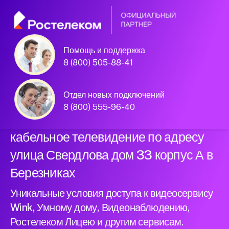
Помощь и поддержка
Официальный
8 (800) 505-88-41
партнер Ростелеком
Отдел новых подключений
8 (800) 555-96-40
Подключили новый интернет и
кабельное телевидение по адресу
улица Свердлова дом 33 корпус А в
Березниках
Уникальные условия доступа к видеосервису
Wink, Умному дому, Видеонаблюдению,
Ростелеком Лицею и другим сервисам.