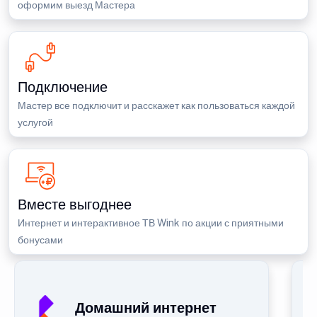
оформим выезд Мастера
Подключение
Мастер все подключит и расскажет как пользоваться каждой
услугой
Вместе выгоднее
Интернет и интерактивное ТВ Wink по акции с приятными
бонусами
Домашний интернет