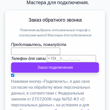
Мастера для подключения.
Заказ обратного звонка
Поможем выбрать оптимальный тариф и
согласуем выезд Мастера для подключения
Представьтесь, пожалуйста
Телефон для связи
Заказ подключения
Нажимая кнопку «Подключить», я даю свое
согласие на обработку моих персональных
данных, в соответствии с Федеральным
законом от 27.07.2006 года №152-ФЗ «О
персональных данных», на условиях и для