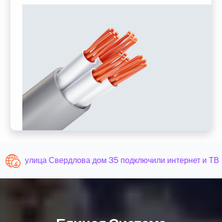
улица Свердлова дом 35 подключили интернет и ТВ