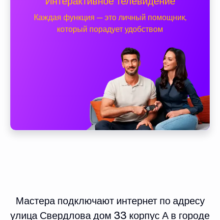
Интерактивное телевидение
Каждая функция — это личный помощник,
который порадует удобством
Мастера подключают интернет по адресу
улица Свердлова дом 33 корпус А в городе