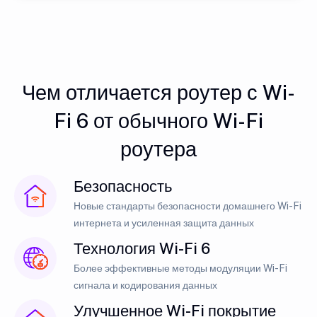
Чем отличается роутер с Wi-
Fi 6 от обычного Wi-Fi
роутера
Безопасность
Новые стандарты безопасности домашнего Wi-Fi
интернета и усиленная защита данных
Технология Wi-Fi 6
Более эффективные методы модуляции Wi-Fi
сигнала и кодирования данных
Улучшенное Wi-Fi покрытие