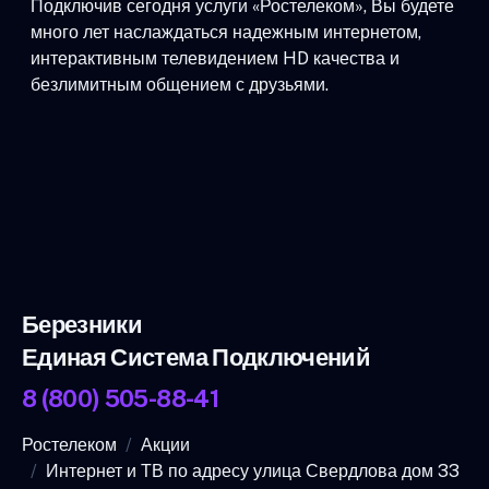
Подключив сегодня услуги «Ростелеком», Вы будете
много лет наслаждаться надежным интернетом,
интерактивным телевидением HD качества и
безлимитным общением с друзьями.
Березники
Единая Система Подключений
8 (800) 505-88-41
Ростелеком
Акции
Интернет и ТВ по адресу улица Свердлова дом 33