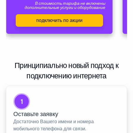
В стоимость тарифа не включены
дополнительные услуги и оборудование
подключить по акции
Принципиально новый подход к
подключению интернета
1
Оставьте заявку
Достаточно Вашего имени и номера
мобильного телефона для связи.