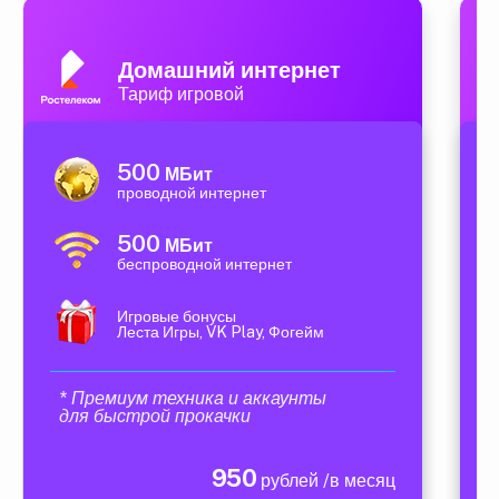
Домашний интернет
Тариф игровой
500
МБит
проводной интернет
500
МБит
беспроводной интернет
Игровые бонусы
Леста Игры, VK Play, Фогейм
* Премиум техника и аккаунты
для быстрой прокачки
950
рублей /в месяц