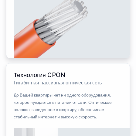
Технология GPON
Гигабитная пассивная оптическая сеть
До Вашей квартиры нет ни одного оборудования,
которое нуждается в питании от сети. Оптическое
волокно, заведенное в квартиру, обеспечивает
стабильный интернет и высокую скорость.