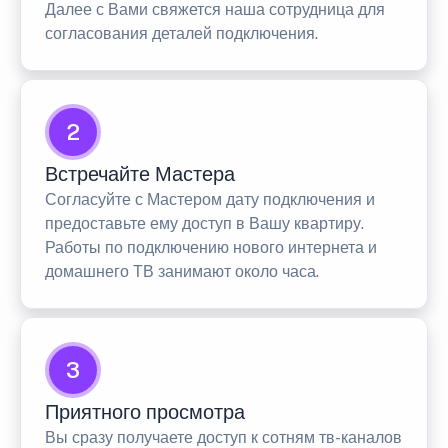
Далее с Вами свяжется наша сотрудница для
согласования деталей подключения.
2
Встречайте Мастера
Согласуйте с Мастером дату подключения и
предоставьте ему доступ в Вашу квартиру.
Работы по подключению нового интернета и
домашнего ТВ занимают около часа.
3
Приятного просмотра
Вы сразу получаете доступ к сотням тв-каналов