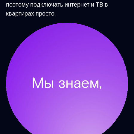
поэтому подключать интернет и ТВ в
квартирах просто.