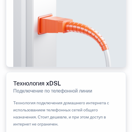
Технология xDSL
Подключение по телефонной линии
Технология подключения домашнего интернета с
использованием телефонных сетей общего
назначения. Стоит дешевле, и при этом доступ в
интернет не ограничен.