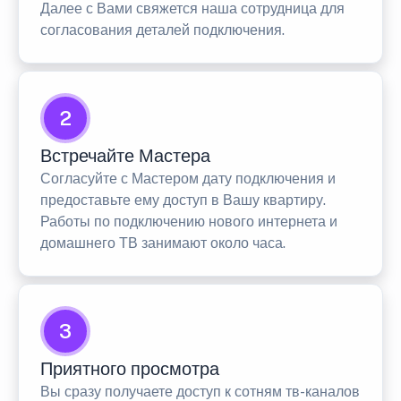
Далее с Вами свяжется наша сотрудница для
согласования деталей подключения.
2
Встречайте Мастера
Согласуйте с Мастером дату подключения и
предоставьте ему доступ в Вашу квартиру.
Работы по подключению нового интернета и
домашнего ТВ занимают около часа.
3
Приятного просмотра
Вы сразу получаете доступ к сотням тв-каналов