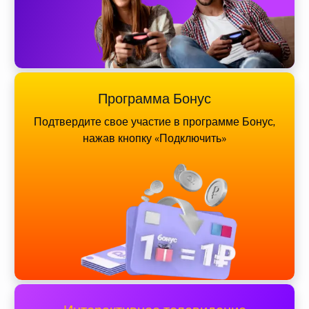
Программа Бонус
Подтвердите свое участие в программе Бонус,
нажав кнопку «Подключить»