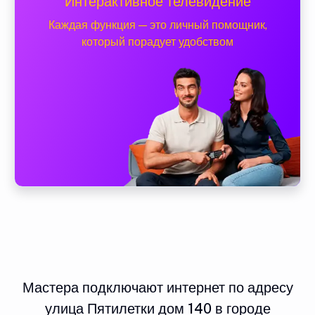
Интерактивное телевидение
Каждая функция — это личный помощник,
который порадует удобством
Мастера подключают интернет по адресу
улица Пятилетки дом 140 в городе