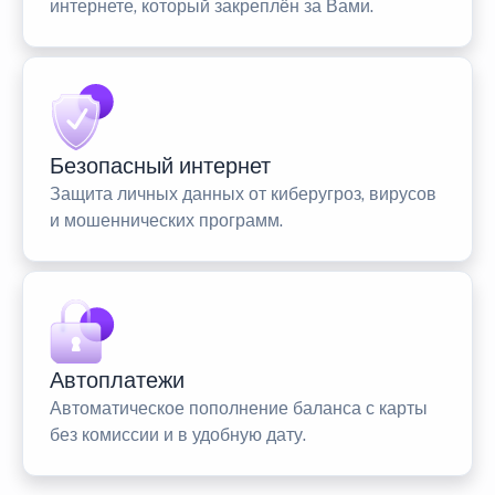
интернете, который закреплён за Вами.
Безопасный интернет
Защита личных данных от киберугроз, вирусов
и мошеннических программ.
Автоплатежи
Автоматическое пополнение баланса с карты
без комиссии и в удобную дату.