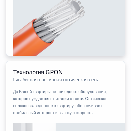
Технология GPON
Гигабитная пассивная оптическая сеть
До Вашей квартиры нет ни одного оборудования,
которое нуждается в питании от сети. Оптическое
волокно, заведенное в квартиру, обеспечивает
стабильный интернет и высокую скорость.