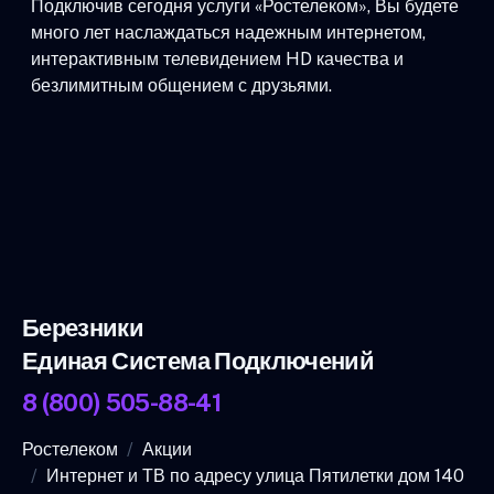
Подключив сегодня услуги «Ростелеком», Вы будете
много лет наслаждаться надежным интернетом,
интерактивным телевидением HD качества и
безлимитным общением с друзьями.
Березники
Единая Система Подключений
8 (800) 505-88-41
Ростелеком
Акции
Интернет и ТВ по адресу улица Пятилетки дом 140