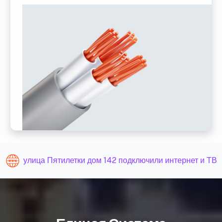
улица Пятилетки дом 142 подключили интернет и ТВ