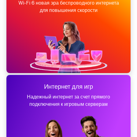
Wi-Fi 6 новая эра беспроводного интернета
для повышения скорости
Интернет для игр
Надежный интернет за счет прямого
подключения к игровым серверам