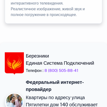
интерактивного телевидения.
Реалистичное изображение, живой звук и
полное погружение в происходящее.
Березники
Единая Система Подключений
Телефон :
8 (800) 505-88-41
Федеральный интернет-
провайдер
Квартиры по адресу улица
Пятилетки дом 140 обслуживает