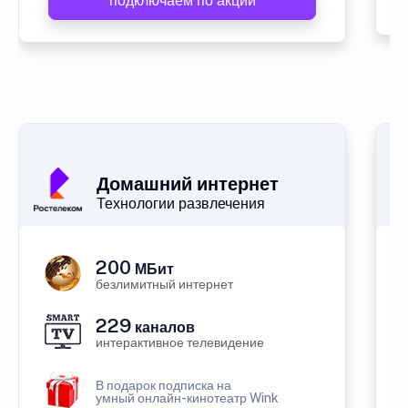
подключаем по акции
Домашний интернет
Технологии развлечения
200
МБит
безлимитный интернет
229
каналов
интерактивное телевидение
В подарок подписка на
умный онлайн-кинотеатр Wink