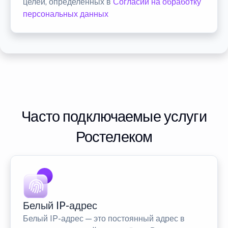
целей, определенных в
Согласии на обработку
персональных данных
Часто подключаемые услуги
Ростелеком
Белый IP-адрес
Белый IP-адрес — это постоянный адрес в