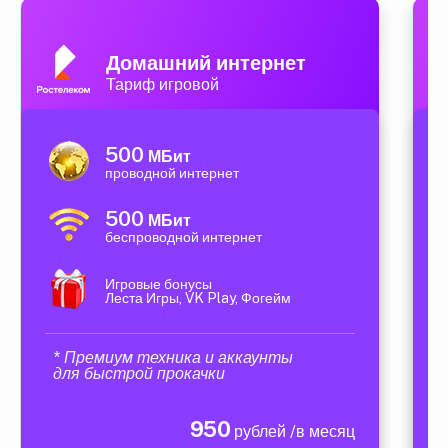
Домашний интернет
Тариф игровой
500
МБит
проводной интернет
500
МБит
беспроводной интернет
Игровые бонусы
Леста Игры, VK Play, Фогейм
* Премиум техника и аккаунты
для быстрой прокачки
950
рублей /в месяц