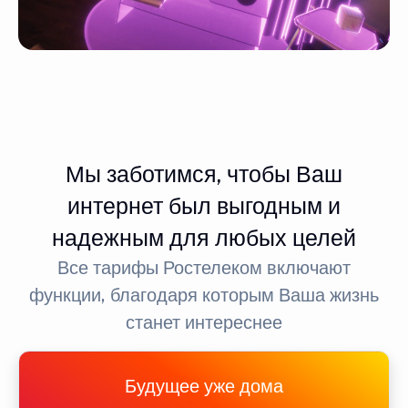
Мы заботимся, чтобы Ваш
интернет был выгодным и
надежным для любых целей
Все тарифы Ростелеком включают
функции, благодаря которым Ваша жизнь
станет интереснее
Будущее уже дома