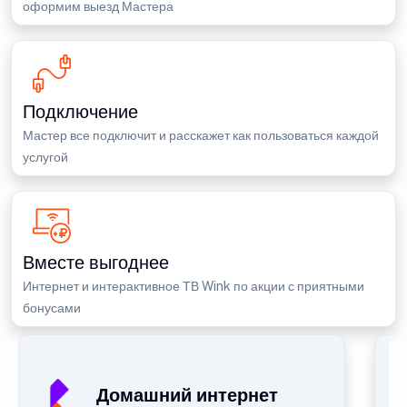
оформим выезд Мастера
Подключение
Мастер все подключит и расскажет как пользоваться каждой
услугой
Вместе выгоднее
Интернет и интерактивное ТВ Wink по акции с приятными
бонусами
Домашний интернет