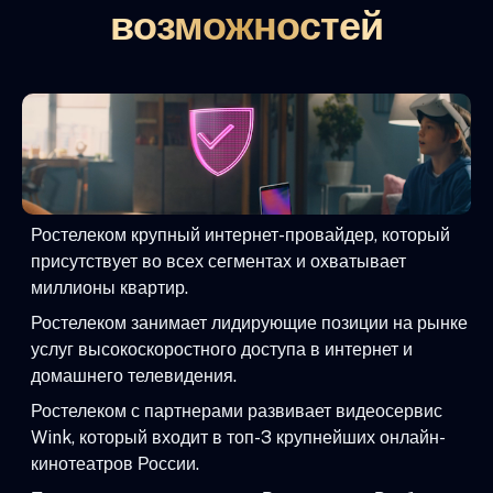
возможностей
Ростелеком крупный интернет-провайдер, который
присутствует во всех сегментах и охватывает
миллионы квартир.
Ростелеком занимает лидирующие позиции на рынке
услуг высокоскоростного доступа в интернет и
домашнего телевидения.
Ростелеком с партнерами развивает видеосервис
Wink, который входит в топ-3 крупнейших онлайн-
кинотеатров России.