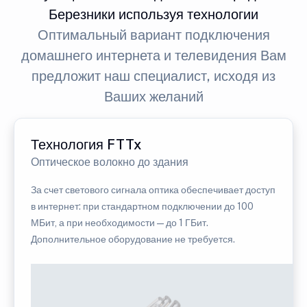
Березники используя технологии
Оптимальный вариант подключения
домашнего интернета и телевидения Вам
предложит наш специалист, исходя из
Ваших желаний
Технология FTTx
Оптическое волокно до здания
За счет светового сигнала оптика обеспечивает доступ
в интернет: при стандартном подключении до 100
МБит, а при необходимости — до 1 ГБит.
Дополнительное оборудование не требуется.