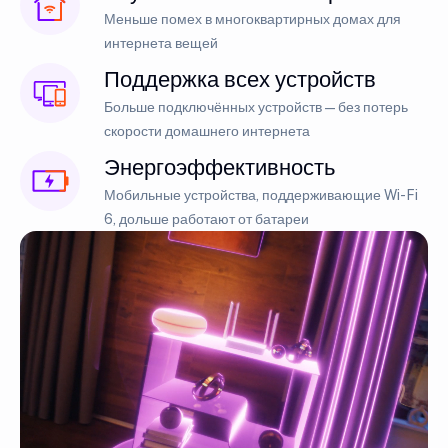
Меньше помех в многоквартирных домах для
интернета вещей
Поддержка всех устройств
Больше подключённых устройств — без потерь
скорости домашнего интернета
Энергоэффективность
Мобильные устройства, поддерживающие Wi-Fi
6, дольше работают от батареи