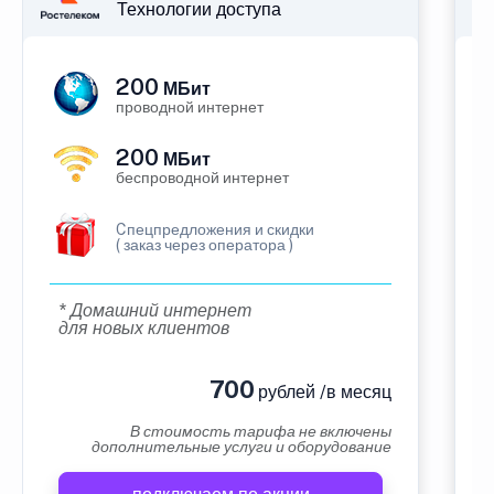
Технологии доступа
200
МБит
проводной интернет
200
МБит
беспроводной интернет
Cпецпредложения и скидки
( заказ через оператора )
* Домашний интернет
для новых клиентов
700
рублей /в месяц
В стоимость тарифа не включены
дополнительные услуги и оборудование