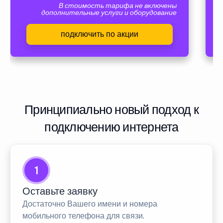
В стоимость тарифа не включены
дополнительные услуги и оборудование
подключить по акции
Принципиально новый подход к
подключению интернета
1
Оставьте заявку
Достаточно Вашего имени и номера
мобильного телефона для связи.