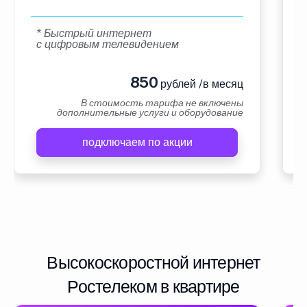
* Быстрый интернет
с цифровым телевидением
850
рублей /в месяц
В стоимость тарифа не включены
дополнительные услуги и оборудование
подключаем по акции
Высокоскоростной интернет
Ростелеком в квартире