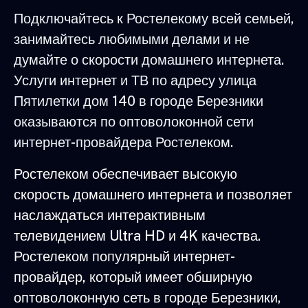
Подключайтесь к Ростелекому всей семьей,
занимайтесь любимыми делами и не
думайте о скорости домашнего интернета.
Услуги интернет и ТВ по адресу улица
Пятилетки дом 140 в городе Березники
оказываются по оптоволоконной сети
интернет-провайдера Ростелеком.
Ростелеком обеспечивает высокую
скорость домашнего интернета и позволяет
наслаждаться интерактивным
телевидением Ultra HD и 4K качества.
Ростелеком популярный интернет-
провайдер, который имеет обширную
оптоволоконную сеть в городе Березники,