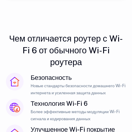
Чем отличается роутер с Wi-
Fi 6 от обычного Wi-Fi
роутера
Безопасность
Новые стандарты безопасности домашнего Wi-Fi
интернета и усиленная защита данных
Технология Wi-Fi 6
Более эффективные методы модуляции Wi-Fi
сигнала и кодирования данных
Улучшенное Wi-Fi покрытие