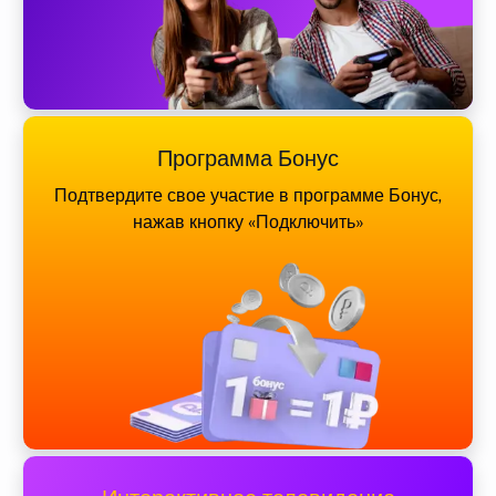
Программа Бонус
Подтвердите свое участие в программе Бонус,
нажав кнопку «Подключить»