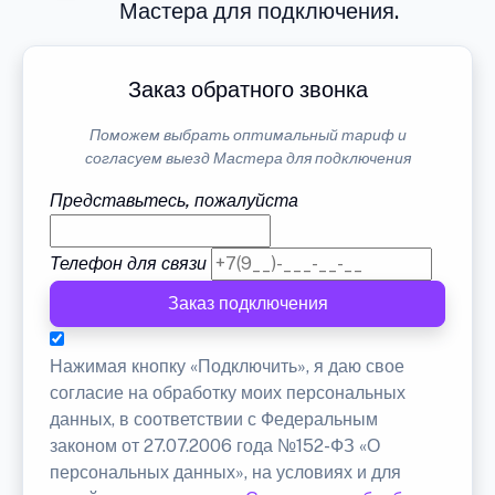
Мастера для подключения.
Заказ обратного звонка
Поможем выбрать оптимальный тариф и
согласуем выезд Мастера для подключения
Представьтесь, пожалуйста
Телефон для связи
Заказ подключения
Нажимая кнопку «Подключить», я даю свое
согласие на обработку моих персональных
данных, в соответствии с Федеральным
законом от 27.07.2006 года №152-ФЗ «О
персональных данных», на условиях и для