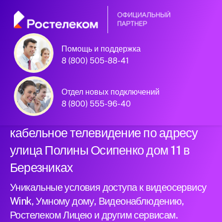
Помощь и поддержка
Официальный
8 (800) 505-88-41
партнер Ростелеком
Отдел новых подключений
8 (800) 555-96-40
Подключили новый интернет и
кабельное телевидение по адресу
улица Полины Осипенко дом 11 в
Березниках
Уникальные условия доступа к видеосервису
Wink, Умному дому, Видеонаблюдению,
Ростелеком Лицею и другим сервисам.