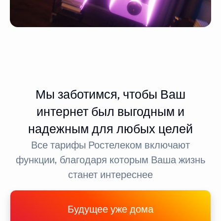
Мы заботимся, чтобы Ваш
интернет был выгодным и
надежным для любых целей
Все тарифы Ростелеком включают
функции, благодаря которым Ваша жизнь
станет интереснее
Будущее уже дома