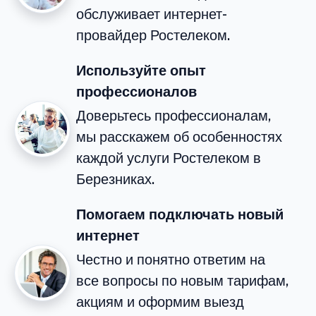
обслуживает интернет-
провайдер Ростелеком.
Используйте опыт
профессионалов
Доверьтесь профессионалам,
мы расскажем об особенностях
каждой услуги Ростелеком в
Березниках.
Помогаем подключать новый
интернет
Честно и понятно ответим на
все вопросы по новым тарифам,
акциям и оформим выезд