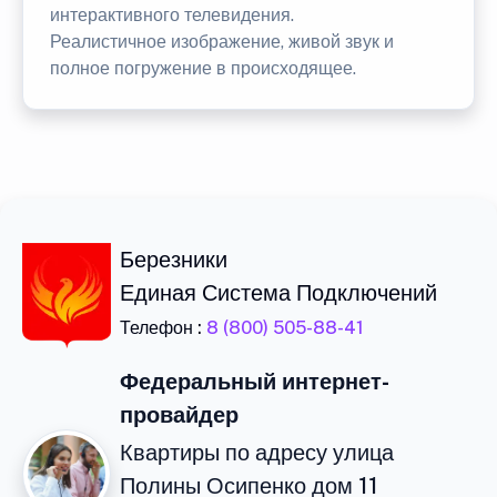
интерактивного телевидения.
Реалистичное изображение, живой звук и
полное погружение в происходящее.
Березники
Единая Система Подключений
Телефон :
8 (800) 505-88-41
Федеральный интернет-
провайдер
Квартиры по адресу улица
Полины Осипенко дом 11