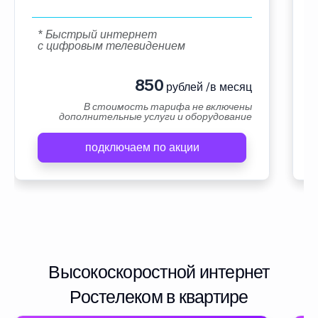
* Быстрый интернет
с цифровым телевидением
850
рублей /в месяц
В стоимость тарифа не включены
дополнительные услуги и оборудование
подключаем по акции
Высокоскоростной интернет
Ростелеком в квартире