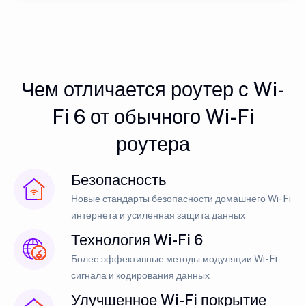
Чем отличается роутер с Wi-
Fi 6 от обычного Wi-Fi
роутера
Безопасность
Новые стандарты безопасности домашнего Wi-Fi
интернета и усиленная защита данных
Технология Wi-Fi 6
Более эффективные методы модуляции Wi-Fi
сигнала и кодирования данных
Улучшенное Wi-Fi покрытие