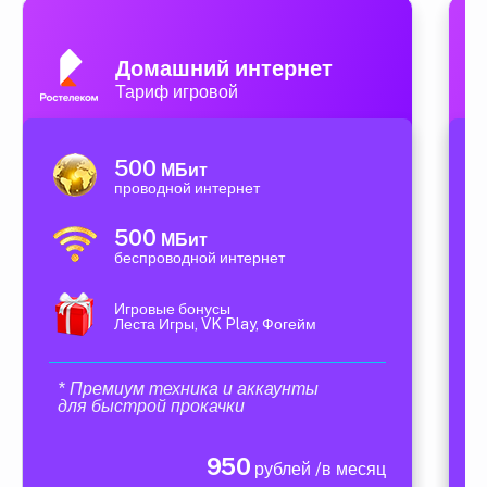
Домашний интернет
Тариф игровой
500
МБит
проводной интернет
500
МБит
беспроводной интернет
Игровые бонусы
Леста Игры, VK Play, Фогейм
* Премиум техника и аккаунты
для быстрой прокачки
950
рублей /в месяц