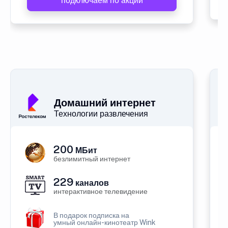
подключаем по акции
Домашний интернет
Технологии развлечения
200
МБит
безлимитный интернет
229
каналов
интерактивное телевидение
В подарок подписка на
умный онлайн-кинотеатр Wink