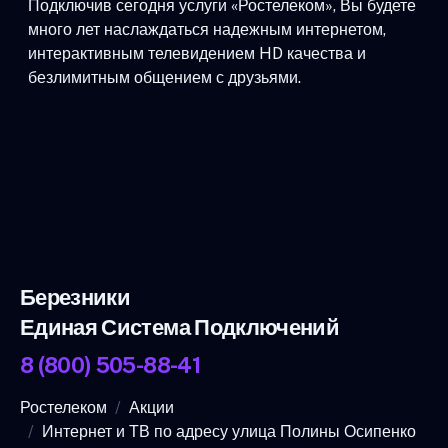
Подключив сегодня услуги «Ростелеком», Вы будете
много лет наслаждаться надежным интернетом,
интерактивным телевидением HD качества и
безлимитным общением с друзьями.
Березники
Единая Система Подключений
8 (800) 505-88-41
Ростелеком
Акции
Интернет и ТВ по адресу улица Полины Осипенко