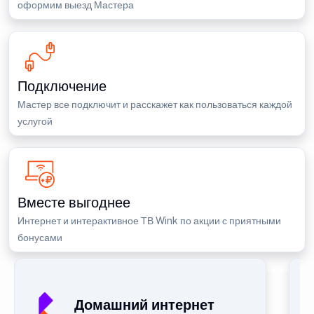
оформим выезд Мастера
Подключение
Мастер все подключит и расскажет как пользоваться каждой
услугой
Вместе выгоднее
Интернет и интерактивное ТВ Wink по акции с приятными
бонусами
Домашний интернет