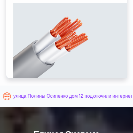
улица Полины Осипенко дом 12 подключили интернет 