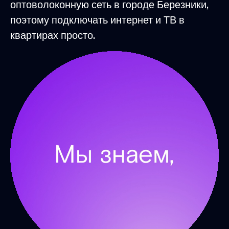
оптоволоконную сеть в городе Березники,
поэтому подключать интернет и ТВ в
квартирах просто.