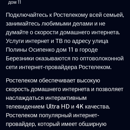
дом 11
Подключайтесь к Ростелекому всей семьей,
занимайтесь любимыми делами и не
думайте о скорости домашнего интернета.
Услуги интернет и ТВ по адресу улица
Полины Осипенко дом 11 в городе
Березники оказываются по оптоволоконной
сети интернет-провайдера Ростелеком.
Ростелеком обеспечивает высокую
скорость домашнего интернета и позволяет
наслаждаться интерактивным
телевидением Ultra HD и 4K качества.
Ростелеком популярный интернет-
провайдер, который имеет обширную