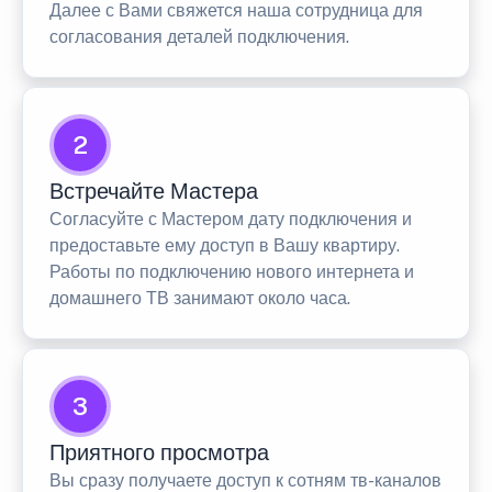
Далее с Вами свяжется наша сотрудница для
согласования деталей подключения.
2
Встречайте Мастера
Согласуйте с Мастером дату подключения и
предоставьте ему доступ в Вашу квартиру.
Работы по подключению нового интернета и
домашнего ТВ занимают около часа.
3
Приятного просмотра
Вы сразу получаете доступ к сотням тв-каналов