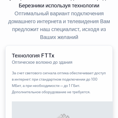
Березники используя технологии
Оптимальный вариант подключения
домашнего интернета и телевидения Вам
предложит наш специалист, исходя из
Ваших желаний
Технология FTTx
Оптическое волокно до здания
За счет светового сигнала оптика обеспечивает доступ
в интернет: при стандартном подключении до 100
МБит, а при необходимости — до 1 ГБит.
Дополнительное оборудование не требуется.