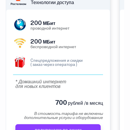
Технологии доступа
200
МБит
проводной интернет
200
МБит
беспроводной интернет
Cпецпредложения и скидки
( заказ через оператора )
* Домашний интернет
для новых клиентов
700
рублей /в месяц
В стоимость тарифа не включены
дополнительные услуги и оборудование