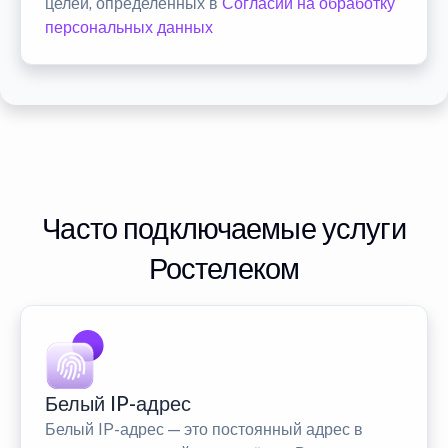
целей, определенных в
Согласии на обработку
персональных данных
Часто подключаемые услуги
Ростелеком
Белый IP-адрес
Белый IP-адрес — это постоянный адрес в