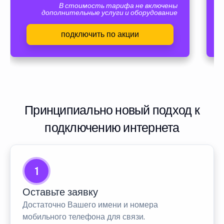
В стоимость тарифа не включены
дополнительные услуги и оборудование
подключить по акции
Принципиально новый подход к
подключению интернета
1
Оставьте заявку
Достаточно Вашего имени и номера
мобильного телефона для связи.