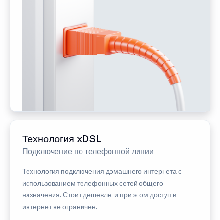
Технология xDSL
Подключение по телефонной линии
Технология подключения домашнего интернета с
использованием телефонных сетей общего
назначения. Стоит дешевле, и при этом доступ в
интернет не ограничен.