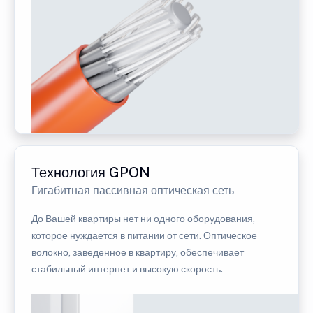
Технология GPON
Гигабитная пассивная оптическая сеть
До Вашей квартиры нет ни одного оборудования,
которое нуждается в питании от сети. Оптическое
волокно, заведенное в квартиру, обеспечивает
стабильный интернет и высокую скорость.