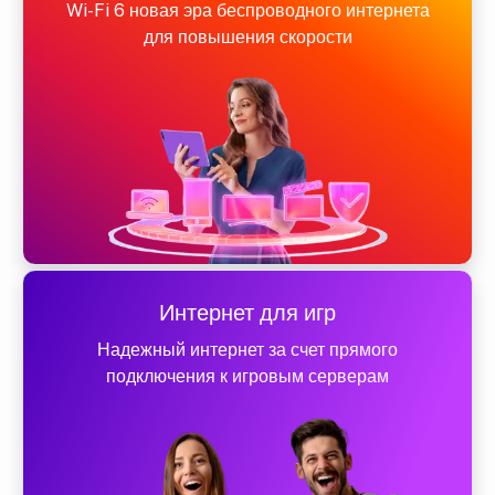
Wi-Fi 6 новая эра беспроводного интернета
для повышения скорости
Интернет для игр
Надежный интернет за счет прямого
подключения к игровым серверам