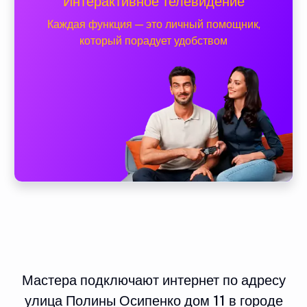
Интерактивное телевидение
Каждая функция — это личный помощник,
который порадует удобством
Мастера подключают интернет по адресу
улица Полины Осипенко дом 11 в городе