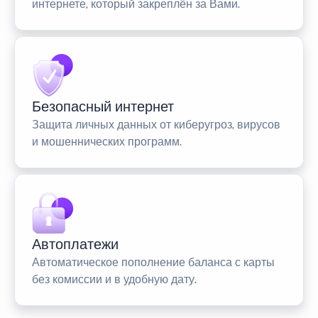
интернете, который закреплён за Вами.
Безопасный интернет
Защита личных данных от киберугроз, вирусов
и мошеннических программ.
Автоплатежи
Автоматическое пополнение баланса с карты
без комиссии и в удобную дату.