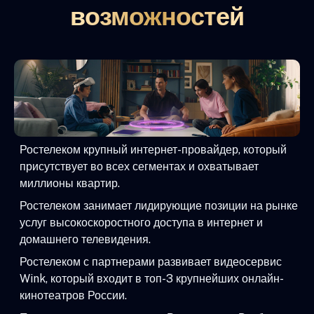
возможностей
Ростелеком крупный интернет-провайдер, который
присутствует во всех сегментах и охватывает
миллионы квартир.
Ростелеком занимает лидирующие позиции на рынке
услуг высокоскоростного доступа в интернет и
домашнего телевидения.
Ростелеком с партнерами развивает видеосервис
Wink, который входит в топ-3 крупнейших онлайн-
кинотеатров России.