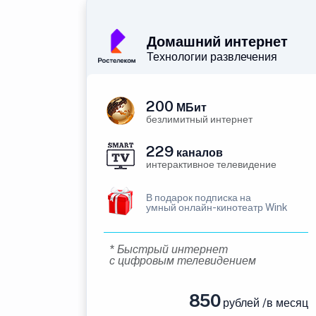
Домашний интернет
Технологии развлечения
200
МБит
безлимитный интернет
229
каналов
интерактивное телевидение
В подарок подписка на
умный онлайн-кинотеатр Wink
* Быстрый интернет
с цифровым телевидением
850
рублей /в месяц