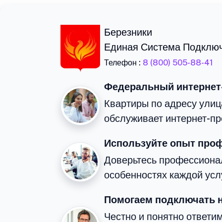
Березники
Единая Система Подклю
Телефон :
8 (800) 505-88-41
Федеральный интернет
Квартиры по адресу улиц
обслуживает интернет-пр
Используйте опыт про
Доверьтесь профессиона
особенностях каждой усл
Помогаем подключать 
Честно и понятно ответи