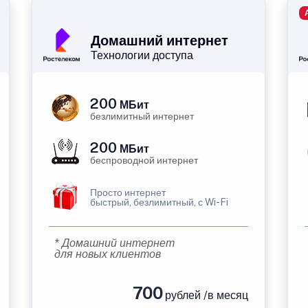
Домашний интернет
Технологии доступа
200
МБит
безлимитный интернет
200
МБит
беспроводной интернет
Просто интернет
быстрый, безлимитный, с Wi-Fi
* Домашний интернет
для новых клиентов
700
рублей /в месяц