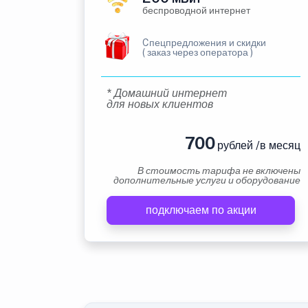
беспроводной интернет
Cпецпредложения и скидки
( заказ через оператора )
* Домашний интернет
для новых клиентов
700
рублей /в месяц
В стоимость тарифа не включены
дополнительные услуги и оборудование
подключаем по акции