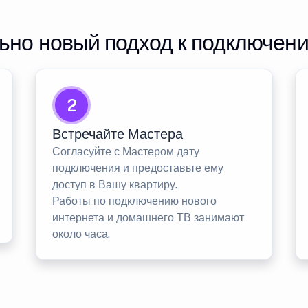
но новый подход к подключен
2
Встречайте Мастера
Согласуйте с Мастером дату
подключения и предоставьте ему
доступ в Вашу квартиру.
Работы по подключению нового
интернета и домашнего ТВ занимают
около часа.