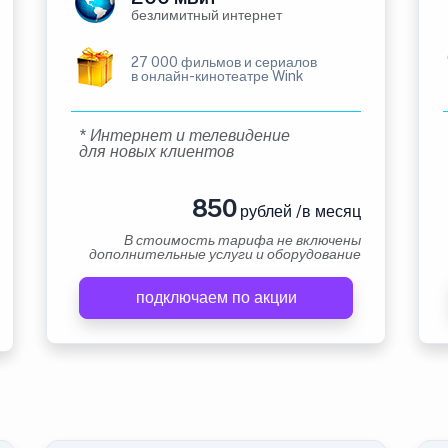
безлимитный интернет
27 000 фильмов и сериалов
в онлайн-кинотеатре Wink
* Интернет и телевидение
для новых клиентов
850
рублей /в месяц
В стоимость тарифа не включены
дополнительные услуги и оборудование
подключаем по акции