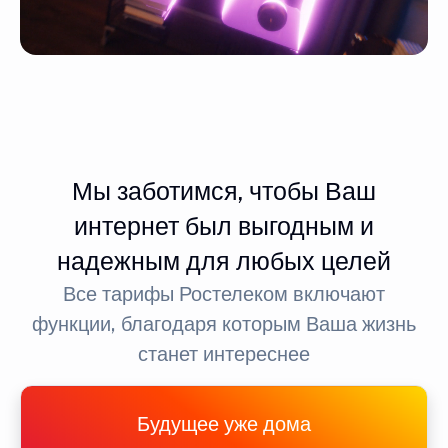
Мы заботимся, чтобы Ваш
интернет был выгодным и
надежным для любых целей
Все тарифы Ростелеком включают
функции, благодаря которым Ваша жизнь
станет интереснее
Будущее уже дома