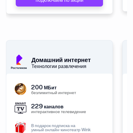
подключаем по акции
Домашний интернет
Технологии развлечения
200
МБит
безлимитный интернет
229
каналов
интерактивное телевидение
В подарок подписка на
умный онлайн-кинотеатр Wink