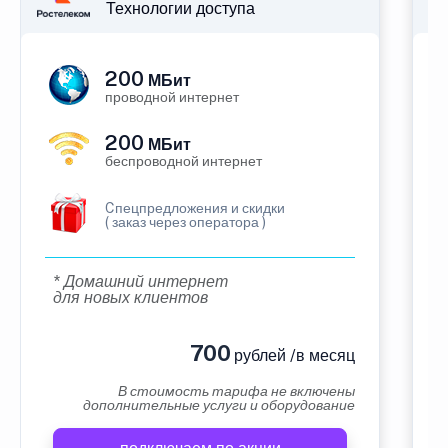
Технологии доступа
200
МБит
проводной интернет
200
МБит
беспроводной интернет
Cпецпредложения и скидки
( заказ через оператора )
* Домашний интернет
для новых клиентов
700
рублей /в месяц
В стоимость тарифа не включены
дополнительные услуги и оборудование