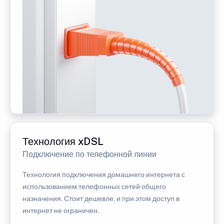
Технология xDSL
Подключение по телефонной линии
Технология подключения домашнего интернета с
использованием телефонных сетей общего
назначения. Стоит дешевле, и при этом доступ в
интернет не ограничен.