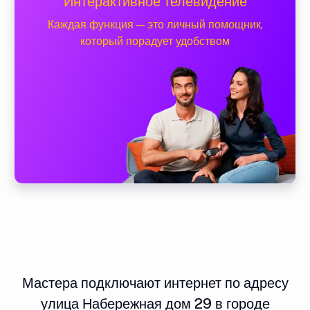
Интерактивное телевидение
Каждая функция — это личный помощник,
который порадует удобством
Мастера подключают интернет по адресу
улица Набережная дом 29 в городе