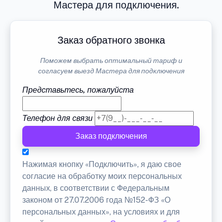
Мастера для подключения.
Заказ обратного звонка
Поможем выбрать оптимальный тариф и
согласуем выезд Мастера для подключения
Представьтесь, пожалуйста
Телефон для связи
Заказ подключения
Нажимая кнопку «Подключить», я даю свое
согласие на обработку моих персональных
данных, в соответствии с Федеральным
законом от 27.07.2006 года №152-ФЗ «О
персональных данных», на условиях и для