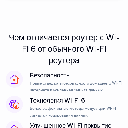
Чем отличается роутер с Wi-
Fi 6 от обычного Wi-Fi
роутера
Безопасность
Новые стандарты безопасности домашнего Wi-Fi
интернета и усиленная защита данных
Технология Wi-Fi 6
Более эффективные методы модуляции Wi-Fi
сигнала и кодирования данных
Улучшенное Wi-Fi покрытие