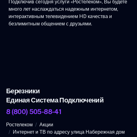
Подключив сегодня услуги «Ростелеком», Вы будете
много лет наслаждаться надежным интернетом,
интерактивным телевидением HD качества и
безлимитным общением с друзьями.
Березники
Единая Система Подключений
8 (800) 505-88-41
Ростелеком
Акции
Интернет и ТВ по адресу улица Набережная дом