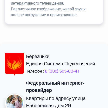
интерактивного телевидения.
Реалистичное изображение, живой звук и
полное погружение в происходящее.
Березники
Единая Система Подключений
Телефон :
8 (800) 505-88-41
Федеральный интернет-
провайдер
Квартиры по адресу улица
Набережная дом 29