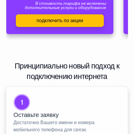
В стоимость тарифа не включены
дополнительные услуги и оборудование
подключить по акции
Принципиально новый подход к
подключению интернета
1
Оставьте заявку
Достаточно Вашего имени и номера
мобильного телефона для связи.