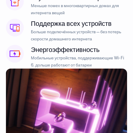
Меньше помех в многоквартирных домах для
интернета вещей
Поддержка всех устройств
Больше подключённых устройств — без потерь
скорости домашнего интернета
Энергоэффективность
Мобильные устройства, поддерживающие Wi-Fi
6, дольше работают от батареи