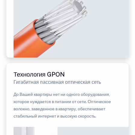
Технология GPON
Гигабитная пассивная оптическая сеть
До Вашей квартиры нет ни одного оборудования,
которое нуждается в питании от сети. Оптическое
волокно, заведенное в квартиру, обеспечивает
стабильный интернет и высокую скорость.