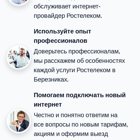
обслуживает интернет-
провайдер Ростелеком.
Используйте опыт
профессионалов
Доверьтесь профессионалам,
мы расскажем об особенностях
каждой услуги Ростелеком в
Березниках.
Помогаем подключать новый
интернет
Честно и понятно ответим на
все вопросы по новым тарифам,
акциям и оформим выезд