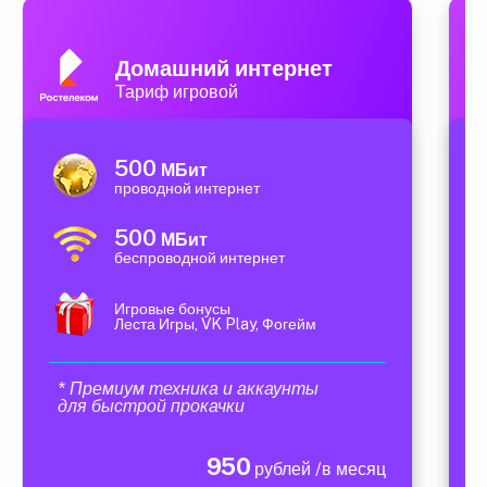
Домашний интернет
Тариф игровой
500
МБит
проводной интернет
500
МБит
беспроводной интернет
Игровые бонусы
Леста Игры, VK Play, Фогейм
* Премиум техника и аккаунты
для быстрой прокачки
950
рублей /в месяц