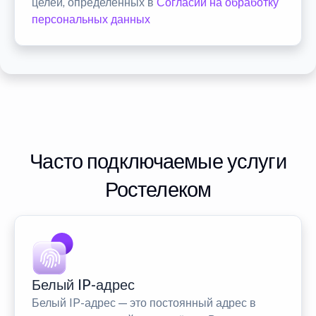
целей, определенных в
Согласии на обработку
персональных данных
Часто подключаемые услуги
Ростелеком
Белый IP-адрес
Белый IP-адрес — это постоянный адрес в