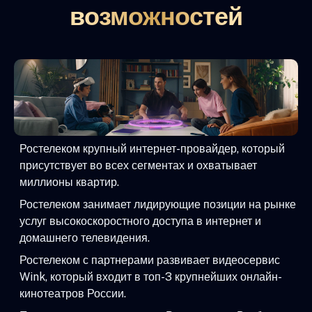
возможностей
Ростелеком крупный интернет-провайдер, который
присутствует во всех сегментах и охватывает
миллионы квартир.
Ростелеком занимает лидирующие позиции на рынке
услуг высокоскоростного доступа в интернет и
домашнего телевидения.
Ростелеком с партнерами развивает видеосервис
Wink, который входит в топ-3 крупнейших онлайн-
кинотеатров России.