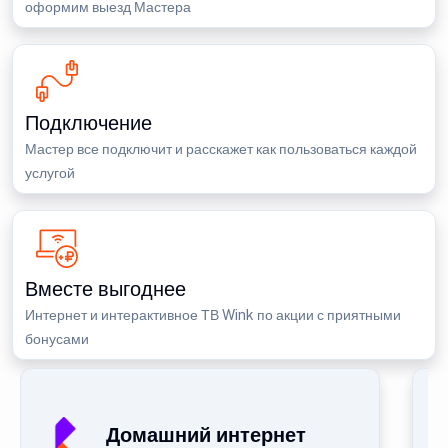
оформим выезд Мастера
Подключение
Мастер все подключит и расскажет как пользоваться каждой
услугой
Вместе выгоднее
Интернет и интерактивное ТВ Wink по акции с приятными
бонусами
Домашний интернет