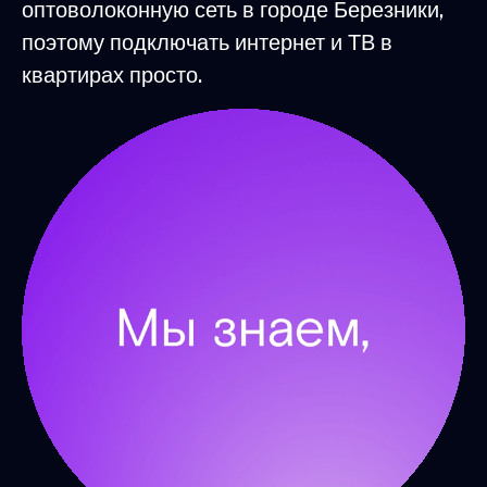
оптоволоконную сеть в городе Березники,
поэтому подключать интернет и ТВ в
квартирах просто.