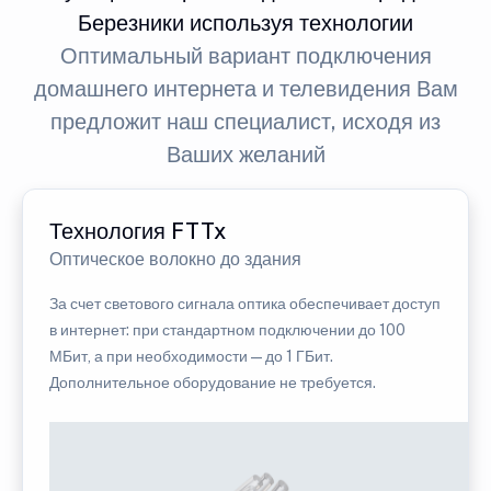
Березники используя технологии
Оптимальный вариант подключения
домашнего интернета и телевидения Вам
предложит наш специалист, исходя из
Ваших желаний
Технология FTTx
Оптическое волокно до здания
За счет светового сигнала оптика обеспечивает доступ
в интернет: при стандартном подключении до 100
МБит, а при необходимости — до 1 ГБит.
Дополнительное оборудование не требуется.