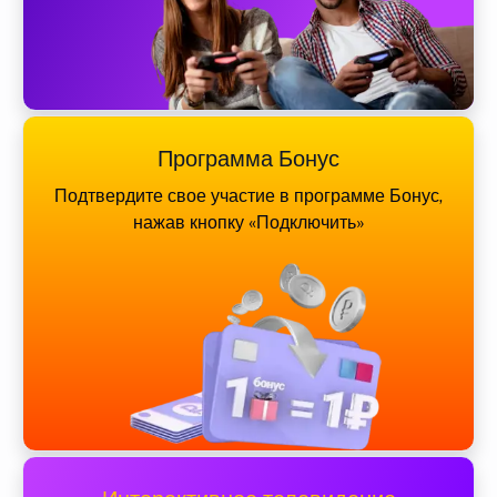
Программа Бонус
Подтвердите свое участие в программе Бонус,
нажав кнопку «Подключить»