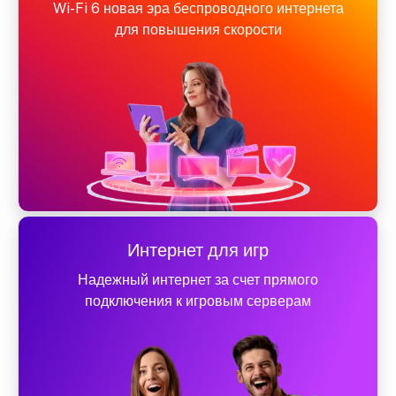
Wi-Fi 6 новая эра беспроводного интернета
для повышения скорости
Интернет для игр
Надежный интернет за счет прямого
подключения к игровым серверам