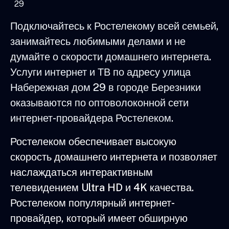
29
Подключайтесь к Ростелекому всей семьей,
занимайтесь любимыми делами и не
думайте о скорости домашнего интернета.
Услуги интернет и ТВ по адресу улица
Набережная дом 29 в городе Березники
оказываются по оптоволоконной сети
интернет-провайдера Ростелеком.
Ростелеком обеспечивает высокую
скорость домашнего интернета и позволяет
наслаждаться интерактивным
телевидением Ultra HD и 4K качества.
Ростелеком популярный интернет-
провайдер, который имеет обширную