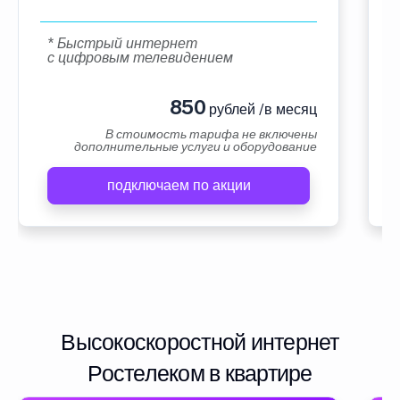
* Быстрый интернет
с цифровым телевидением
850
рублей /в месяц
В стоимость тарифа не включены
дополнительные услуги и оборудование
подключаем по акции
Высокоскоростной интернет
Ростелеком в квартире