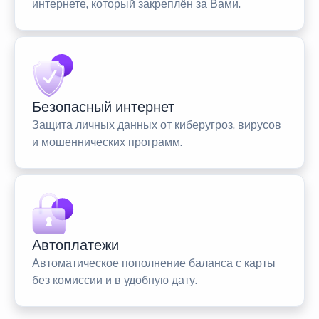
интернете, который закреплён за Вами.
Безопасный интернет
Защита личных данных от киберугроз, вирусов
и мошеннических программ.
Автоплатежи
Автоматическое пополнение баланса с карты
без комиссии и в удобную дату.