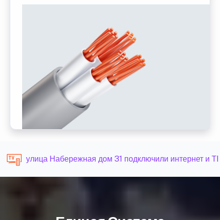
улица Набережная дом 31 подключили интернет и ТВ