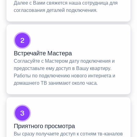
Далее с Вами свяжется наша сотрудница для
согласования деталей подключения.
2
Встречайте Мастера
Согласуйте с Мастером дату подключения и
предоставьте ему доступ в Вашу квартиру.
Работы по подключению нового интернета и
домашнего ТВ занимают около часа.
3
Приятного просмотра
Вы сразу получаете доступ к сотням тв-каналов