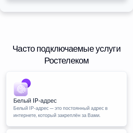
Часто подключаемые услуги
Ростелеком
Белый IP-адрес
Белый IP-адрес — это постоянный адрес в
интернете, который закреплён за Вами.