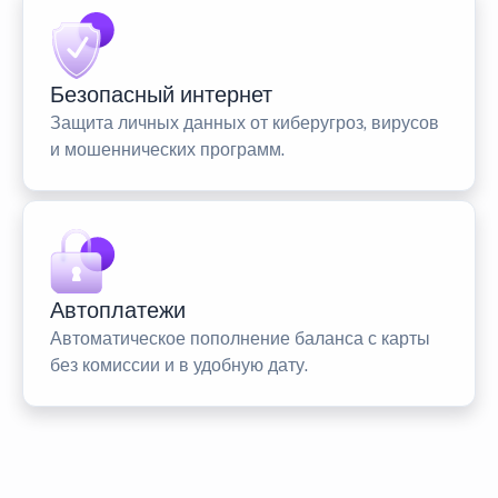
Безопасный интернет
Защита личных данных от киберугроз, вирусов
и мошеннических программ.
Автоплатежи
Автоматическое пополнение баланса с карты
без комиссии и в удобную дату.