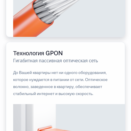
Технология GPON
Гигабитная пассивная оптическая сеть
До Вашей квартиры нет ни одного оборудования,
которое нуждается в питании от сети. Оптическое
волокно, заведенное в квартиру, обеспечивает
стабильный интернет и высокую скорость.