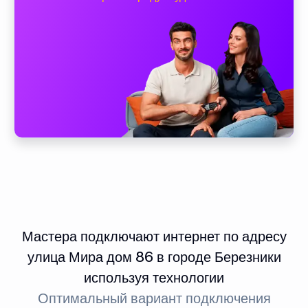
Мастера подключают интернет по адресу
улица Мира дом 86 в городе Березники
используя технологии
Оптимальный вариант подключения