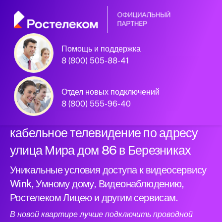
Помощь и поддержка
Официальный
8 (800) 505-88-41
партнер Ростелеком
Отдел новых подключений
8 (800) 555-96-40
Подключили новый интернет и
кабельное телевидение по адресу
улица Мира дом 86 в Березниках
Уникальные условия доступа к видеосервису
Wink, Умному дому, Видеонаблюдению,
Ростелеком Лицею и другим сервисам.
В новой квартире лучше подключить проводной