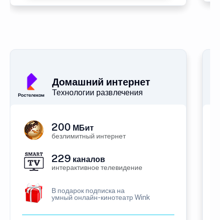
Домашний интернет
Технологии развлечения
200
МБит
безлимитный интернет
229
каналов
интерактивное телевидение
В подарок подписка на
умный онлайн-кинотеатр Wink