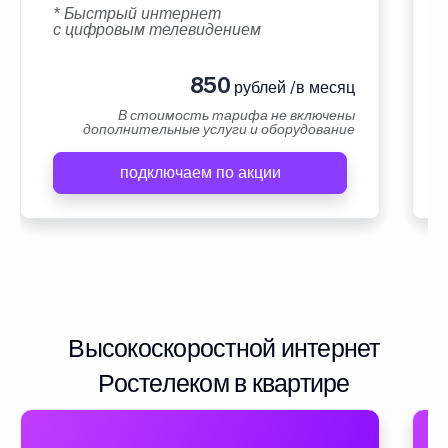
* Быстрый интернет
с цифровым телевидением
850
рублей /в месяц
В стоимость тарифа не включены
дополнительные услуги и оборудование
подключаем по акции
Высокоскоростной интернет
Ростелеком в квартире