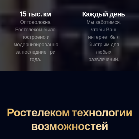
15 тыс. км
Каждый день
Оптоволокна
Мы заботимся,
Ростелеком было
чтобы Ваш
построено и
интернет был
модернизированно
быстрым для
за последние три
любых
года.
развлечений.
Ростелеком технологии
возможностей