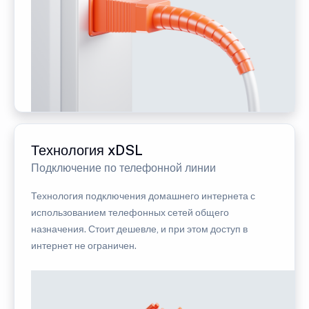
Технология xDSL
Подключение по телефонной линии
Технология подключения домашнего интернета с
использованием телефонных сетей общего
назначения. Стоит дешевле, и при этом доступ в
интернет не ограничен.