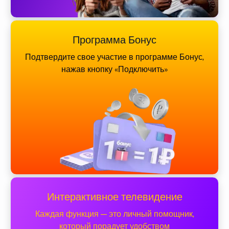
Программа Бонус
Подтвердите свое участие в программе Бонус,
нажав кнопку «Подключить»
Интерактивное телевидение
Каждая функция — это личный помощник,
который порадует удобством