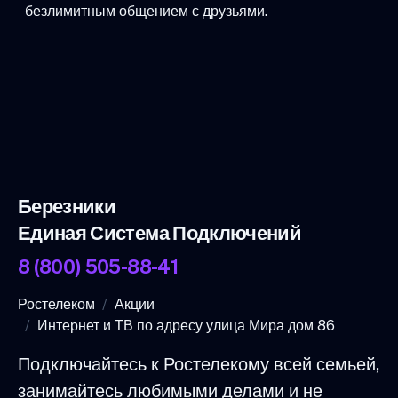
безлимитным общением с друзьями.
Березники
Единая Система Подключений
8 (800) 505-88-41
Ростелеком
Акции
Интернет и ТВ по адресу улица Мира дом 86
Подключайтесь к Ростелекому всей семьей,
занимайтесь любимыми делами и не