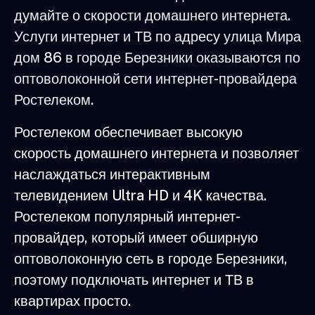
думайте о скорости домашнего интернета.
Услуги интернет и ТВ по адресу улица Мира
дом 86 в городе Березники оказываются по
оптоволоконной сети интернет-провайдера
Ростелеком.
Ростелеком обеспечивает высокую
скорость домашнего интернета и позволяет
наслаждаться интерактивным
телевидением Ultra HD и 4K качества.
Ростелеком популярный интернет-
провайдер, который имеет обширную
оптоволоконную сеть в городе Березники,
поэтому подключать интернет и ТВ в
квартирах просто.