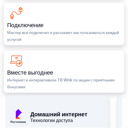
Подключение
Мастер все подключит и расскажет как пользоваться каждой
услугой
Вместе выгоднее
Интернет и интерактивное ТВ Wink по акции с приятными
бонусами
Домашний интернет
Технологии доступа