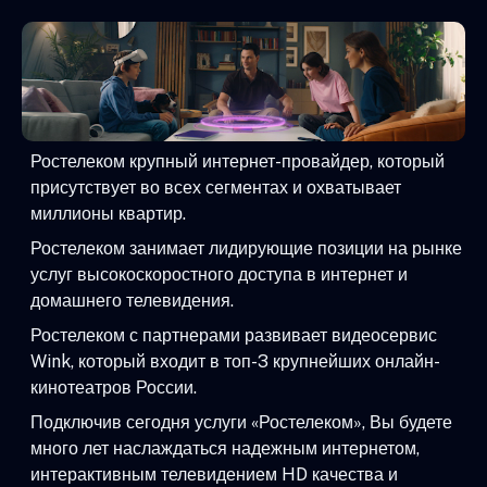
Ростелеком крупный интернет-провайдер, который
присутствует во всех сегментах и охватывает
миллионы квартир.
Ростелеком занимает лидирующие позиции на рынке
услуг высокоскоростного доступа в интернет и
домашнего телевидения.
Ростелеком с партнерами развивает видеосервис
Wink, который входит в топ-3 крупнейших онлайн-
кинотеатров России.
Подключив сегодня услуги «Ростелеком», Вы будете
много лет наслаждаться надежным интернетом,
интерактивным телевидением HD качества и