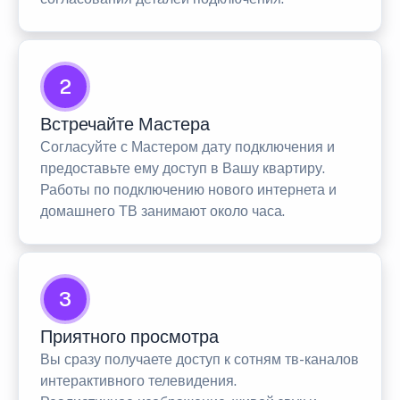
2
Встречайте Мастера
Согласуйте с Мастером дату подключения и
предоставьте ему доступ в Вашу квартиру.
Работы по подключению нового интернета и
домашнего ТВ занимают около часа.
3
Приятного просмотра
Вы сразу получаете доступ к сотням тв-каналов
интерактивного телевидения.