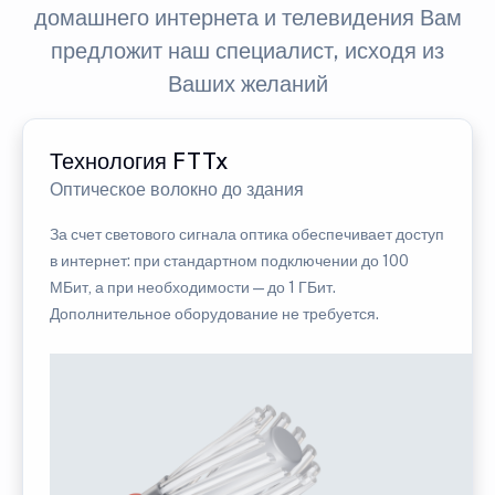
домашнего интернета и телевидения Вам
предложит наш специалист, исходя из
Ваших желаний
Технология FTTx
Оптическое волокно до здания
За счет светового сигнала оптика обеспечивает доступ
в интернет: при стандартном подключении до 100
МБит, а при необходимости — до 1 ГБит.
Дополнительное оборудование не требуется.