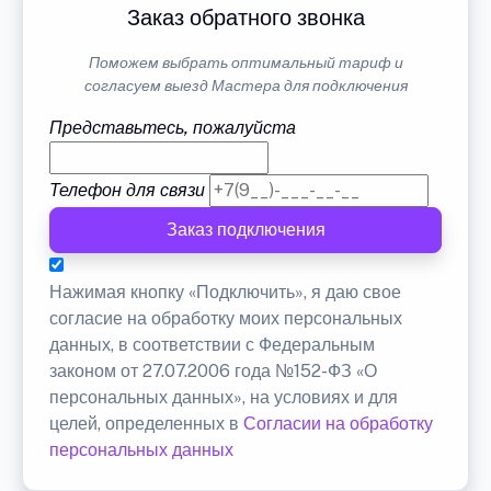
Заказ обратного звонка
Поможем выбрать оптимальный тариф и
согласуем выезд Мастера для подключения
Представьтесь, пожалуйста
Телефон для связи
Заказ подключения
Нажимая кнопку «Подключить», я даю свое
согласие на обработку моих персональных
данных, в соответствии с Федеральным
законом от 27.07.2006 года №152-ФЗ «О
персональных данных», на условиях и для
целей, определенных в
Согласии на обработку
персональных данных