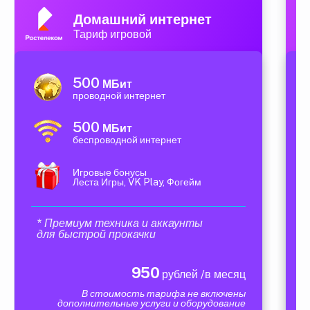
Домашний интернет
Тариф игровой
500
МБит
проводной интернет
500
МБит
беспроводной интернет
Игровые бонусы
Леста Игры, VK Play, Фогейм
* Премиум техника и аккаунты
для быстрой прокачки
950
рублей /в месяц
В стоимость тарифа не включены
дополнительные услуги и оборудование