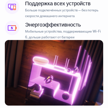
Поддержка всех устройств
Больше подключённых устройств — без потерь
скорости домашнего интернета
Энергоэффективность
Мобильные устройства, поддерживающие Wi-Fi
6, дольше работают от батареи