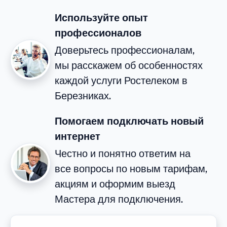
Используйте опыт
профессионалов
Доверьтесь профессионалам,
мы расскажем об особенностях
каждой услуги Ростелеком в
Березниках.
Помогаем подключать новый
интернет
Честно и понятно ответим на
все вопросы по новым тарифам,
акциям и оформим выезд
Мастера для подключения.