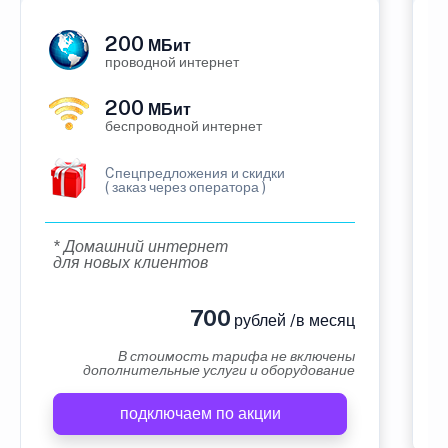
200
МБит
проводной интернет
200
МБит
беспроводной интернет
Cпецпредложения и скидки
( заказ через оператора )
* Домашний интернет
для новых клиентов
700
рублей /в месяц
В стоимость тарифа не включены
дополнительные услуги и оборудование
подключаем по акции