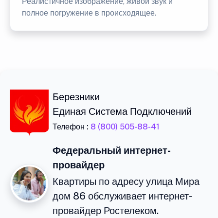
Реалистичное изображение, живой звук и
полное погружение в происходящее.
Березники
Единая Система Подключений
Телефон :
8 (800) 505-88-41
Федеральный интернет-
провайдер
Квартиры по адресу улица Мира
дом 86 обслуживает интернет-
провайдер Ростелеком.