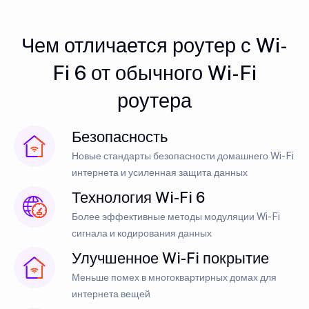
Чем отличается роутер с Wi-
Fi 6 от обычного Wi-Fi
роутера
Безопасность
Новые стандарты безопасности домашнего Wi-Fi
интернета и усиленная защита данных
Технология Wi-Fi 6
Более эффективные методы модуляции Wi-Fi
сигнала и кодирования данных
Улучшенное Wi-Fi покрытие
Меньше помех в многоквартирных домах для
интернета вещей