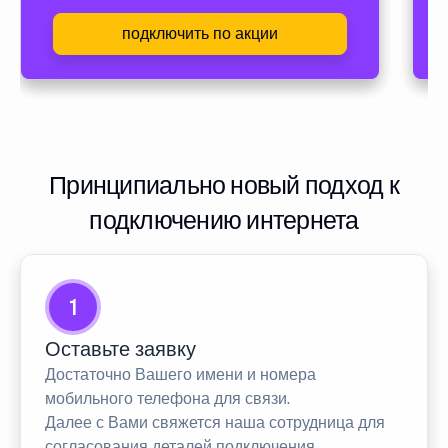
подключить по акции
Принципиально новый подход к
подключению интернета
1
Оставьте заявку
Достаточно Вашего имени и номера
мобильного телефона для связи.
Далее с Вами свяжется наша сотрудница для
согласования деталей подключения.