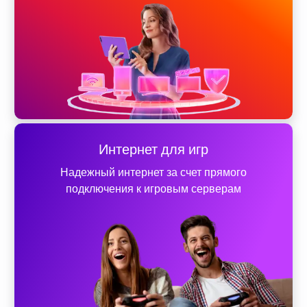
Интернет для игр
Надежный интернет за счет прямого
подключения к игровым серверам