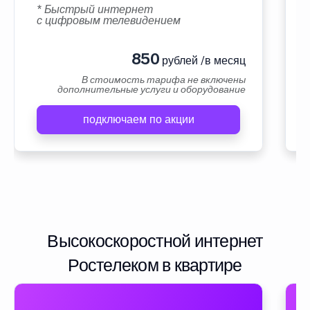
* Быстрый интернет
с цифровым телевидением
850
рублей /в месяц
В стоимость тарифа не включены
дополнительные услуги и оборудование
подключаем по акции
Высокоскоростной интернет
Ростелеком в квартире