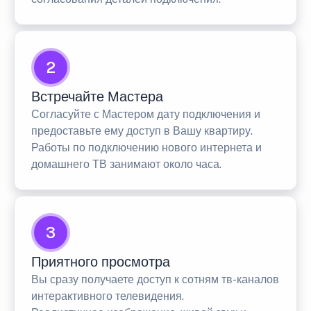
2
Встречайте Мастера
Согласуйте с Мастером дату подключения и
предоставьте ему доступ в Вашу квартиру.
Работы по подключению нового интернета и
домашнего ТВ занимают около часа.
3
Приятного просмотра
Вы сразу получаете доступ к сотням тв-каналов
интерактивного телевидения.