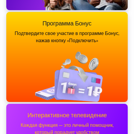
Программа Бонус
Подтвердите свое участие в программе Бонус,
нажав кнопку «Подключить»
Интерактивное телевидение
Каждая функция — это личный помощник,
который порадует удобством