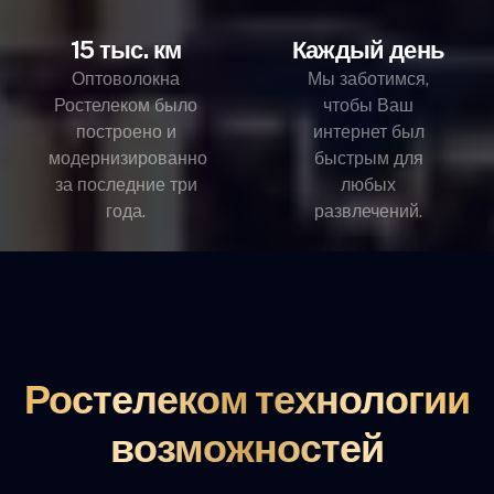
15 тыс. км
Каждый день
Оптоволокна
Мы заботимся,
Ростелеком было
чтобы Ваш
построено и
интернет был
модернизированно
быстрым для
за последние три
любых
года.
развлечений.
Ростелеком технологии
возможностей