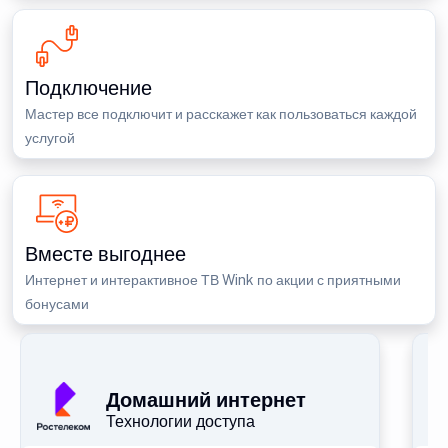
Подключение
Мастер все подключит и расскажет как пользоваться каждой
услугой
Вместе выгоднее
Интернет и интерактивное ТВ Wink по акции с приятными
бонусами
Домашний интернет
Технологии доступа