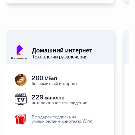
Домашний интернет
Технологии развлечения
200
МБит
безлимитный интернет
229
каналов
интерактивное телевидение
В подарок подписка на
умный онлайн-кинотеатр Wink