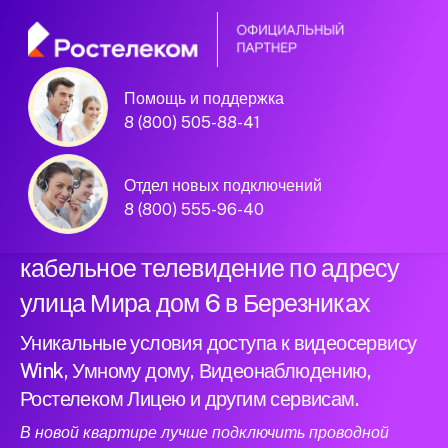
Помощь и поддержка
Официальный
8 (800) 505-88-41
партнер Ростелеком
Отдел новых подключений
8 (800) 555-96-40
Подключили новый интернет и
кабельное телевидение по адресу
улица Мира дом 6 в Березниках
Уникальные условия доступа к видеосервису
Wink, Умному дому, Видеонаблюдению,
Ростелеком Лицею и другим сервисам.
В новой квартире лучше подключить проводной