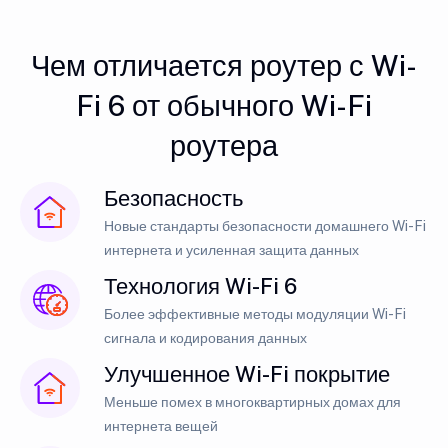
Чем отличается роутер с Wi-
Fi 6 от обычного Wi-Fi
роутера
Безопасность
Новые стандарты безопасности домашнего Wi-Fi
интернета и усиленная защита данных
Технология Wi-Fi 6
Более эффективные методы модуляции Wi-Fi
сигнала и кодирования данных
Улучшенное Wi-Fi покрытие
Меньше помех в многоквартирных домах для
интернета вещей