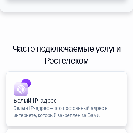
Часто подключаемые услуги
Ростелеком
Белый IP-адрес
Белый IP-адрес — это постоянный адрес в
интернете, который закреплён за Вами.