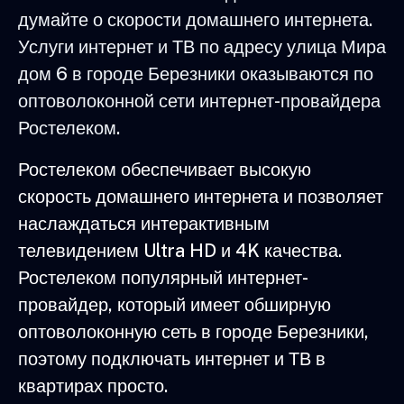
думайте о скорости домашнего интернета.
Услуги интернет и ТВ по адресу улица Мира
дом 6 в городе Березники оказываются по
оптоволоконной сети интернет-провайдера
Ростелеком.
Ростелеком обеспечивает высокую
скорость домашнего интернета и позволяет
наслаждаться интерактивным
телевидением Ultra HD и 4K качества.
Ростелеком популярный интернет-
провайдер, который имеет обширную
оптоволоконную сеть в городе Березники,
поэтому подключать интернет и ТВ в
квартирах просто.