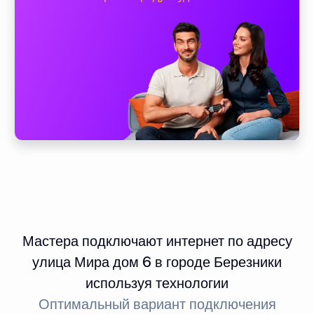
Мастера подключают интернет по адресу
улица Мира дом 6 в городе Березники
используя технологии
Оптимальный вариант подключения