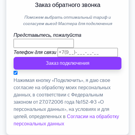
Заказ обратного звонка
Поможем выбрать оптимальный тариф и
согласуем выезд Мастера для подключения
Представьтесь, пожалуйста
Телефон для связи
Заказ подключения
Нажимая кнопку «Подключить», я даю свое
согласие на обработку моих персональных
данных, в соответствии с Федеральным
законом от 27.07.2006 года №152-ФЗ «О
персональных данных», на условиях и для
целей, определенных в
Согласии на обработку
персональных данных