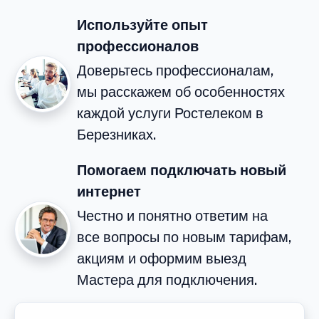
Используйте опыт
профессионалов
Доверьтесь профессионалам,
мы расскажем об особенностях
каждой услуги Ростелеком в
Березниках.
Помогаем подключать новый
интернет
Честно и понятно ответим на
все вопросы по новым тарифам,
акциям и оформим выезд
Мастера для подключения.