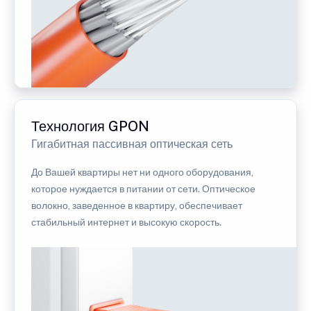
Технология GPON
Гигабитная пассивная оптическая сеть
До Вашей квартиры нет ни одного оборудования,
которое нуждается в питании от сети. Оптическое
волокно, заведенное в квартиру, обеспечивает
стабильный интернет и высокую скорость.