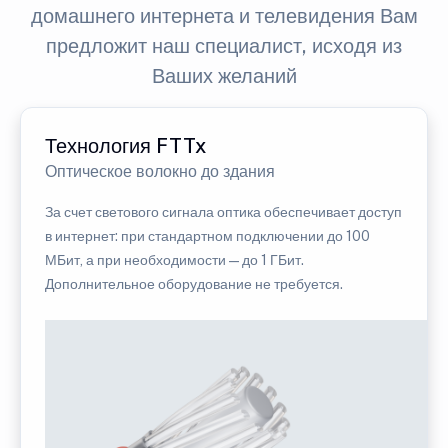
домашнего интернета и телевидения Вам
предложит наш специалист, исходя из
Ваших желаний
Технология FTTx
Оптическое волокно до здания
За счет светового сигнала оптика обеспечивает доступ
в интернет: при стандартном подключении до 100
МБит, а при необходимости — до 1 ГБит.
Дополнительное оборудование не требуется.