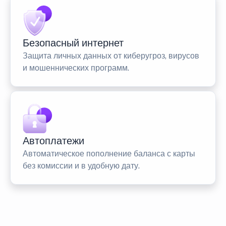
Безопасный интернет
Защита личных данных от киберугроз, вирусов
и мошеннических программ.
Автоплатежи
Автоматическое пополнение баланса с карты
без комиссии и в удобную дату.