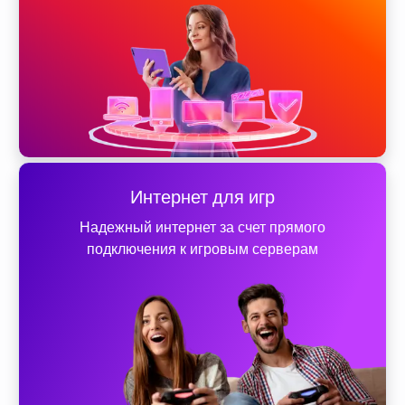
Интернет для игр
Надежный интернет за счет прямого
подключения к игровым серверам