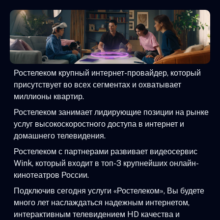
Ростелеком крупный интернет-провайдер, который
присутствует во всех сегментах и охватывает
миллионы квартир.
Ростелеком занимает лидирующие позиции на рынке
услуг высокоскоростного доступа в интернет и
домашнего телевидения.
Ростелеком с партнерами развивает видеосервис
Wink, который входит в топ-3 крупнейших онлайн-
кинотеатров России.
Подключив сегодня услуги «Ростелеком», Вы будете
много лет наслаждаться надежным интернетом,
интерактивным телевидением HD качества и