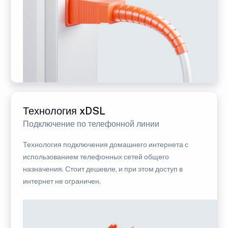
Технология xDSL
Подключение по телефонной линии
Технология подключения домашнего интернета с
использованием телефонных сетей общего
назначения. Стоит дешевле, и при этом доступ в
интернет не ограничен.