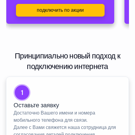
подключить по акции
Принципиально новый подход к
подключению интернета
1
Оставьте заявку
Достаточно Вашего имени и номера
мобильного телефона для связи.
Далее с Вами свяжется наша сотрудница для
согласования деталей подключения.