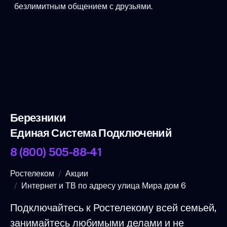
безлимитным общением с друзьями.
Березники
Единая Система Подключений
8 (800) 505-88-41
Ростелеком
Акции
Интернет и ТВ по адресу улица Мира дом 6
Подключайтесь к Ростелекому всей семьей,
занимайтесь любимыми делами и не