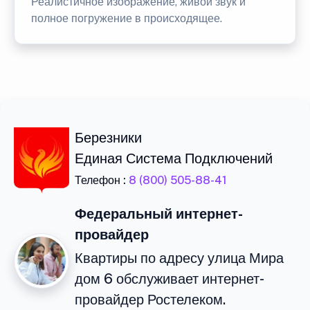
Реалистичное изображение, живой звук и
полное погружение в происходящее.
Березники
Единая Система Подключений
Телефон :
8 (800) 505-88-41
Федеральный интернет-
провайдер
Квартиры по адресу улица Мира
дом 6 обслуживает интернет-
провайдер Ростелеком.