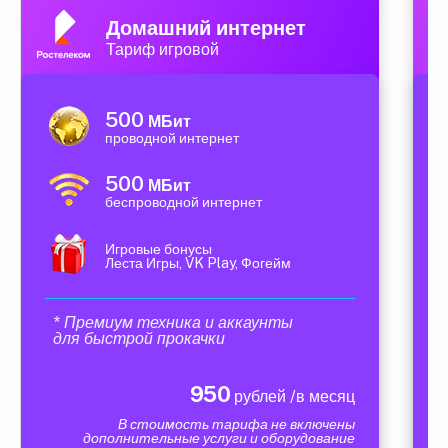
Домашний интернет
Тариф игровой
500
МБит
проводной интернет
500
МБит
беспроводной интернет
Игровые бонусы
Леста Игры, VK Play, Фогейм
* Премиум техника и аккаунты
для быстрой прокачки
950
рублей /в месяц
В стоимость тарифа не включены
дополнительные услуги и оборудование