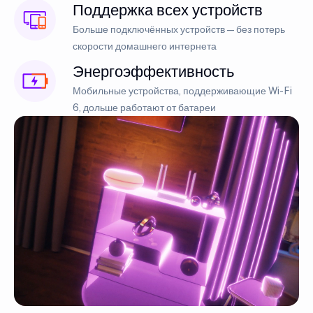
Поддержка всех устройств
Больше подключённых устройств — без потерь
скорости домашнего интернета
Энергоэффективность
Мобильные устройства, поддерживающие Wi-Fi
6, дольше работают от батареи