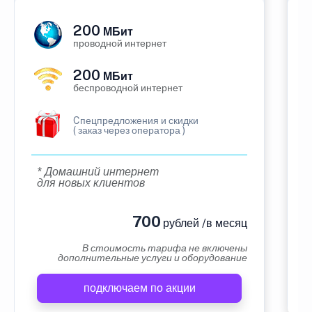
200
МБит
проводной интернет
200
МБит
беспроводной интернет
Cпецпредложения и скидки
( заказ через оператора )
* Домашний интернет
для новых клиентов
700
рублей /в месяц
В стоимость тарифа не включены
дополнительные услуги и оборудование
подключаем по акции