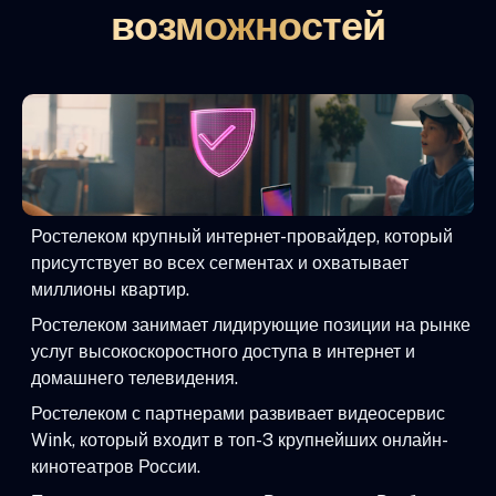
возможностей
Ростелеком крупный интернет-провайдер, который
присутствует во всех сегментах и охватывает
миллионы квартир.
Ростелеком занимает лидирующие позиции на рынке
услуг высокоскоростного доступа в интернет и
домашнего телевидения.
Ростелеком с партнерами развивает видеосервис
Wink, который входит в топ-3 крупнейших онлайн-
кинотеатров России.