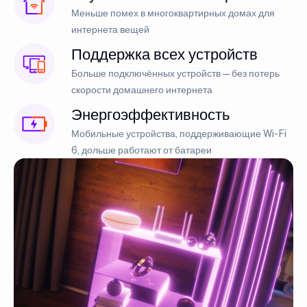
Меньше помех в многоквартирных домах для
интернета вещей
Поддержка всех устройств
Больше подключённых устройств — без потерь
скорости домашнего интернета
Энергоэффективность
Мобильные устройства, поддерживающие Wi-Fi
6, дольше работают от батареи