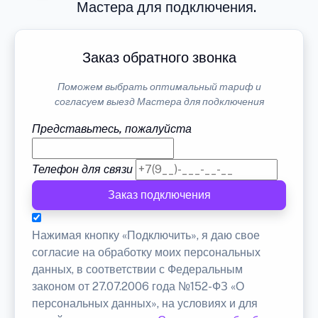
Мастера для подключения.
Заказ обратного звонка
Поможем выбрать оптимальный тариф и
согласуем выезд Мастера для подключения
Представьтесь, пожалуйста
Телефон для связи
Заказ подключения
Нажимая кнопку «Подключить», я даю свое
согласие на обработку моих персональных
данных, в соответствии с Федеральным
законом от 27.07.2006 года №152-ФЗ «О
персональных данных», на условиях и для