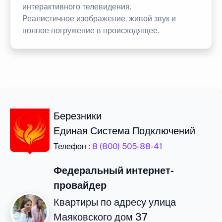
интерактивного телевидения.
Реалистичное изображение, живой звук и
полное погружение в происходящее.
Березники
Единая Система Подключений
Телефон :
8 (800) 505-88-41
Федеральный интернет-
провайдер
Квартиры по адресу улица
Маяковского дом 37