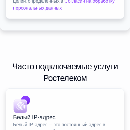
целей, определенных в
Согласии на обработку
персональных данных
Часто подключаемые услуги
Ростелеком
Белый IP-адрес
Белый IP-адрес — это постоянный адрес в