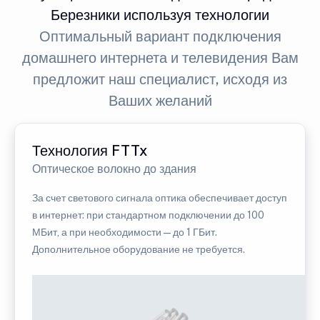
Березники используя технологии
Оптимальный вариант подключения
домашнего интернета и телевидения Вам
предложит наш специалист, исходя из
Ваших желаний
Технология FTTx
Оптическое волокно до здания
За счет светового сигнала оптика обеспечивает доступ
в интернет: при стандартном подключении до 100
МБит, а при необходимости — до 1 ГБит.
Дополнительное оборудование не требуется.