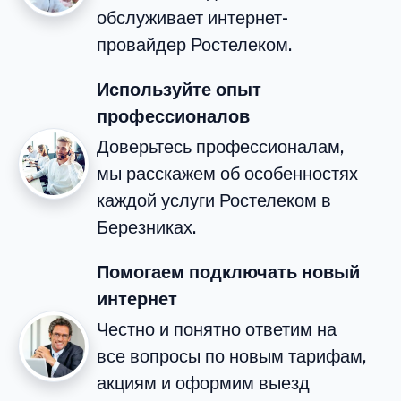
обслуживает интернет-
провайдер Ростелеком.
Используйте опыт
профессионалов
Доверьтесь профессионалам,
мы расскажем об особенностях
каждой услуги Ростелеком в
Березниках.
Помогаем подключать новый
интернет
Честно и понятно ответим на
все вопросы по новым тарифам,
акциям и оформим выезд