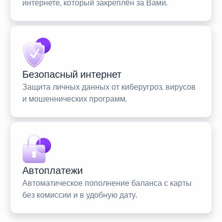
интернете, который закреплён за Вами.
Безопасный интернет
Защита личных данных от киберугроз, вирусов
и мошеннических программ.
Автоплатежи
Автоматическое пополнение баланса с карты
без комиссии и в удобную дату.