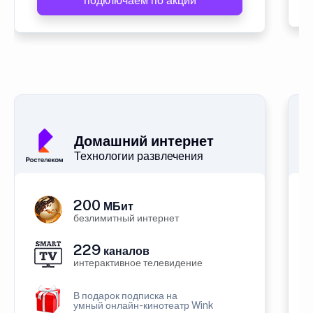
подключаем по акции
Домашний интернет
Технологии развлечения
200
МБит
безлимитный интернет
229
каналов
интерактивное телевидение
В подарок подписка на
умный онлайн-кинотеатр Wink