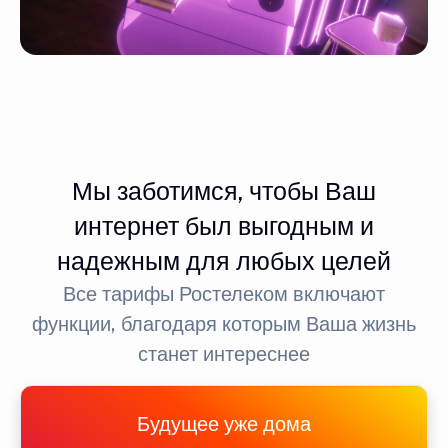
Мы заботимся, чтобы Ваш
интернет был выгодным и
надежным для любых целей
Все тарифы Ростелеком включают
функции, благодаря которым Ваша жизнь
станет интереснее
Будущее уже дома