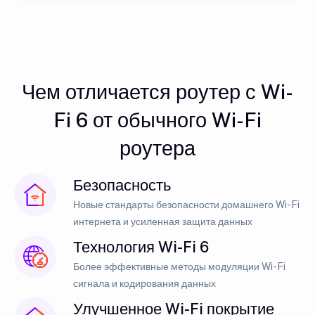
Чем отличается роутер с Wi-
Fi 6 от обычного Wi-Fi
роутера
Безопасность
Новые стандарты безопасности домашнего Wi-Fi
интернета и усиленная защита данных
Технология Wi-Fi 6
Более эффективные методы модуляции Wi-Fi
сигнала и кодирования данных
Улучшенное Wi-Fi покрытие