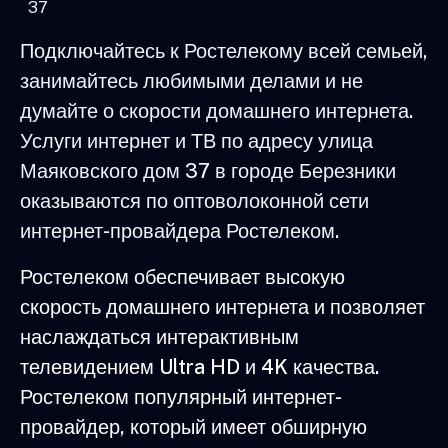
37
Подключайтесь к Ростелекому всей семьей,
занимайтесь любимыми делами и не
думайте о скорости домашнего интернета.
Услуги интернет и ТВ по адресу улица
Маяковского дом 37 в городе Березники
оказываются по оптоволоконной сети
интернет-провайдера Ростелеком.
Ростелеком обеспечивает высокую
скорость домашнего интернета и позволяет
наслаждаться интерактивным
телевидением Ultra HD и 4K качества.
Ростелеком популярный интернет-
провайдер, который имеет обширную