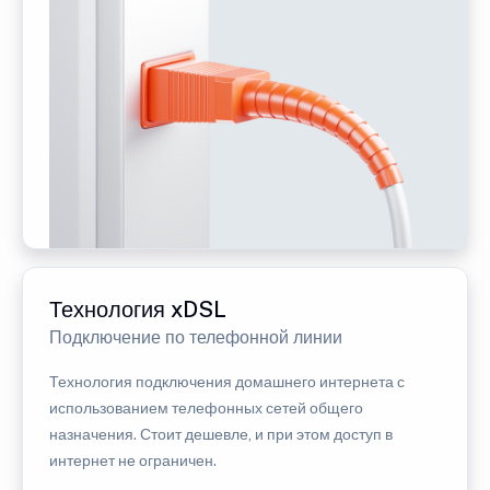
Технология xDSL
Подключение по телефонной линии
Технология подключения домашнего интернета с
использованием телефонных сетей общего
назначения. Стоит дешевле, и при этом доступ в
интернет не ограничен.