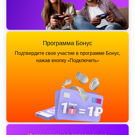
Программа Бонус
Подтвердите свое участие в программе Бонус,
нажав кнопку «Подключить»