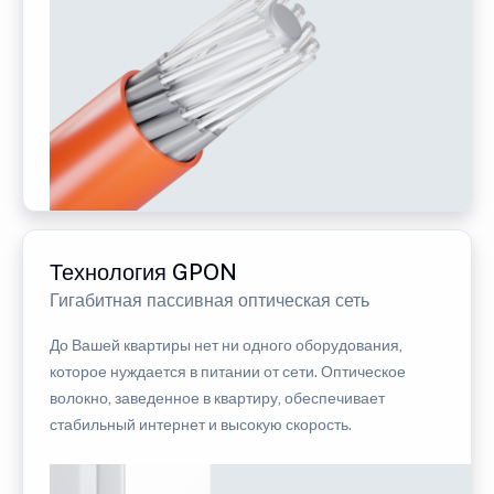
Технология GPON
Гигабитная пассивная оптическая сеть
До Вашей квартиры нет ни одного оборудования,
которое нуждается в питании от сети. Оптическое
волокно, заведенное в квартиру, обеспечивает
стабильный интернет и высокую скорость.