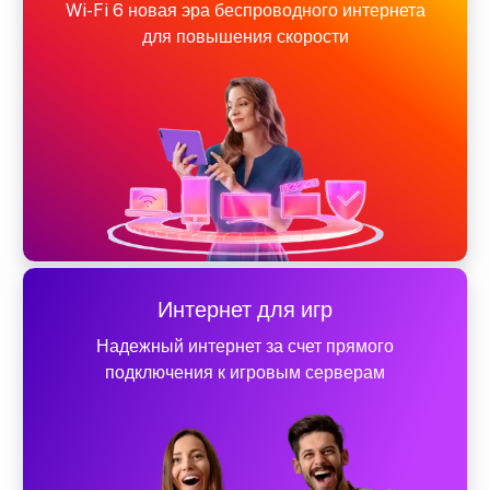
Wi-Fi 6 новая эра беспроводного интернета
для повышения скорости
Интернет для игр
Надежный интернет за счет прямого
подключения к игровым серверам