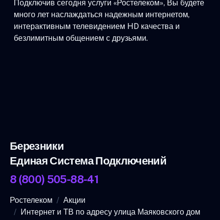
Подключив сегодня услуги «Ростелеком», Вы будете
много лет наслаждаться надежным интернетом,
интерактивным телевидением HD качества и
безлимитным общением с друзьями.
Березники
Единая Система Подключений
8 (800) 505-88-41
Ростелеком
Акции
Интернет и ТВ по адресу улица Маяковского дом