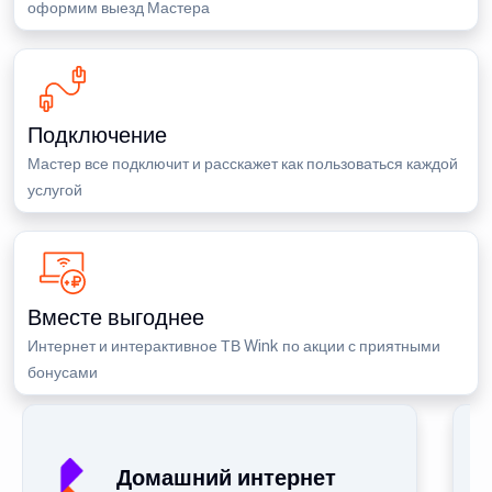
оформим выезд Мастера
Подключение
Мастер все подключит и расскажет как пользоваться каждой
услугой
Вместе выгоднее
Интернет и интерактивное ТВ Wink по акции с приятными
бонусами
Домашний интернет