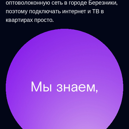
оптоволоконную сеть в городе Березники,
поэтому подключать интернет и ТВ в
квартирах просто.