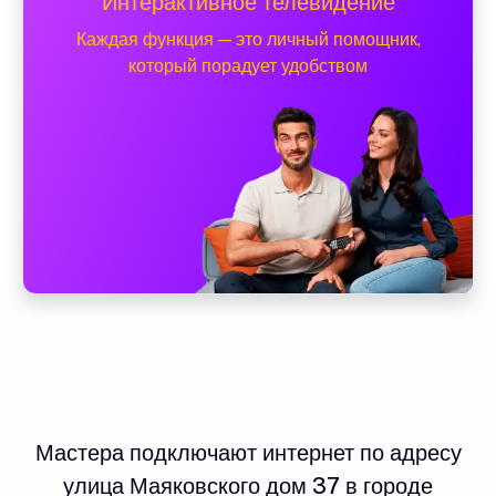
Интерактивное телевидение
Каждая функция — это личный помощник,
который порадует удобством
Мастера подключают интернет по адресу
улица Маяковского дом 37 в городе