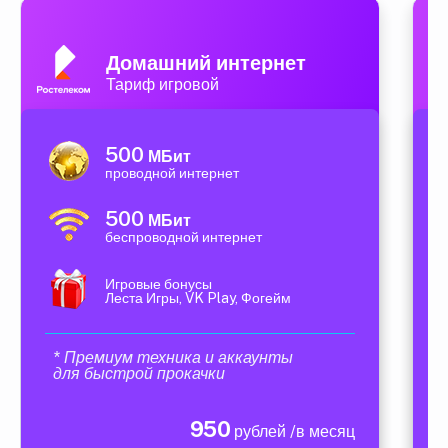
Домашний интернет
Тариф игровой
500
МБит
проводной интернет
500
МБит
беспроводной интернет
Игровые бонусы
Леста Игры, VK Play, Фогейм
* Премиум техника и аккаунты
для быстрой прокачки
950
рублей /в месяц