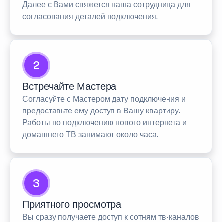
Далее с Вами свяжется наша сотрудница для
согласования деталей подключения.
2
Встречайте Мастера
Согласуйте с Мастером дату подключения и
предоставьте ему доступ в Вашу квартиру.
Работы по подключению нового интернета и
домашнего ТВ занимают около часа.
3
Приятного просмотра
Вы сразу получаете доступ к сотням тв-каналов