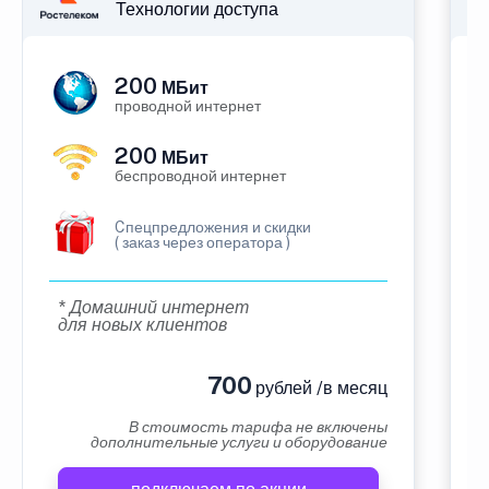
Технологии доступа
200
МБит
проводной интернет
200
МБит
беспроводной интернет
Cпецпредложения и скидки
( заказ через оператора )
* Домашний интернет
для новых клиентов
700
рублей /в месяц
В стоимость тарифа не включены
дополнительные услуги и оборудование