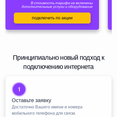
В стоимость тарифа не включены
дополнительные услуги и оборудование
подключить по акции
Принципиально новый подход к
подключению интернета
1
Оставьте заявку
Достаточно Вашего имени и номера
мобильного телефона для связи.