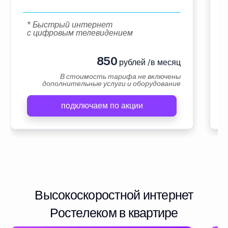
* Быстрый интернет
с цифровым телевидением
850
рублей /в месяц
В стоимость тарифа не включены
дополнительные услуги и оборудование
подключаем по акции
Высокоскоростной интернет
Ростелеком в квартире