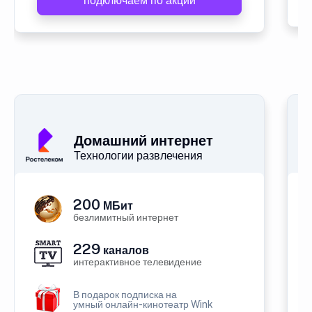
подключаем по акции
Домашний интернет
Технологии развлечения
200
МБит
безлимитный интернет
229
каналов
интерактивное телевидение
В подарок подписка на
умный онлайн-кинотеатр Wink