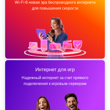
Wi-Fi 6 новая эра беспроводного интернета
для повышения скорости
Интернет для игр
Надежный интернет за счет прямого
подключения к игровым серверам