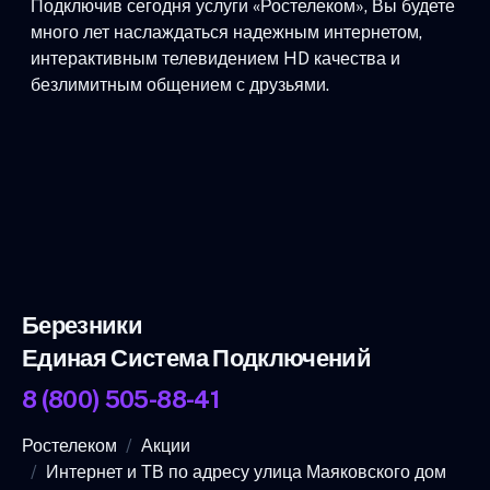
Подключив сегодня услуги «Ростелеком», Вы будете
много лет наслаждаться надежным интернетом,
интерактивным телевидением HD качества и
безлимитным общением с друзьями.
Березники
Единая Система Подключений
8 (800) 505-88-41
Ростелеком
Акции
Интернет и ТВ по адресу улица Маяковского дом