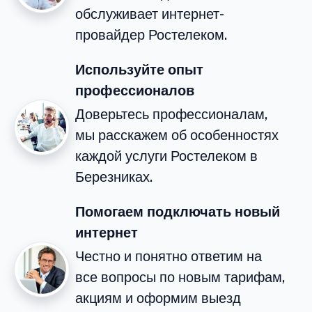
обслуживает интернет-
провайдер Ростелеком.
Используйте опыт
профессионалов
Доверьтесь профессионалам,
мы расскажем об особенностях
каждой услуги Ростелеком в
Березниках.
Помогаем подключать новый
интернет
Честно и понятно ответим на
все вопросы по новым тарифам,
акциям и оформим выезд