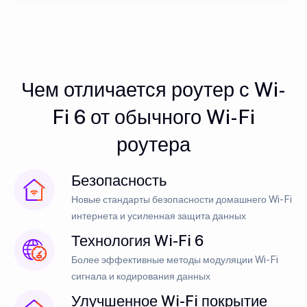
Чем отличается роутер с Wi-
Fi 6 от обычного Wi-Fi
роутера
Безопасность
Новые стандарты безопасности домашнего Wi-Fi
интернета и усиленная защита данных
Технология Wi-Fi 6
Более эффективные методы модуляции Wi-Fi
сигнала и кодирования данных
Улучшенное Wi-Fi покрытие