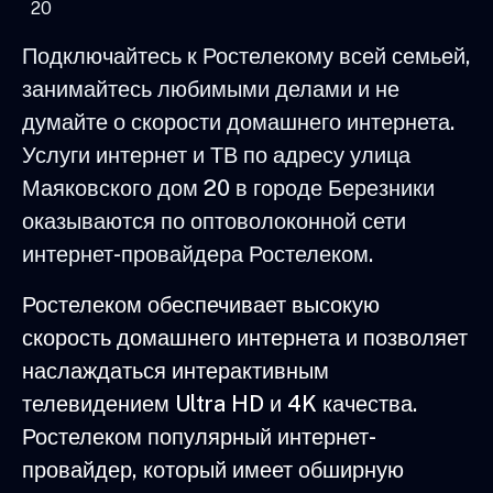
20
Подключайтесь к Ростелекому всей семьей,
занимайтесь любимыми делами и не
думайте о скорости домашнего интернета.
Услуги интернет и ТВ по адресу улица
Маяковского дом 20 в городе Березники
оказываются по оптоволоконной сети
интернет-провайдера Ростелеком.
Ростелеком обеспечивает высокую
скорость домашнего интернета и позволяет
наслаждаться интерактивным
телевидением Ultra HD и 4K качества.
Ростелеком популярный интернет-
провайдер, который имеет обширную