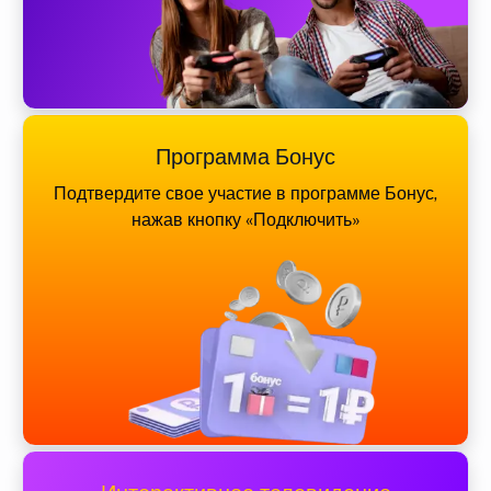
Программа Бонус
Подтвердите свое участие в программе Бонус,
нажав кнопку «Подключить»