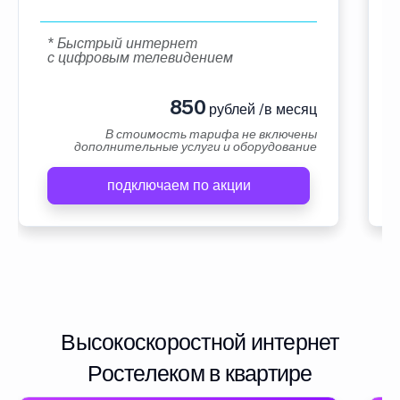
* Быстрый интернет
с цифровым телевидением
850
рублей /в месяц
В стоимость тарифа не включены
дополнительные услуги и оборудование
подключаем по акции
Высокоскоростной интернет
Ростелеком в квартире