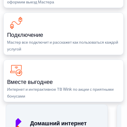
оформим выезд Мастера
Подключение
Мастер все подключит и расскажет как пользоваться каждой
услугой
Вместе выгоднее
Интернет и интерактивное ТВ Wink по акции с приятными
бонусами
Домашний интернет