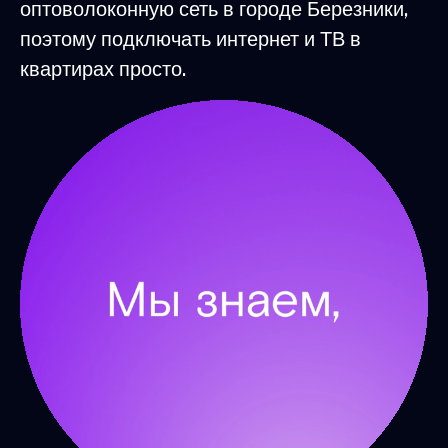
оптоволоконную сеть в городе Березники,
поэтому подключать интернет и ТВ в
квартирах просто.