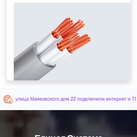
улица Маяковского дом 22 подключили интернет и ТВ