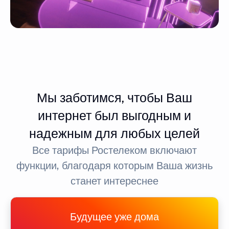
Мы заботимся, чтобы Ваш
интернет был выгодным и
надежным для любых целей
Все тарифы Ростелеком включают
функции, благодаря которым Ваша жизнь
станет интереснее
Будущее уже дома