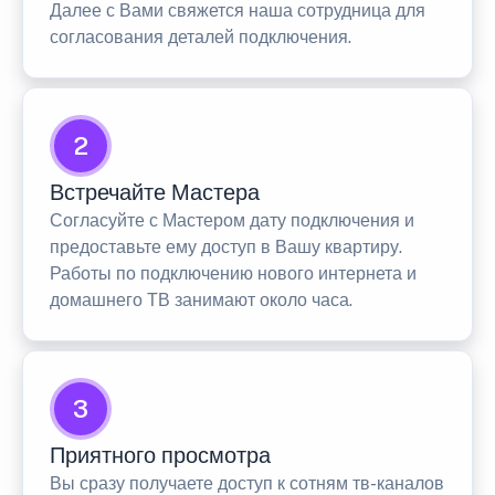
Далее с Вами свяжется наша сотрудница для
согласования деталей подключения.
2
Встречайте Мастера
Согласуйте с Мастером дату подключения и
предоставьте ему доступ в Вашу квартиру.
Работы по подключению нового интернета и
домашнего ТВ занимают около часа.
3
Приятного просмотра
Вы сразу получаете доступ к сотням тв-каналов