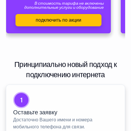
В стоимость тарифа не включены
дополнительные услуги и оборудование
подключить по акции
Принципиально новый подход к
подключению интернета
1
Оставьте заявку
Достаточно Вашего имени и номера
мобильного телефона для связи.