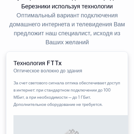
Березники используя технологии
Оптимальный вариант подключения
домашнего интернета и телевидения Вам
предложит наш специалист, исходя из
Ваших желаний
Технология FTTx
Оптическое волокно до здания
За счет светового сигнала оптика обеспечивает доступ
в интернет: при стандартном подключении до 100
МБит, а при необходимости — до 1 ГБит.
Дополнительное оборудование не требуется.