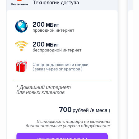
Технологии доступа
200
МБит
проводной интернет
200
МБит
беспроводной интернет
Cпецпредложения и скидки
( заказ через оператора )
* Домашний интернет
для новых клиентов
700
рублей /в месяц
В стоимость тарифа не включены
дополнительные услуги и оборудование