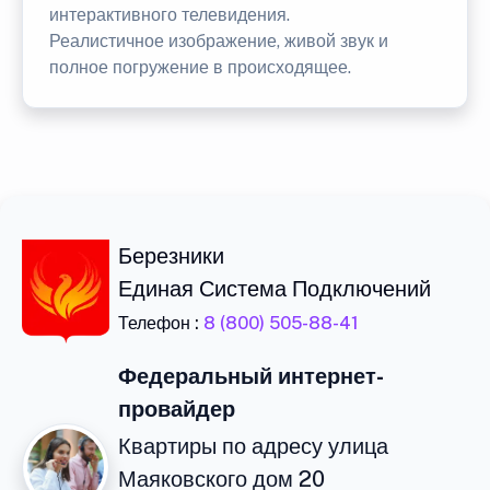
интерактивного телевидения.
Реалистичное изображение, живой звук и
полное погружение в происходящее.
Березники
Единая Система Подключений
Телефон :
8 (800) 505-88-41
Федеральный интернет-
провайдер
Квартиры по адресу улица
Маяковского дом 20