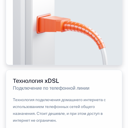
Технология xDSL
Подключение по телефонной линии
Технология подключения домашнего интернета с
использованием телефонных сетей общего
назначения. Стоит дешевле, и при этом доступ в
интернет не ограничен.