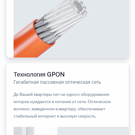
Технология GPON
Гигабитная пассивная оптическая сеть
До Вашей квартиры нет ни одного оборудования,
которое нуждается в питании от сети. Оптическое
волокно, заведенное в квартиру, обеспечивает
стабильный интернет и высокую скорость.