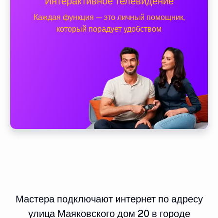
Интерактивное телевидение
Каждая функция — это личный помощник,
который порадует удобством
Мастера подключают интернет по адресу
улица Маяковского дом 20 в городе