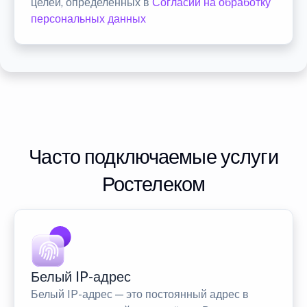
целей, определенных в
Согласии на обработку
персональных данных
Часто подключаемые услуги
Ростелеком
Белый IP-адрес
Белый IP-адрес — это постоянный адрес в