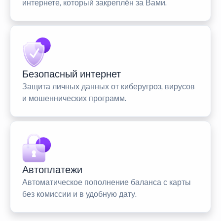
интернете, который закреплён за Вами.
Безопасный интернет
Защита личных данных от киберугроз, вирусов
и мошеннических программ.
Автоплатежи
Автоматическое пополнение баланса с карты
без комиссии и в удобную дату.