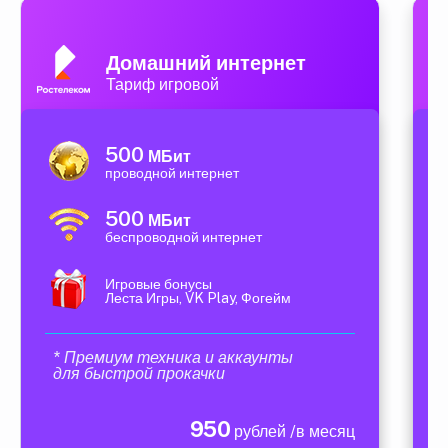
Домашний интернет
Тариф игровой
500
МБит
проводной интернет
500
МБит
беспроводной интернет
Игровые бонусы
Леста Игры, VK Play, Фогейм
* Премиум техника и аккаунты
для быстрой прокачки
950
рублей /в месяц