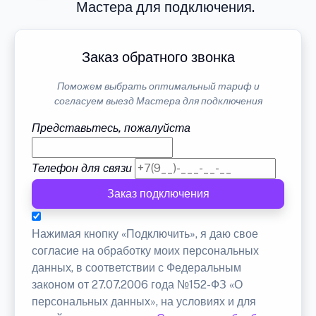
Мастера для подключения.
Заказ обратного звонка
Поможем выбрать оптимальный тариф и
согласуем выезд Мастера для подключения
Представьтесь, пожалуйста
Телефон для связи
Заказ подключения
Нажимая кнопку «Подключить», я даю свое
согласие на обработку моих персональных
данных, в соответствии с Федеральным
законом от 27.07.2006 года №152-ФЗ «О
персональных данных», на условиях и для